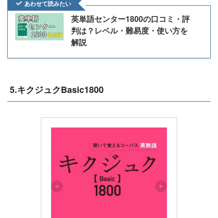
あわせて読みたい
英単語センター1800の口コミ・評
判は？レベル・難易度・使い方を
解説
5.キクジュクBasic1800