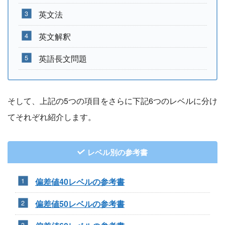
英文法
英文解釈
英語長文問題
そして、上記の5つの項目をさらに下記6つのレベルに分け
てそれぞれ紹介します。
レベル別の参考書
偏差値40レベルの参考書
偏差値50レベルの参考書