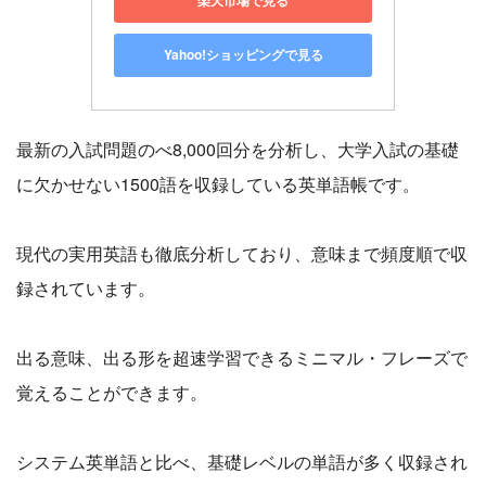
楽天市場で見る
Yahoo!ショッピングで見る
最新の入試問題のべ8,000回分を分析し、大学入試の基礎
に欠かせない1500語を収録している英単語帳です。
現代の実用英語も徹底分析しており、意味まで頻度順で収
録されています。
出る意味、出る形を超速学習できるミニマル・フレーズで
覚えることができます。
システム英単語と比べ、基礎レベルの単語が多く収録され