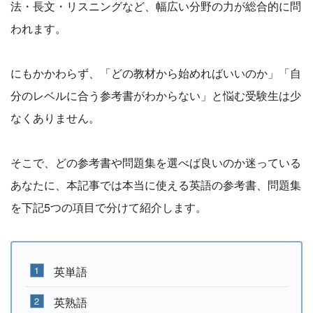
法・長文・リスニングなど、幅広い分野の力が総合的に問
われます。
にもかかわらず、「どの教材から始めればいいのか」「自
分のレベルに合う参考書がわからない」と悩む受験生は少
なくありません。
そこで、どの参考書や問題集を選べば良いのか迷っている
あなたに、本記事では本当に使える英語の参考書、問題集
を下記5つの項目で分けて紹介します。
英単語
英熟語