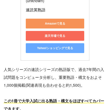
(unknown)
速読英熟語
Amazonで見る
楽天市場で見る
Yahoo!ショッピングで見る
人気シリーズの速読シリーズの熟語版で、過去7年間の入
試問題をコンピュータ分析し、重要熟語・構文をおよそ
1,000個掲載(関連表現も合わせると約1,500)。
この1冊で大学入試に出る熟語・構文をほぼすべてカバー
できます。