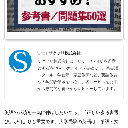
サクフリ株式会社
サクフリ株式会社は、リサーチ×分析を得意
とするWebマーケティング会社です。英会話
スクール・学習塾・家庭教師など、英語教育
や大学受験領域を中心に、各サービスを公平
かつ専門的な視点からレビューしています。
英語の成績を一気に伸ばしたいなら、「正しい参考書選
び」が何よりも重要です。大学受験の英語は、単語・文