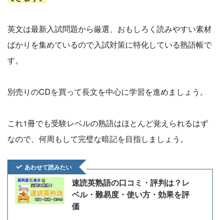
英文は最新入試問題から厳選、おもしろく読みやすい素材
ばかりを集めているので入試対策に特化している熟語帳で
す。
別売りのCDを買って長文を中心に学習を進めましょう。
これ1冊でも受験レベルの熟語はほとんど覚えられるはず
なので、何周もして完璧な暗記を目指しましょう。
あわせて読みたい
速読英熟語の口コミ・評判は？レ
ベル・難易度・使い方・効果を評
価