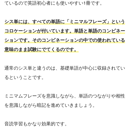
ているので英語初心者にも使いやすい1冊です。
シス単には、すべての単語に「ミニマルフレーズ」という
コロケーションが付いています。単語と単語のコンビネー
ションです。そのコンビネーションの中での使われている
意味のまま試験にでてくるのです。
通常のシス単と違うのは、基礎単語が中心に収録されてい
るということです。
ミニマムフレーズを意識しながら、単語のつながりや相性
を意識しながら暗記を進めていきましょう。
音読学習もかなり効果的です。