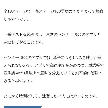
全18ステージで、各ステージ100語なのでまとまって勉強
しやすいです。
一番ベストな勉強法は、東進のセンター1800のアプリと
関連してやることです。
センター1800のアプリでは1単語につき1つの意味しか覚
えられないので、アプリで高速暗記を進めつつ、単語帳で
派生語や2つ目以上の意味を覚えていくと効率的に勉強で
きると思います。
とにかく時間がなく、速習したい人にはおすすめです。