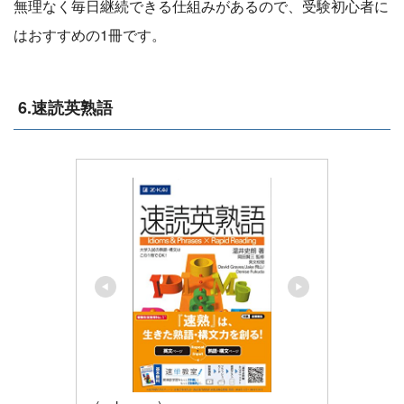
無理なく毎日継続できる仕組みがあるので、受験初心者に
はおすすめの1冊です。
6.速読英熟語