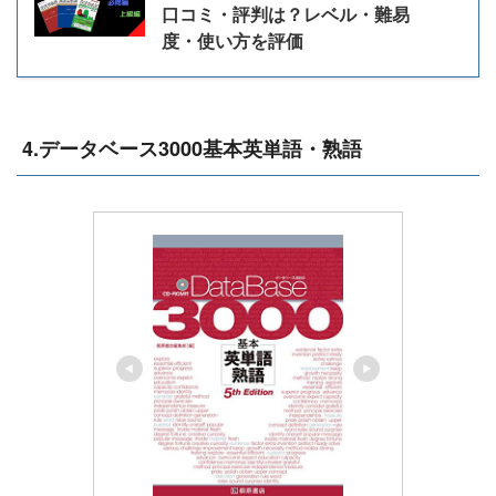
口コミ・評判は？レベル・難易
度・使い方を評価
4.データベース3000基本英単語・熟語