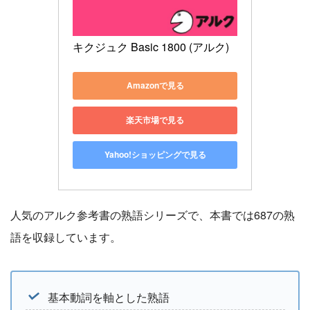
キクジュク Basic 1800 (アルク)
Amazonで見る
楽天市場で見る
Yahoo!ショッピングで見る
人気のアルク参考書の熟語シリーズで、本書では687の熟
語を収録しています。
基本動詞を軸とした熟語