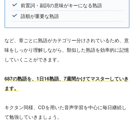
前置詞・副詞の意味がキーになる熟語
語順が重要な熟語
など、章ごとに熟語がカテゴリー分けされているため、意
味をしっかり理解しながら、類似した熟語を効率的に記憶
していくことができます。
687の熟語を、1日16熟語、7週間かけてマスターしていき
ます。
キクタン同様、CDを用いた音声学習を中心に毎日継続し
て勉強していきましょう。