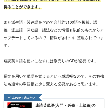
得ることができます。
また派生語・関連語を含めて合計約3100語を掲載。語
義・派生語・関連語・語法などの情報も以前のものからア
ップデートしているので、情報がきれいに整理されていま
す。
速読英単語を使いこなすには別売りのCDが必要です。
長文を用いて単語を覚えるという単語帳なので、その勉強
法も通常の単語帳と少し変える必要があると思います。
あわせて読みたい
速読英単語(入門・必修・上級編)の