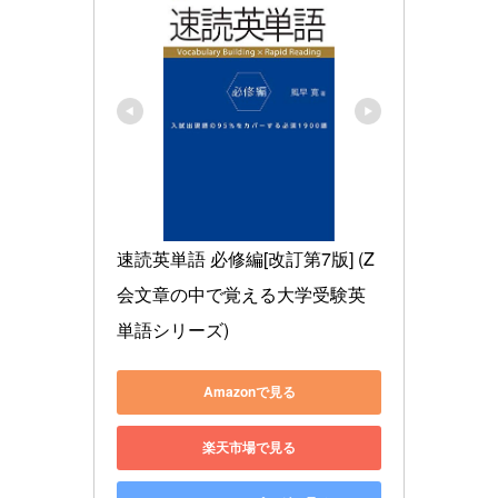
速読英単語 必修編[改訂第7版] (Z
会文章の中で覚える大学受験英
単語シリーズ)
Amazonで見る
楽天市場で見る