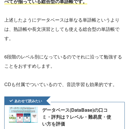
べてが揃っている総合型の単語帳です。
上述したようにデータベースは単なる単語帳というより
は、熟語帳や長文演習としても使える総合型の単語帳で
す。
6段階のレベル別になっているのでそれに沿って勉強する
ことをおすすめします。
CDも付属でついているので、音読学習も効果的です。
あわせて読みたい
データベース(DataBase)の口コ
ミ・評判は？レベル・難易度・使
い方を評価