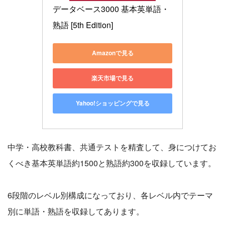
データベース3000 基本英単語・
熟語 [5th Edition]
Amazonで見る
楽天市場で見る
Yahoo!ショッピングで見る
中学・高校教科書、共通テストを精査して、身につけてお
くべき基本英単語約1500と熟語約300を収録しています。
6段階のレベル別構成になっており、各レベル内でテーマ
別に単語・熟語を収録してあります。