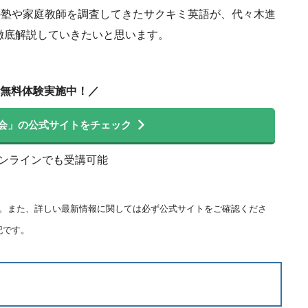
の塾や家庭教師を調査してきたサクキミ英語が、代々木進
徹底解説していきたいと思います。
無料体験実施中！／
会」の公式サイトをチェック
オンラインでも受講可能
ます。また、詳しい最新情報に関しては必ず公式サイトをご確認くださ
記です。