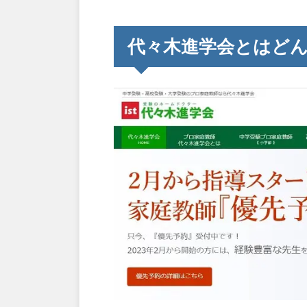
代々木進学会とはど