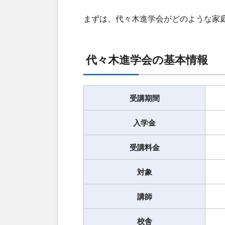
まずは、代々木進学会がどのような家
代々木進学会の基本情報
受講期間
入学金
受講料金
対象
講師
校舎