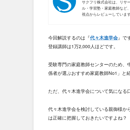
サクフリ株式会社は、リサー
ル・学習塾・家庭教師など
視点からレビューしていま
今回解説するのは『
代々木進学会
』で
登録講師は1万2,000人ほどです。
受験専門の家庭教師センターのため、
係者が選ぶおすすめ家庭教師No1」と
ただ、代々木進学会について気になる
代々木進学会を検討している親御様か
は正確に把握しておきたいですよね？