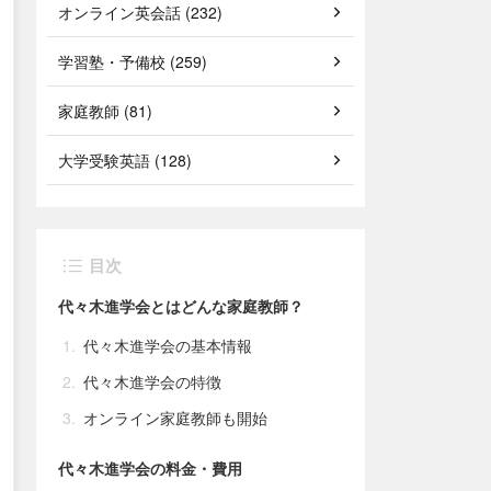
オンライン英会話 (232)
学習塾・予備校 (259)
家庭教師 (81)
大学受験英語 (128)
目次
代々木進学会とはどんな家庭教師？
代々木進学会の基本情報
代々木進学会の特徴
オンライン家庭教師も開始
代々木進学会の料金・費用