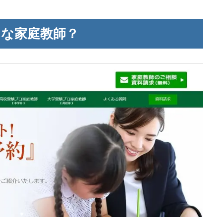
んな家庭教師？