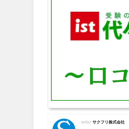
サクフリ株式会社