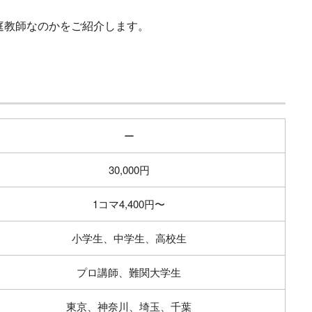
庭教師なのかをご紹介します。
ー
30,000円
1コマ4,400円〜
小学生、中学生、高校生
プロ講師、難関大学生
東京、神奈川、埼玉、千葉