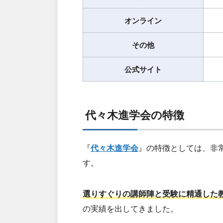
オンライン
その他
公式サイト
代々木進学会の特徴
『
代々木進学会
』の特徴としては、非
す。
選りすぐりの講師陣と受験に精通した
の実績を出してきました。