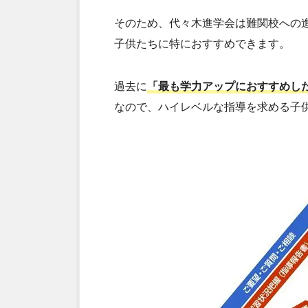
そのため、代々木進学会は難関校への
子供たちに特におすすめできます。
過去に
「最も学力アップにおすすめし
なので、ハイレベルな指導を求める子