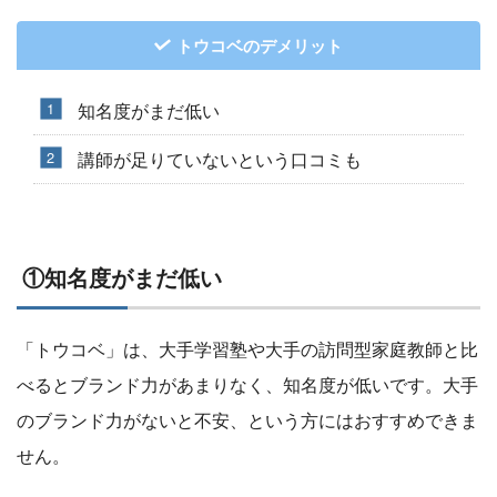
トウコベのデメリット
知名度がまだ低い
講師が足りていないという口コミも
①知名度がまだ低い
「トウコベ」は、大手学習塾や大手の訪問型家庭教師と比
べるとブランド力があまりなく、知名度が低いです。大手
のブランド力がないと不安、という方にはおすすめできま
せん。