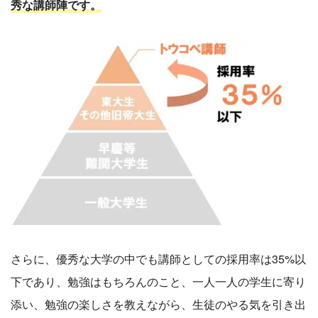
秀な講師陣です。
さらに、優秀な大学の中でも講師としての採用率は35%以
下であり、勉強はもちろんのこと、一人一人の学生に寄り
添い、勉強の楽しさを教えながら、生徒のやる気を引き出