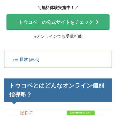
＼無料体験実施中！／
「トウコベ」の公式サイトをチェック
※オンラインでも受講可能
目次
[
表示
]
トウコベとはどんなオンライン個別
指導塾？