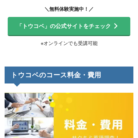
＼無料体験実施中！／
「トウコベ」の公式サイトをチェック
※オンラインでも受講可能
トウコベのコース料金・費用