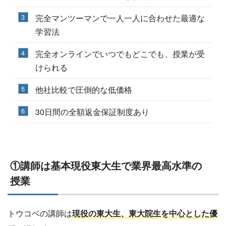
完全マンツーマンで​一人一人に合わせた最適な
学習法
完全オンラインでいつでもどこでも、授業が受
けられる
他社比較で圧倒的な低価格
30日間の全額返金保証制度あり
①講師は基本現役東大生で業界最高水準の
授業
トウコベの講師は
現役の東大生、東大院生を中心とした優