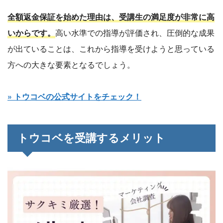
全額返金保証を始めた理由は、受講生の満足度が非常に高
いからです。
高い水準での指導が評価され、圧倒的な成果
が出ていることは、これから指導を受けようと思っている
方への大きな要素となるでしょう。
» トウコベの公式サイトをチェック！
トウコベを受講するメリット