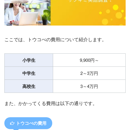
ここでは、トウコべの費用について紹介します。
小学生
9,900円～
中学生
2～3万円
高校生
3～4万円
また、かかってくる費用は以下の通りです。
トウコべの費用