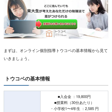
まずは、オンライン個別指導トウコベの基本情報から見て
いきましょう。
トウコベの基本情報
■入会金 ：19,800円
■授業料（30分あたり）
・小学校1〜4年生 ：2,585 円