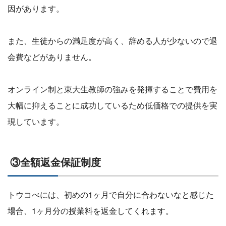
因があります。
また、生徒からの満足度が高く、辞める人が少ないので退
会費などがありません。
オンライン制と東大生教師の強みを発揮することで費用を
大幅に抑えることに成功しているため低価格での提供を実
現しています。
③全額返金保証制度
トウコべには、初めの1ヶ月で自分に合わないなと感じた
場合、1ヶ月分の授業料を返金してくれます。