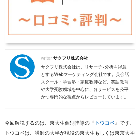
サクフリ株式会社
サクフリ株式会社は、リサーチ×分析を得意
とするWebマーケティング会社です。英会話
スクール・学習塾・家庭教師など、英語教育
や大学受験領域を中心に、各サービスを公平
かつ専門的な視点からレビューしています。
今回解説するのは、東大生個別指導の『
トウコベ
』です。
トウコベは、講師の大半が現役の東大生もしくは東京大学