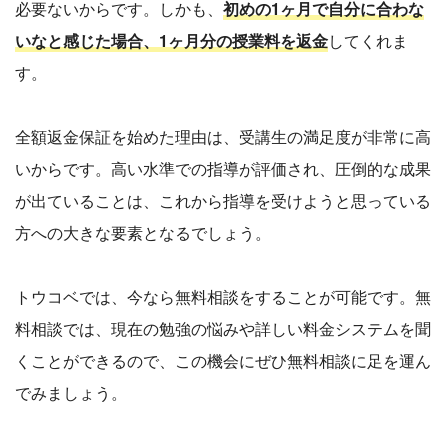
必要ないからです。しかも、
初めの1ヶ月で自分に合わな
いなと感じた場合、1ヶ月分の授業料を返金
してくれま
す。
全額返金保証を始めた理由は、受講生の満足度が非常に高
いからです。高い水準での指導が評価され、圧倒的な成果
が出ていることは、これから指導を受けようと思っている
方への大きな要素となるでしょう。
トウコベでは、今なら無料相談をすることが可能です。無
料相談では、現在の勉強の悩みや詳しい料金システムを聞
くことができるので、この機会にぜひ無料相談に足を運ん
でみましょう。