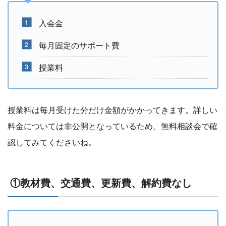
入会金
毎月固定のサポート費
授業料
授業料は毎月受けた分だけ金額がかかってきます。詳しい
料金については非公開となっているため、無料相談会で確
認してみてくださいね。
①教材費、交通費、更新費、解約費なし