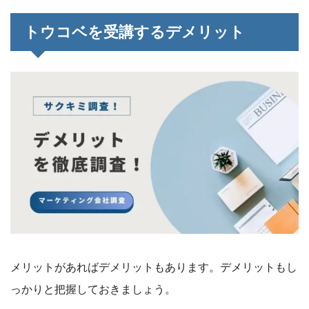
トウコベを受講するデメリット
メリットがあればデメリットもあります。デメリットもし
っかりと把握しておきましょう。