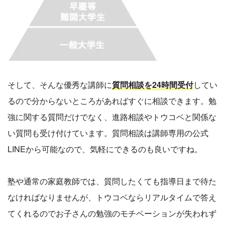
そして、そんな優秀な講師に
質問相談を24時間受付
してい
るので分からないところがあればすぐに相談できます。勉
強に関する質問だけでなく、進路相談やトウコベと関係な
い質問も受け付けています。質問相談は講師専用の公式
LINEから可能なので、気軽にできるのも良いですね。
塾や通常の家庭教師では、質問したくても指導日まで待た
なければなりませんが、トウコベならリアルタイムで答え
てくれるのでお子さんの勉強のモチベーションが失われず