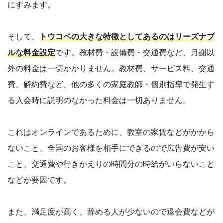
にすみます。
そして、
トウコベの大きな特徴としてあるのはリーズナブ
ルな料金設定
です。教材費・設備費・交通費など、月謝以
外の料金は一切かかりません。教材費、サービス料、交通
費、解約費など、他の多くの家庭教師・個別指導で発生す
る入会時に説明のなかった料金は一切ありません。
これはオンラインであるために、教室の家賃などがかから
ないこと、全国のお客様を相手にできるので広告費が安い
こと、交通費や行きかえりの時間分の時給がいらないこと
などが要因です。
また、満足度が高く、辞める人が少ないので退会費などが