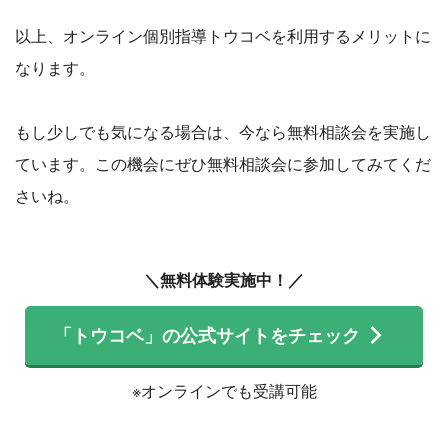
以上、オンライン個別指導トウコベを利用するメリットに
なります。
もし少しでも気になる場合は、今なら無料相談会を実施し
ています。この機会にぜひ無料相談会に参加してみてくだ
さいね。
＼無料体験実施中！／
「トウコベ」の公式サイトをチェック
※オンラインでも受講可能