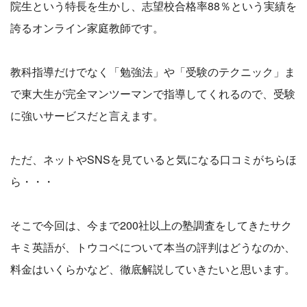
院生という特長を生かし、志望校合格率88％という実績を
誇るオンライン家庭教師です。
教科指導だけでなく「勉強法」や「受験のテクニック」ま
で東大生が完全マンツーマンで指導してくれるので、受験
に強いサービスだと言えます。
ただ、ネットやSNSを見ていると気になる口コミがちらほ
ら・・・
そこで今回は、今まで200社以上の塾調査をしてきたサク
キミ英語が、トウコベについて本当の評判はどうなのか、
料金はいくらかなど、徹底解説していきたいと思います。