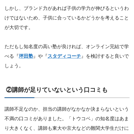
しかし、ブランド力があれば子供の学力が伸びるというわ
けではないため、子供に合っているかどうかを考えること
が大切です。
ただもし知名度の高い塾が良ければ、オンライン完結で学
べる『
坪田塾
』や『
スタディコーチ
』を検討すると良いで
しょう。
②講師が足りていないという口コミも
講師不足なのか、担当の講師がなかなか決まらないという
不満の口コミがありました。「トウコベ」の知名度はあま
り大きくなく、講師も東大や京大などの難関大学生だけに