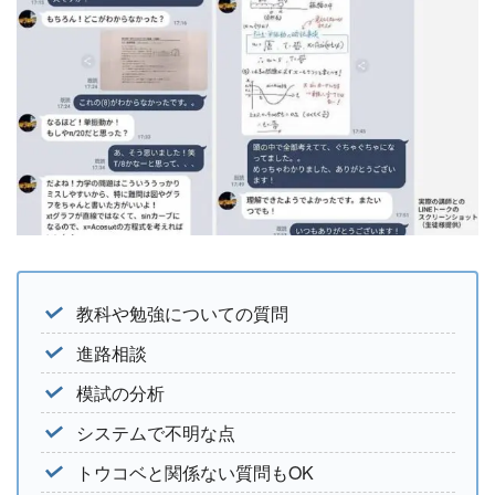
教科や勉強についての質問
進路相談
模試の分析
システムで不明な点
トウコベと関係ない質問もOK