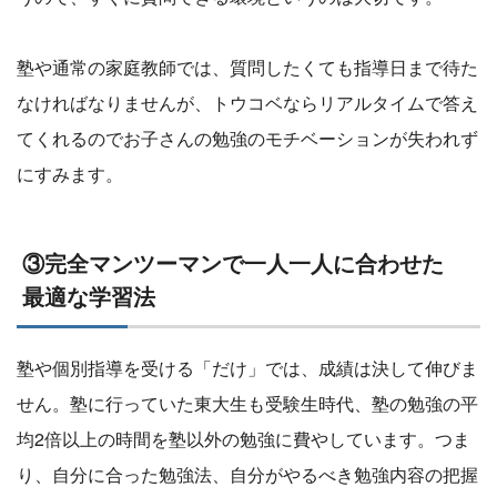
塾や通常の家庭教師では、質問したくても指導日まで待た
なければなりませんが、トウコベならリアルタイムで答え
てくれるのでお子さんの勉強のモチベーションが失われず
にすみます。
③完全マンツーマンで​一人一人に合わせた
最適な学習法
塾や個別指導を受ける「だけ」では、成績は決して伸びま
せん。塾に行っていた東大生も受験生時代、塾の勉強の平
均2倍以上の時間を塾以外の勉強に費やしています。つま
り、自分に合った勉強法、自分がやるべき勉強内容の把握