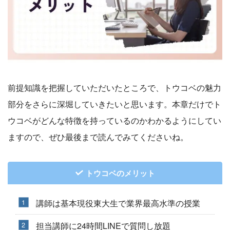
前提知識を把握していただいたところで、トウコベの魅力
部分をさらに深堀していきたいと思います。本章だけでト
ウコベがどんな特徴を持っているのかわかるようにしてい
ますので、ぜひ最後まで読んでみてくださいね。
トウコベのメリット
講師は基本現役東大生で業界最高水準の授業
担当講師に24時間LINEで質問し放題