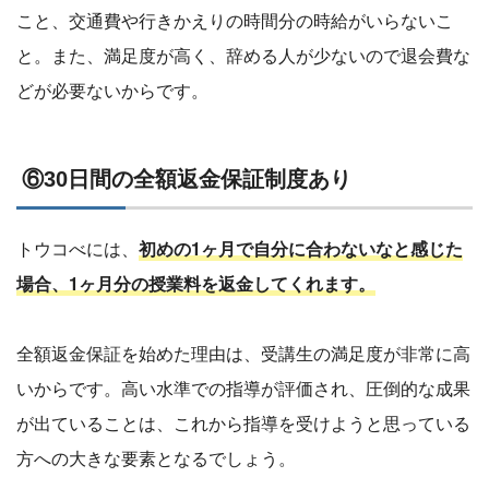
こと、交通費や行きかえりの時間分の時給がいらないこ
と。また、満足度が高く、辞める人が少ないので退会費な
どが必要ないからです。
⑥30日間の全額返金保証制度あり
トウコべには、
初めの1ヶ月で自分に合わないなと感じた
場合、1ヶ月分の授業料を返金してくれます。
全額返金保証を始めた理由は、受講生の満足度が非常に高
いからです。高い水準での指導が評価され、圧倒的な成果
が出ていることは、これから指導を受けようと思っている
方への大きな要素となるでしょう。