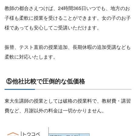
教師の都合さえつけば、24時間365日いつでも、地方のお
子様も柔軟に授業を受けることができます。女の子のお子
様であっても安心してご受講いただけます。
振替、テスト直前の授業追加、長期休暇の追加受講なども
柔軟に対応いたします。
⑤他社比較で圧倒的な低価格
東大生講師の授業としては破格の授業料で、教材費・講習
費など、月謝以外の料金は一切かかりません。