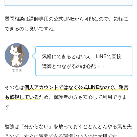
質問相談は講師専用の公式LINEから可能なので、気軽に
できるのも良いですね。
気軽にできるとはいえ、LINEで直接
講師とつながるのは心配・・・
学習者
その点は
個人アカウントではなく公式LINEなので、運営
も監視している
ため、保護者の方も安心して利用できま
す。
勉強は「分からない」を放っておくとどんどんやる気を失
うので、すぐに質問できる環境というのは大切です。