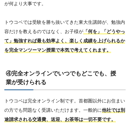
が何より大事です。
トウコベでは受験を勝ち抜いてきた東大生講師が、​勉強内
容だけを教えるのではなく、お子様が
「何を」「どうやっ
て」勉強すれば最も効率よく、楽しく成績を上げられるか
を完全マンツーマン授業で本気で考えてくれます。
④完全オンラインでいつでもどこでも、授
業が受けられる
トウコベは完全オンライン制です。首都圏以外にお住まい
の方でも問題なく受講いただけます。一般的に
他社では別
途請求される交通費、送迎、お茶等は一切不要です。