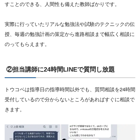
すことのできる、人間性も備えた教師ばかりです。
実際に行っていたリアルな勉強法や試験のテクニックの伝
授、毎週の勉強計画の策定から進路相談まで幅広く相談に
のってもらえます。
②担当講師に24時間LINEで質問し放題
トウコベは指導日の指導時間以外でも、質問相談を24時間
受付しているので分からないところがあればすぐに相談で
きます。