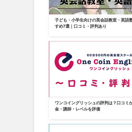
子ども・小学生向けの英会話教室・英語
すめ7選｜口コミ・評判あり
ワンコイングリッシュの評判は？口コミ
金・講師・レベルを評価