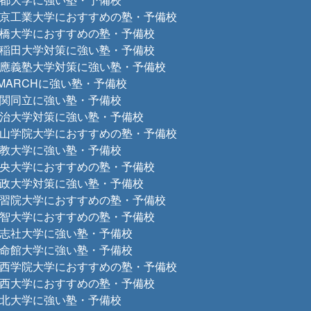
京工業大学におすすめの塾・予備校
橋大学におすすめの塾・予備校
稲田大学対策に強い塾・予備校
應義塾大学対策に強い塾・予備校
MARCHに強い塾・予備校
関同立に強い塾・予備校
治大学対策に強い塾・予備校
山学院大学におすすめの塾・予備校
教大学に強い塾・予備校
央大学におすすめの塾・予備校
政大学対策に強い塾・予備校
習院大学におすすめの塾・予備校
智大学におすすめの塾・予備校
志社大学に強い塾・予備校
命館大学に強い塾・予備校
西学院大学におすすめの塾・予備校
西大学におすすめの塾・予備校
北大学に強い塾・予備校