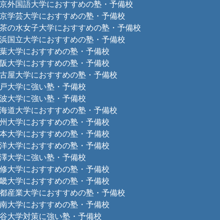
京外国語大学におすすめの塾・予備校
京学芸大学におすすめの塾・予備校
茶の水女子大学におすすめの塾・予備校
浜国立大学におすすめの塾・予備校
葉大学におすすめの塾・予備校
阪大学におすすめの塾・予備校
古屋大学におすすめの塾・予備校
戸大学に強い塾・予備校
波大学に強い塾・予備校
海道大学におすすめの塾・予備校
州大学におすすめの塾・予備校
本大学におすすめの塾・予備校
洋大学におすすめの塾・予備校
澤大学に強い塾・予備校
修大学におすすめの塾・予備校
畿大学におすすめの塾・予備校
都産業大学におすすめの塾・予備校
南大学におすすめの塾・予備校
谷大学対策に強い塾・予備校