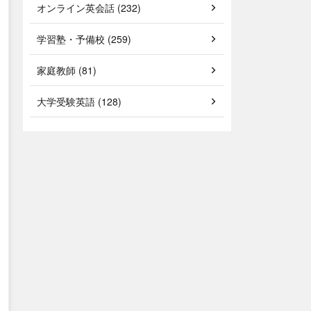
オンライン英会話 (232)
学習塾・予備校 (259)
家庭教師 (81)
大学受験英語 (128)