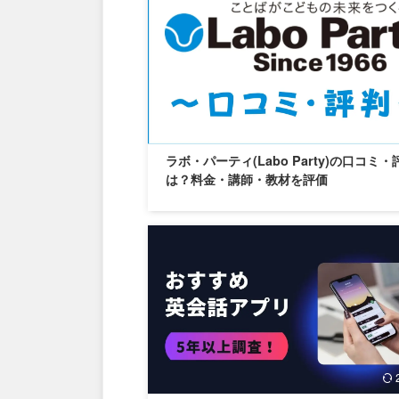
ラボ・パーティ(Labo Party)の口コミ・
は？料金・講師・教材を評価