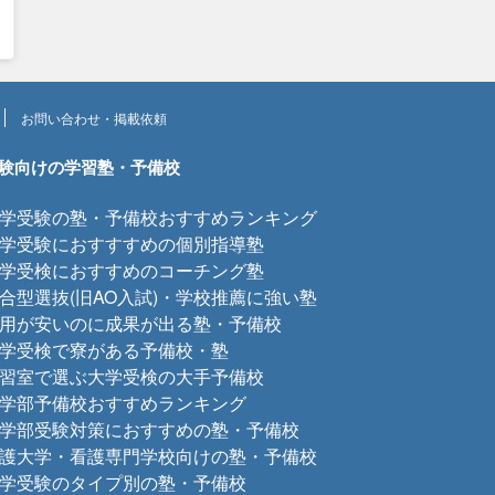
お問い合わせ・掲載依頼
験向けの学習塾・予備校
学受験の塾・予備校おすすめランキング
学受験におすすすめの個別指導塾
学受検におすすめのコーチング塾
合型選抜(旧AO入試)・学校推薦に強い塾
用が安いのに成果が出る塾・予備校
学受検で寮がある予備校・塾
習室で選ぶ大学受検の大手予備校
学部予備校おすすめランキング
学部受験対策におすすめの塾・予備校
護大学・看護専門学校向けの塾・予備校
学受験のタイプ別の塾・予備校