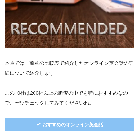
本章では、前章の比較表で紹介したオンライン英会話の詳
細について紹介します。
この10社は200社以上の調査の中でも特におすすめなの
で、ぜひチェックしてみてくださいね。
おすすめのオンライン英会話