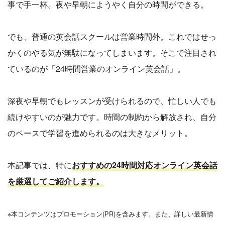
事で手一杯。夜や早朝にようやく自分の時間ができる。
でも、普通の英会話スクールは営業時間外。これではせっ
かくのやる気が無駄になってしまいます。そこで注目され
ているのが「24時間営業のオンライン英会話」。
深夜や早朝でもレッスンが受けられるので、忙しい人でも
続けやすいのが魅力です。時間の制約から解放され、自分
のペースで学習を進められるのは大きなメリット。
本記事では、特に
おすすめの24時間対応オンライン英会話
を厳選してご紹介します。
※本コンテンツはプロモーション(PR)を含みます。また、詳しい最新情