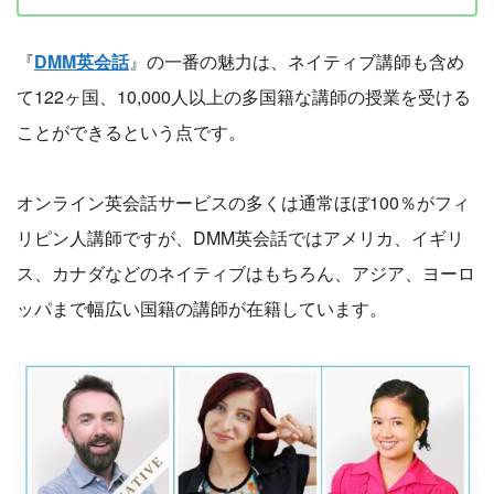
『
DMM英会話
』の一番の魅力は、ネイティブ講師も含め
て122ヶ国、10,000人以上の多国籍な講師の授業を受ける
ことができるという点です。
オンライン英会話サービスの多くは通常ほぼ100％がフィ
リピン人講師ですが、DMM英会話ではアメリカ、イギリ
ス、カナダなどのネイティブはもちろん、アジア、ヨーロ
ッパまで幅広い国籍の講師が在籍しています。