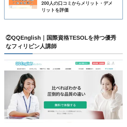
200人の口コミからメリット・デメ
リットを評価
②QQEnglish｜国際資格TESOLを持つ優秀
なフィリピン人講師