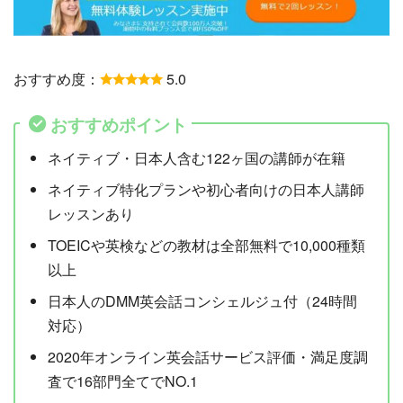
おすすめ度：
5.0
おすすめポイント
ネイティブ・日本人含む122ヶ国の講師が在籍
ネイティブ特化プランや初心者向けの日本人講師
レッスンあり
TOEICや英検などの教材は全部無料で10,000種類
以上
日本人のDMM英会話コンシェルジュ付（24時間
対応）
2020年オンライン英会話サービス評価・満足度調
査で16部門全てでNO.1