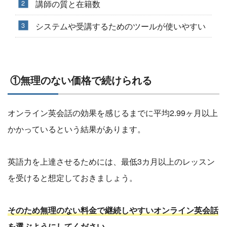
講師の質と在籍数
システムや受講するためのツールが使いやすい
①無理のない価格で続けられる
オンライン英会話の効果を感じるまでに平均2.99ヶ月以上
かかっているという結果があります。
英語力を上達させるためには、最低3カ月以上のレッスン
を受けると想定しておきましょう。
そのため無理のない料金で継続しやすいオンライン英会話
を選ぶようにしてください。