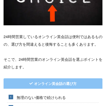
24時間営業しているオンライン英会話は便利ではあるもの
の、選び方を間違えると後悔することも多くあります。
そこで、24時間営業のオンライン英会話を選ぶポイントを
紹介します。
オンライン英会話の選び方
無理のない価格で続けられる