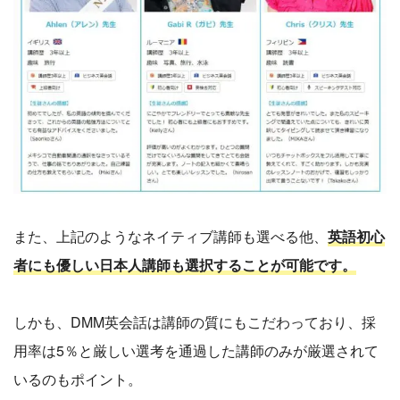
また、上記のようなネイティブ講師も選べる他、
英語初心
者にも優しい日本人講師も選択することが可能です。
しかも、DMM英会話は講師の質にもこだわっており、採
用率は5％と厳しい選考を通過した講師のみが厳選されて
いるのもポイント。