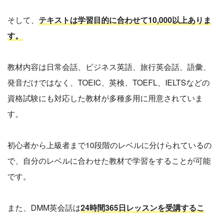
そして、
テキストは学習目的に合わせて10,000以上ありま
す。
教材内容は日常会話、ビジネス英語、旅行英会話、語彙、
発音だけではなく、TOEIC、英検、TOEFL、IELTSなどの
資格試験にも対応した教材が多種多用に用意されていま
す。
初心者から上級者まで10段階のレベルに分けられているの
で、自分のレベルに合わせた教材で学習をすることが可能
です。
また、DMM英会話は
24時間365日レッスンを受講するこ