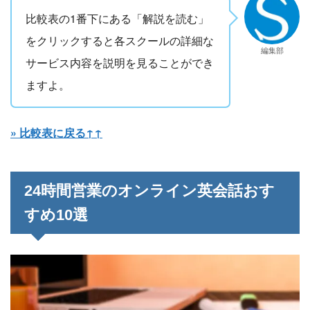
比較表の1番下にある「解説を読む」
をクリックすると各スクールの詳細な
編集部
サービス内容を説明を見ることができ
ますよ。
» 比較表に戻る↑↑
24時間営業のオンライン英会話おす
すめ10選