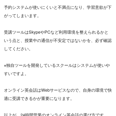
予約システムが使いにくいと不満点になり、学習意欲が下
がってしまいます。
受講ツールはSkypeやPCなど利用環境を整えられるかと
いう点と、授業中の通信が不安定ではないかを、必ず確認
してください。
※独自ツールを開発しているスクールはシステムが使いや
すいですよ。
オンライン英会話はWebサービスなので、自身の環境で快
適に受講できるかが重要になります。
以上が、24時間営業のオンライン英会話の選び方です。