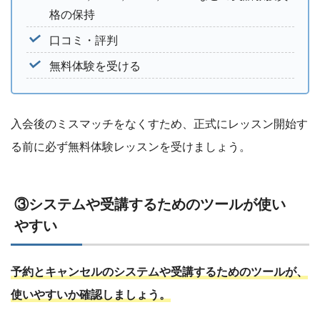
格の保持
口コミ・評判
無料体験を受ける
入会後のミスマッチをなくすため、正式にレッスン開始す
る前に必ず無料体験レッスンを受けましょう。
③システムや受講するためのツールが使い
やすい
予約とキャンセルのシステムや受講するためのツールが、
使いやすいか確認しましょう。