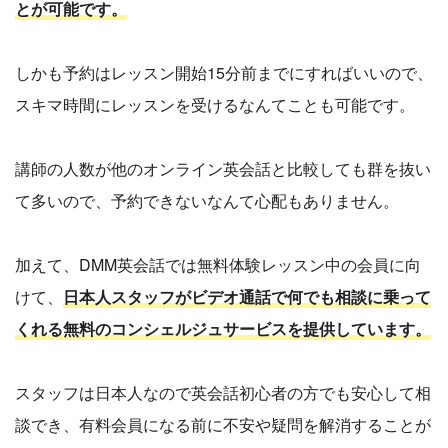
とが可能です。
しかも予約はレッスン開始15分前までにすればいいので、
スキマ時間にレッスンを受けるなんてことも可能です。
講師の人数が他のオンライン英会話と比較しても群を抜い
て多いので、予約できないなんて心配もありません。
加えて、DMM英会話では無料体験レッスン中の会員に向
けて、
日本人スタッフがビデオ通話で何でも相談に乗って
くれる無料のコンシェルジュサービスを提供しています。
スタッフは日本人なので英会話初心者の方でも安心して相
談でき、有料会員になる前に不安や疑問を解消することが