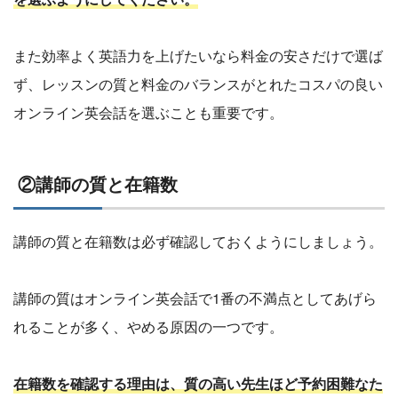
また効率よく英語力を上げたいなら料金の安さだけで選ば
ず、レッスンの質と料金のバランスがとれたコスパの良い
オンライン英会話を選ぶことも重要です。
②講師の質と在籍数
講師の質と在籍数は必ず確認しておくようにしましょう。
講師の質はオンライン英会話で1番の不満点としてあげら
れることが多く、やめる原因の一つです。
在籍数を確認する理由は、質の高い先生ほど予約困難なた