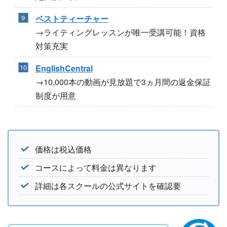
ベストティーチャー
→ライティングレッスンが唯一受講可能！資格
対策充実
EnglishCentral
→10,000本の動画が見放題で3ヵ月間の返金保証
制度が用意
価格は税込価格
コースによって料金は異なります
詳細は各スクールの公式サイトを確認要