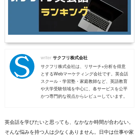
サクフリ株式会社
サクフリ株式会社は、リサーチ×分析を得意
とするWebマーケティング会社です。英会話
スクール・学習塾・家庭教師など、英語教育
や大学受験領域を中心に、各サービスを公平
かつ専門的な視点からレビューしています。
英会話を学びたいと思っても、なかなか時間が合わない。
そんな悩みを持つ人は少なくありません。日中は仕事や家