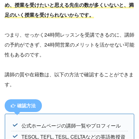
め、授業を受けたいと思える先生の数が多くいないと、満
足のいく授業を受けられないからです。
つまり、せっかく24時間レッスンを受講できるのに、講師
の予約ができず、24時間営業のメリットを活かせない可能
性もあるのです。
講師の質や在籍数は、以下の方法で確認することができま
す。
確認方法
公式ホームページの講師一覧やプロフィール
TESOL, TEFL, TESL, CELTAなどの英語教授資