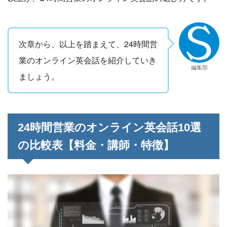
次章から、以上を踏まえて、24時間営
業のオンライン英会話を紹介していき
編集部
ましょう。
24時間営業のオンライン英会話10選
の比較表【料金・講師・特徴】