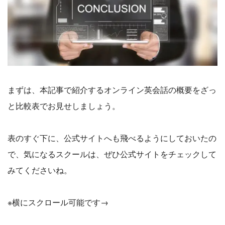
まずは、本記事で紹介するオンライン英会話の概要をざっ
と比較表でお見せしましょう。
表のすぐ下に、公式サイトへも飛べるようにしておいたの
で、気になるスクールは、ぜひ公式サイトをチェックして
みてくださいね。
※横にスクロール可能です→