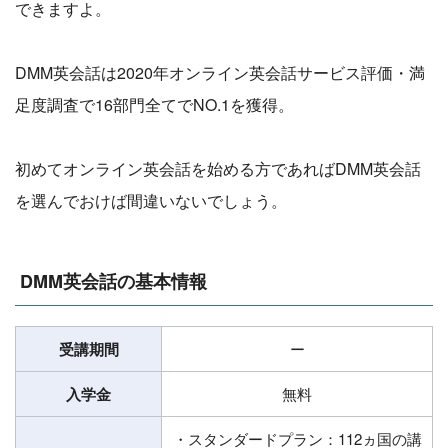
できますよ。
DMM英会話は2020年オンライン英会話サービス評価・満
足度調査で16部門全てでNO.1を獲得。
初めてオンライン英会話を始める方であればDMM英会話
を選んでおけば間違いないでしょう。
DMM英会話の基本情報
受講期間
ー
入学金
無料
・スタンダードプラン：112ヵ国の講