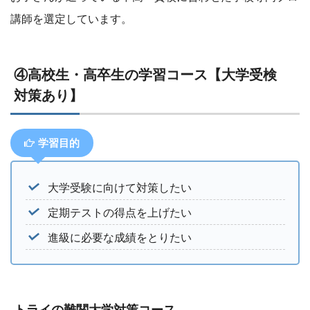
講師を選定しています。
④高校生・高卒生の学習コース【大学受検
対策あり】
学習目的
大学受験に向けて対策したい
定期テストの得点を上げたい
進級に必要な成績をとりたい
トライの難関大学対策コース