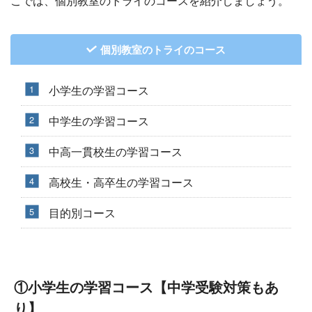
こでは、個別教室のトライのコースを紹介しましょう。
個別教室のトライのコース
小学生の学習コース
中学生の学習コース
中高一貫校生の学習コース
高校生・高卒生の学習コース
目的別コース
①小学生の学習コース【中学受験対策もあ
り】