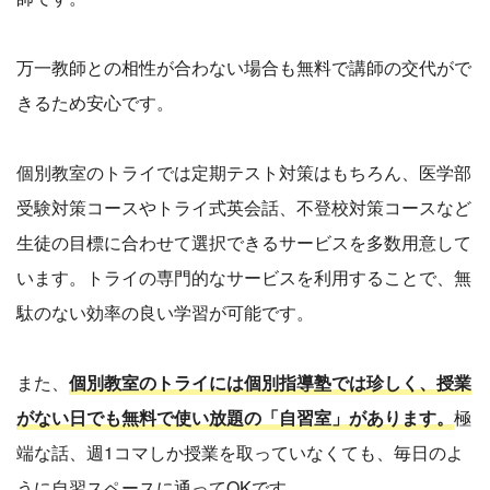
万一教師との相性が合わない場合も無料で講師の交代がで
きるため安心です。
個別教室のトライでは定期テスト対策はもちろん、医学部
受験対策コースやトライ式英会話、不登校対策コースなど
生徒の目標に合わせて選択できるサービスを多数用意して
います。トライの専門的なサービスを利用することで、無
駄のない効率の良い学習が可能です。
また、
個別教室のトライには個別指導塾では珍しく、授業
がない日でも無料で使い放題の「自習室」があります。
極
端な話、週1コマしか授業を取っていなくても、毎日のよ
うに自習スペースに通ってOKです。