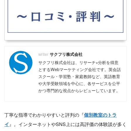
サクフリ株式会社
サクフリ株式会社は、リサーチ×分析を得意
とするWebマーケティング会社です。英会話
スクール・学習塾・家庭教師など、英語教育
や大学受験領域を中心に、各サービスを公平
かつ専門的な視点からレビューしています。
丁寧な指導でわかりやすいと評判の『
個別教室のトラ
イ
』。インターネットやSNS上には高評価の体験談が多く