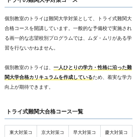
個別教室のトライは難関大学対策として、トライ式難関大
合格コースを開講しています。一般的な予備校で実施され
る画一的な志望校別プログラムでは、ムダ・ムリがある学
習を行ないかねません。
個別教室のトライは、
一人ひとりの学力・性格に沿った難
関大学合格カリキュラムを作成している
ため、着実な学力
向上が期待できます。
トライ式難関大合格コース一覧
東大対策コ
京大対策コ
早大対策コ
慶大対策コ