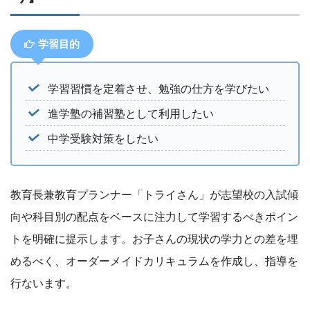
学習目的
学習習慣を定着させ、勉強の仕方を学びたい
進学塾の補習塾として利用したい
中学受験対策をしたい
教育長兼教育プランナー「トライさん」が志望校の入試傾
向や科目別の配点をベースに注力して学習するべきポイン
トを明確に提示します。お子さんの現状の学力との差を埋
めるべく、オーダーメイドカリキュラムを作成し、指導を
行ないます。