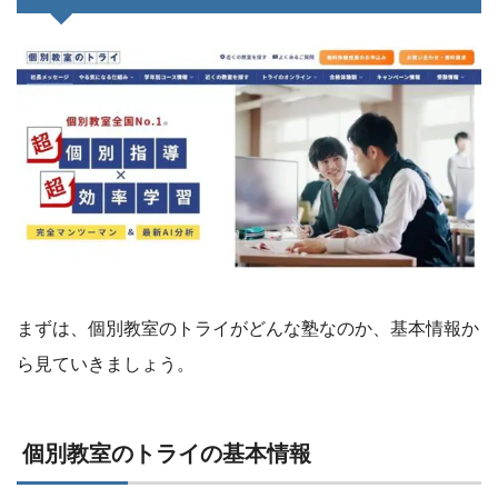
まずは、個別教室のトライがどんな塾なのか、基本情報か
ら見ていきましょう。
個別教室のトライの基本情報