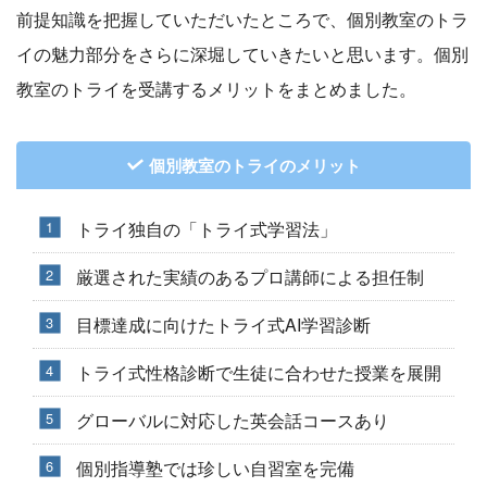
前提知識を把握していただいたところで、個別教室のトラ
イの魅力部分をさらに深堀していきたいと思います。個別
教室のトライを受講するメリットをまとめました。
個別教室のトライのメリット
トライ独自の「トライ式学習法」
厳選された実績のあるプロ講師による担任制
目標達成に向けたトライ式AI学習診断
トライ式性格診断で生徒に合わせた授業を展開
グローバルに対応した英会話コースあり
個別指導塾では珍しい自習室を完備