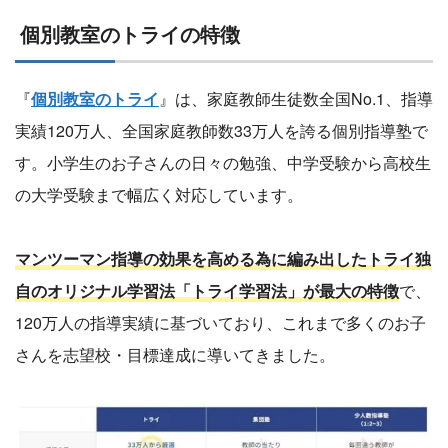
個別教室のトライの特徴
『
個別教室のトライ
』は、家庭教師生徒数全国No.1、指導
実績120万人、全国家庭教師数33万人を誇る個別指導塾で
す。小学生のお子さんの日々の勉強、中学受験から高校生
の大学受験まで幅広く対応しています。
マンツーマン指導の効果を高める為に編み出したトライ独
自のオリジナル学習法「トライ学習法」が最大の特徴
で、
120万人の指導実績に基づいており、これまで多くのお子
さんを志望校・目標達成に導いてきました。