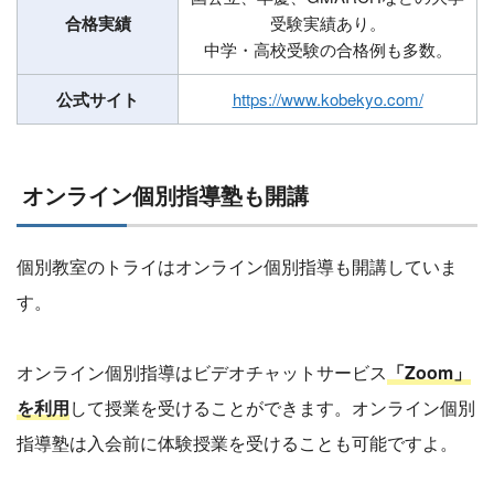
合格実績
受験実績あり。
中学・高校受験の合格例も多数。
公式サイト
https://www.kobekyo.com/
オンライン個別指導塾も開講
個別教室のトライはオンライン個別指導も開講していま
す。
オンライン個別指導はビデオチャットサービス
「Zoom」
を利用
して授業を受けることができます。オンライン個別
指導塾は入会前に体験授業を受けることも可能ですよ。