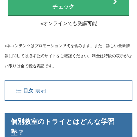
チェック
※オンラインでも受講可能
※本コンテンツはプロモーション(PR)を含みます。また、詳しい最新情
報に関しては必ず公式サイトをご確認ください。料金は特段の表示がな
い限りは全て税込表記です。
目次
[
表示
]
個別教室のトライとはどんな学習
塾？