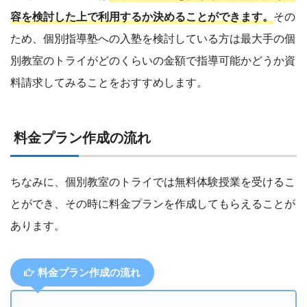
容を検討した上で利用するか決めることができます。
その
ため、個別指導塾への入塾を検討している方は最大手の個
別教室のトライがどのくらいの金額で指導可能かどうか資
料請求してみることをおすすめします。
料金プラン作成の流れ
ちなみに、個別教室のトライでは無料体験授業を受けるこ
とができ、その時に料金プランを作成してもらえることが
あります。
料金プラン作成の流れ