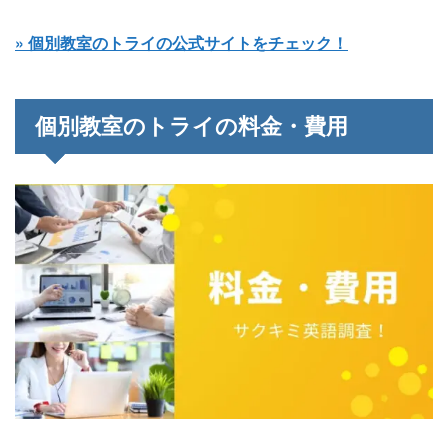
» 個別教室のトライの公式サイトをチェック！
個別教室のトライの料金・費用