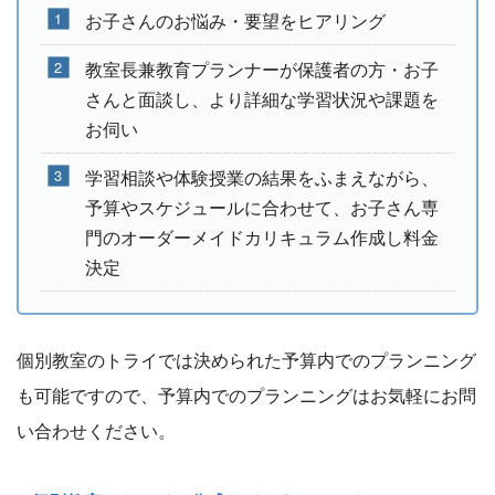
お子さんのお悩み・要望をヒアリング
教室長兼教育プランナーが保護者の方・お子
さんと面談し、より詳細な学習状況や課題を
お伺い
学習相談や体験授業の結果をふまえながら、
予算やスケジュールに合わせて、お子さん専
門のオーダーメイドカリキュラム作成し料金
決定
個別教室のトライでは決められた予算内でのプランニング
も可能ですので、予算内でのプランニングはお気軽にお問
い合わせください。