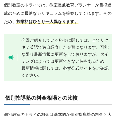
個別教室のトライでは、教室長兼教育プランナーが目標達
成のために最適なカリキュラムを提案してくれます。その
ため、
授業料はひとり一人異なります。
今回ご紹介している料金に関しては、全てサク
キミ英語で独自調査した金額になります。可能
な限り最新情報に更新をしておりますが、タイ
ミングによっては更新できない時もあるため、
最新情報に関しては、必ず公式サイトをご確認
ください。
個別指導塾の料金相場との比較
個別教室のトライの料金は基本的な個別指導塾の料金と大