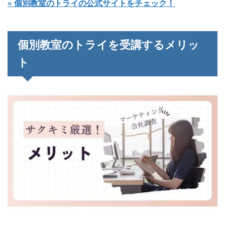
» 個別教室のトライの公式サイトをチェック！
個別教室のトライを受講するメリッ
ト