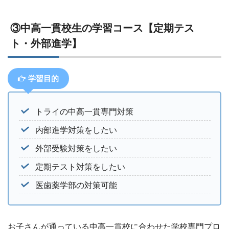
③中高一貫校生の学習コース【定期テス
ト・外部進学】
学習目的
トライの中高一貫専門対策
内部進学対策をしたい
外部受験対策をしたい
定期テスト対策をしたい
医歯薬学部の対策可能
お子さんが通っている中高一貫校に合わせた学校専門プロ