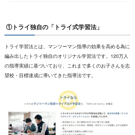
①トライ独自の「トライ式学習法」
トライ学習法とは、マンツーマン指導の効果を高める為に
編み出したトライ独自のオリジナル学習法です。120万人
の指導実績に基づいており、これまで多くのお子さんを志
望校・目標達成に導いてきた指導法です。