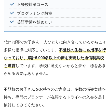
不登校対策コース
プログラミング教室
英語学習を始めたい
1対1指導でお子さん一人ひとりに向き合っているからこそ
多様な指導に対応しています。
不登校の生徒にも指導を行
なっており、累計5,000名以上の夢を実現した通信制高校
も運営
しています。学校に通えないからと夢や目標をあき
らめる必要はありません。
不登校のお子さんをお持ちのご家庭は、多数の指導実績を
持ち、専門のプランナーが在籍するトライへの入会を是非
検討してみてください。