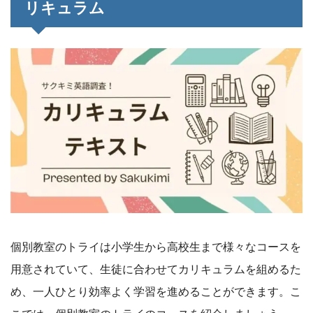
リキュラム
個別教室のトライは小学生から高校生まで様々なコースを
用意されていて、生徒に合わせてカリキュラムを組めるた
め、一人ひとり効率よく学習を進めることができます。こ