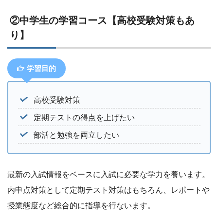
②中学生の学習コース【高校受験対策もあ
り】
学習目的
高校受験対策
定期テストの得点を上げたい
部活と勉強を両立したい
最新の入試情報をベースに入試に必要な学力を養います。
内申点対策として定期テスト対策はもちろん、レポートや
授業態度など総合的に指導を行ないます。