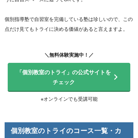
個別指導塾で自習室を完備している塾は珍しいので、この
点だけ見てもトライに決める価値があると言えますよ。
＼無料体験実施中！／
「個別教室のトライ」の公式サイトを
チェック
※オンラインでも受講可能
個別教室のトライのコース一覧・カ