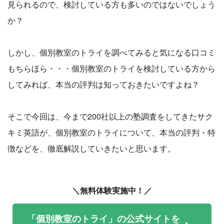
見られるので、検討している方も多いのではないでしょう
か？
しかし、個別教室のトライを調べてみると気になる口コミ
もちらほら・・・個別教室のトライを検討している方から
してみれば、本当の評判は知っておきたいですよね？
そこで今回は、今まで200社以上の塾調査をしてきたサク
キミ英語が、個別教室のトライについて、本当の評判・特
徴などを、徹底解説していきたいと思います。
＼無料体験実施中！／
「個別教室のトライ」の公式サイトを