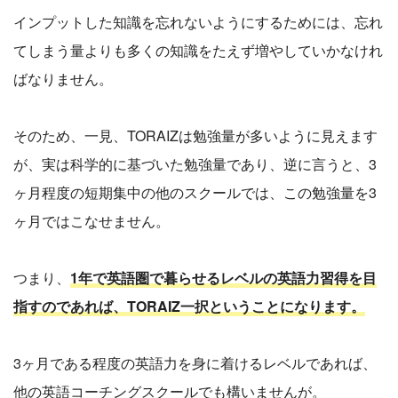
インプットした知識を忘れないようにするためには、忘れ
てしまう量よりも多くの知識をたえず増やしていかなけれ
ばなりません。
そのため、一見、TORAIZは勉強量が多いように見えます
が、実は科学的に基づいた勉強量であり、逆に言うと、3
ヶ月程度の短期集中の他のスクールでは、この勉強量を3
ヶ月ではこなせません。
つまり、
1年で英語圏で暮らせるレベルの英語力習得を目
指すのであれば、TORAIZ一択ということになります。
3ヶ月である程度の英語力を身に着けるレベルであれば、
他の英語コーチングスクールでも構いませんが。