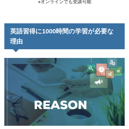
※オンラインでも受講可能
英語習得に1000時間の学習が必要な
理由