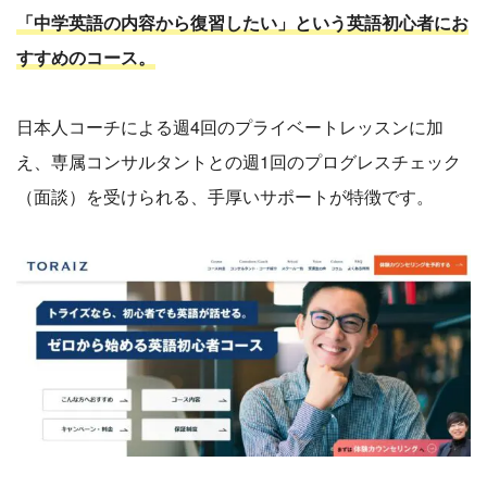
「中学英語の内容から復習したい」という英語初心者にお
すすめのコース。
日本人コーチによる週4回のプライベートレッスンに加
え、専属コンサルタントとの週1回のプログレスチェック
（面談）を受けられる、手厚いサポートが特徴です。