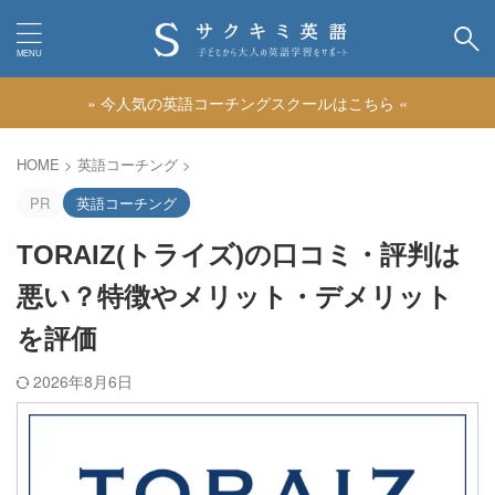
» 今人気の英語コーチングスクールはこちら «
カテゴリー
HOME
>
英語コーチング
>
PR
英語コーチング
TORAIZ(トライズ)の口コミ・評判は
悪い？特徴やメリット・デメリット
を評価
2026年8月6日