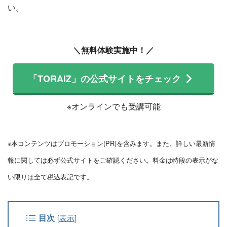
い。
＼無料体験実施中！／
「TORAIZ」の公式サイトをチェック
※オンラインでも受講可能
※本コンテンツはプロモーション(PR)を含みます。また、詳しい最新情
報に関しては必ず公式サイトをご確認ください。料金は特段の表示がな
い限りは全て税込表記です。
目次
[
表示
]