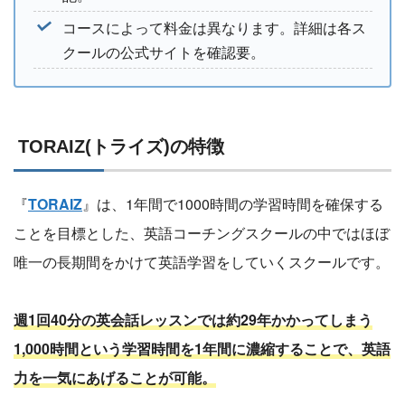
コースによって料金は異なります。詳細は各ス
クールの公式サイトを確認要。
TORAIZ(トライズ)の特徴
『
TORAIZ
』は、1年間で1000時間の学習時間を確保する
ことを目標とした、英語コーチングスクールの中ではほぼ
唯一の長期間をかけて英語学習をしていくスクールです。
週1回40分の英会話レッスンでは約29年かかってしまう
1,000時間という学習時間を1年間に濃縮することで、英語
力を一気にあげることが可能。