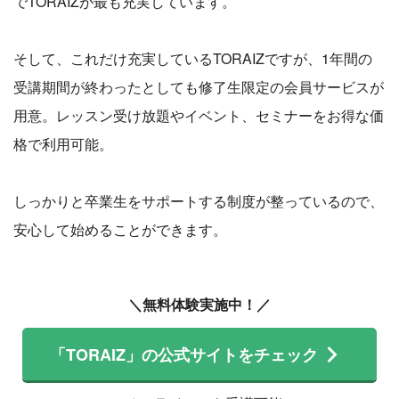
でTORAIZが最も充実しています。
そして、これだけ充実しているTORAIZですが、1年間の
受講期間が終わったとしても修了生限定の会員サービスが
用意。レッスン受け放題やイベント、セミナーをお得な価
格で利用可能。
しっかりと卒業生をサポートする制度が整っているので、
安心して始めることができます。
＼無料体験実施中！／
「TORAIZ」の公式サイトをチェック