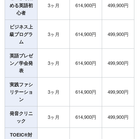
める英語初
3ヶ月
614,900円
499,900円
心者
ビジネス上
級プログラ
3ヶ月
614,900円
499,900円
ム
英語プレゼ
ン／学会発
3ヶ月
614,900円
499,900円
表
実践ファシ
リテーショ
3ヶ月
614,900円
499,900円
ン
発音クリニ
3ヶ月
614,900円
499,900円
ック
TOEIC®対