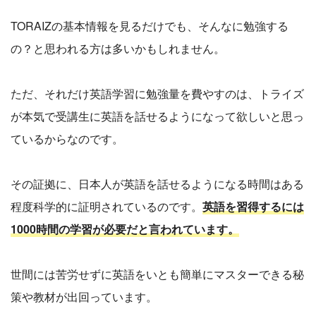
TORAIZの基本情報を見るだけでも、そんなに勉強する
の？と思われる方は多いかもしれません。
ただ、それだけ英語学習に勉強量を費やすのは、トライズ
が本気で受講生に英語を話せるようになって欲しいと思っ
ているからなのです。
その証拠に、日本人が英語を話せるようになる時間はある
程度科学的に証明されているのです。
英語を習得するには
1000時間の学習が必要だと言われています。
世間には苦労せずに英語をいとも簡単にマスターできる秘
策や教材が出回っています。