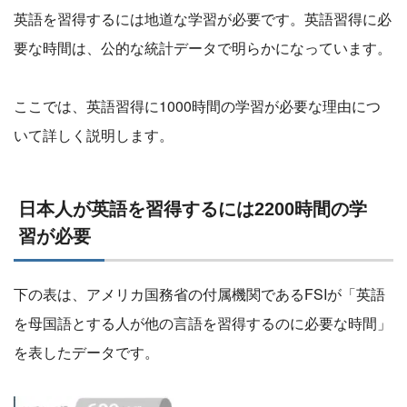
英語を習得するには地道な学習が必要です。英語習得に必
要な時間は、公的な統計データで明らかになっています。
ここでは、英語習得に1000時間の学習が必要な理由につ
いて詳しく説明します。
日本人が英語を習得するには2200時間の学
習が必要
下の表は、アメリカ国務省の付属機関であるFSIが「英語
を母国語とする人が他の言語を習得するのに必要な時間」
を表したデータです。