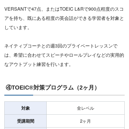
VERSANTで47点、またはTOEIC L&Rで900点程度のスコ
アを持ち、既にある程度の英会話ができる学習者を対象と
しています。
ネイティブコーチとの週3回のプライベートレッスンで
は、希望に合わせてスピーチやロールプレイなどの実用的
なアウトプット練習を行います。
④TOEIC®対策プログラム（2ヶ月）
対象
全レベル
受講期間
2ヶ月