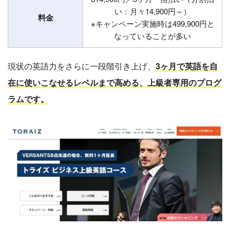
い：月々14,900円～）
料金
※キャンペーン実施時は499,900円と
なっていることが多い
現状の英語力をさらに一段階引き上げ、
3ヶ月で英語を自
在に使いこなせるレベルまで高める、上級者専用のプログ
ラムです。