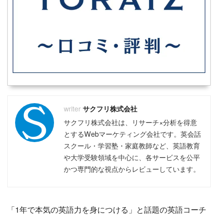
サクフリ株式会社
サクフリ株式会社は、リサーチ×分析を得意
とするWebマーケティング会社です。英会話
スクール・学習塾・家庭教師など、英語教育
や大学受験領域を中心に、各サービスを公平
かつ専門的な視点からレビューしています。
「1年で本気の英語力を身につける」と話題の英語コーチ