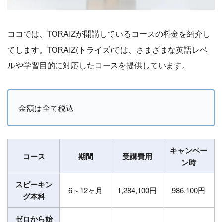
ココでは、TORAIZが開講しているコースの料金を紹介し
てします。TORAIZ(トライズ)では、さまざまな英語レベ
ルや学習目的に対応したコースを提供しています。
金額は全て税込
キャンペー
コース
期間
受講費用
ン時
スピーキン
6～12ヶ月
1,284,100円
986,100円
グ本科
ゼロから始