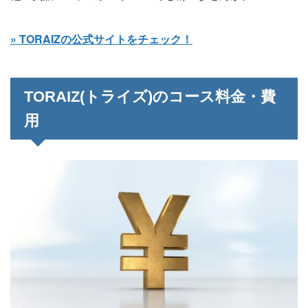
» TORAIZの公式サイトをチェック！
TORAIZ(トライズ)のコース料金・費
用