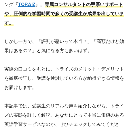
ング『
TORAIZ
』。
専属コンサルタントの手厚いサポート
や、圧倒的な学習時間で多くの受講生が成果を出していま
す。
しかし一方で、「評判が悪いって本当？」「高額だけど効
果はあるの？」と気になる方も多いはず。
実際の口コミをもとに、トライズのメリット・デメリット
を徹底検証し、受講を検討している方が納得できる情報を
お届けします。
本記事では、受講生のリアルな声を紹介しながら、トライ
ズの実態を詳しく解説。あなたにとって本当に価値のある
英語学習サービスなのか、ぜひチェックしてみてくださ