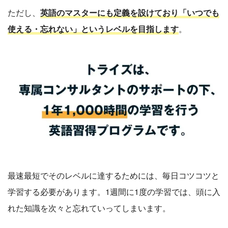
ただし、
英語のマスターにも定義を設けており「いつでも
使える・忘れない」というレベルを目指します
。
最速最短でそのレベルに達するためには、毎日コツコツと
学習する必要があります。1週間に1度の学習では、頭に入
れた知識を次々と忘れていってしまいます。