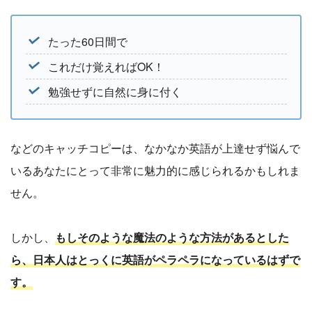
たった60日間で
これだけ覚えればOK！
勉強せずに自然に身に付く
などのキャッチコピーは、なかなか英語が上達せず悩んで
いるあなたにとって非常に魅力的に感じられるかもしれま
せん。
しかし、
もしそのような魔法のような方法があるとした
ら、日本人はとっくに英語がペラペラになっているはずで
す。