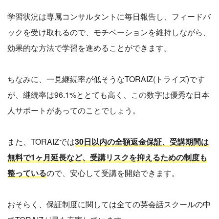
学習状況は専属コンサルタントに毎日報告し、フィードバ
ックを受け取れるので、モチベーションを維持しながら、
効果的な方法で学習を進めることができます。
ちなみに、一見継続率が低そうなTORAIZ(トライズ)です
が、継続率は96.1%ととても高く、この数字は優秀な日本
人サポートがあってのことでしょう。
また、TORAIZでは
30日以内の全額返金保証、受講期間は
無料で1ヶ月延長など、受講リスクを抑えるための制度も
整っている
ので、安心して受講を開始できます。
おそらく、保証制度に関しては全ての英会話スクールの中