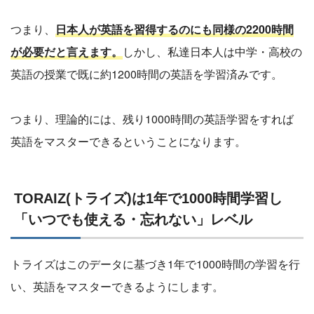
つまり、
日本人が英語を習得するのにも同様の2200時間
が必要だと言えます。
しかし、私達日本人は中学・高校の
英語の授業で既に約1200時間の英語を学習済みです。
つまり、理論的には、残り1000時間の英語学習をすれば
英語をマスターできるということになります。
TORAIZ(トライズ)は1年で1000時間学習し
「いつでも使える・忘れない」レベル
トライズはこのデータに基づき1年で1000時間の学習を行
い、英語をマスターできるようにします。