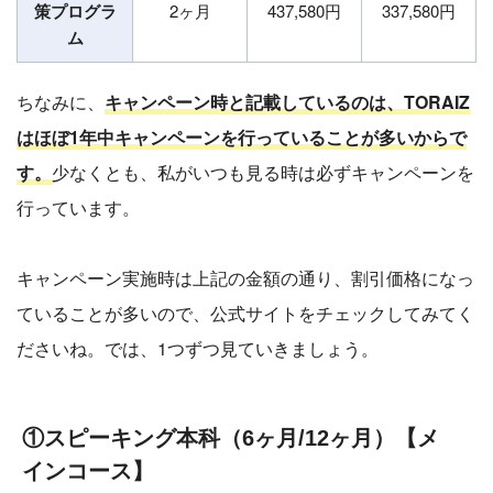
策プログラ
2ヶ月
437,580円
337,580円
ム
ちなみに、
キャンペーン時と記載しているのは、TORAIZ
はほぼ1年中
キャンペーンを行っていることが多いからで
す。
少なくとも、私がいつも見る時は必ずキャンペーンを
行っています。
キャンペーン実施時は上記の金額の通り、割引価格になっ
ていることが多いので、公式サイトをチェックしてみてく
ださいね。では、1つずつ見ていきましょう。
①スピーキング本科（6ヶ月/12ヶ月）【メ
インコース】