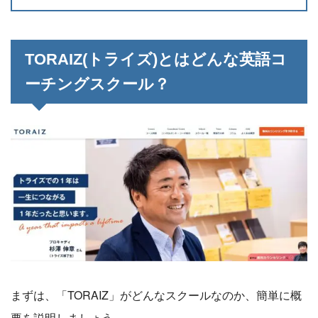
TORAIZ(トライズ)とはどんな英語コ
ーチングスクール？
まずは、「TORAIZ」がどんなスクールなのか、簡単に概
要を説明しましょう。