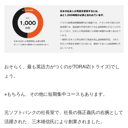
おそらく、最も英語力がつくのがTORAIZ(トライズ)でし
ょう。
※もちろん、その他に短期集中コースもあります。
元ソフトバンクの社長室で、社長の孫正義氏の右腕として
活躍された、三木雄信氏により創業されました。