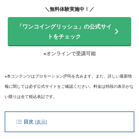
＼無料体験実施中！／
「ワンコイングリッシュ」の公式サイ
トをチェック
※オンラインで受講可能
※本コンテンツはプロモーション(PR)を含みます。また、詳しい最新情
報に関しては必ず公式サイトをご確認ください。料金は特段の表示がな
い限りは全て税込表記です。
目次
[
表示
]