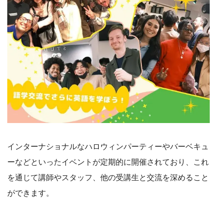
インターナショナルなハロウィンパーティーやバーベキュ
ーなどといったイベントが定期的に開催されており、これ
を通じて講師やスタッフ、他の受講生と交流を深めること
ができます。