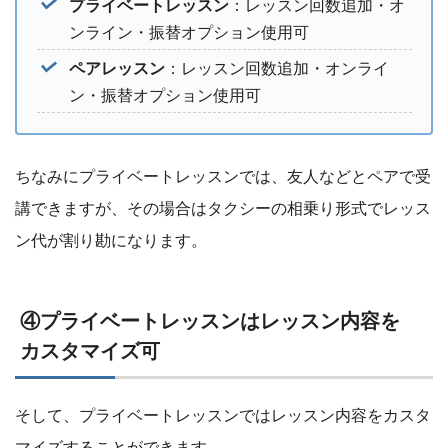
プライベートレッスン
：レッスン回数追加・オ
ンライン・振替オプション使用可
ペアレッスン
：レッスン回数追加・オンライ
ン・振替オプション使用可
ちなみにプライベートレッスンでは、友人などとペアで受
講できますが、その場合はタクシーの相乗り形式でレッス
ン代が割り勘になります。
④プライベートレッスンはレッスン内容を
カスタマイズ可
そして、プライベートレッスンではレッスン内容をカスタ
マイズすることができます。