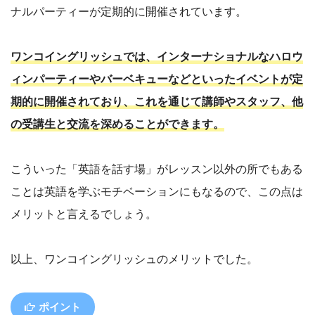
ナルパーティーが定期的に開催されています。
ワンコイングリッシュでは、インターナショナルなハロウ
ィンパーティーやバーベキューなどといったイベントが定
期的に開催されており、これを通じて講師やスタッフ、他
の受講生と交流を深めることができます。
こういった「英語を話す場」がレッスン以外の所でもある
ことは英語を学ぶモチベーションにもなるので、この点は
メリットと言えるでしょう。
以上、ワンコイングリッシュのメリットでした。
ポイント