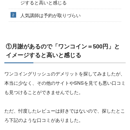
ジすると高いと感じる
人気講師は予約が取りづらい
①月謝があるので「ワンコイン＝500円」と
イメージすると高いと感じる
ワンコイングリッシュのデメリットを探してみましたが、
本当に少なく、その他のサイトやSNSを見ても悪い口コミ
も見つけることができませんでした。
ただ、忖度したレビューは好きではないので、探したとこ
ろ下記のような口コミがありました。