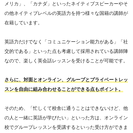
メリカ」、「カナダ」といったネイティブスピーカーやそ
の他ネイティブレベルの英語力を持つ様々な国籍の講師が
在籍しています。
英語力だけでなく「コミュニケーション能力がある」「社
交的である」といった点も考慮して採用されている講師陣
なので、楽しく英会話レッスンを受けることが可能です。
さらに、対面とオンライン、グループとプライベートレッ
スンを自由に組み合わせることができる点もポイント。
そのため、「忙しくて校舎に通うことはできないけど、他
の人と一緒に英語が学びたい」といった方は、オンライン
校でグループレッスンを受講するといった受け方ができま