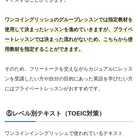
ワンコイングリッシュのグループレッスンでは指定教材を
使用して決まったレッスンを進めていきますが、プライベ
ートレッスンでは決まった流れがないため、こちらから使
用教材を指定することができます。
そのため、フリートークを交えながらカジュアルにレッス
ンを受講したい方や自分の目的にあった英語を学びたい方
にはプライベートレッスンがおすすめです。
⑤レベル別テキスト（TOEIC対策）
ワンコインインングリッシュで使われているテキスト