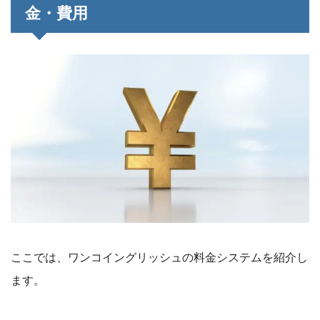
金・費用
ここでは、ワンコイングリッシュの料金システムを紹介し
ます。