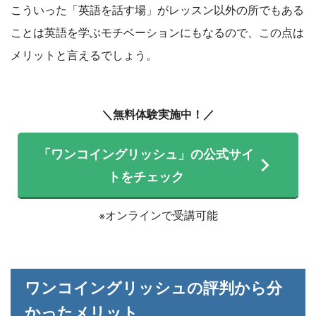
こういった「英語を話す場」がレッスン以外の所でもある
ことは英語を学ぶモチベーションにもなるので、この点は
メリットと言えるでしょう。
＼無料体験実施中！／
「ワンコイングリッシュ」の公式サイ
トをチェック
※オンラインで受講可能
ワンコイングリッシュの評判から分
かったメリット