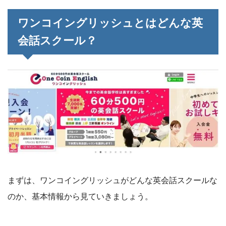
ワンコイングリッシュとはどんな英
会話スクール？
まずは、ワンコイングリッシュがどんな英会話スクールな
のか、基本情報から見ていきましょう。