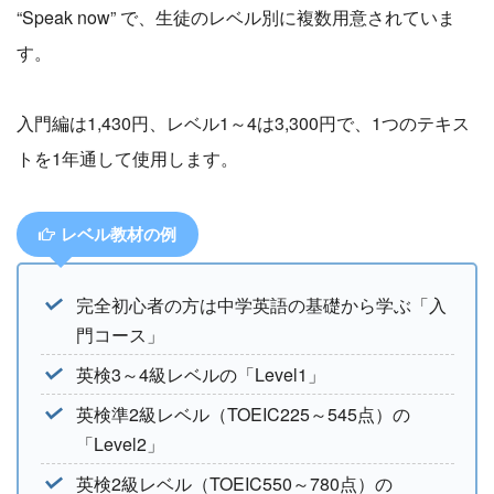
“Speak now” で、生徒のレベル別に複数用意されていま
す。
入門編は1,430円、レベル1～4は3,300円で、1つのテキス
トを1年通して使用します。
レベル教材の例
完全初心者の方は中学英語の基礎から学ぶ「入
門コース」
英検3～4級レベルの「Level1」
英検準2級レベル（TOEIC225～545点）の
「Level2」
英検2級レベル（TOEIC550～780点）の