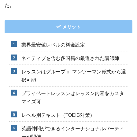
た。
メリット
業界最安値レベルの料金設定
ネイティブを含む多国籍の厳選された講師陣
レッスンはグループ or マンツーマン形式から選
択可能
プライベートレッスンはレッスン内容をカスタ
マイズ可
レベル別テキスト（TOEIC対策）
英語仲間ができるインターナショナルパーティ
ーが開催