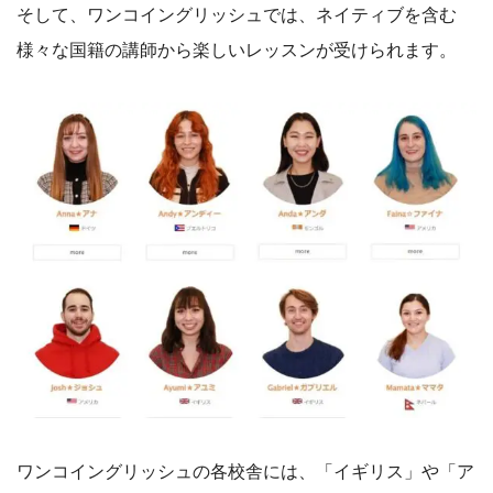
そして、ワンコイングリッシュでは、ネイティブを含む
様々な国籍の講師から楽しいレッスンが受けられます。
ワンコイングリッシュの各校舎には、「イギリス」や「ア