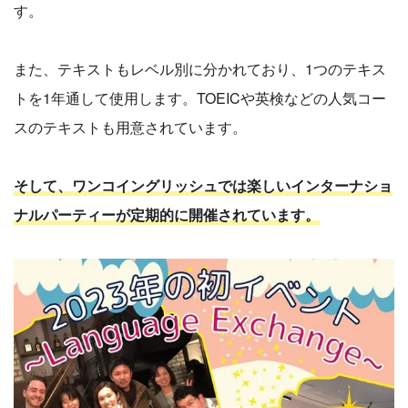
す。
また、テキストもレベル別に分かれており、1つのテキス
トを1年通して使用します。TOEICや英検などの人気コー
スのテキストも用意されています。
そして、ワンコイングリッシュでは楽しいインターナショ
ナルパーティーが定期的に開催されています。