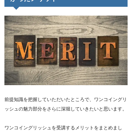
前提知識を把握していただいたところで、ワンコイングリ
ッシュの魅力部分をさらに深堀していきたいと思います。
ワンコイングリッシュを受講するメリットをまとめまし