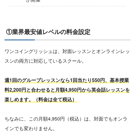
①業界最安値レベルの料金設定
ワンコイングリッシュは、対面レッスンとオンラインレッ
スンの両方に対応しているスクール。
週1回のグループレッスンなら1回当たり550円、基本授業
料2,200円と合わせると月額4,950円から英会話レッスンを
楽しめます。（料金は全て税込）
ちなみに、この月額4,950円（税込）は、対面でもオンラ
インでも変わりません。