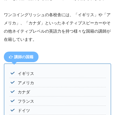
ワンコイングリッシュの各校舎には、「イギリス」や「ア
メリカ」、「カナダ」といったネイティブスピーカーやそ
の他ネイティブレベルの英語力を持つ様々な国籍の講師が
在籍しています。
講師の国籍
イギリス
アメリカ
カナダ
フランス
ドイツ