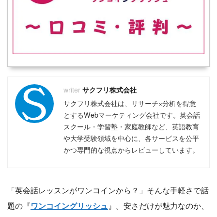
サクフリ株式会社
サクフリ株式会社は、リサーチ×分析を得意
とするWebマーケティング会社です。英会話
スクール・学習塾・家庭教師など、英語教育
や大学受験領域を中心に、各サービスを公平
かつ専門的な視点からレビューしています。
「英会話レッスンがワンコインから？」そんな手軽さで話
題の『
ワンコイングリッシュ
』。安さだけが魅力なのか、