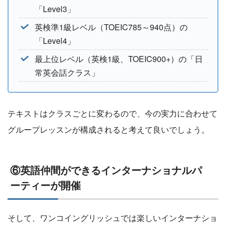
「Level3」
英検準1級レベル（TOEIC785～940点）の
「Level4」
最上位レベル（英検1級、TOEIC900+）の「日
常英会話クラス」
テキストはクラスごとに変わるので、今の実力に合わせて
グループレッスンが構成されると考えて良いでしょう。
⑥英語仲間ができるインターナショナルパ
ーティーが開催
そして、ワンコイングリッシュでは楽しいインターナショ