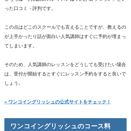
った口コミ・評判です。
この点はどこのスクールでも言えることですが、教えるの
が上手かったり話が面白い人気講師はすぐに予約が埋まっ
てしまいます。
そのため、人気講師のレッスンをどうしても受けたい場合
は、受付が開始するとすぐにレッスン予約をすると良いで
しょう。
» ワンコイングリッシュの公式サイトをチェック！
ワンコイングリッシュのコース料