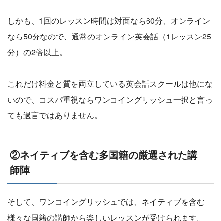
しかも、1回のレッスン時間は対面なら60分、オンライン
なら50分なので、通常のオンライン英会話（1レッスン25
分）の2倍以上。
これだけ料金と質を両立している英会話スクールは他にな
いので、コスパ重視ならワンコイングリッシュ一択と言っ
ても過言ではありません。
②ネイティブを含む多国籍の厳選された講
師陣
そして、ワンコイングリッシュでは、ネイティブを含む
様々な国籍の講師から楽しいレッスンが受けられます。