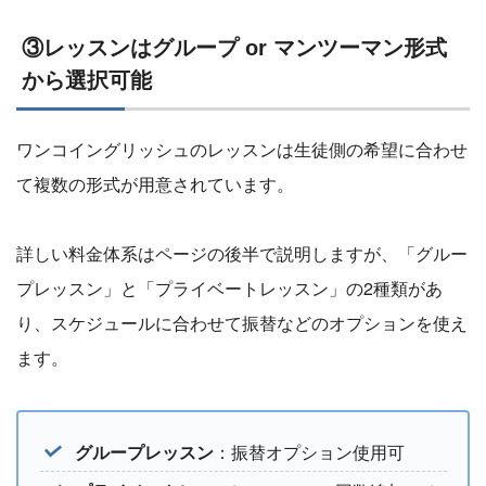
③レッスンはグループ or マンツーマン形式
から選択可能
ワンコイングリッシュのレッスンは生徒側の希望に合わせ
て複数の形式が用意されています。
詳しい料金体系はページの後半で説明しますが、「グルー
プレッスン」と「プライベートレッスン」の2種類があ
り、スケジュールに合わせて振替などのオプションを使え
ます。
グループレッスン
：振替オプション使用可