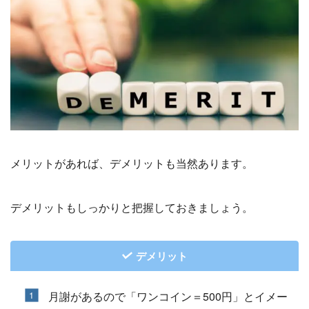
メリットがあれば、デメリットも当然あります。
デメリットもしっかりと把握しておきましょう。
デメリット
月謝があるので「ワンコイン＝500円」とイメー