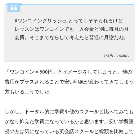
#ワンコイングリッシュ とってもそそられるけど…
レッスンはワンコインでも、入会金と別に毎月の月
会費。そこまでならして考えたら普通に月謝だね。
（引用：Twitter）
「ワンコイン＝500円」とイメージをしてしまうと、他の
費用がプラスされることで安い印象が変わってきてしまう
方もいるようでした。
しかし、トータル的に学費を他のスクールと比べてみても
かなり抑えた学費になっているかと思います。安い学費重
視の方は気になっている英会話スクールと総額を比較して