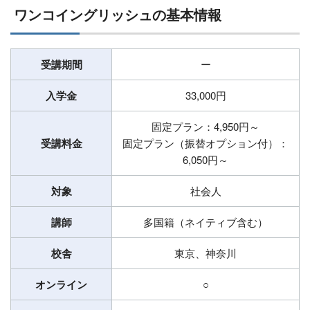
ワンコイングリッシュの基本情報
受講期間
ー
入学金
33,000円
固定プラン：4,950円～
受講料金
固定プラン（振替オプション付）：
6,050円～
対象
社会人
講師
多国籍（ネイティブ含む）
校舎
東京、神奈川
オンライン
○