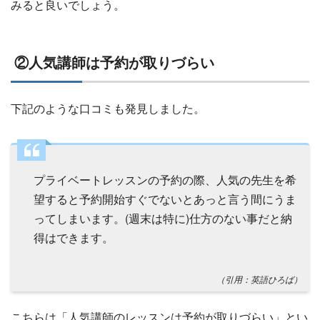
みると良いでしょう。
②人気講師は予約が取りづらい
下記のような口コミも発見しました。
プライベートレッスンの予約の際、人気の先生を希
望すると予約開始すぐでないとあっと言う間にうま
ってしまいます。(週末は特に)仕方のない事だと納
得はできます。
（引用：英語ひろば）
こちらは「人気講師のレッスンは予約が取りづらい」とい