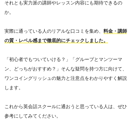
それとも実力派の講師やレッスン内容にも期待できるの
か。
実際に通っている人のリアルな口コミを集め、
料金・講師
の質・レベル感まで徹底的にチェックしました。
「初心者でもついていける？」「グループとマンツーマ
ン、どっちがおすすめ？」そんな疑問を持つ方に向けて、
ワンコイングリッシュの魅力と注意点をわかりやすく解説
します。
これから英会話スクールに通おうと思っている人は、ぜひ
参考にしてみてください。