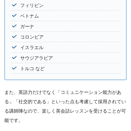
フィリピン
ベトナム
ガーナ
コロンビア
イスラエル
サウジアラビア
トルコ など
また、英語力だけでなく「コミュニケーション能力があ
る」「社交的である」といった点も考慮して採用されてい
る講師陣なので、楽しく英会話レッスンを受けることが可
能です。