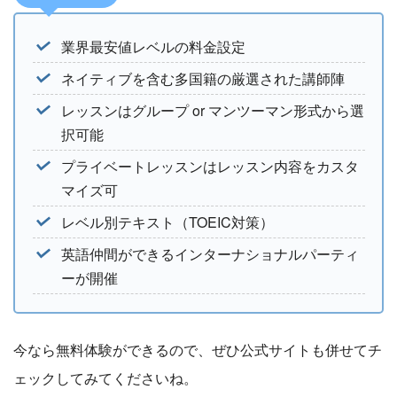
業界最安値レベルの料金設定
ネイティブを含む多国籍の厳選された講師陣
レッスンはグループ or マンツーマン形式から選
択可能
プライベートレッスンはレッスン内容をカスタ
マイズ可
レベル別テキスト（TOEIC対策）
英語仲間ができるインターナショナルパーティ
ーが開催
今なら無料体験ができるので、ぜひ公式サイトも併せてチ
ェックしてみてくださいね。