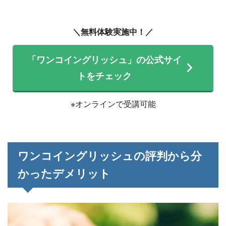
＼無料体験実施中！／
「ワンコイングリッシュ」の公式サイ
トをチェック
※オンラインで受講可能
ワンコイングリッシュの評判から分
かったデメリット