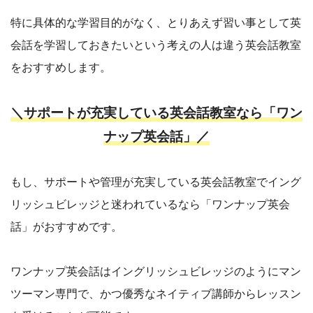
特に具体的な学習目的がなく、とりあえず習い事として英
会話を学習しておきたいという考えの人は違う英会話教室
をおすすめします。
＼サポートが充実している英会話教室なら「ワン
ナップ英会話」／
もし、サポートや管理が充実している英会話教室でイング
リッシュビレッジと迷われているなら「ワンナップ英会
話」がおすすめです。
ワンナップ英会話はイングリッシュビレッジのようにマン
ツーマン専門で、かつ優秀なネイティブ講師からレッスン