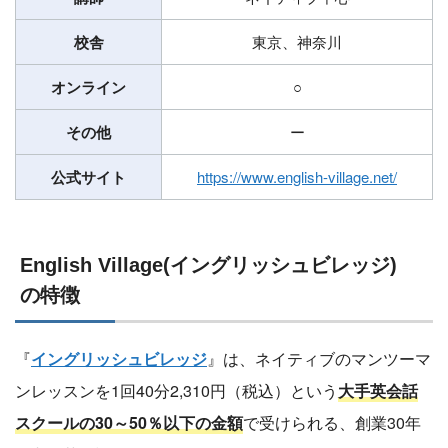
校舎
東京、神奈川
オンライン
○
その他
ー
公式サイト
https://www.english-village.net/
English Village(イングリッシュビレッジ)
の特徴
『
イングリッシュビレッジ
』は、ネイティブのマンツーマ
ンレッスンを1回40分2,310円（税込）という
大手英会話
スクールの30～50％以下の金額
で受けられる、創業30年