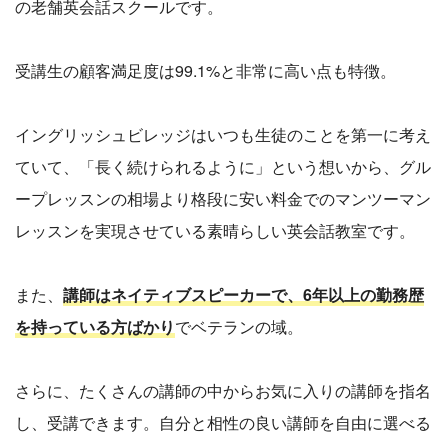
の老舗英会話スクールです。
受講生の顧客満足度は99.1%と非常に高い点も特徴。
イングリッシュビレッジはいつも生徒のことを第一に考え
ていて、「長く続けられるように」という想いから、グル
ープレッスンの相場より格段に安い料金でのマンツーマン
レッスンを実現させている素晴らしい英会話教室です。
また、
講師はネイティブスピーカーで、6年以上の勤務歴
を持っている方ばかり
でベテランの域。
さらに、たくさんの講師の中からお気に入りの講師を指名
し、受講できます。自分と相性の良い講師を自由に選べる