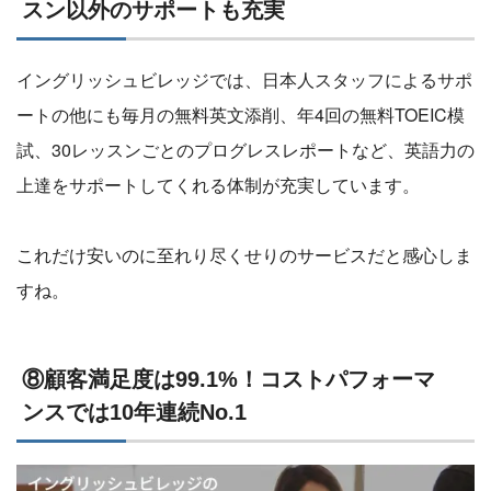
スン以外のサポートも充実
イングリッシュビレッジでは、日本人スタッフによるサポ
ートの他にも毎月の無料英文添削、年4回の無料TOEIC模
試、30レッスンごとのプログレスレポートなど、英語力の
上達をサポートしてくれる体制が充実しています。
これだけ安いのに至れり尽くせりのサービスだと感心しま
すね。
⑧顧客満足度は99.1%！コストパフォーマ
ンスでは10年連続No.1