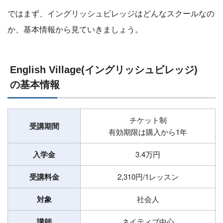
ではまず、イングリッシュビレッジはどんなスクールなの
か、基本情報から見ていきましょう。
English Village(イングリッシュビレッジ)
の基本情報
チケット制
受講期間
有効期限は購入から1年
入学金
3.4万円
受講料金
2,310円/1レッスン
対象
社会人
講師
ネイティブ中心