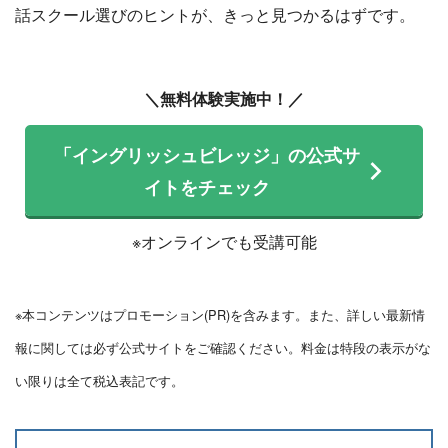
話スクール選びのヒントが、きっと見つかるはずです。
＼無料体験実施中！／
「イングリッシュビレッジ」の公式サ
イトをチェック
※オンラインでも受講可能
※本コンテンツはプロモーション(PR)を含みます。また、詳しい最新情
報に関しては必ず公式サイトをご確認ください。料金は特段の表示がな
い限りは全て税込表記です。