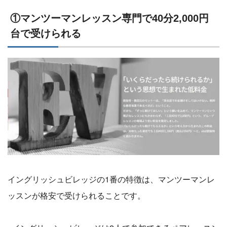
①マンツーマンレッスン専門で40分2,000円
台で受けられる
イングリッシュビレッジの1番の特徴は、マンツーマンレ
ッスンが格安で受けられることです。