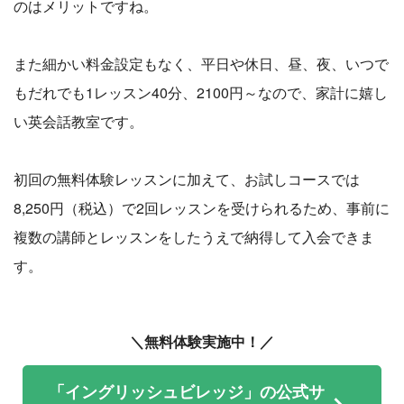
のはメリットですね。
また細かい料金設定もなく、平日や休日、昼、夜、いつで
もだれでも1レッスン40分、2100円～なので、家計に嬉し
い英会話教室です。
初回の無料体験レッスンに加えて、お試しコースでは
8,250円（税込）で2回レッスンを受けられるため、事前に
複数の講師とレッスンをしたうえで納得して入会できま
す。
＼無料体験実施中！／
「イングリッシュビレッジ」の公式サ