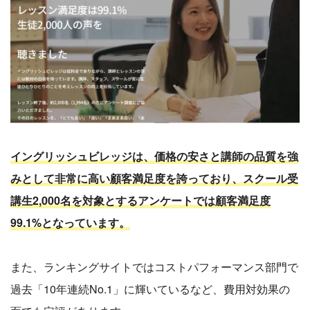
イングリッシュビレッジは、価格の安さと講師の品質を強
みとして非常に高い顧客満足度を誇っており、スクール受
講生2,000名を対象とするアンケートでは顧客満足度
99.1%となっています。
また、ランキングサイトではコストパフォーマンス部門で
過去「10年連続No.1」に輝いているなど、費用対効果の