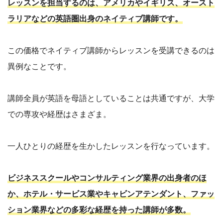
レッスンを担当するのは、アメリカやイギリス、オースト
ラリアなどの英語圏出身のネイティブ講師です。
この価格でネイティブ講師からレッスンを受講できるのは
異例なことです。
講師全員が英語を母語としていることは共通ですが、大学
での専攻や経歴はさまざま。
一人ひとりの経歴を生かしたレッスンを行なっています。
ビジネススクールやコンサルティング業界の出身者のほ
か、ホテル・サービス業やキャビンアテンダント、ファッ
ション業界などの多彩な経歴を持った講師が多数。