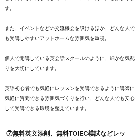
す。
また、イベントなどの交流機会を設けるほか、どんな人で
も受講しやすいアットホームな雰囲気を重視。
個人で開講している英会話スクールのように、細かな気配
りを大切にしています。
英語初心者でも気軽にレッスンを受講できるように講師に
気軽に質問できる雰囲気づくりを行い、どんな人でも安心
して受講できる環境を整えています。
⑦無料英文添削、無料TOIEC模試などレッ