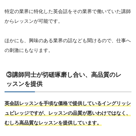
特定の業界に特化した英会話をその業界で働いていた講師
からレッスンが可能です。
ほかにも、興味のある業界の話なども聞けるので、仕事へ
の刺激にもなります。
③講師同士が切磋琢磨し合い、高品質のレ
ッスンを提供
英会話レッスンを手頃な価格で提供しているイングリッシ
ュビレッジですが、レッスンの品質が悪いわけではなく、
むしろ高品質なレッスンを提供しています。