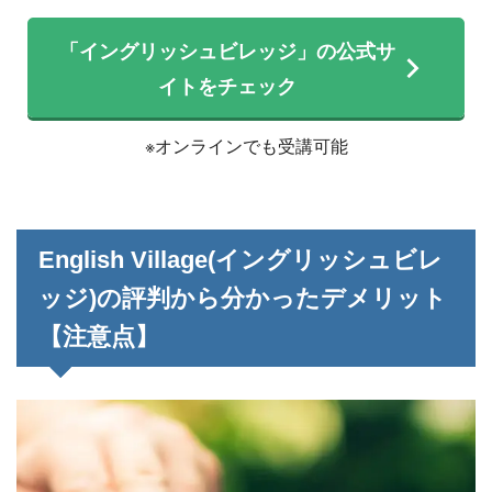
「イングリッシュビレッジ」の公式サ
イトをチェック
※オンラインでも受講可能
English Village(イングリッシュビレ
ッジ)の評判から分かったデメリット
【注意点】