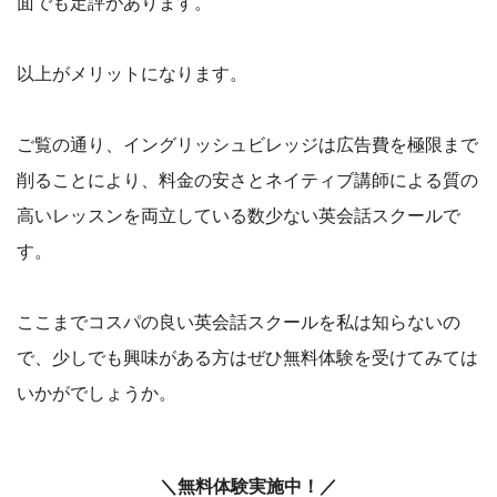
面でも定評があります。
以上がメリットになります。
ご覧の通り、イングリッシュビレッジは広告費を極限まで
削ることにより、料金の安さとネイティブ講師による質の
高いレッスンを両立している数少ない英会話スクールで
す。
ここまでコスパの良い英会話スクールを私は知らないの
で、少しでも興味がある方はぜひ無料体験を受けてみては
いかがでしょうか。
＼無料体験実施中！／