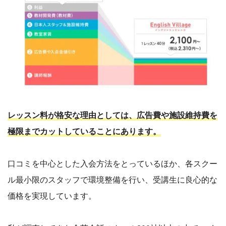
レッスン料が格安な理由としては、広告費や施設維持費を
極限までカットしていることにあります。
口コミを中心とした入会方法をとっているほか、各スクー
ル最小限のスタッフで環境整備を行い、受講生に良心的な
価格を実現しています。