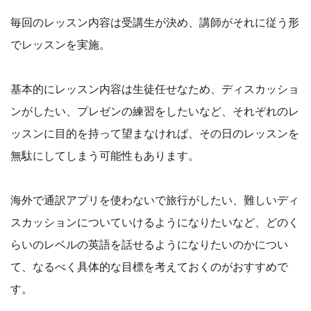
毎回のレッスン内容は受講生が決め、講師がそれに従う形
でレッスンを実施。
基本的にレッスン内容は生徒任せなため、ディスカッショ
ンがしたい、プレゼンの練習をしたいなど、それぞれのレ
ッスンに目的を持って望まなければ、その日のレッスンを
無駄にしてしまう可能性もあります。
海外で通訳アプリを使わないで旅行がしたい、難しいディ
スカッションについていけるようになりたいなど、どのく
らいのレベルの英語を話せるようになりたいのかについ
て、なるべく具体的な目標を考えておくのがおすすめで
す。