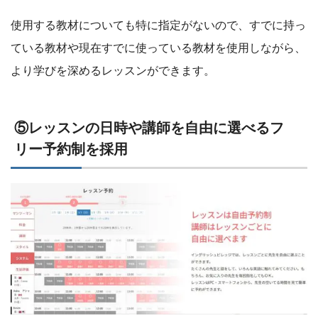
使用する教材についても特に指定がないので、すでに持っ
ている教材や現在すでに使っている教材を使用しながら、
より学びを深めるレッスンができます。
⑤レッスンの日時や講師を自由に選べるフ
リー予約制を採用