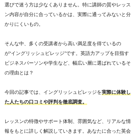
選びで迷う方は少なくありません。特に講師の質やレッス
ン内容が自分に合っているかは、実際に通ってみないと分
かりにくいもの。
そんな中、多くの受講者から高い満足度を得ているの
が“イングリッシュビレッジ”です。英語力アップを目指す
ビジネスパーソンや学生など、幅広い層に選ばれているそ
の理由とは？
今回の記事では、イングリッシュビレッジを
実際に体験し
た人たちの口コミや評判を徹底調査。
レッスンの特徴やサポート体制、雰囲気など、リアルな情
報をもとに詳しく解説していきます。あなたに合った英会