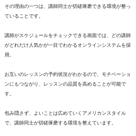
その理由の一つは、講師同士が切磋琢磨できる環境が整っ
ていることです。
講師がスケジュールをチェックできる画面では、どの講師
がどれだけ人気かが一目でわかるオンラインシステムを採
用。
お互いのレッスンの予約状況がわかるので、モチベーショ
ンにもつながり、レッスンの品質を高めることが可能で
す。
包み隠さず、よいことは広めていくアメリカンスタイル
で、講師同士が切磋琢磨する環境を整えています。