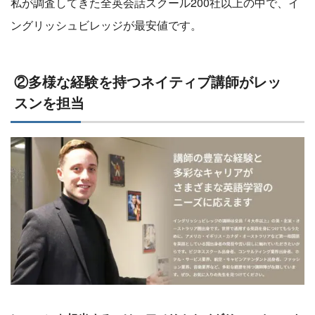
私が調査してきた全英会話スクール200社以上の中で、イ
ングリッシュビレッジが最安値です。
②多様な経験を持つネイティブ講師がレッ
スンを担当