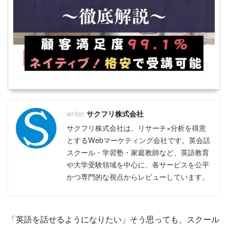
サクフリ株式会社
サクフリ株式会社は、リサーチ×分析を得意
とするWebマーケティング会社です。英会話
スクール・学習塾・家庭教師など、英語教育
や大学受験領域を中心に、各サービスを公平
かつ専門的な視点からレビューしています。
「英語を話せるようになりたい」そう思っても、スクール