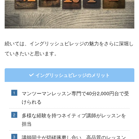
続いては、イングリッシュビレッジの魅力をさらに深堀し
ていきたいと思います。
イングリッシュビレッジのメリット
マンツーマンレッスン専門で40分2,000円台で受
けられる
多様な経験を持つネイティブ講師がレッスンを
担当
講師同士が切磋琢磨し合い、高品質のレッスン