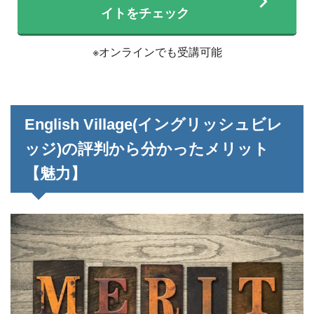
イトをチェック
※オンラインでも受講可能
English Village(イングリッシュビレ
ッジ)の評判から分かったメリット
【魅力】