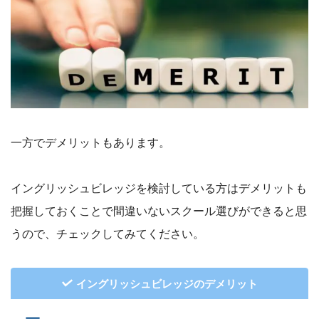
一方でデメリットもあります。
イングリッシュビレッジを検討している方はデメリットも
把握しておくことで間違いないスクール選びができると思
うので、チェックしてみてください。
イングリッシュビレッジのデメリット