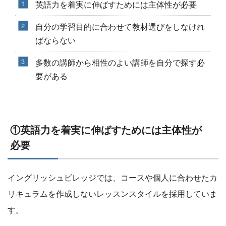
英語力を着実に伸ばすためには主体性が必要
自分の学習目的に合わせて教材選びをしなけれ
ばならない
多数の講師から相性のよい講師を自分で探す必
要がある
①英語力を着実に伸ばすためには主体性が
必要
イングリッシュビレッジでは、コースや個人に合わせたカ
リキュラムを作成しないレッスンスタイルを採用していま
す。