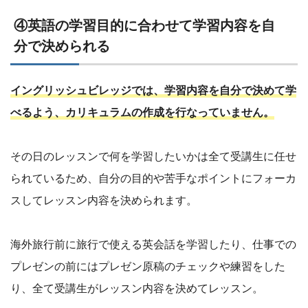
④英語の学習目的に合わせて学習内容を自
分で決められる
イングリッシュビレッジでは、学習内容を自分で決めて学
べるよう、カリキュラムの作成を行なっていません。
その日のレッスンで何を学習したいかは全て受講生に任せ
られているため、自分の目的や苦手なポイントにフォーカ
スしてレッスン内容を決められます。
海外旅行前に旅行で使える英会話を学習したり、仕事での
プレゼンの前にはプレゼン原稿のチェックや練習をした
り、全て受講生がレッスン内容を決めてレッスン。