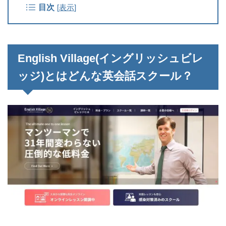
目次
[
表示
]
English Village(イングリッシュビレ
ッジ)とはどんな英会話スクール？