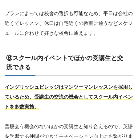
プランによっては校舎の選択も可能なため、平日は会社の
近くでレッスン、休日は自宅近くの教室に通うなどスケジ
ュールに合わせて好きな校舎に通えます。
⑥スクール内イベントでほかの受講生と交
流できる
イングリッシュビレッジはマンツーマンレッスンを採用し
ているため、受講生の交流の機会としてスクール内イベン
トを多数実施。
普段会う機会のないほかの受講生と知り合えるので、英語
を学習する仲間ができてモチベーション向上にも繋がりま