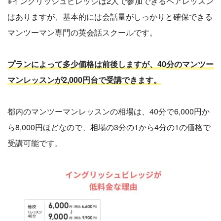
※イングリッシュビレッジは2人で参加できるペアレッスン
はありますが、基本的には会話量がしっかりと確保できる
マンツーマン専門の英会話スクールです。
プランによって多少価格は前後しますが、40分のマンツー
マンレッスンが2,000円台で受講できます。
都内のマンツーマンレッスンの相場は、40分で6,000円か
ら8,000円ほどなので、相場の3分の1から4分の1の価格で
受講可能です。