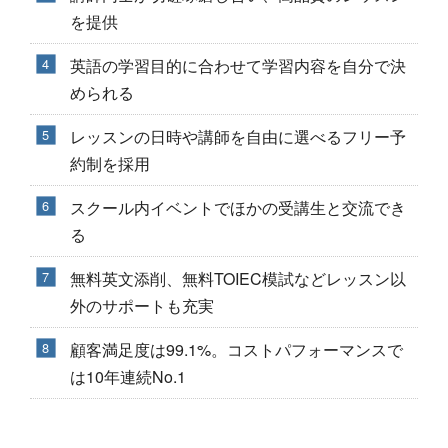
を提供
英語の学習目的に合わせて学習内容を自分で決
められる
レッスンの日時や講師を自由に選べるフリー予
約制を採用
スクール内イベントでほかの受講生と交流でき
る
無料英文添削、無料TOIEC模試などレッスン以
外のサポートも充実
顧客満足度は99.1%。コストパフォーマンスで
は10年連続No.1