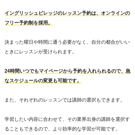
イングリッシュビレッジのレッスン予約は、オンラインの
フリー予約制を採用。
決まった曜日や時間に通う必要がなく、自分の都合がいい
ときにレッスンが受けられます。
24時間いつでもマイページから予約を入れられるので、急
なスケジュールの変更も可能です。
また、それぞれのレッスンでは講師の選択もできます。
学習したい内容に合わせて、その業界出身の講師を選択す
ることもできるので、より効率的な学習が可能です。