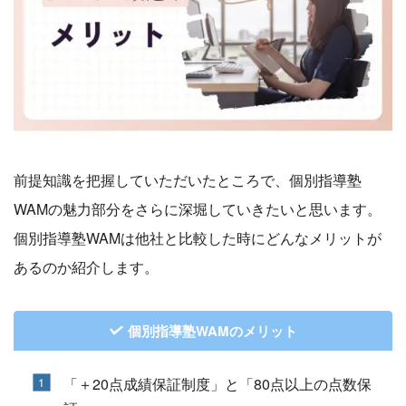
前提知識を把握していただいたところで、個別指導塾
WAMの魅力部分をさらに深堀していきたいと思います。
個別指導塾WAMは他社と比較した時にどんなメリットが
あるのか紹介します。
個別指導塾WAMのメリット
「＋20点成績保証制度」と「80点以上の点数保