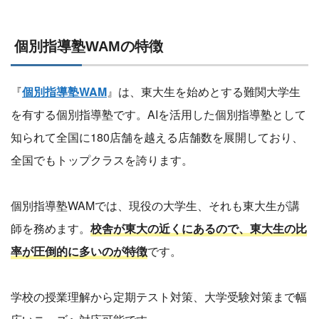
個別指導塾WAMの特徴
『
個別指導塾WAM
』は、東大生を始めとする難関大学生
を有する個別指導塾です。AIを活用した個別指導塾として
知られて全国に180店舗を越える店舗数を展開しており、
全国でもトップクラスを誇ります。
個別指導塾WAMでは、現役の大学生、それも東大生が講
師を務めます。
校舎が東大の近くにあるので、東大生の比
率が圧倒的に多いのが特徴
です。
学校の授業理解から定期テスト対策、大学受験対策まで幅