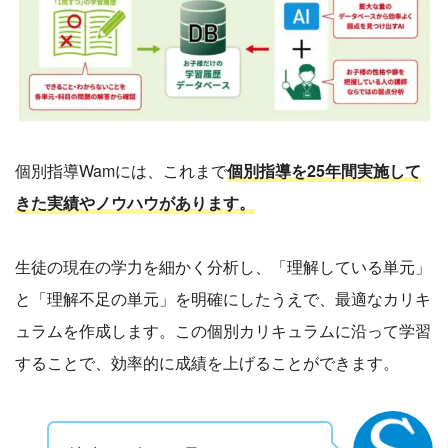
個別指導Wamには、これまで
個別指導を25年間実施して
きた実績やノウハウがあります。
生徒の現在の学力を細かく分析し、「理解している単元」
と「理解不足の単元」を明確にしたうえで、最適なカリキ
ュラムを作成します。この個別カリキュラムに沿って学習
することで、効率的に成績を上げることができます。