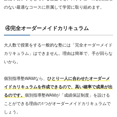
のない最適なコースに所属して学習に取り組めます。
④完全オーダーメイドカリキュラム
大人数で授業をする一般的な塾には「完全オーダーメイド
カリキュラム」はできません。理由は簡単で、手が回らな
いから。
個別指導塾WAMなら、
ひとり一人に合わせたオーダーメ
イドカリキュラムを作成できるので、高い確率で成果が出
るのです。
個別指導塾WAMが「成績保証制度」を設ける
ことができる理由の1つがオーダーメイドカリキュラムで
しょう。