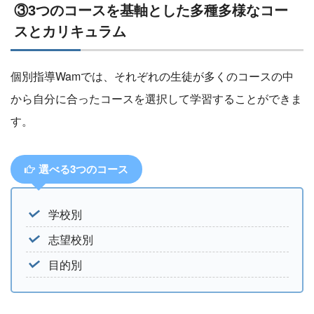
③3つのコースを基軸とした多種多様なコー
スとカリキュラム
個別指導Wamでは、それぞれの生徒が多くのコースの中
から自分に合ったコースを選択して学習することができま
す。
選べる3つのコース
学校別
志望校別
目的別