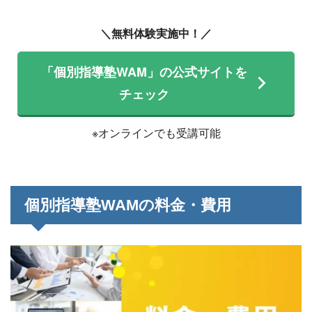
＼無料体験実施中！／
「個別指導塾WAM」の公式サイトを
チェック
※オンラインでも受講可能
個別指導塾WAMの料金・費用