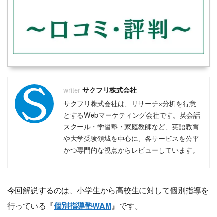
サクフリ株式会社
サクフリ株式会社は、リサーチ×分析を得意
とするWebマーケティング会社です。英会話
スクール・学習塾・家庭教師など、英語教育
や大学受験領域を中心に、各サービスを公平
かつ専門的な視点からレビューしています。
今回解説するのは、小学生から高校生に対して個別指導を
行っている『
個別指導塾WAM
』です。