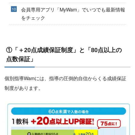
会員専用アプリ「MyWam」でいつでも最新情報
をチェック
①「＋20点成績保証制度」と「80点以上の
点数保証」
個別指導Wamには、指導の圧倒的自信からくる成績保証
制度があります。