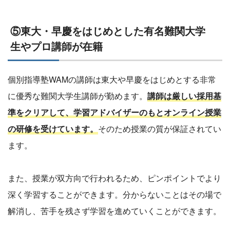
⑤東大・早慶をはじめとした有名難関大学
生やプロ講師が在籍
個別指導塾WAMの講師は東大や早慶をはじめとする非常
に優秀な難関大学生講師が勤めます。
講師は厳しい採用基
準をクリアして、学習アドバイザーのもとオンライン授業
の研修を受けています。
そのため授業の質が保証されてい
ます。
また、授業が双方向で行われるため、ピンポイントでより
深く学習することができます。分からないことはその場で
解消し、苦手を残さず学習を進めていくことができます。