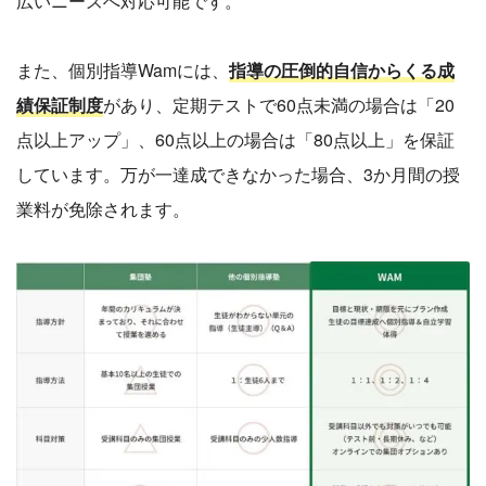
広いニーズへ対応可能です。
また、個別指導Wamには、
指導の圧倒的自信からくる成
績保証制度
があり、定期テストで60点未満の場合は「20
点以上アップ」、60点以上の場合は「80点以上」を保証
しています。万が一達成できなかった場合、3か月間の授
業料が免除されます。