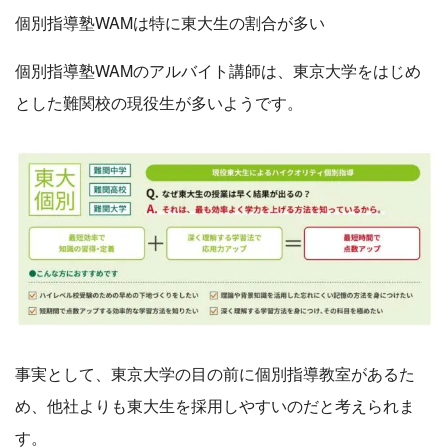
個別指導塾WAMは特に東大生の割合が多い
個別指導塾WAMのアルバイト講師は、東京大学をはじめ
とした難関校の現役生が多いようです。
事実として、東京大学の目の前に個別指導教室があるた
め、他社よりも東大生を採用しやすいのだと考えられま
す。