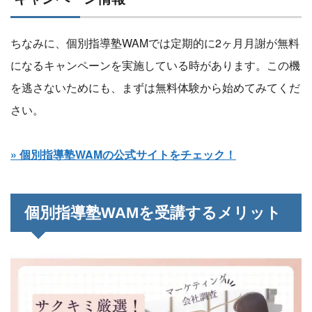
ちなみに、個別指導塾WAMでは定期的に2ヶ月月謝が無料
になるキャンペーンを実施している時があります。この機
を逃さないためにも、まずは無料体験から始めてみてくだ
さい。
» 個別指導塾WAMの公式サイトをチェック！
個別指導塾WAMを受講するメリット