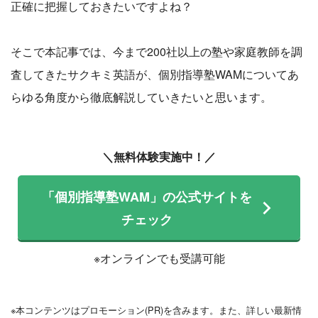
正確に把握しておきたいですよね？
そこで本記事では、今まで200社以上の塾や家庭教師を調
査してきたサクキミ英語が、個別指導塾WAMについてあ
らゆる角度から徹底解説していきたいと思います。
＼無料体験実施中！／
「個別指導塾WAM」の公式サイトを
チェック
※オンラインでも受講可能
※本コンテンツはプロモーション(PR)を含みます。また、詳しい最新情