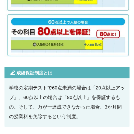
成績保証制度とは
学校の定期テストで60点未満の場合は「20点以上アッ
プ」、60点以上の場合は「80点以上」を保証するも
の。そして、万が一達成できなかった場合、3か月間
の授業料を免除するという制度。