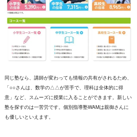
同じ塾なら、講師が変わっても情報の共有がされるため、
「○○さんは、数学の△△が苦手で、理科は全体的に得
意」など、スムーズに授業に入ることができます。新しい
塾を探すのは一苦労です。個別指導塾WAMは親御さんに
も優しいといえます。