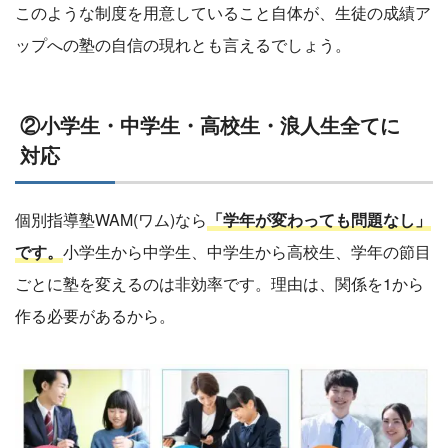
このような制度を用意していること自体が、生徒の成績ア
ップへの塾の自信の現れとも言えるでしょう。
②小学生・中学生・高校生・浪人生全てに
対応
個別指導塾WAM(ワム)なら
「学年が変わっても問題なし」
です。
小学生から中学生、中学生から高校生、学年の節目
ごとに塾を変えるのは非効率です。理由は、関係を1から
作る必要があるから。