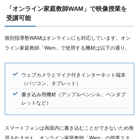
「オンライン家庭教師WAM」で映像授業を
受講可能
個別指導塾WAMはオンラインにも対応しています。オン
ライン家庭教師「Wam」で使用する機材は以下の通り。
ウェブカメラとマイク付きインターネット端末
（パソコン、タブレット）
書き込み用機材（アップルペンシル、ペンタブ
レットなど）
スマートフォンは画面内に書き込むことができないため推
奨されません。オンライン家庭教師「Wam」の授業スタ