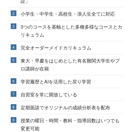
証」
小学生・中学生・高校生・浪人生全てに対応
3つのコースを基軸とした多種多様なコースとカ
リキュラム
完全オーダーメイドカリキュラム
東大・早慶をはじめとした有名難関大学生やプ
ロ講師が在籍
学習履歴とAIを活用した戻り学習
自習室を常に開放している
定期面談でオリジナルの成績分析表を配布
授業の曜日・時間・教科・指導回数はいつでも
変更可能