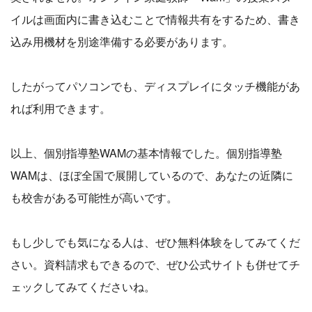
イルは画面内に書き込むことで情報共有をするため、書き
込み用機材を別途準備する必要があります。
したがってパソコンでも、ディスプレイにタッチ機能があ
れば利用できます。
以上、個別指導塾WAMの基本情報でした。個別指導塾
WAMは、ほぼ全国で展開しているので、あなたの近隣に
も校舎がある可能性が高いです。
もし少しでも気になる人は、ぜひ無料体験をしてみてくだ
さい。資料請求もできるので、ぜひ公式サイトも併せてチ
ェックしてみてくださいね。