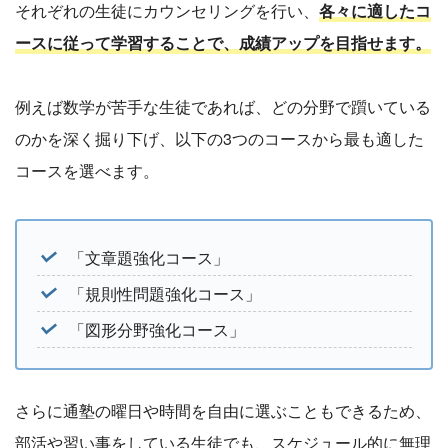
それぞれの生徒にカウンセリングを行い、
各々に適したコ
ースに従って学習することで、成績アップを目指せます。
例えば数学が苦手な生徒であれば、どの分野で躓いている
のかを深く掘り下げ、以下の3つのコースから最も適した
コースを選べます。
「文章題強化コース」
「規則性問題強化コース」
「図形分野強化コース」
さらに通塾の曜日や時間を自由に選ぶこともできるため、
部活や習い事をしている生徒でも、スケジュール的に無理