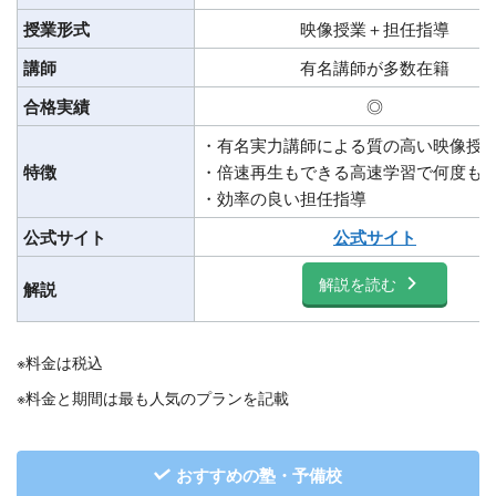
授業形式
映像授業＋担任指導
講師
有名講師が多数在籍
合格実績
◎
・有名実力講師による質の高い映像授
特徴
・倍速再生もできる高速学習で何度も
・効率の良い担任指導
公式サイト
公式サイト
解説を読む
解説
※料金は税込
※料金と期間は最も人気のプランを記載
おすすめの塾・予備校