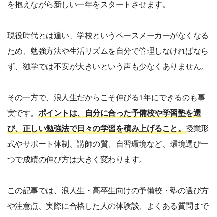
を抱えながら新しい一年をスタートさせます。
現役時代とは違い、学校というペースメーカーがなくなる
ため、勉強方法や生活リズムを自分で管理しなければなら
ず、独学では不安が大きいという声も少なくありません。
その一方で、浪人生だからこそ伸びる1年にできるのも事
実です。
ポイントは、自分に合った予備校や学習塾を選
び、正しい勉強法で日々の学習を積み上げること。
授業形
式やサポート体制、講師の質、自習環境など、環境選び一
つで成績の伸び方は大きく変わります。
この記事では、浪人生・高卒生向けの予備校・塾の選び方
や注意点、実際に合格した人の体験談、よくある質問まで