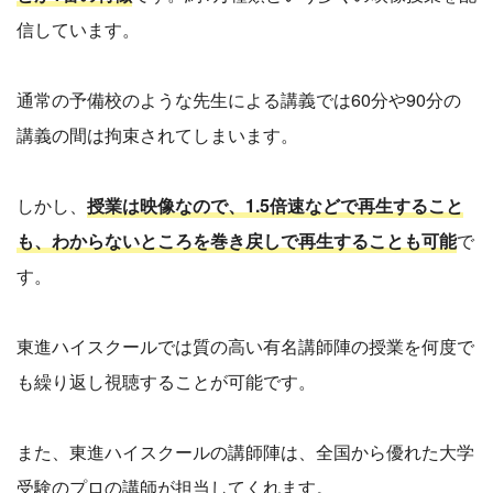
信しています。
通常の予備校のような先生による講義では60分や90分の
講義の間は拘束されてしまいます。
しかし、
授業は映像なので、1.5倍速などで再生すること
も、わからないところを巻き戻しで再生することも可能
で
す。
東進ハイスクールでは質の高い有名講師陣の授業を何度で
も繰り返し視聴することが可能です。
また、東進ハイスクールの講師陣は、全国から優れた大学
受験のプロの講師が担当してくれます。