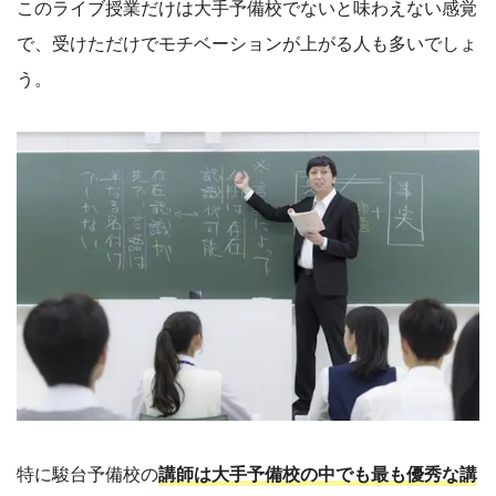
このライブ授業だけは大手予備校でないと味わえない感覚
で、受けただけでモチベーションが上がる人も多いでしょ
う。
特に駿台予備校の
講師は大手予備校の中でも最も優秀な講