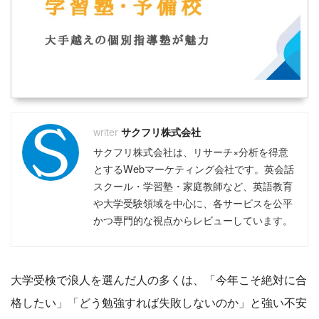
サクフリ株式会社
サクフリ株式会社は、リサーチ×分析を得意
とするWebマーケティング会社です。英会話
スクール・学習塾・家庭教師など、英語教育
や大学受験領域を中心に、各サービスを公平
かつ専門的な視点からレビューしています。
大学受検で浪人を選んだ人の多くは、「今年こそ絶対に合
格したい」「どう勉強すれば失敗しないのか」と強い不安