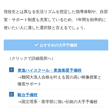
現役生とは異なる生活リズムを想定した指導体制や、自習
室・サポート制度も充実しているため、1年間を効率的に
使いたい人に適した選択肢と言えるでしょう。
おすすめの大手予備校
（クリックで詳細箇所へ）
東進ハイスクール・東進衛星予備校
→難関大浪人合格を叶える質の高い映像授業と
徹底サポート
駿台予備校
→国立理系・医学部に強い伝統の大手予備校