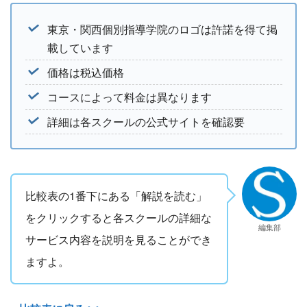
東京・関西個別指導学院のロゴは許諾を得て掲
載しています
価格は税込価格
コースによって料金は異なります
詳細は各スクールの公式サイトを確認要
比較表の1番下にある「解説を読む」
をクリックすると各スクールの詳細な
編集部
サービス内容を説明を見ることができ
ますよ。