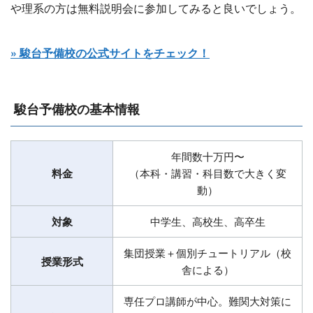
や理系の方は無料説明会に参加してみると良いでしょう。
» 駿台予備校の公式サイトをチェック！
駿台予備校の基本情報
年間数十万円〜
料金
（本科・講習・科目数で大きく変
動）
対象
中学生、高校生、高卒生
集団授業＋個別チュートリアル（校
授業形式
舎による）
専任プロ講師が中心。難関大対策に