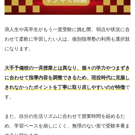
浪人生や高卒生がもう一度受験に挑む際、弱点や状況に合
わせて柔軟に学習したい人は、個別指導塾の利用も選択肢
になります。
大手予備校の一斉授業とは異なり、個々の学力やつまずき
に合わせて指導内容を調整できるため、現役時代に克服し
きれなかったポイントを丁寧に取り戻しやすいのが特徴
で
す。
また、自分の生活リズムに合わせて授業時間を組めるた
め、学習ペースを崩しにくく、無理のない形で受験本番ま