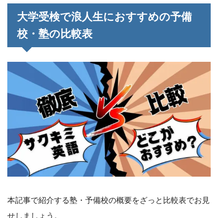
大学受検で浪人生におすすめの予備
校・塾の比較表
本記事で紹介する塾・予備校の概要をざっと比較表でお見
せしましょう。