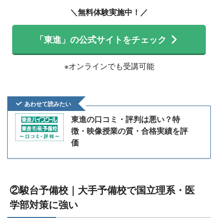
＼無料体験実施中！／
「東進」の公式サイトをチェック
※オンラインでも受講可能
あわせて読みたい
東進の口コミ・評判は悪い？特
徴・映像授業の質・合格実績を評
価
②駿台予備校｜大手予備校で国立理系・医
学部対策に強い