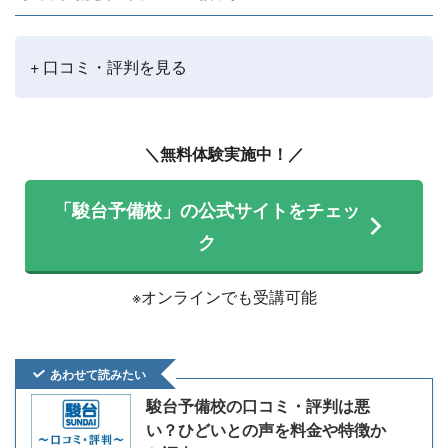
+ 口コミ・評判を見る
＼無料体験実施中！／
「駿台予備校」の公式サイトをチェッ
ク
※オンラインでも受講可能
あわせて読みたい
駿台予備校の口コミ・評判は悪
い？ひどいとの声を料金や特徴か