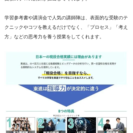
学習参考書や講演会で人気の講師陣は、表面的な受験のテ
クニックやコツを教えるだけでなく、「プロセス」「考え
方」などの思考力を養う授業をしてくれます。