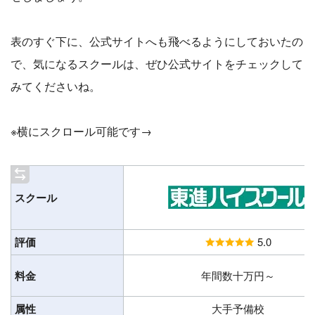
表のすぐ下に、公式サイトへも飛べるようにしておいたの
で、気になるスクールは、ぜひ公式サイトをチェックして
みてくださいね。
※横にスクロール可能です→
スクール
評価
5.0
料金
年間数十万円～
属性
大手予備校