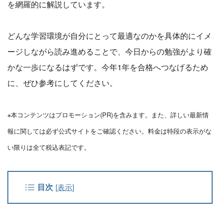
を網羅的に解説しています。
どんな学習環境が自分にとって最適なのかを具体的にイメ
ージしながら読み進めることで、今日からの勉強がより確
かな一歩になるはずです。今年1年を合格へつなげるため
に、ぜひ参考にしてください。
※本コンテンツはプロモーション(PR)を含みます。また、詳しい最新情
報に関しては必ず公式サイトをご確認ください。料金は特段の表示がな
い限りは全て税込表記です。
目次
[
表示
]