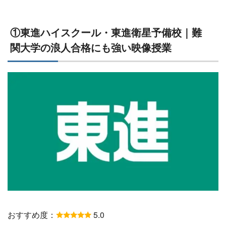
①東進ハイスクール・東進衛星予備校｜難
関大学の浪人合格にも強い映像授業
おすすめ度：
5.0