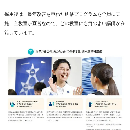
採用後は、長年改善を重ねた研修プログラムを全員に実
施。全教室が直営なので、どの教室にも質のよい講師が在
籍しています。