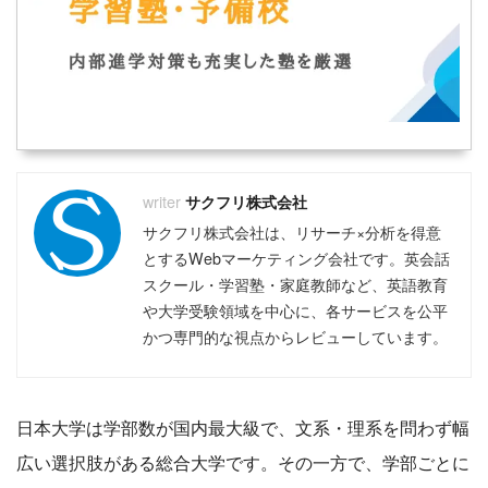
サクフリ株式会社
サクフリ株式会社は、リサーチ×分析を得意
とするWebマーケティング会社です。英会話
スクール・学習塾・家庭教師など、英語教育
や大学受験領域を中心に、各サービスを公平
かつ専門的な視点からレビューしています。
日本大学は学部数が国内最大級で、文系・理系を問わず幅
広い選択肢がある総合大学です。その一方で、学部ごとに