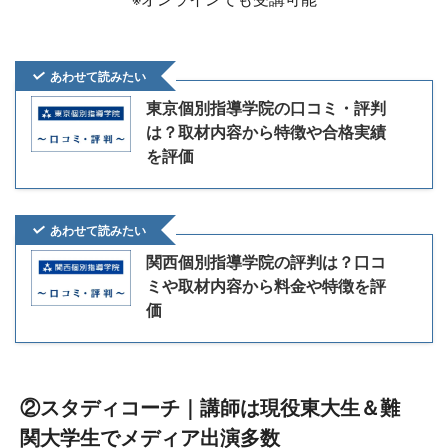
あわせて読みたい
東京個別指導学院の口コミ・評判
は？取材内容から特徴や合格実績
を評価
あわせて読みたい
関西個別指導学院の評判は？口コ
ミや取材内容から料金や特徴を評
価
②スタディコーチ｜講師は現役東大生＆難
関大学生でメディア出演多数