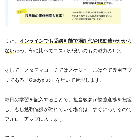
また、
オンラインでも受講可能で場所代や移動費がかから
ない
ため、塾に比べてコスパが良いのもの魅力の1つ。
そして、スタディコーチではスケジュールは全て専用アプ
リである「Studyplus」を用いて管理します。
毎日の学習を記入することで、担当教師が勉強進捗を把握
し、もし勉強進捗が遅れている場合は、すぐにわかるので
フォローアップに入ります。