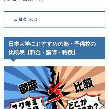
目次
[
表示
]
日本大学におすすめの塾・予備校の
比較表【料金・講師・特徴】