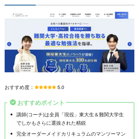
おすすめ度：
5.0
おすすめポイント
講師(コーチ)は全員「現役」東大生＆難関大学生
でしかもさらに選抜された精鋭
完全オーダーメイドカリキュラムのマンツーマン