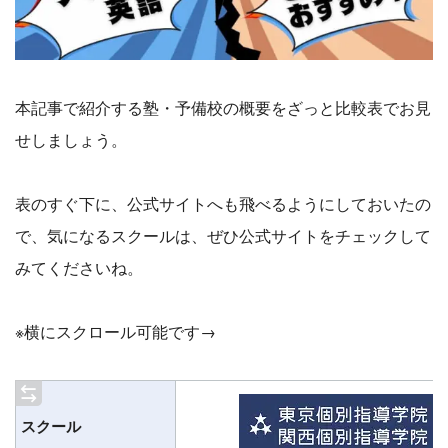
本記事で紹介する塾・予備校の概要をざっと比較表でお見
せしましょう。
表のすぐ下に、公式サイトへも飛べるようにしておいたの
で、気になるスクールは、ぜひ公式サイトをチェックして
みてくださいね。
※横にスクロール可能です→
スクール