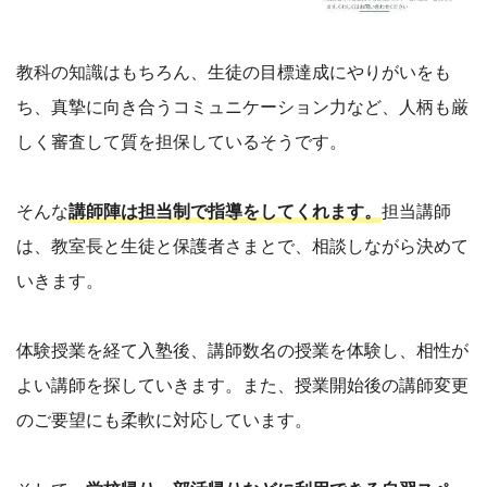
教科の知識はもちろん、生徒の目標達成にやりがいをも
ち、真摯に向き合うコミュニケーション力など、人柄も厳
しく審査して質を担保しているそうです。
そんな
講師陣は担当制で指導をしてくれます。
担当講師
は、教室長と生徒と保護者さまとで、相談しながら決めて
いきます。
体験授業を経て入塾後、講師数名の授業を体験し、相性が
よい講師を探していきます。また、授業開始後の講師変更
のご要望にも柔軟に対応しています。