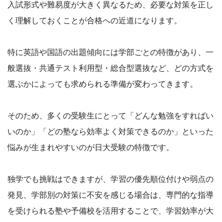
入試形式や難易度が大きく異なるため、必要な対策を正し
く理解しておくことが合格への近道になります。
特に英語や国語の出題傾向には学部ごとの特徴があり、一
般選抜・共通テスト利用型・総合型選抜など、どの方式を
選ぶかによっても求められる準備が変わってきます。
そのため、多くの受験生にとって「どんな勉強をすればい
いのか」「どの塾なら効率よく対策できるのか」といった
悩みが生まれやすいのが日大受験の特徴です。
独学でも挑戦はできますが、学習の優先順位付けや弱点の
発見、学部別の対策に不安を感じる場合は、専門的な指導
を受けられる塾や予備校を活用することで、学習効率が大