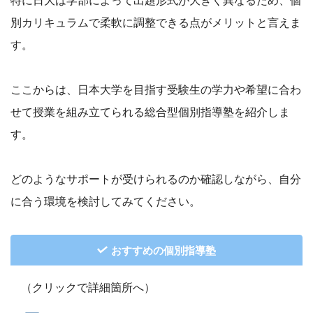
別カリキュラムで柔軟に調整できる点がメリットと言えま
す。
ここからは、日本大学を目指す受験生の学力や希望に合わ
せて授業を組み立てられる総合型個別指導塾を紹介しま
す。
どのようなサポートが受けられるのか確認しながら、自分
に合う環境を検討してみてください。
おすすめの個別指導塾
（クリックで詳細箇所へ）