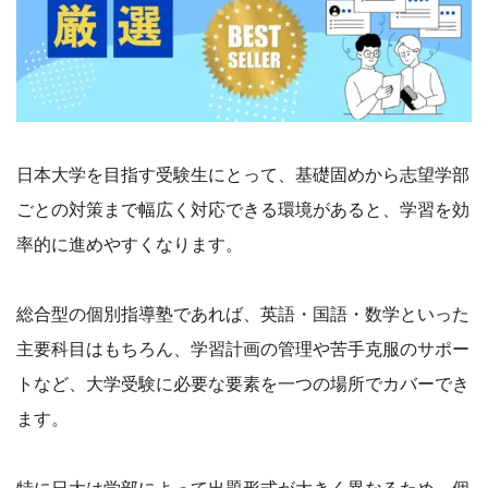
日本大学を目指す受験生にとって、基礎固めから志望学部
ごとの対策まで幅広く対応できる環境があると、学習を効
率的に進めやすくなります。
総合型の個別指導塾であれば、英語・国語・数学といった
主要科目はもちろん、学習計画の管理や苦手克服のサポー
トなど、大学受験に必要な要素を一つの場所でカバーでき
ます。
特に日大は学部によって出題形式が大きく異なるため、個