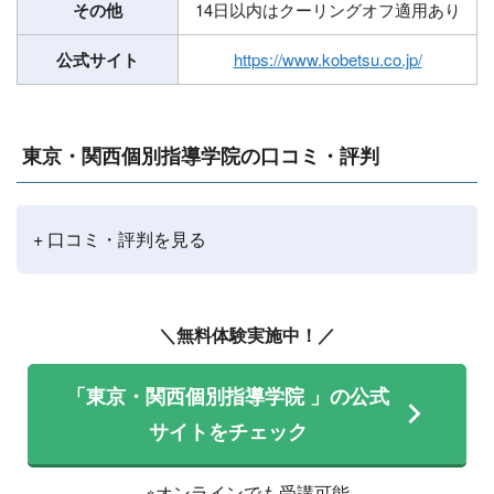
その他
14日以内はクーリングオフ適用あり
公式サイト
https://www.kobetsu.co.jp/
東京・関西個別指導学院の口コミ・評判
+ 口コミ・評判を見る
＼無料体験実施中！／
「東京・関西個別指導学院 」の公式
サイトをチェック
※オンラインでも受講可能