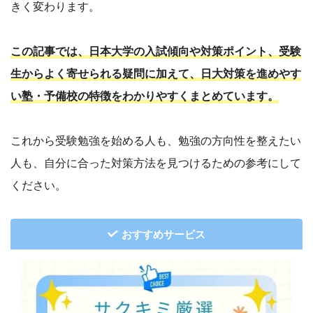
きく変わります。
この記事では、日本大学の入試傾向や対策ポイント、受験
生からよく寄せられる疑問に加えて、日大対策を進めやす
い塾・予備校の特徴をわかりやすくまとめています。
これから受験勉強を始める人も、勉強の方向性を整えたい
人も、自分に合った対策方法を見つけるための参考にして
ください。
おすすめサービス