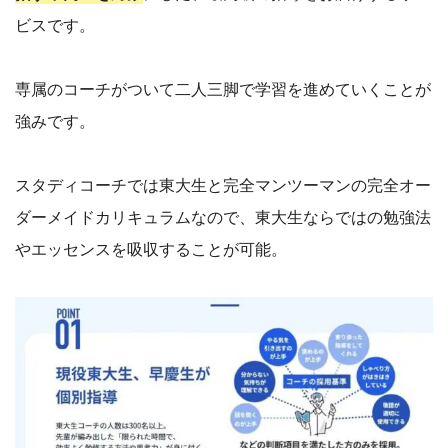
ビスです。
専属のコーチがついて二人三脚で学習を進めていくことが
強みです。
スタディコーチでは東大生と完全マンツーマンの完全オー
ダーメイドカリキュラムなので、東大生ならではの勉強法
やエッセンスを吸収することが可能。