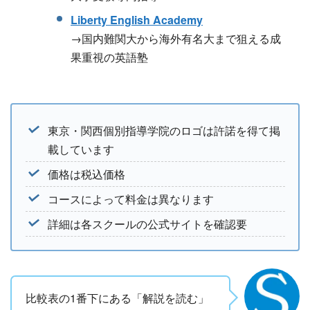
Liberty English Academy
→国内難関大から海外有名大まで狙える成
果重視の英語塾
東京・関西個別指導学院のロゴは許諾を得て掲
載しています
価格は税込価格
コースによって料金は異なります
詳細は各スクールの公式サイトを確認要
比較表の1番下にある「解説を読む」