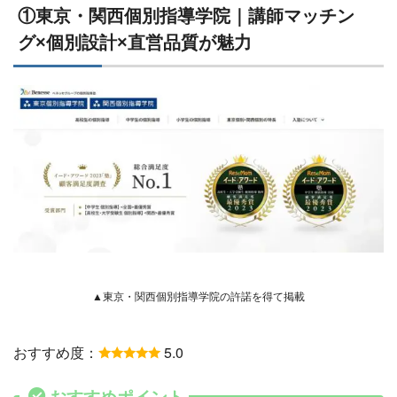
①東京・関西個別指導学院｜講師マッチン
グ×個別設計×直営品質が魅力
▲東京・関西個別指導学院の許諾を得て掲載
おすすめ度：
5.0
おすすめポイント