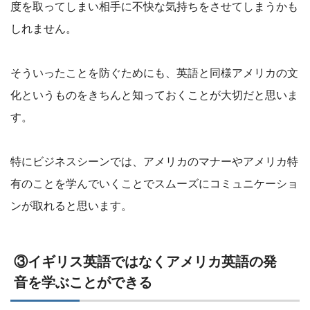
度を取ってしまい相手に不快な気持ちをさせてしまうかも
しれません。
そういったことを防ぐためにも、英語と同様アメリカの文
化というものをきちんと知っておくことが大切だと思いま
す。
特にビジネスシーンでは、アメリカのマナーやアメリカ特
有のことを学んでいくことでスムーズにコミュニケーショ
ンが取れると思います。
③イギリス英語ではなくアメリカ英語の発
音を学ぶことができる