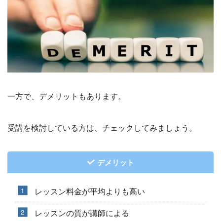
一方で、デメリットもあります。
受講を検討している方は、チェックしてみましょう。
デメリット
レッスン料金が平均よりも高い
レッスンの質が講師による