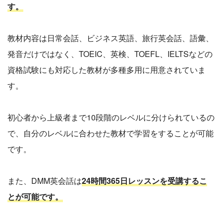
す。
教材内容は日常会話、ビジネス英語、旅行英会話、語彙、
発音だけではなく、TOEIC、英検、TOEFL、IELTSなどの
資格試験にも対応した教材が多種多用に用意されていま
す。
初心者から上級者まで10段階のレベルに分けられているの
で、自分のレベルに合わせた教材で学習をすることが可能
です。
また、DMM英会話は
24時間365日レッスンを受講するこ
とが可能です。