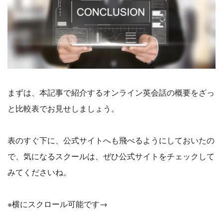
まずは、本記事で紹介するオンライン英会話の概要をざっ
と比較表でお見せしましょう。
表のすぐ下に、公式サイトへも飛べるようにしておいたの
で、気になるスクールは、ぜひ公式サイトをチェックして
みてくださいね。
※横にスクロール可能です→