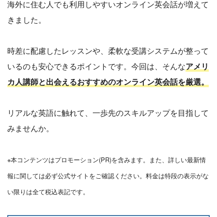
海外に住む人でも利用しやすいオンライン英会話が増えて
きました。
時差に配慮したレッスンや、柔軟な受講システムが整って
いるのも安心できるポイントです。今回は、そんな
アメリ
カ人講師と出会えるおすすめのオンライン英会話を厳選。
リアルな英語に触れて、一歩先のスキルアップを目指して
みませんか。
※本コンテンツはプロモーション(PR)を含みます。また、詳しい最新情
報に関しては必ず公式サイトをご確認ください。料金は特段の表示がな
い限りは全て税込表記です。