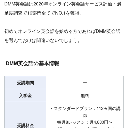
DMM英会話は2020年オンライン英会話サービス評価・満
足度調査で16部門全てでNO.1を獲得。
初めてオンライン英会話を始める方であればDMM英会話
を選んでおけば間違いないでしょう。
DMM英会話の基本情報
受講期間
ー
入学金
無料
・スタンダードプラン：112ヵ国の講
師
毎月8レッスン：月4,880円〜
受講料金