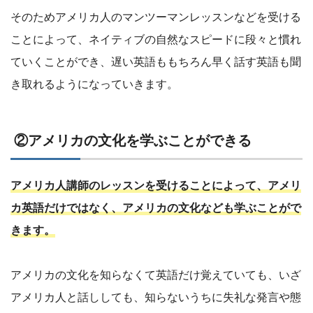
そのためアメリカ人のマンツーマンレッスンなどを受ける
ことによって、ネイティブの自然なスピードに段々と慣れ
ていくことができ、遅い英語ももちろん早く話す英語も聞
き取れるようになっていきます。
②アメリカの文化を学ぶことができる
アメリカ人講師のレッスンを受けることによって、アメリ
カ英語だけではなく、アメリカの文化なども学ぶことがで
きます。
アメリカの文化を知らなくて英語だけ覚えていても、いざ
アメリカ人と話ししても、知らないうちに失礼な発言や態