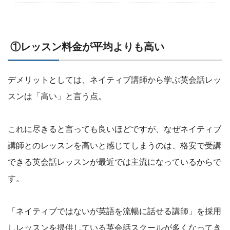
①レッスン料金が平均よりも高い
デメリットとしては、ネイティブ講師から学ぶ英会話レッ
スンは「高い」と言う点。
これに尽きると言っても良いほどですが、なぜネイティブ
講師とのレッスンを高いと感じてしまうのは、格安で受講
できる英会話レッスンが最近では主流になっているからで
す。
「ネイティブではないが英語を流暢に話せる講師」を採用
しレッスンを提供している英会話スクールが多くなってき