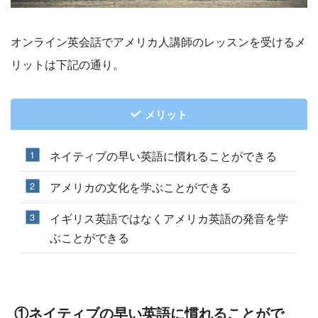
オンライン英会話でアメリカ人講師のレッスンを受けるメ
リットは下記の通り。
メリット
ネイティブの早い英語に慣れることができる
アメリカの文化を学ぶことができる
イギリス英語ではなくアメリカ英語の発音を学
ぶことができる
①ネイティブの早い英語に慣れることがで