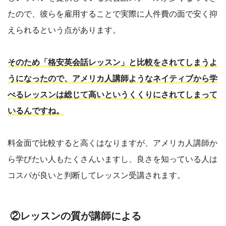
たので、彼らを雇用することで実際に人件費の面で安く抑
えられるという点があります。
そのため「格安英会話レッスン」と比較をされてしまうよ
うになったので、アメリカ人講師ようなネイティブから学
べるレッスンは総じて高いというくくりにされてしまって
いるんですね。
料金面で比較すると高くはなりますが、アメリカ人講師か
ら学びたい人もたくさんいますし、良さを知っている人は
コスパが良いと判断してレッスン受講されます。
②レッスンの質が講師による