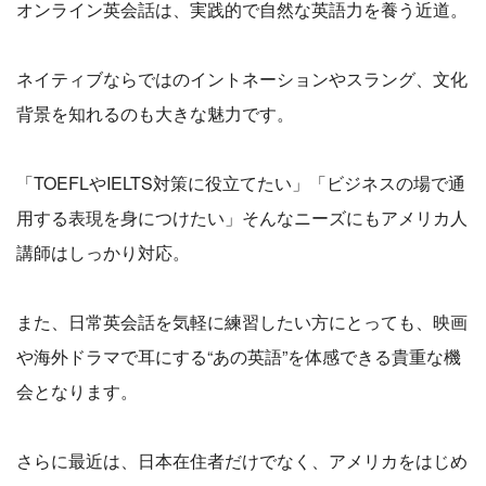
オンライン英会話は、実践的で自然な英語力を養う近道。
ネイティブならではのイントネーションやスラング、文化
背景を知れるのも大きな魅力です。
「TOEFLやIELTS対策に役立てたい」「ビジネスの場で通
用する表現を身につけたい」そんなニーズにもアメリカ人
講師はしっかり対応。
また、日常英会話を気軽に練習したい方にとっても、映画
や海外ドラマで耳にする“あの英語”を体感できる貴重な機
会となります。
さらに最近は、日本在住者だけでなく、アメリカをはじめ