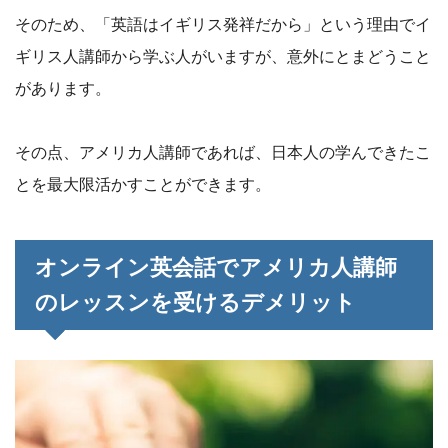
そのため、「英語はイギリス発祥だから」という理由でイ
ギリス人講師から学ぶ人がいますが、意外にとまどうこと
があります。
その点、アメリカ人講師であれば、日本人の学んできたこ
とを最大限活かすことができます。
オンライン英会話でアメリカ人講師
のレッスンを受けるデメリット