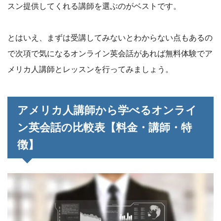
スン提供してくれる講師を選ぶのがベストです。
とはいえ、まずは受講してみないとわからない点もあるの
で次項で気になるオンライン英会話があれば無料体験でア
メリカ人講師とレッスンを行ってみましょう。
アメリカ人講師から学べるオンライ
ン英会話の比較表【料金・講師・特
徴】