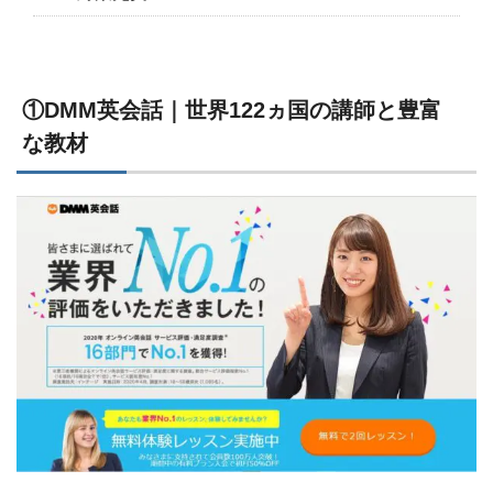
①DMM英会話｜世界122ヵ国の講師と豊富
な教材