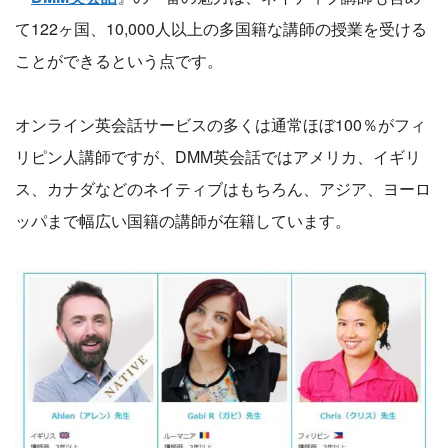
て122ヶ国、10,000人以上の多国籍な講師の授業を受ける
ことができるという点です。
オンライン英会話サービスの多くは通常ほぼ100％がフィ
リピン人講師ですが、DMM英会話ではアメリカ、イギリ
ス、カナダなどのネイティブはもちろん、アジア、ヨーロ
ッパまで幅広い国籍の講師が在籍しています。