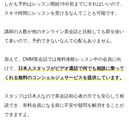
しかも予約はレッスン開始15分前までにすればいいので、
スキマ時間にレッスンを受けるなんてことも可能です。
講師の人数が他のオンライン英会話と比較しても群を抜い
て多いので、予約できないなんて心配もありません。
加えて、DMM英会話では無料体験レッスン中の会員に向
けて、
日本人スタッフがビデオ通話で何でも相談に乗って
くれる無料のコンシェルジュサービスを提供しています。
スタッフは日本人なので英会話初心者の方でも安心して相
談でき、有料会員になる前に不安や疑問を解消することが
できますよ。