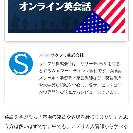
サクフリ株式会社
サクフリ株式会社は、リサーチ×分析を得意
とするWebマーケティング会社です。英会話
スクール・学習塾・家庭教師など、英語教育
や大学受験領域を中心に、各サービスを公平
かつ専門的な視点からレビューしています。
英語を学ぶなら「本場の発音や表現を身につけたい」と思
う方は多いはずです。中でも、アメリカ人講師から学べる