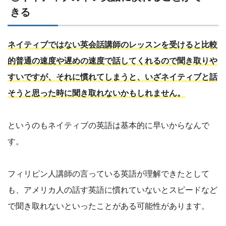
きる
ネイティブではない英会話講師のレッスンを受けると比較
的普通の速度や遅めの速度で話してくれるので聞き取りや
すいですが、それに慣れてしまうと、いざネイティブと話
そうと思った時に聞き取れないかもしれません。
というのもネイティブの英語は基本的に早いからなんで
す。
フィリピン人講師の言っている英語が理解できたとして
も、アメリカ人の話す英語に慣れていないとスピードなど
で聞き取れないといったことがある可能性があります。