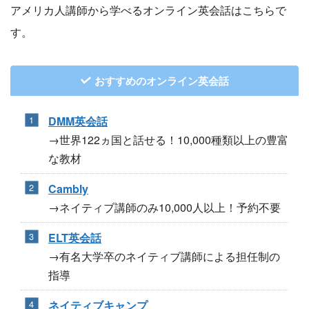
アメリカ人講師から学べるオンライン英会話はこちらで
す。
おすすめのオンライン英会話
DMM英会話
→世界122ヵ国と話せる！10,000種類以上の豊富
な教材
Cambly
→ネイティブ講師のみ10,000人以上！予約不要
ELT英会話
→有名大学卒のネイティブ講師による担任制の
指導
ネイティブキャンプ