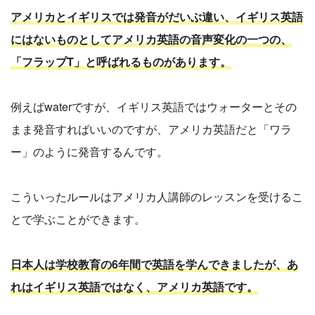
アメリカとイギリスでは発音がだいぶ違い、イギリス英語
にはないものとしてアメリカ英語の音声変化の一つの、
「フラップT」と呼ばれるものがあります。
例えばwaterですが、イギリス英語ではウォーターとその
まま発音すればいいのですが、アメリカ英語だと「ワラ
ー」のように発音するんです。
こういったルールはアメリカ人講師のレッスンを受けるこ
とで学ぶことができます。
日本人は学校教育の6年間で英語を学んできましたが、あ
れはイギリス英語ではなく、アメリカ英語です。