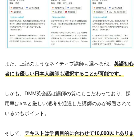
また、上記のようなネイティブ講師も選べる他、
英語初心
者にも優しい日本人講師も選択することが可能です。
しかも、DMM英会話は講師の質にもこだわっており、採
用率は5％と厳しい選考を通過した講師のみが厳選されて
いるのもポイント。
そして、
テキストは学習目的に合わせて10,000以上ありま