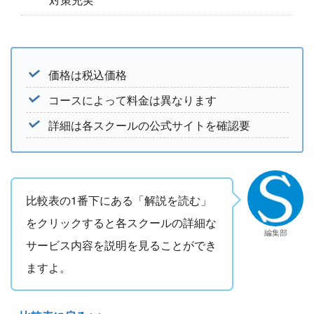
価格は税込価格
コースによって料金は異なります
詳細は各スクールの公式サイトを確認要
比較表の1番下にある「解説を読む」
をクリックすると各スクールの詳細な
編集部
サービス内容を説明を見ることができ
ますよ。