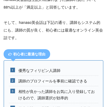
88%以上が「満足以上」と回答しています。
そして、hanaso英会話は下記の通り、講師もシステム的
にも、講師の質が良く、初心者には最適なオンライン英会
話です。
初心者に最適な理由
優秀なフィリピン人講師
講師のプロフィールを事前に確認できる
相性が良かった講師をお気に入り登録してお
けるので、講師選択が効率的