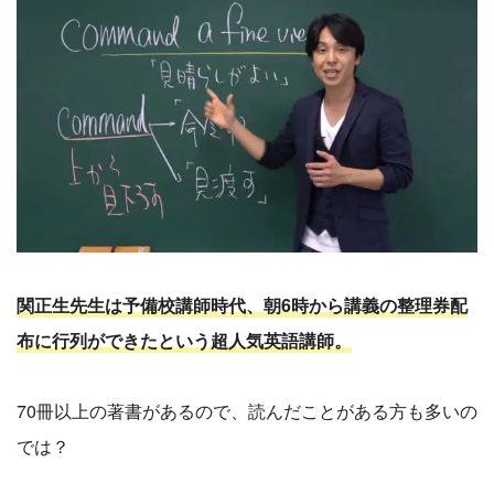
関正生先生は予備校講師時代、朝6時から講義の整理券配
布に行列ができたという超人気英語講師。
70冊以上の著書があるので、読んだことがある方も多いの
では？