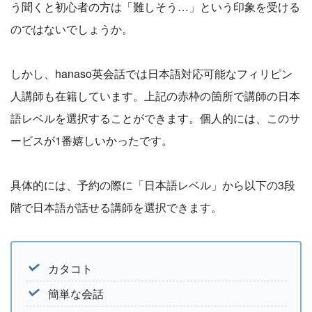
う聞くと初心者の方は「難しそう…」という印象を受ける
のではないでしょうか。
しかし、hanaso英会話では日本語対応可能なフィリピン
人講師も在籍しています。上記の赤枠の箇所で講師の日本
語レベルを選択することができます。個人的には、このサ
ービスが1番嬉しいかったです。
具体的には、予約の際に「日本語レベル」から以下の3段
階で日本語が話せる講師を選択できます。
カタコト
簡単な会話