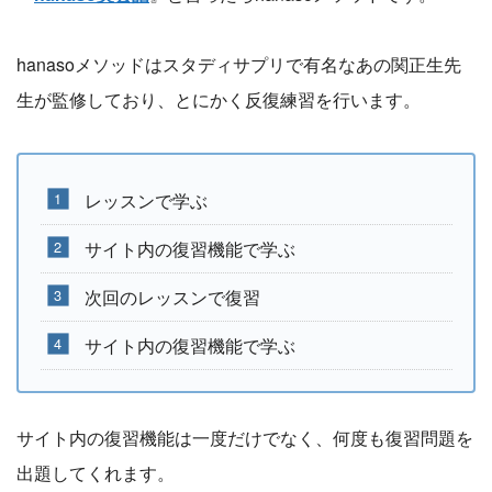
hanasoメソッドはスタディサプリで有名なあの関正生先
生が監修しており、とにかく反復練習を行います。
レッスンで学ぶ
サイト内の復習機能で学ぶ
次回のレッスンで復習
サイト内の復習機能で学ぶ
サイト内の復習機能は一度だけでなく、何度も復習問題を
出題してくれます。