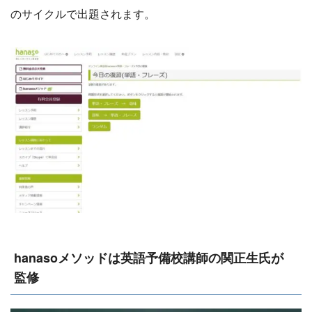
のサイクルで出題されます。
hanasoメソッドは英語予備校講師の関正生氏が
監修