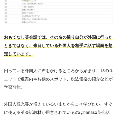
おもてなし英会話では、その名の通り自分が外国に行った
ときではなく、来日している外国人を相手に話す場面を想
定しています。
困っている外国人に声をかけるところから始まり、18のユ
ニットで道案内やお勧めスポット、税込価格の紹介などが
学習可能。
外国人観光客が増えているいまだからこそ学びたい、すぐ
に使える英会話教材が用意されているのはhanaso英会話