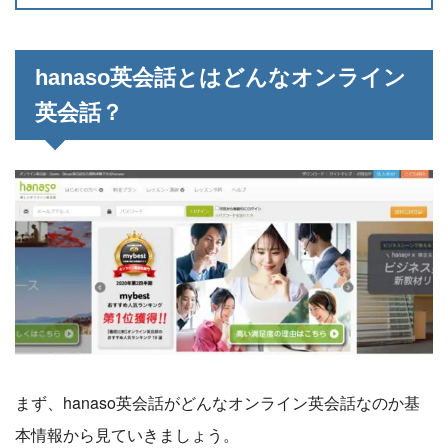
hanaso英会話とはどんなオンライン
英会話？
まず、hanaso英会話がどんなオンライン英会話なのか基
本情報から見ていきましょう。