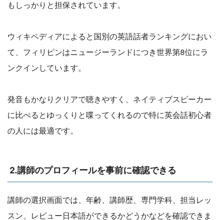
もしっかりと担保されています。
ウィキペディアによると国別の英語話者ランキングにおい
て、フィリピンはニュージーランドにつき世界第8位にラ
ンクインしています。
発音もかなりクリアで聴きやすく、ネイティブスピーカー
に比べるとゆっくりと喋ってくれるので特に英会話初心者
の人には最適です。
2.講師のプロフィールを事前に確認できる
講師の選択画面では、年齢、講師歴、専門学科、担当レッ
スン、レビュー日本語ができるかどうかなどを確認できま