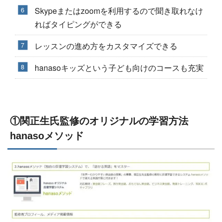
Skypeまたはzoomを利用するので聞き取れなけ
ればタイピングができる
レッスンの進め方をカスタマイズできる
hanasoキッズという子ども向けのコースも充実
①関正生氏監修のオリジナルの学習方法
hanasoメソッド