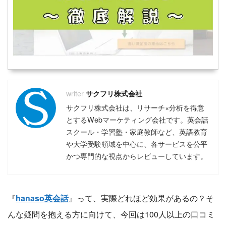
サクフリ株式会社
サクフリ株式会社は、リサーチ×分析を得意
とするWebマーケティング会社です。英会話
スクール・学習塾・家庭教師など、英語教育
や大学受験領域を中心に、各サービスを公平
かつ専門的な視点からレビューしています。
『
hanaso英会話
』って、実際どれほど効果があるの？そ
んな疑問を抱える方に向けて、今回は100人以上の口コミ