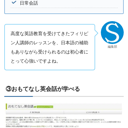
日常会話
高度な英語教育を受けてきたフィリピ
ン人講師のレッスンを、日本語の補助
編集部
もありながら受けられるのは初心者に
とって心強いですよね。
③おもてなし英会話が学べる