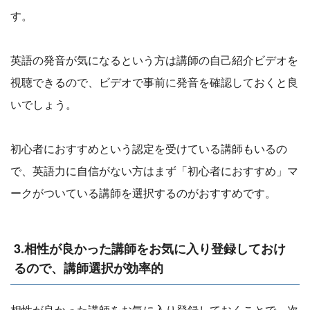
す。
英語の発音が気になるという方は講師の自己紹介ビデオを
視聴できるので、ビデオで事前に発音を確認しておくと良
いでしょう。
初心者におすすめという認定を受けている講師もいるの
で、英語力に自信がない方はまず「初心者におすすめ」マ
ークがついている講師を選択するのがおすすめです。
3.相性が良かった講師をお気に入り登録しておけ
るので、講師選択が効率的
相性が良かった講師をお気に入り登録しておくことで、次