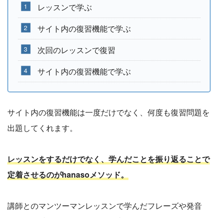
レッスンで学ぶ
サイト内の復習機能で学ぶ
次回のレッスンで復習
サイト内の復習機能で学ぶ
サイト内の復習機能は一度だけでなく、何度も復習問題を
出題してくれます。
レッスンをするだけでなく、学んだことを振り返ることで
定着させるのがhanasoメソッド。
講師とのマンツーマンレッスンで学んだフレーズや発音