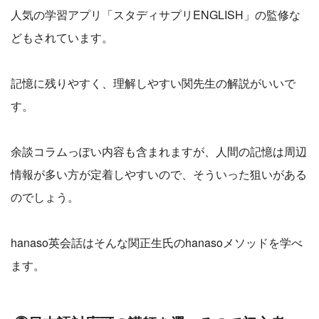
人気の学習アプリ「スタディサプリENGLISH」の監修な
どもされています。
記憶に残りやすく、理解しやすい関先生の解説がいいで
す。
余談コラムっぽい内容も含まれますが、人間の記憶は周辺
情報が多い方が定着しやすいので、そういった狙いがある
のでしょう。
hanaso英会話はそんな関正生氏のhanasoメソッドを学べ
ます。