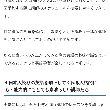
回予約する際に講師のスケジュールを検索しやすくできま
す。
特に講師の画面を確認し、趣味などがある程度一緒な講師
をお気に入りにしておくのがおすすめです。
ある程度レベルが上がってきた際に共通の趣味の話などが
できると、きっと英語学習が楽しくなるはずです。
4.日本人訛りの英語を矯正してくれる人格的に
も・能力的にもとても素晴らしい講師たち
実際に私も2回分それぞれ違う講師でレッスンを受講しま