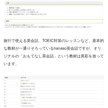
旅行で使える英会話、TOEIC対策のレッスンなど、基本的
な教材が一通りそろっているhanaso英会話ですが、オリ
ジナルの「おもてなし英会話」という教材は異彩を放って
います。