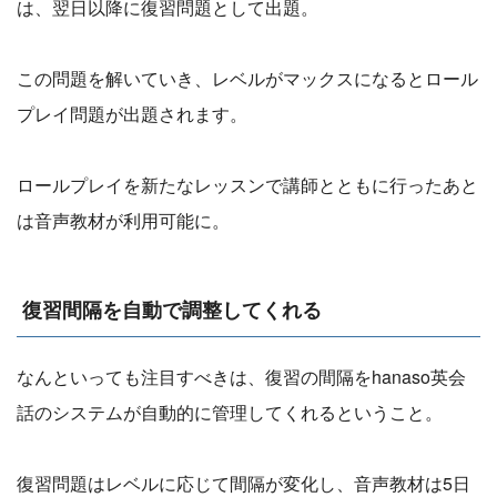
は、翌日以降に復習問題として出題。
この問題を解いていき、レベルがマックスになるとロール
プレイ問題が出題されます。
ロールプレイを新たなレッスンで講師とともに行ったあと
は音声教材が利用可能に。
復習間隔を自動で調整してくれる
なんといっても注目すべきは、復習の間隔をhanaso英会
話のシステムが自動的に管理してくれるということ。
復習問題はレベルに応じて間隔が変化し、音声教材は5日