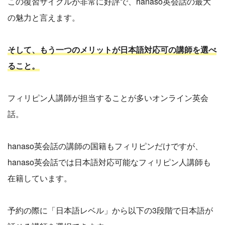
この復習サイクルが非常に好評で、hanaso英会話の最大
の魅力と言えます。
そして、もう一つのメリットが日本語対応可の講師を選べ
ること。
フィリピン人講師が担当することが多いオンライン英会
話。
hanaso英会話の講師の国籍もフィリピンだけですが、
hanaso英会話では日本語対応可能なフィリピン人講師も
在籍しています。
予約の際に「日本語レベル」から以下の3段階で日本語が