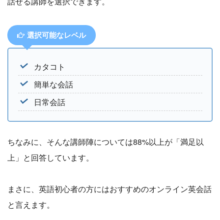
話せる講師を選択できます。
選択可能なレベル
カタコト
簡単な会話
日常会話
ちなみに、そんな講師陣については88%以上が「満足以
上」と回答しています。
まさに、英語初心者の方にはおすすめのオンライン英会話
と言えます。