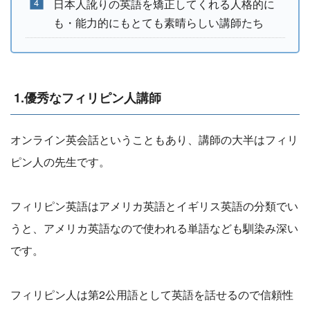
日本人訛りの英語を矯正してくれる人格的に
も・能力的にもとても素晴らしい講師たち
1.優秀なフィリピン人講師
オンライン英会話ということもあり、講師の大半はフィリ
ピン人の先生です。
フィリピン英語はアメリカ英語とイギリス英語の分類でい
うと、アメリカ英語なので使われる単語なども馴染み深い
です。
フィリピン人は第2公用語として英語を話せるので信頼性