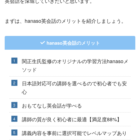
英会話を深堀していきたいと思います。
まずは、hanaso英会話のメリットを紹介しましょう。
hanaso英会話のメリット
関正生氏監修のオリジナルの学習方法hanasoメ
ソッド
日本語対応可の講師を選べるので初心者でも安
心
おもてなし英会話が学べる
講師の質が良く初心者に最適【満足度88%】
講義内容を事前に選択可能でレベルマップあり