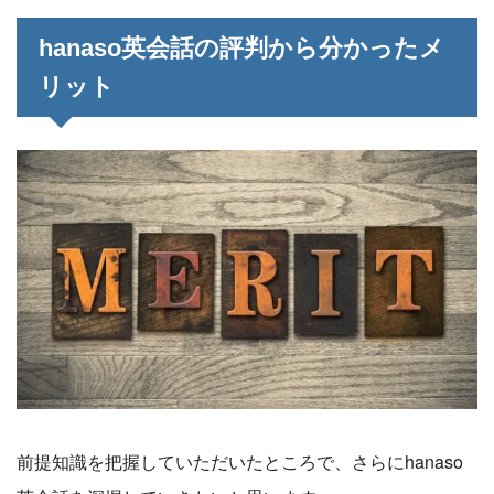
hanaso英会話の評判から分かったメ
リット
前提知識を把握していただいたところで、さらにhanaso