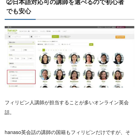
②日本語対応可の講師を選べるので初心者
でも安心
フィリピン人講師が担当することが多いオンライン英会
話。
hanaso英会話の講師の国籍もフィリピンだけですが、そ