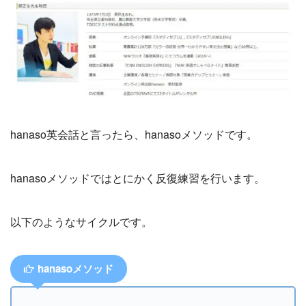
hanaso英会話と言ったら、hanasoメソッドです。
hanasoメソッドではとにかく反復練習を行います。
以下のようなサイクルです。
hanasoメソッド