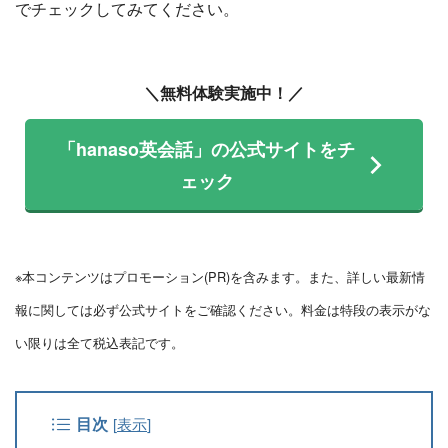
でチェックしてみてください。
＼無料体験実施中！／
「hanaso英会話」の公式サイトをチ
ェック
※本コンテンツはプロモーション(PR)を含みます。また、詳しい最新情
報に関しては必ず公式サイトをご確認ください。料金は特段の表示がな
い限りは全て税込表記です。
目次
[
表示
]