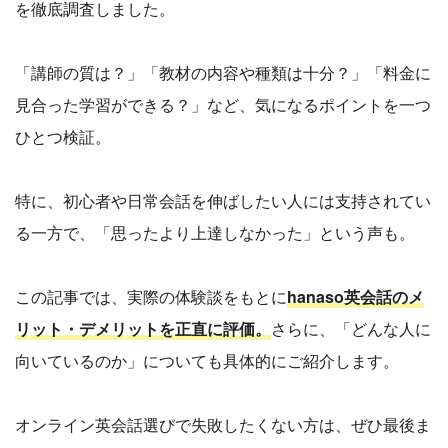
を徹底調査しました。
「講師の質は？」「教材の内容や種類は十分？」「料金に
見合った学習ができる？」など、気になるポイントを一つ
ひとつ検証。
特に、初心者や日常会話を伸ばしたい人には支持されてい
る一方で、「思ったより上達しなかった」という声も。
この記事では、実際の体験談をもとに
hanaso英会話のメ
リット・デメリットを正直に評価。
さらに、「どんな人に
向いているのか」についても具体的にご紹介します。
オンライン英会話選びで失敗したくない方は、ぜひ最後ま