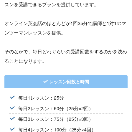
スンを受講できるプランを提供しています。
オンライン英会話のほとんどが1回25分で講師と1対1のマ
ンツーマンレッスンを提供。
そのなかで、毎日どれぐらいの受講回数をするのかを決め
ることになります。
レッスン回数と時間
毎日1レッスン：25分
毎日2レッスン：50分（25分×2回）
毎日3レッスン：75分（25分×3回）
毎日4レッスン：100分（25分×4回）