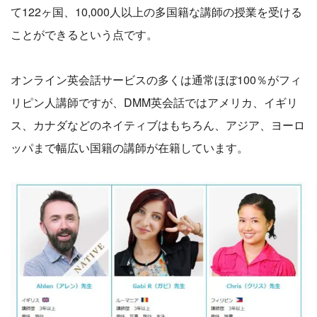
て122ヶ国、10,000人以上の多国籍な講師の授業を受ける
ことができるという点です。
オンライン英会話サービスの多くは通常ほぼ100％がフィ
リピン人講師ですが、DMM英会話ではアメリカ、イギリ
ス、カナダなどのネイティブはもちろん、アジア、ヨーロ
ッパまで幅広い国籍の講師が在籍しています。