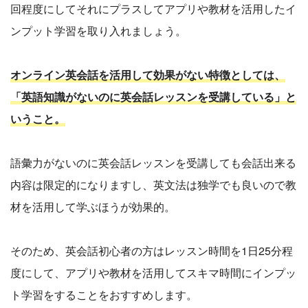
回程度にしてそれにプラスしてアプリや教材を活用したイ
ンプット学習を取り入れましょう。
オンライン英会話を活用して効果がない特徴としては、
「英語知識がないのに英会話レッスンを受講している」と
いうこと。
語彙力がないのに英会話レッスンを受講しても会話出来る
内容は限定的になりますし、英文法は独学でも良いので教
材を活用して学ぶほうが効果的。
そのため、英会話初心者の方はレッスン時間を1日25分程
度にして、アプリや教材を活用してスキマ時間にインプッ
ト学習をすることをおすすめします。