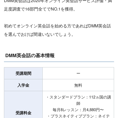
DMM英会話は2020年オンライン英会話サービス評価・満
足度調査で16部門全てでNO.1を獲得。
初めてオンライン英会話を始める方であればDMM英会話
を選んでおけば間違いないでしょう。
DMM英会話の基本情報
受講期間
ー
入学金
無料
・スタンダードプラン：112ヵ国の講
師
毎月8レッスン：月4,880円〜
受講料金
・プラスネイティブプラン：ネイテ