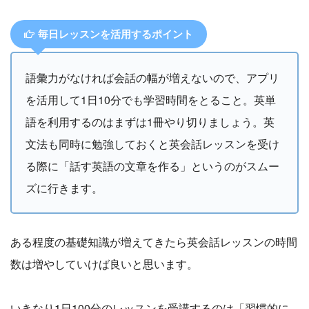
毎日レッスンを活用するポイント
語彙力がなければ会話の幅が増えないので、アプリ
を活用して1日10分でも学習時間をとること。英単
語を利用するのはまずは1冊やり切りましょう。英
文法も同時に勉強しておくと英会話レッスンを受け
る際に「話す英語の文章を作る」というのがスムー
ズに行きます。
ある程度の基礎知識が増えてきたら英会話レッスンの時間
数は増やしていけば良いと思います。
いきなり1日100分のレッスンを受講するのは「習慣的に