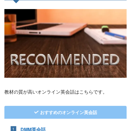
教材の質が高いオンライン英会話はこちらです。
おすすめのオンライン英会話
DMM英会話