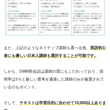
また、上記のようなネイティブ講師も選べる他、
英語初心
者にも優しい日本人講師も選択することが可能です。
しかも、DMM英会話は講師の質にもこだわっており、採
用率は5％と厳しい選考を通過した講師のみが厳選されて
いるのもポイント。
そして、
テキストは学習目的に合わせて10,000以上ありま