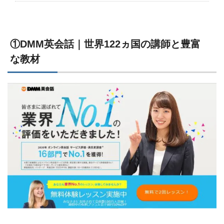
①DMM英会話｜世界122ヵ国の講師と豊富
な教材