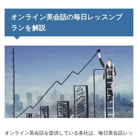
オンライン英会話の毎日レッスンプ
ランを解説
オンライン英会話を提供している各社は、毎日英会話レッ