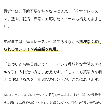
最近では、予約不要で好きな時に入れる「今すぐレッス
ン」型や、朝活・夜活に対応したスクールも増えてきまし
た。
本記事では、毎日レッスン可能でありながら
無理なく続け
られるオンライン英会話を厳選。
「気づいたら毎日続いてた！」という理想的な学習スタイ
ルを手に入れたい方は、必見です。忙しくても英語力を着
実に伸ばせるスクール選びのヒントが、ここにあります。
※本コンテンツはプロモーション(PR)を含みます。また、詳しい最新情
報に関しては必ず公式サイトをご確認ください。料金は特段の表示がな