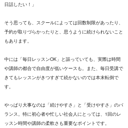
日話したい！」
そう思っても、スクールによっては回数制限があったり、
予約が取りづらかったりと、思うように続けられないこと
もあります。
中には「毎日レッスンOK」と謳っていても、実際は時間
や講師の都合で自由度が低いケースも。また、毎日受講で
きてもレッスンがきつすぎて続かないのでは本末転倒で
す。
やっぱり大事なのは「続けやすさ」と「受けやすさ」のバ
ランス。特に初心者や忙しい社会人にとっては、1回のレ
ッスン時間や講師の柔軟さも重要なポイントです。