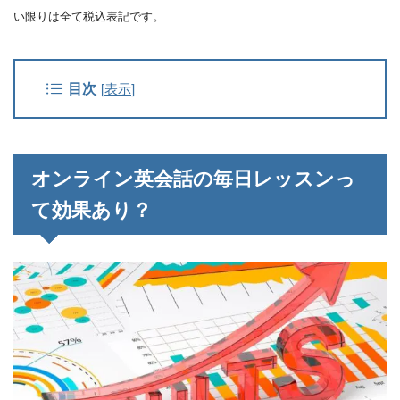
い限りは全て税込表記です。
目次
[
表示
]
オンライン英会話の毎日レッスンっ
て効果あり？