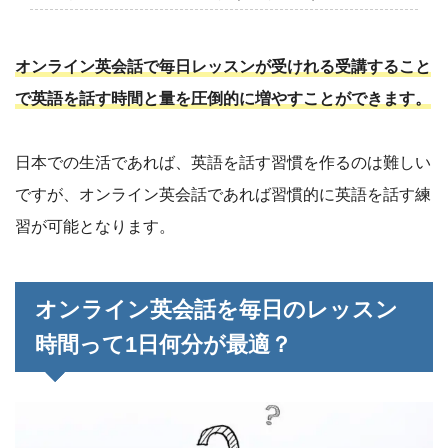
オンライン英会話で毎日レッスンが受けれる受講すること
で英語を話す時間と量を圧倒的に増やすことができます。
日本での生活であれば、英語を話す習慣を作るのは難しい
ですが、オンライン英会話であれば習慣的に英語を話す練
習が可能となります。
オンライン英会話を毎日のレッスン
時間って1日何分が最適？