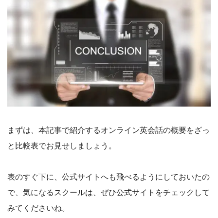
まずは、本記事で紹介するオンライン英会話の概要をざっ
と比較表でお見せしましょう。
表のすぐ下に、公式サイトへも飛べるようにしておいたの
で、気になるスクールは、ぜひ公式サイトをチェックして
みてくださいね。