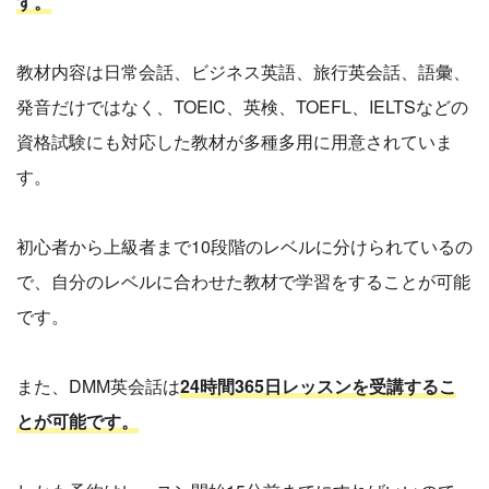
す。
教材内容は日常会話、ビジネス英語、旅行英会話、語彙、
発音だけではなく、TOEIC、英検、TOEFL、IELTSなどの
資格試験にも対応した教材が多種多用に用意されていま
す。
初心者から上級者まで10段階のレベルに分けられているの
で、自分のレベルに合わせた教材で学習をすることが可能
です。
また、DMM英会話は
24時間365日レッスンを受講するこ
とが可能です。