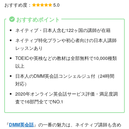
おすすめ度：
5.0
おすすめポイント
ネイティブ・日本人含む122ヶ国の講師が在籍
ネイティブ特化プランや初心者向けの日本人講師
レッスンあり
TOEICや英検などの教材は全部無料で10,000種類
以上
日本人のDMM英会話コンシェルジュ付（24時間
対応）
2020年オンライン英会話サービス評価・満足度調
査で16部門全てでNO.1
『
DMM英会話
』の一番の魅力は、ネイティブ講師も含め