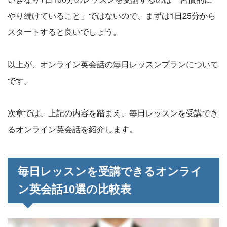
やり続けていること」ではないので、まずは1日25分から
スタートすると良いでしょう。
以上が、オンライン英会話の毎日レッスンプランについて
です。
次章では、上記の内容を踏まえ、毎日レッスンを受講でき
るオンライン英会話を紹介します。
毎日レッスンを受講できるオンライ
ン英会話10選の比較表