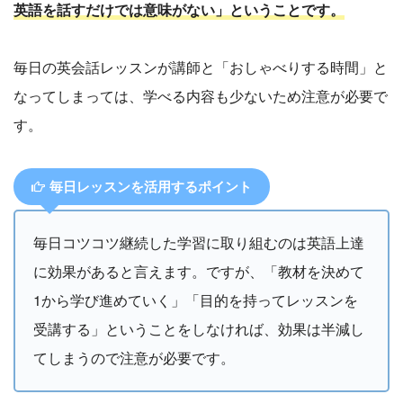
英語を話すだけでは意味がない」ということです。
毎日の英会話レッスンが講師と「おしゃべりする時間」と
なってしまっては、学べる内容も少ないため注意が必要で
す。
毎日レッスンを活用するポイント
毎日コツコツ継続した学習に取り組むのは英語上達
に効果があると言えます。ですが、「教材を決めて
1から学び進めていく」「目的を持ってレッスンを
受講する」ということをしなければ、効果は半減し
てしまうので注意が必要です。