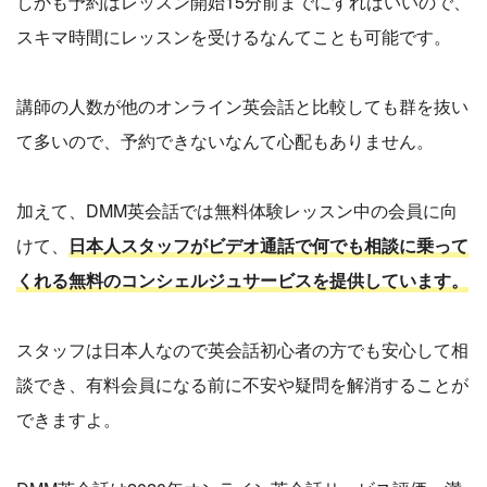
しかも予約はレッスン開始15分前までにすればいいので、
スキマ時間にレッスンを受けるなんてことも可能です。
講師の人数が他のオンライン英会話と比較しても群を抜い
て多いので、予約できないなんて心配もありません。
加えて、DMM英会話では無料体験レッスン中の会員に向
けて、
日本人スタッフがビデオ通話で何でも相談に乗って
くれる無料のコンシェルジュサービスを提供しています。
スタッフは日本人なので英会話初心者の方でも安心して相
談でき、有料会員になる前に不安や疑問を解消することが
できますよ。