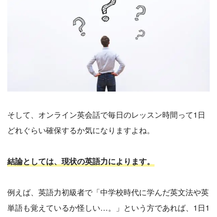
そして、オンライン英会話で毎日のレッスン時間って1日
どれぐらい確保するか気になりますよね。
結論としては、現状の英語力によります。
例えば、英語力初級者で「中学校時代に学んだ英文法や英
単語も覚えているか怪しい…。」という方であれば、1日1