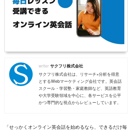
サクフリ株式会社
サクフリ株式会社は、リサーチ×分析を得意
とするWebマーケティング会社です。英会話
スクール・学習塾・家庭教師など、英語教育
や大学受験領域を中心に、各サービスを公平
かつ専門的な視点からレビューしています。
「せっかくオンライン英会話を始めるなら、できるだけ毎