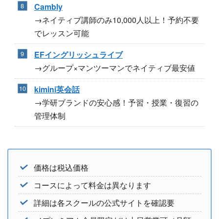
Cambly
→ネイティブ講師のみ10,000人以上！予約不要
でレッスン可能
EFイングリッシュライブ
→グループ×マンツーマンでネイティブ最安値
kimini英会話
→学研ブランドの安心感！予習・授業・復習の
管理体制
価格は税込価格
コースによって料金は異なります
詳細は各スクールの公式サイトを確認要