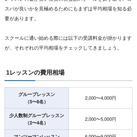
スパが良いかを見極めるためにもまずは平均相場を知る必
要があります。
スクールに通い始める際には以下の受講料金が掛かります
が、それぞれの平均相場をチェックしてきましょう。
1レッスンの費用相場
グループレッスン
2,000〜4,000円
（5〜8名）
少人数制グループレッスン
2,000〜5,000円
（2〜4名）
マンツーマンレッスン
6,000〜9,000円