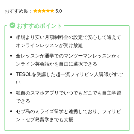
おすすめ度：
5.0
おすすめポイント
相場より安い月額制料金の設定で安心して通えて
オンラインレッスンが受け放題
全レッスンが通学でのマンツーマンレッスンかオ
ンライン英会話かを自由に選択できる
TESOLを受講した超一流フィリピン人講師がすご
い
独自のスマホアプリでいつでもどこでも自主学習
できる
セブ島のミライズ留学と連携しており、フィリピ
ン・セブ島留学までも支援