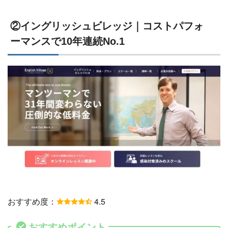
②イングリッシュビレッジ｜コストパフォ
ーマンスで10年連続No.1
おすすめ度：
4.5
おすすめポイント