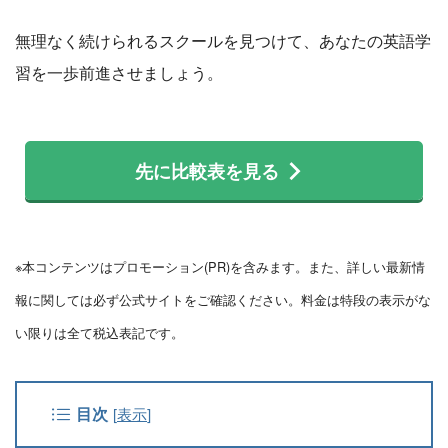
無理なく続けられるスクールを見つけて、あなたの英語学
習を一歩前進させましょう。
先に比較表を見る
※本コンテンツはプロモーション(PR)を含みます。また、詳しい最新情
報に関しては必ず公式サイトをご確認ください。料金は特段の表示がな
い限りは全て税込表記です。
目次
[
表示
]