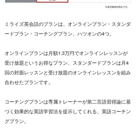
ミライズ英会話のプランは、オンラインプラン・スタンダ
ードプラン・コーチングプラン、ハツオンの4つ。
オンラインプランは月額1.3万円でオンラインレッスンが
受け放題というお得なプラン、スタンダードプランは月4
回の対面レッスンと受け放題のオンラインレッスンを組み
合わせたプランです。
コーチングプランは専属トレーナーが第二言語習得論に基
づく効果的な英語学習法を提示してくれる、英語コーチン
グプラン。