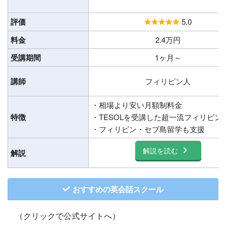
評価
5.0
料金
2.4万円
受講期間
1ヶ月～
講師
フィリピン人
・相場より安い月額制料金
特徴
・TESOLを受講した超一流フィリピン
・フィリピン・セブ島留学も支援
解説を読む
解説
おすすめの英会話スクール
（クリックで公式サイトへ）