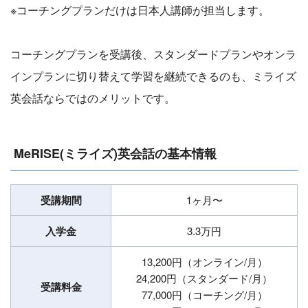
※コーチングプランだけは日本人講師が担当します。
コーチングプランを受講後、スタンダードプランやオンラ
インプランに切り替えて学習を継続できるのも、ミライズ
英会話ならではのメリットです。
MeRISE(ミライズ)英会話の基本情報
受講期間
1ヶ月〜
入学金
3.3万円
13,200円（オンライン/月）
24,200円（スタンダード/月）
受講料金
77,000円（コーチング/月）