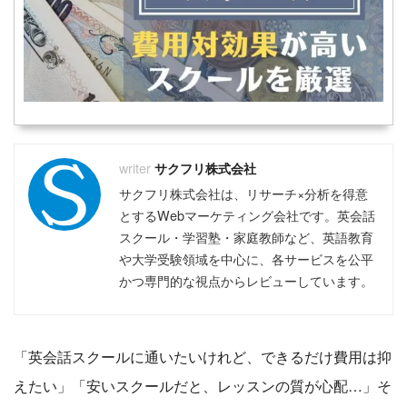
サクフリ株式会社
サクフリ株式会社は、リサーチ×分析を得意
とするWebマーケティング会社です。英会話
スクール・学習塾・家庭教師など、英語教育
や大学受験領域を中心に、各サービスを公平
かつ専門的な視点からレビューしています。
「英会話スクールに通いたいけれど、できるだけ費用は抑
えたい」「安いスクールだと、レッスンの質が心配…」そ