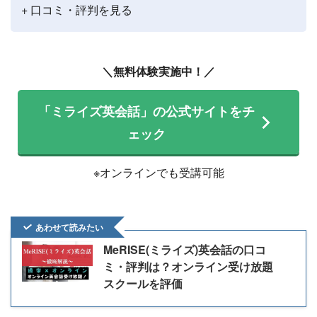
+ 口コミ・評判を見る
＼無料体験実施中！／
「ミライズ英会話」の公式サイトをチ
ェック
※オンラインでも受講可能
あわせて読みたい
MeRISE(ミライズ)英会話の口コ
ミ・評判は？オンライン受け放題
スクールを評価