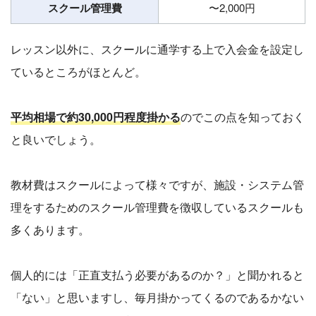
スクール管理費
〜2,000円
レッスン以外に、スクールに通学する上で入会金を設定し
ているところがほとんど。
平均相場で約30,000円程度掛かる
のでこの点を知っておく
と良いでしょう。
教材費はスクールによって様々ですが、施設・システム管
理をするためのスクール管理費を徴収しているスクールも
多くあります。
個人的には「正直支払う必要があるのか？」と聞かれると
「ない」と思いますし、毎月掛かってくるのであるかない