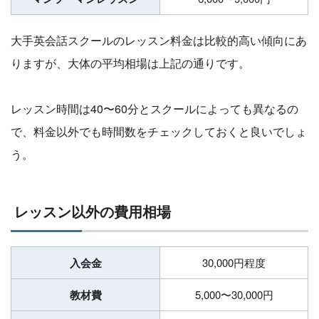
大手英会話スクールのレッスン料金は比較的高い傾向にあ
りますが、大体の平均相場は上記の通りです。
レッスン時間は40〜60分とスクールによっても異なるの
で、料金以外でも時間数をチェックしておくと良いでしょ
う。
レッスン以外の費用相場
入会金
30,000円程度
教材費
5,000〜30,000円