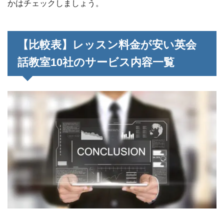
かはチェックしましょう。
【比較表】レッスン料金が安い英会
話教室10社のサービス内容一覧