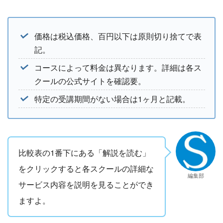
価格は税込価格、百円以下は原則切り捨てで表
記。
コースによって料金は異なります。詳細は各ス
クールの公式サイトを確認要。
特定の受講期間がない場合は1ヶ月と記載。
比較表の1番下にある「解説を読む」
をクリックすると各スクールの詳細な
編集部
サービス内容を説明を見ることができ
ますよ。