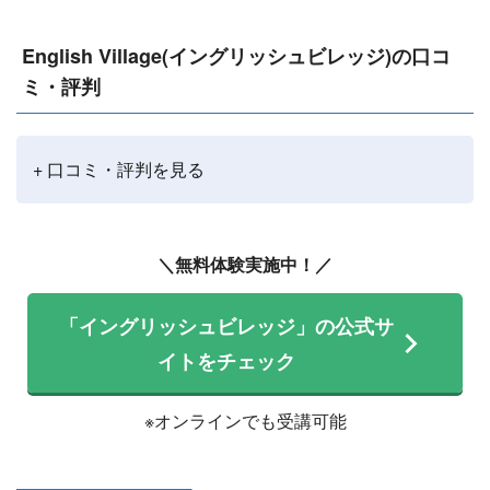
English Village(イングリッシュビレッジ)の口コ
ミ・評判
+ 口コミ・評判を見る
＼無料体験実施中！／
「イングリッシュビレッジ」の公式サ
イトをチェック
※オンラインでも受講可能