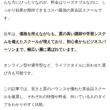
んな方にぴったりなのが、料金はリーズナブルなのに、し
っかり効果が期待できるコスパ最強の英会話スクールで
す。
近年は、
価格を抑えながらも、質の高い講師や学習システ
ムを備えたスクールが増えており、初心者からビジネスパ
ーソンまで、幅広い層に選ばれています。
オンライン型や通学型など、ライフスタイルに合わせた選
び方も可能です。
この記事では、安さと質のバランスが優れた英会話スクー
ルを厳選し、それぞれの特徴や料金、向いている人のタイ
プをわかりやすく比較。