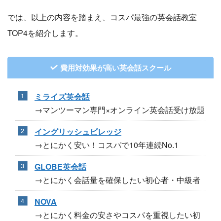
では、以上の内容を踏まえ、コスパ最強の英会話教室
TOP4を紹介します。
費用対効果が高い英会話スクール
ミライズ英会話
→マンツーマン専門×オンライン英会話受け放題
イングリッシュビレッジ
→とにかく安い！コスパで10年連続No.1
GLOBE英会話
→とにかく会話量を確保したい初心者・中級者
NOVA
→とにかく料金の安さやコスパを重視したい初