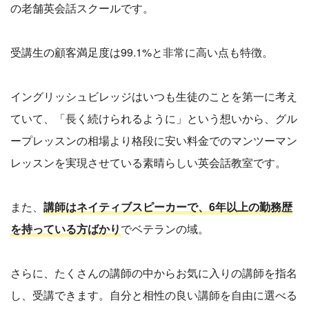
の老舗英会話スクールです。
受講生の顧客満足度は99.1%と非常に高い点も特徴。
イングリッシュビレッジはいつも生徒のことを第一に考え
ていて、「長く続けられるように」という想いから、グル
ープレッスンの相場より格段に安い料金でのマンツーマン
レッスンを実現させている素晴らしい英会話教室です。
また、
講師はネイティブスピーカーで、6年以上の勤務歴
を持っている方ばかり
でベテランの域。
さらに、たくさんの講師の中からお気に入りの講師を指名
し、受講できます。自分と相性の良い講師を自由に選べる