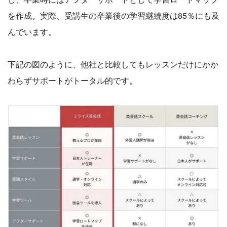
を作成。実際、受講生の卒業後の学習継続度は85％にも及
んでいます。
下記の図のように、他社と比較してもレッスンだけにかか
わらずサポートがトータル的です。