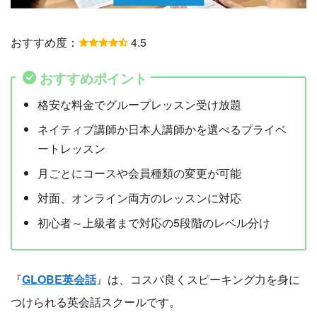
おすすめ度：
4.5
おすすめポイント
格安な料金でグループレッスン受け放題
ネイティブ講師か日本人講師かを選べるプライベ
ートレッスン
月ごとにコースや会員種類の変更が可能
対面、オンライン両方のレッスンに対応
初心者～上級者まで対応の5段階のレベル分け
『
GLOBE英会話
』は、コスパ良くスピーキング力を身に
つけられる英会話スクールです。