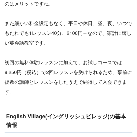
のはメリットですね。
また細かい料金設定もなく、平日や休日、昼、夜、いつで
もだれでも1レッスン40分、2100円～なので、家計に嬉し
い英会話教室です。
初回の無料体験レッスンに加えて、お試しコースでは
8,250円（税込）で2回レッスンを受けられるため、事前に
複数の講師とレッスンをしたうえで納得して入会できま
す。
English Village(イングリッシュビレッジ)の基本
情報