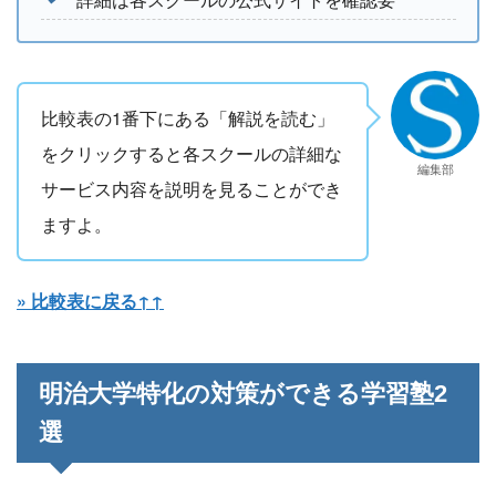
比較表の1番下にある「解説を読む」
をクリックすると各スクールの詳細な
編集部
サービス内容を説明を見ることができ
ますよ。
» 比較表に戻る↑↑
明治大学特化の対策ができる学習塾2
選