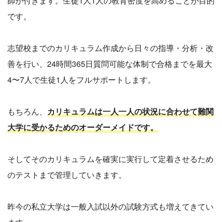
師が付きます。生徒1人1人の教育密度を高めることが目的
です。
志望校までのカリキュラム作成から日々の指導・分析・改
善を行い、24時間365日質問可能な体制で合格までを最大
4〜7人で生徒1人をフルサポートします。
もちろん、
カリキュラムは一人一人の状況に合わせて難関
大学に受かるためのオーダーメイドです。
そしてそのカリキュラムを確実に実行して定着させるため
のテストまで管理していきます。
昨今の私立大学は一般入試以外の試験方式も増えてきてい