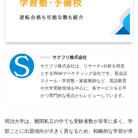
サクフリ株式会社
サクフリ株式会社は、リサーチ×分析を得意
とするWebマーケティング会社です。英会話
スクール・学習塾・家庭教師など、英語教育
や大学受験領域を中心に、各サービスを公平
かつ専門的な視点からレビューしています。
明治大学は、難関私立の中でも受験者数が非常に多く、学
部ごとに出題傾向が大きく異なるため、戦略的な学習が求