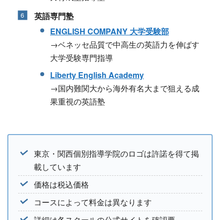
英語専門塾
ENGLISH COMPANY 大学受験部
→ベネッセ品質で中高生の英語力を伸ばす
大学受験専門指導
Liberty English Academy
→国内難関大から海外有名大まで狙える成
果重視の英語塾
東京・関西個別指導学院のロゴは許諾を得て掲
載しています
価格は税込価格
コースによって料金は異なります
詳細は各スクールの公式サイトを確認要