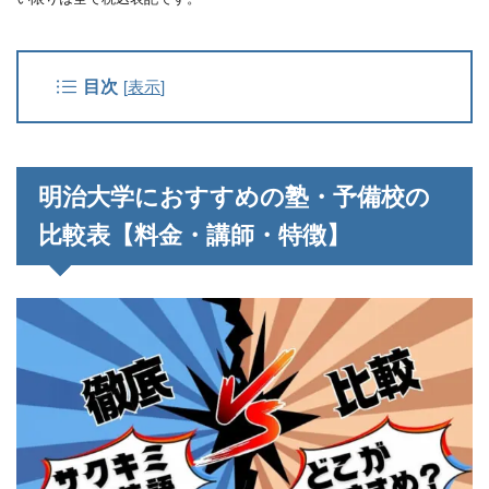
目次
[
表示
]
明治大学におすすめの塾・予備校の
比較表【料金・講師・特徴】