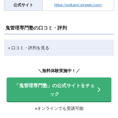
公式サイト
https://onikanri.singeki.com/
鬼管理専門塾の口コミ・評判
+ 口コミ・評判を見る
＼無料体験実施中！／
「鬼管理専門塾」の公式サイトをチェ
ック
※オンラインでも受講可能