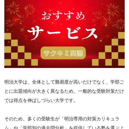
明治大学は、全体として難易度が高いだけでなく、学部ご
とに出題傾向が大きく異なるため、一般的な受験対策だけ
では得点を伸ばしづらい大学です。
そのため、多くの受験生が「明治専用の対策カリキュラ
ム」や「学部別の過去問分析」を提供している塾を選ぶよ