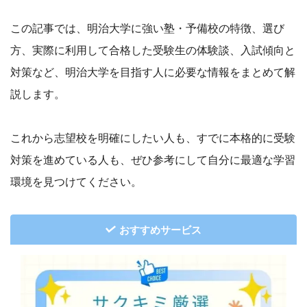
この記事では、明治大学に強い塾・予備校の特徴、選び
方、実際に利用して合格した受験生の体験談、入試傾向と
対策など、明治大学を目指す人に必要な情報をまとめて解
説します。
これから志望校を明確にしたい人も、すでに本格的に受験
対策を進めている人も、ぜひ参考にして自分に最適な学習
環境を見つけてください。
おすすめサービス