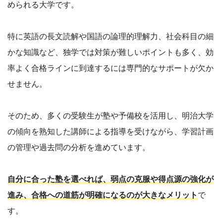
められる大学です。
特に英語の長文読解や国語の論理的理解力、社会科目の細
かな知識など、独学では対策が難しいポイントも多く、効
率よく合格ラインに到達するには専門的なサポートが欠か
せません。
そのため、多くの受験生が塾や予備校を活用し、明治大学
の傾向を熟知した講師による指導を受けながら、学習計画
の管理や過去問の分析を進めています。
自分に合った塾を選べれば、弱点の克服や得点源の強化が
進み、合格への道筋が明確になるのが大きなメリット
で
す。