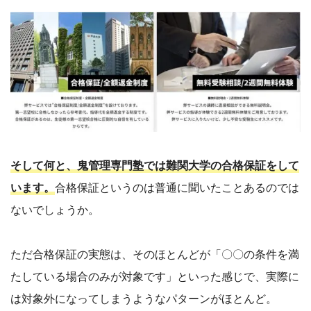
そして何と、鬼管理専門塾では難関大学の合格保証をして
います。
合格保証というのは普通に聞いたことあるのでは
ないでしょうか。
ただ合格保証の実態は、そのほとんどが「〇〇の条件を満
たしている場合のみが対象です」といった感じで、実際に
は対象外になってしまうようなパターンがほとんど。