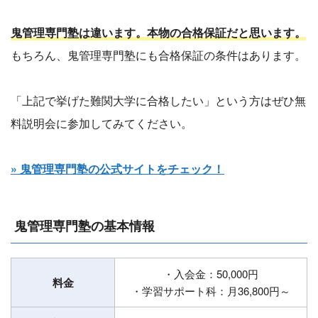
鬼管理専門塾は違います。本物の合格保証だと思います。
もちろん、鬼管理専門塾にも合格保証の条件はあります。
「上記で挙げた難関大学に合格したい」という方はぜひ無
料説明会に参加してみてください。
» 鬼管理専門塾の公式サイトをチェック！
鬼管理専門塾の基本情報
・入会金：50,000円
料金
・学習サポート科：月36,800円～