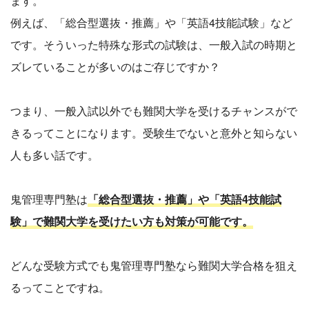
ます。
例えば、「総合型選抜・推薦」や「英語4技能試験」など
です。そういった特殊な形式の試験は、一般入試の時期と
ズレていることが多いのはご存じですか？
つまり、一般入試以外でも難関大学を受けるチャンスがで
きるってことになります。受験生でないと意外と知らない
人も多い話です。
鬼管理専門塾は
「総合型選抜・推薦」や「英語4技能試
験」で難関大学を受けたい方も対策が可能です。
どんな受験方式でも鬼管理専門塾なら難関大学合格を狙え
るってことですね。