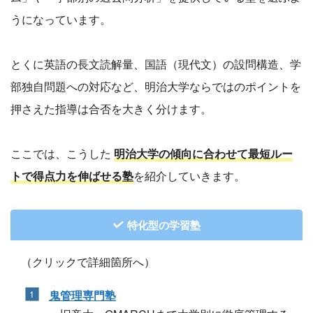
うになっています。
とくに英語の長文読解量、国語（現代文）の設問構造、学
部独自問題への対応など、明治大学ならではのポイントを
押さえた指導は合否を大きく分けます。
ここでは、こうした
明治大学の傾向に合わせて最短ルー
トで得点力を伸ばせる塾
を紹介していきます。
特化型の学習塾
（クリックで詳細箇所へ）
鬼管理専門塾