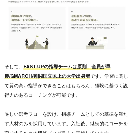
そして、
FAST-UPの指導チームは原則、全員が早
慶/GMARCH/難関国立以上の大学出身者
です。学習に関し
て質の高い指導ができることはもちろん、経験に基づく説
得力のあるコーチングが可能です。
厳しい選考フローを設け、指導チームとしての基準を満た
す人材のみを採用しています。入社後、継続的にコーチを
育成するための研修プログラムを実施しています。