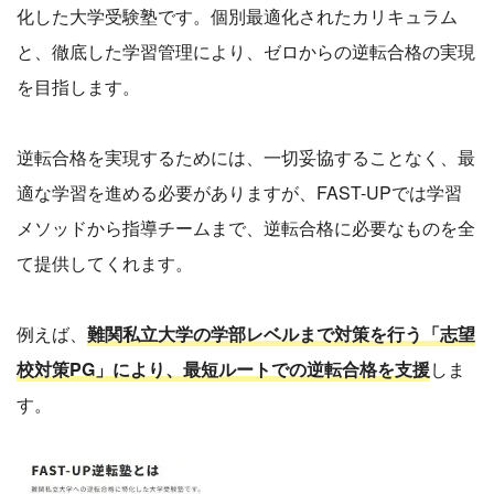
化した大学受験塾です。個別最適化されたカリキュラム
と、徹底した学習管理により、ゼロからの逆転合格の実現
を目指します。
逆転合格を実現するためには、一切妥協することなく、最
適な学習を進める必要がありますが、FAST-UPでは学習
メソッドから指導チームまで、逆転合格に必要なものを全
て提供してくれます。
例えば、
難関私立大学の学部レベルまで対策を行う「志望
校対策PG」により、最短ルートでの逆転合格を支援
しま
す。