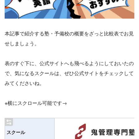
本記事で紹介する塾・予備校の概要をざっと比較表でお見
せしましょう。
表のすぐ下に、公式サイトへも飛べるようにしておいたの
で、気になるスクールは、ぜひ公式サイトをチェックして
みてくださいね。
※横にスクロール可能です→
スクール