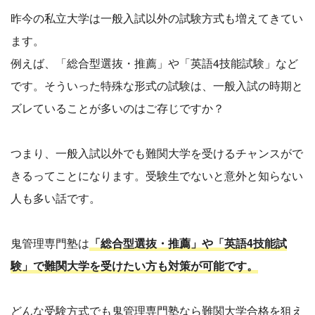
昨今の私立大学は一般入試以外の試験方式も増えてきてい
ます。
例えば、「総合型選抜・推薦」や「英語4技能試験」など
です。そういった特殊な形式の試験は、一般入試の時期と
ズレていることが多いのはご存じですか？
つまり、一般入試以外でも難関大学を受けるチャンスがで
きるってことになります。受験生でないと意外と知らない
人も多い話です。
鬼管理専門塾は
「総合型選抜・推薦」や「英語4技能試
験」で難関大学を受けたい方も対策が可能です。
どんな受験方式でも鬼管理専門塾なら難関大学合格を狙え