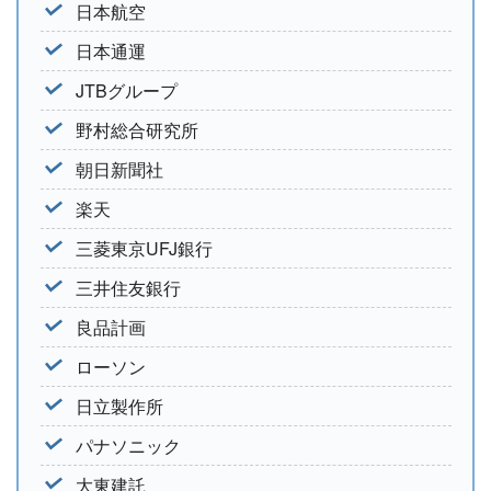
日本航空
日本通運
JTBグループ
野村総合研究所
朝日新聞社
楽天
三菱東京UFJ銀行
三井住友銀行
良品計画
ローソン
日立製作所
パナソニック
大東建託