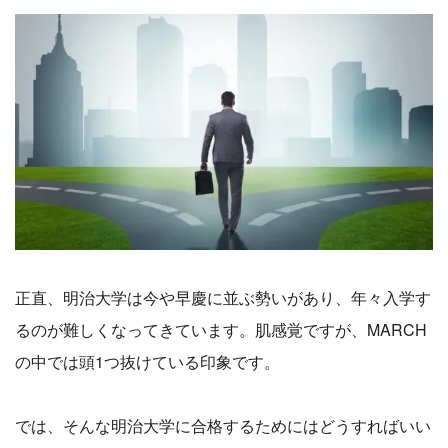
正直、明治大学は今や早慶に並ぶ勢いがあり、年々入学す
るのが難しくなってきています。肌感覚ですが、MARCH
の中では頭1つ抜けている印象です。
では、そんな明治大学に合格するためにはどうすればいい