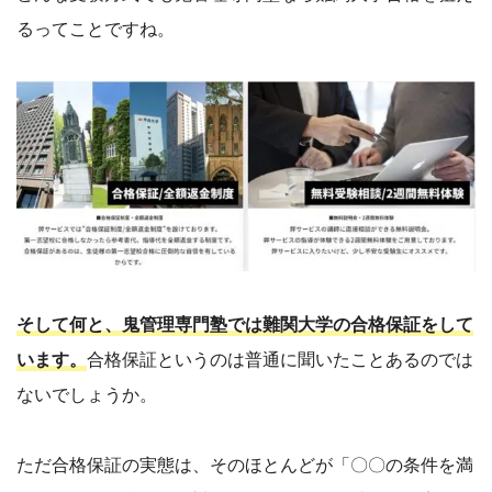
るってことですね。
そして何と、鬼管理専門塾では難関大学の合格保証をして
います。
合格保証というのは普通に聞いたことあるのでは
ないでしょうか。
ただ合格保証の実態は、そのほとんどが「〇〇の条件を満