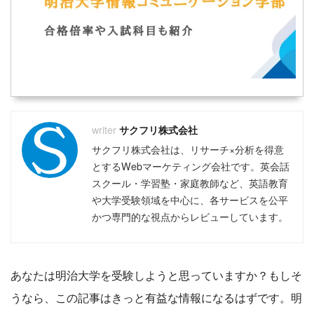
サクフリ株式会社
サクフリ株式会社は、リサーチ×分析を得意
とするWebマーケティング会社です。英会話
スクール・学習塾・家庭教師など、英語教育
や大学受験領域を中心に、各サービスを公平
かつ専門的な視点からレビューしています。
あなたは明治大学を受験しようと思っていますか？もしそ
うなら、この記事はきっと有益な情報になるはずです。明