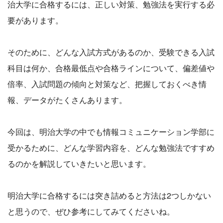
治大学に合格するには、正しい対策、勉強法を実行する必
要があります。
そのために、どんな入試方式があるのか、受験できる入試
科目は何か、合格最低点や合格ラインについて、偏差値や
倍率、入試問題の傾向と対策など、把握しておくべき情
報、データがたくさんあります。
今回は、明治大学の中でも情報コミュニケーション学部に
受かるために、どんな学習内容を、どんな勉強法ですすめ
るのかを解説していきたいと思います。
明治大学に合格するには突き詰めると方法は2つしかない
と思うので、ぜひ参考にしてみてくださいね。