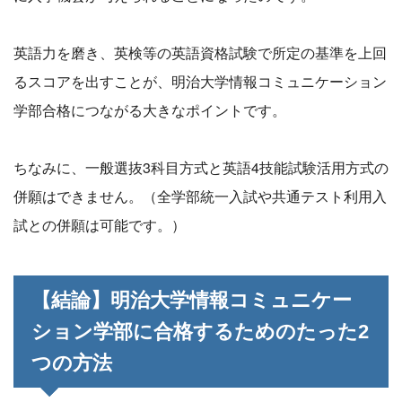
英語力を磨き、英検等の英語資格試験で所定の基準を上回
るスコアを出すことが、明治大学情報コミュニケーション
学部合格につながる大きなポイントです。
ちなみに、一般選抜3科目方式と英語4技能試験活用方式の
併願はできません。（全学部統一入試や共通テスト利用入
試との併願は可能です。）
【結論】明治大学情報コミュニケー
ション学部に合格するためのたった2
つの方法