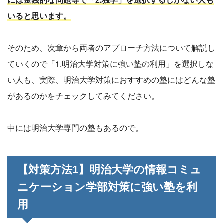
いると思います。
そのため、次章から両者のアプローチ方法について解説し
ていくので「1.明治大学対策に強い塾の利用」を選択しな
い人も、実際、明治大学対策におすすめの塾にはどんな塾
があるのかをチェックしてみてください。
中には明治大学専門の塾もあるので。
【対策方法1】明治大学の情報コミュ
ニケーション学部対策に強い塾を利
用