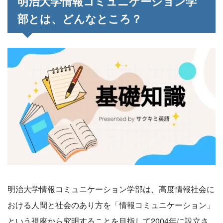
明治大学情報コミュニケーション学
部とは、どんなところ？
明治大学情報コミュニケーション学部は、高度情報社会に
おける人間と社会のあり方を「情報コミュニケーション」
という視座から究明することを目指して2004年に設立さ