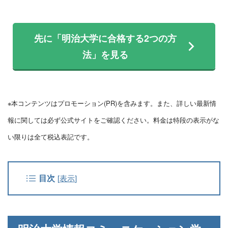
先に「明治大学に合格する2つの方
法」を見る
※本コンテンツはプロモーション(PR)を含みます。また、詳しい最新情
報に関しては必ず公式サイトをご確認ください。料金は特段の表示がな
い限りは全て税込表記です。
目次
[
表示
]