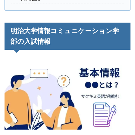
明治大学情報コミュニケーション学
部の入試情報