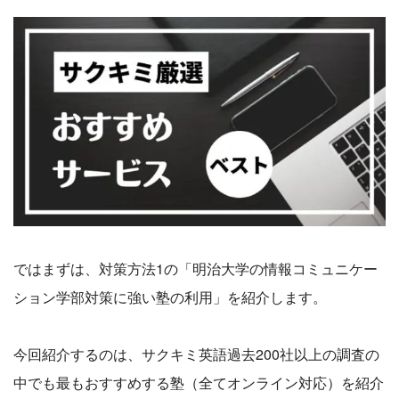
ではまずは、対策方法1の「明治大学の情報コミュニケー
ション学部対策に強い塾の利用」を紹介します。
今回紹介するのは、サクキミ英語過去200社以上の調査の
中でも最もおすすめする塾（全てオンライン対応）を紹介