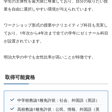
学生の主体性を最大限に尊重しており、自分の取りたい授
業を自由に選択しやすい環境が与えられています。
ワークショップ形式の授業やクリエイティブ科目も充実し
ており、1年次から4年次まで全ての学年にゼミナール科目
が設置されています。
明治大学の中でも女性比率が高いことが特徴です。
取得可能資格
中学校教諭1種免許状：社会、外国語（英語）
高校教諭1種免許状：公民、情報、外国語（英