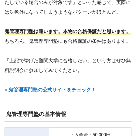
たしている場合のみが対象です」といった感じで、実際に
は対象外になってしまうようなパターンがほとんど。
鬼管理専門塾は違います。本物の合格保証だと思います。
もちろん、鬼管理専門塾にも合格保証の条件はあります。
「上記で挙げた難関大学に合格したい」という方はぜひ無
料説明会に参加してみてください。
» 鬼管理専門塾の公式サイトをチェック！
鬼管理専門塾の基本情報
・入会金：50,000円