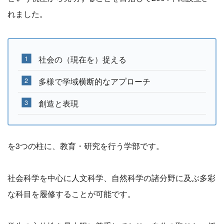
れました。
社会の（現在を）捉える
多様で学域横断的なアプローチ
創造と表現
を3つの柱に、教育・研究を行う学部です。
社会科学を中心に人文科学、自然科学の諸分野に及ぶ多彩
な科目を履修することが可能です。