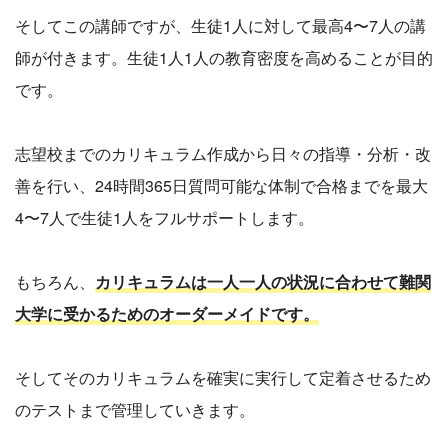
そしてこの講師ですが、生徒1人に対して最高4〜7人の講
師が付きます。生徒1人1人の教育密度を高めることが目的
です。
志望校までのカリキュラム作成から日々の指導・分析・改
善を行い、24時間365日質問可能な体制で合格までを最大
4〜7人で生徒1人をフルサポートします。
もちろん、
カリキュラムは一人一人の状況に合わせて難関
大学に受かるためのオーダーメイドです。
そしてそのカリキュラムを確実に実行して定着させるため
のテストまで管理していきます。