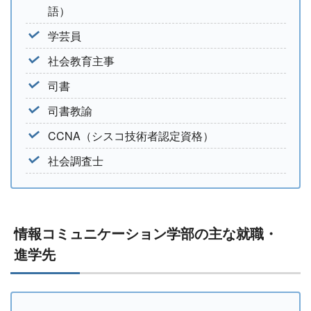
語）
学芸員
社会教育主事
司書
司書教諭
CCNA（シスコ技術者認定資格）
社会調査士
情報コミュニケーション学部の主な就職・
進学先