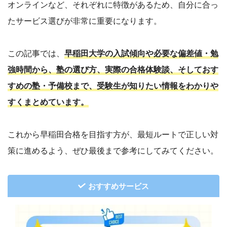
オンラインなど、それぞれに特徴があるため、自分に合っ
たサービス選びが非常に重要になります。
この記事では、
早稲田大学の入試傾向や必要な偏差値・勉
強時間から、塾の選び方、実際の合格体験談、そしておす
すめの塾・予備校まで、受験生が知りたい情報をわかりや
すくまとめています。
これから早稲田合格を目指す方が、最短ルートで正しい対
策に進めるよう、ぜひ最後まで参考にしてみてください。
おすすめサービス