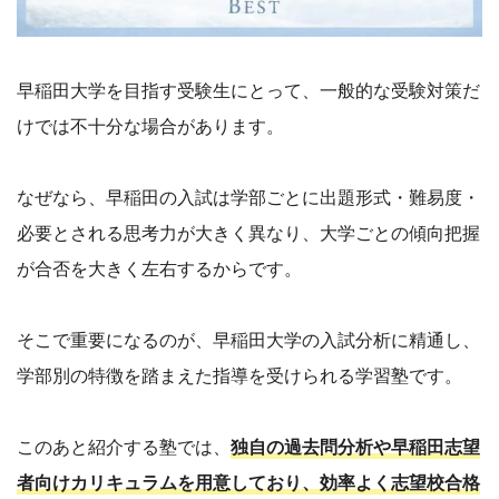
早稲田大学を目指す受験生にとって、一般的な受験対策だ
けでは不十分な場合があります。
なぜなら、早稲田の入試は学部ごとに出題形式・難易度・
必要とされる思考力が大きく異なり、大学ごとの傾向把握
が合否を大きく左右するからです。
そこで重要になるのが、早稲田大学の入試分析に精通し、
学部別の特徴を踏まえた指導を受けられる学習塾です。
このあと紹介する塾では、
独自の過去問分析や早稲田志望
者向けカリキュラムを用意しており、効率よく志望校合格