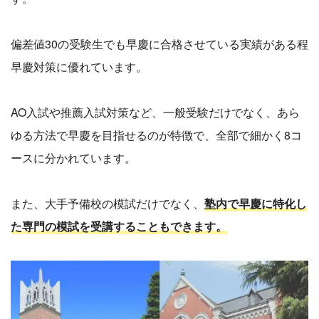
偏差値30の受験生でも早慶に合格させている実績がある程
早慶対策に優れています。
AO入試や推薦入試対策など、一般受験だけでなく、あら
ゆる方法で早慶を目指せるのが特徴で、全部で細かく8コ
ースに分かれています。
また、大手予備校の模試だけでなく、
塾内で早慶に特化し
た専門の模試を受講することもできます。