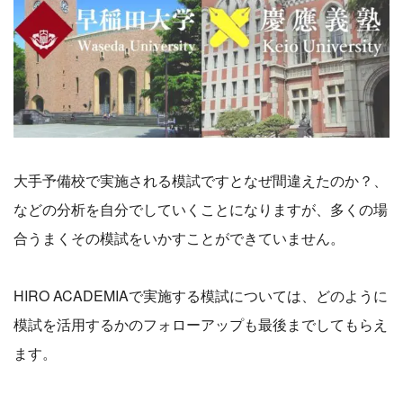
大手予備校で実施される模試ですとなぜ間違えたのか？、
などの分析を自分でしていくことになりますが、多くの場
合うまくその模試をいかすことができていません。
HIRO ACADEMIAで実施する模試については、どのように
模試を活用するかのフォローアップも最後までしてもらえ
ます。