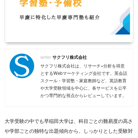
サクフリ株式会社
サクフリ株式会社は、リサーチ×分析を得意
とするWebマーケティング会社です。英会話
スクール・学習塾・家庭教師など、英語教育
や大学受験領域を中心に、各サービスを公平
かつ専門的な視点からレビューしています。
大学受験の中でも早稲田大学は、科目ごとの難易度の高さ
や学部ごとの独特な出題傾向から、しっかりとした受験対