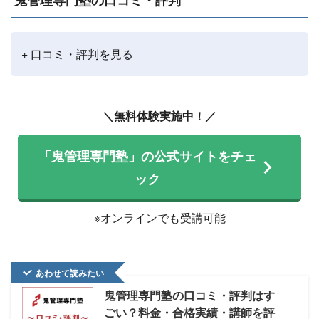
鬼管理専門塾の口コミ・評判
+ 口コミ・評判を見る
＼無料体験実施中！／
「鬼管理専門塾」の公式サイトをチェ
ック
※オンラインでも受講可能
あわせて読みたい
鬼管理専門塾の口コミ・評判はす
ごい？料金・合格実績・講師を評