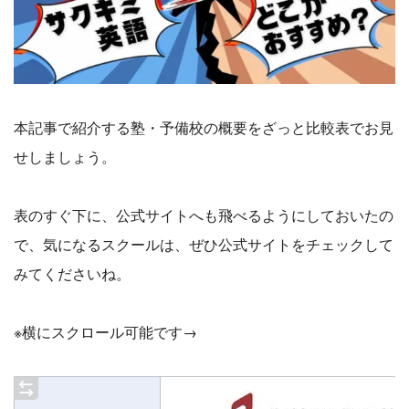
本記事で紹介する塾・予備校の概要をざっと比較表でお見
せしましょう。
表のすぐ下に、公式サイトへも飛べるようにしておいたの
で、気になるスクールは、ぜひ公式サイトをチェックして
みてくださいね。
※横にスクロール可能です→