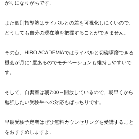
がりになりがちです。
また個別指導塾はライバルとの差を可視化しにくいので、
どうしても自分の現在地を把握することができません。
その点、HIRO ACADEMIAではライバルと切磋琢磨できる
機会が月に1度あるのでモチベーションも維持しやすいで
す。
そして、自習室は朝7:00～開放しているので、朝早くから
勉強したい受験生への対応もばっちりです。
早慶受験予定者はぜひ無料カウンセリングを受講すること
をおすすめしますよ。