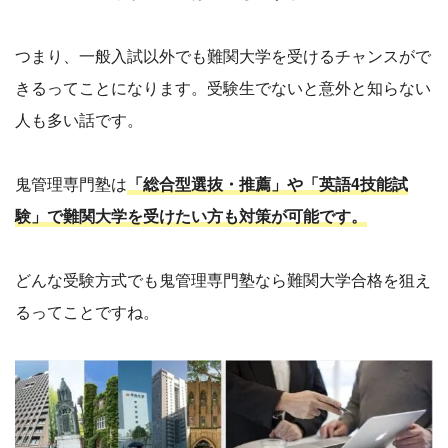
つまり、一般入試以外でも難関大学を受けるチャンスがで
きるってことになります。受験生でないと意外と知らない
人も多い話です。
鬼管理専門塾は
「総合型選抜・推薦」や「英語4技能試
験」で難関大学を受けたい方も対策が可能です。
どんな受験方式でも鬼管理専門塾なら難関大学合格を狙え
るってことですね。