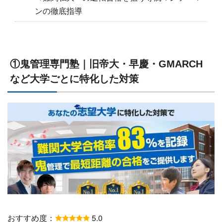
ンの徹底指導
①鬼管理専門塾｜旧帝大・早慶・GMARCH
など大学ごとに特化した対策
おすすめ度：
5.0