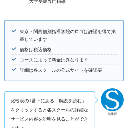
大学受験専門指導
東京・関西個別指導学院のロゴは許諾を得て掲
載しています
価格は税込価格
コースによって料金は異なります
詳細は各スクールの公式サイトを確認要
比較表の1番下にある「解説を読む」
をクリックすると各スクールの詳細な
編集部
サービス内容を説明を見ることができ
ますよ。