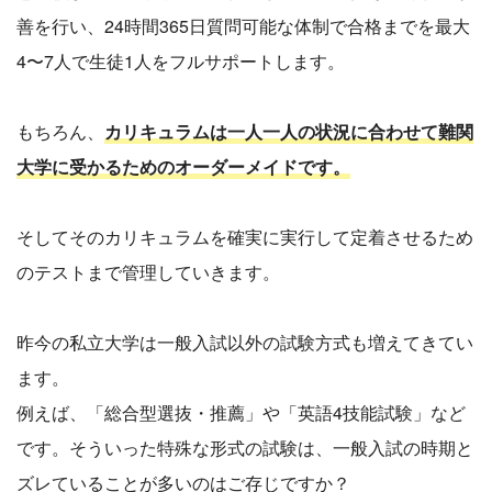
善を行い、24時間365日質問可能な体制で合格までを最大
4〜7人で生徒1人をフルサポートします。
もちろん、
カリキュラムは一人一人の状況に合わせて難関
大学に受かるためのオーダーメイドです。
そしてそのカリキュラムを確実に実行して定着させるため
のテストまで管理していきます。
昨今の私立大学は一般入試以外の試験方式も増えてきてい
ます。
例えば、「総合型選抜・推薦」や「英語4技能試験」など
です。そういった特殊な形式の試験は、一般入試の時期と
ズレていることが多いのはご存じですか？