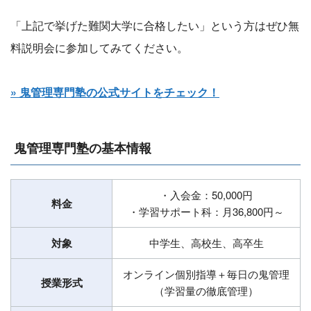
「上記で挙げた難関大学に合格したい」という方はぜひ無
料説明会に参加してみてください。
» 鬼管理専門塾の公式サイトをチェック！
鬼管理専門塾の基本情報
・入会金：50,000円
料金
・学習サポート科：月36,800円～
対象
中学生、高校生、高卒生
オンライン個別指導＋毎日の鬼管理
授業形式
（学習量の徹底管理）