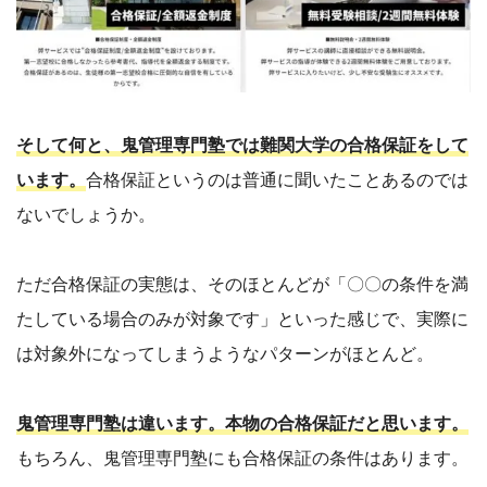
そして何と、鬼管理専門塾では難関大学の合格保証をして
います。
合格保証というのは普通に聞いたことあるのでは
ないでしょうか。
ただ合格保証の実態は、そのほとんどが「〇〇の条件を満
たしている場合のみが対象です」といった感じで、実際に
は対象外になってしまうようなパターンがほとんど。
鬼管理専門塾は違います。本物の合格保証だと思います。
もちろん、鬼管理専門塾にも合格保証の条件はあります。