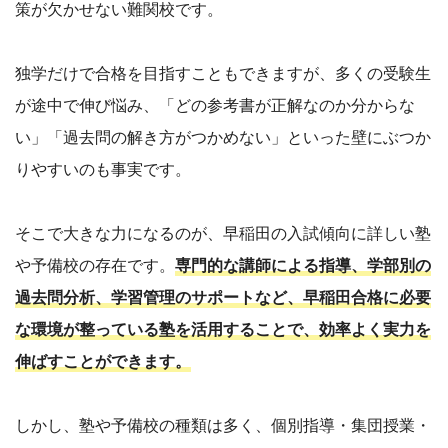
策が欠かせない難関校です。
独学だけで合格を目指すこともできますが、多くの受験生
が途中で伸び悩み、「どの参考書が正解なのか分からな
い」「過去問の解き方がつかめない」といった壁にぶつか
りやすいのも事実です。
そこで大きな力になるのが、早稲田の入試傾向に詳しい塾
や予備校の存在です。
専門的な講師による指導、学部別の
過去問分析、学習管理のサポートなど、早稲田合格に必要
な環境が整っている塾を活用することで、効率よく実力を
伸ばすことができます。
しかし、塾や予備校の種類は多く、個別指導・集団授業・