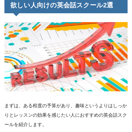
欲しい人向けの英会話スクール2選
まずは、ある程度の予算があり、趣味というよりはしっか
りとレッスンの効果を感じたい人におすすめの英会話スク
ールを紹介します。