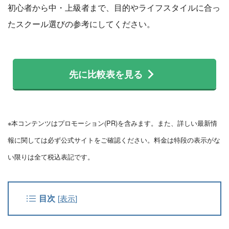
初心者から中・上級者まで、目的やライフスタイルに合っ
たスクール選びの参考にしてください。
先に比較表を見る
※本コンテンツはプロモーション(PR)を含みます。また、詳しい最新情
報に関しては必ず公式サイトをご確認ください。料金は特段の表示がな
い限りは全て税込表記です。
目次
[
表示
]