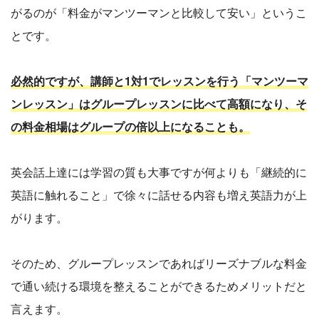
がるのが「料金がマンツーマンと比較して安い」というこ
とです。
必然的ですが、講師と1対1でレッスンを行う「マンツーマ
ンレッスン」はグループレッスンに比べて高額になり、そ
の料金相場はグループの倍以上になることも。
英会話上達には学習の質も大事ですが何よりも「継続的に
英語に触れること」で徐々に話せる内容も増え英語力が上
がります。
そのため、グループレッスンであればリーズナブルな料金
で通い続ける環境を整えることができるためメリットだと
言えます。