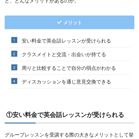
と、どんなメリットがあるのか。
メリット
安い料金で英会話レッスンが受けられる
クラスメイトと交流・出会いが持てる
周りと比較することで自分の弱点がわかる
ディスカッションを通じ意見交換できる
①安い料金で英会話レッスンが受けられる
グループレッスンを受講する際の大きなメリットとして挙