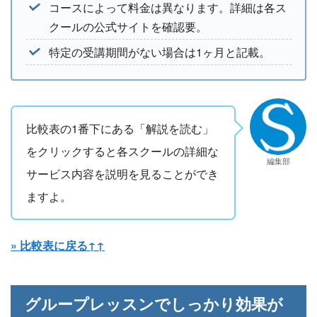
コースによって料金は異なります。詳細は各ス
クールの公式サイトを確認要。
特定の受講期間がない場合は1ヶ月と記載。
比較表の1番下にある「解説を読む」
をクリックすると各スクールの詳細な
編集部
サービス内容を説明を見ることができ
ますよ。
» 比較表に戻る↑↑
グループレッスンでしっかり効果が