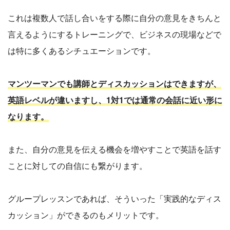
これは複数人で話し合いをする際に自分の意見をきちんと
言えるようにするトレーニングで、ビジネスの現場などで
は特に多くあるシチュエーションです。
マンツーマンでも講師とディスカッションはできますが、
英語レベルが違いますし、1対1では通常の会話に近い形に
なります。
また、自分の意見を伝える機会を増やすことで英語を話す
ことに対しての自信にも繋がります。
グループレッスンであれば、そういった「実践的なディス
カッション」ができるのもメリットです。