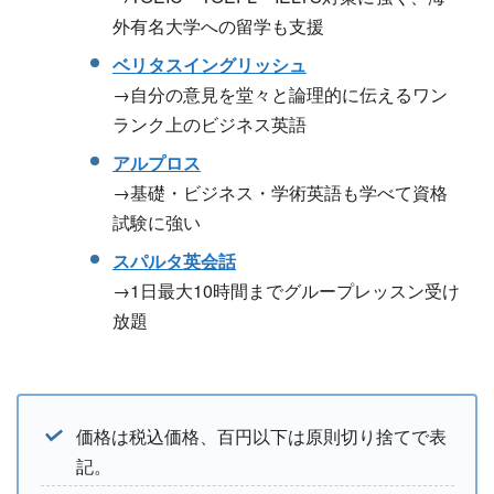
外有名大学への留学も支援
ベリタスイングリッシュ
→自分の意見を堂々と論理的に伝えるワン
ランク上のビジネス英語
アルプロス
→基礎・ビジネス・学術英語も学べて資格
試験に強い
スパルタ英会話
→1日最大10時間までグループレッスン受け
放題
価格は税込価格、百円以下は原則切り捨てで表
記。