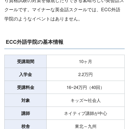
り資格試験の対策を徹底したりできる素晴らしい英会話ス
クールです。マイナーな英会話スクールでは、ECC外語
学院のようなイベントはありません。
ECC外語学院の基本情報
受講期間
10ヶ月
入学金
2.2万円
受講料金
16~24万円（40回）
対象
キッズ〜社会人
講師
ネイティブ講師が中心
校舎
東北～九州