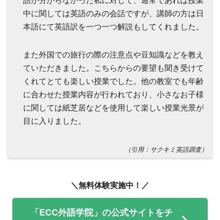
中に関しては英語のみの会話ですが、講師の方は日
本語にて英語訳を一つ一つ解説もしてくれました。
また外国での旅行の際の注意点や豆知識などを教え
ていただきました。こちらからの要望も聞き受けて
くれてとても楽しい授業でした。他の教室でも年齢
に合わせた授業内容が行われており、小さなお子様
に関しては紙芝居などを使用して楽しい授業光景が
目に入りました。
（引用：サクキミ英語調査）
＼無料体験実施中！／
「ECC外語学院」の公式サイトをチ