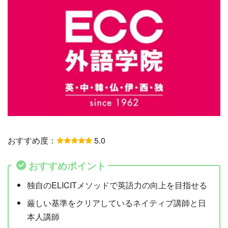
おすすめ度：
5.0
おすすめポイント
独自のELICITメソッドで英語力の向上を目指せる
厳しい基準をクリアしているネイティブ講師と日
本人講師