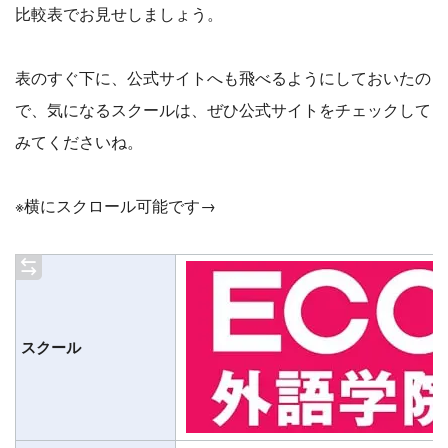
比較表でお見せしましょう。
表のすぐ下に、公式サイトへも飛べるようにしておいたの
で、気になるスクールは、ぜひ公式サイトをチェックして
みてくださいね。
※横にスクロール可能です→
スクール