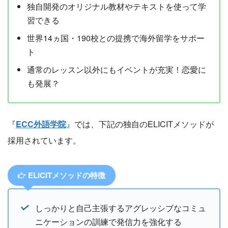
独自開発のオリジナル教材やテキストを使って学
習できる
世界14ヵ国・190校との提携で海外留学をサポー
ト
通常のレッスン以外にもイベントが充実！恋愛に
も発展？
『
ECC外語学院
』では、下記の独自のELICITメソッドが
採用されています。
ELICITメソッドの特徴
しっかりと自己主張するアグレッシブなコミュ
ニケーションの訓練で発信力を強化する