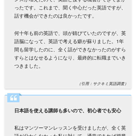
ったです。これまで、聞く中心だった英語ですが、
話す機会ができたのは良かったです。
何十年も前の英語で、頭が錆びていたのですが、英
語脳になって、英語で考える癖が蘇りました。1年
間も留学したのに、全く話ができなかったのがすら
すらとはなせるようになり、最終的に転職までいき
つきました。
（引用：サクキミ英語調査）
日本語を使える講師も多いので、初心者でも安心
私はマンツーマンレッスンを受けましたが、全く英
語が分からなかった私に対して、通常であれば授業