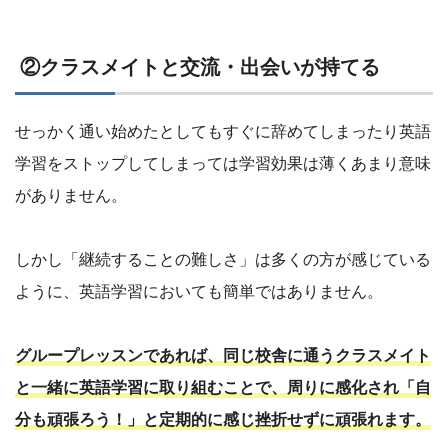
②クラスメイトと交流・出会いが持てる
せっかく通い始めたとしてもすぐに辞めてしまったり英語
学習をストップしてしまっては学習効果は薄くあまり意味
がありません。
しかし「継続することの難しさ」は多くの方が感じている
ように、英語学習においても簡単ではありません。
グループレッスンであれば、同じ校舎に通うクラスメイト
と一緒に英語学習に取り組むことで、周りに感化され「自
分も頑張ろう！」と定期的に感じ挫折せずに頑張れます。