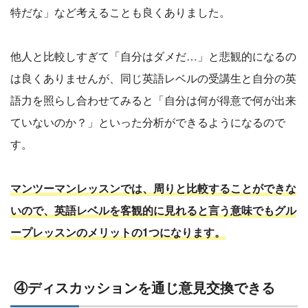
特だな」など考えることも良くありました。
他人と比較しすぎて「自分はダメだ…」と悲観的になるの
は良くありませんが、同じ英語レベルの受講生と自分の英
語力を照らし合わせてみると「自分は何が得意で何が出来
ていないのか？」といった分析ができるようになるので
す。
マンツーマンレッスンでは、周りと比較することができな
いので、英語レベルを客観的に見れると言う意味でもグル
ープレッスンのメリットの1つになります。
④ディスカッションを通じ意見交換できる