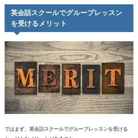
英会話スクールでグループレッスン
を受けるメリット
ではまず、英会話スクールでグループレッスンを受ける