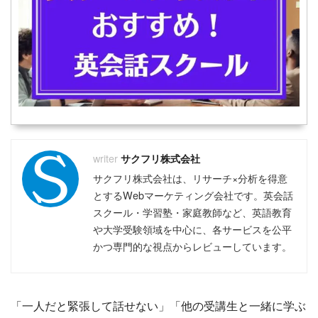
サクフリ株式会社
サクフリ株式会社は、リサーチ×分析を得意
とするWebマーケティング会社です。英会話
スクール・学習塾・家庭教師など、英語教育
や大学受験領域を中心に、各サービスを公平
かつ専門的な視点からレビューしています。
「一人だと緊張して話せない」「他の受講生と一緒に学ぶ