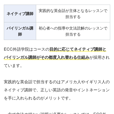
実践的な英会話が主体となるレッスンで
ネイティブ講師
担当する
バイリンガル講
初心者への指導や文法読解のレッスンで
師
担当する
ECC外語学院はコースの
目的に応じてネイティブ講師と
バイリンガル講師がその都度入れ替わる仕組み
が採用され
ています。
実践的な英会話で担当するのはアメリカ人やイギリス人の
ネイティブ講師で、正しい英語の発音やイントネーション
を手に入れられるのがメリットです。