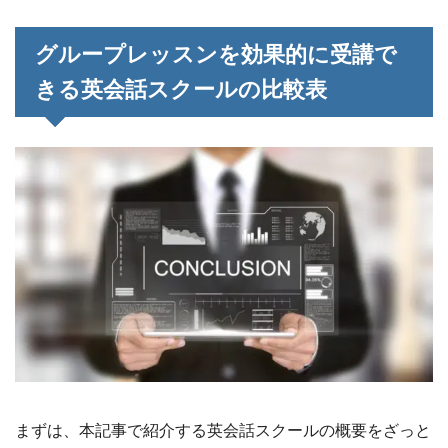
グループレッスンを効果的に受講で
きる英会話スクールの比較表
まずは、本記事で紹介する英会話スクールの概要をざっと