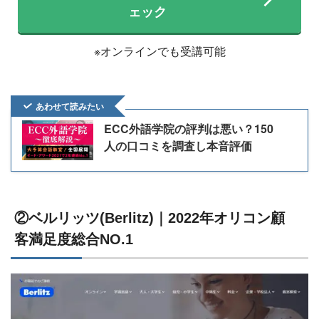
ェック
※オンラインでも受講可能
あわせて読みたい
ECC外語学院の評判は悪い？150
人の口コミを調査し本音評価
②ベルリッツ(Berlitz)｜2022年オリコン顧
客満足度総合NO.1