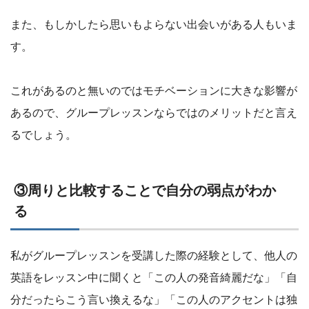
また、もしかしたら思いもよらない出会いがある人もいま
す。
これがあるのと無いのではモチベーションに大きな影響が
あるので、グループレッスンならではのメリットだと言え
るでしょう。
③周りと比較することで自分の弱点がわか
る
私がグループレッスンを受講した際の経験として、他人の
英語をレッスン中に聞くと「この人の発音綺麗だな」「自
分だったらこう言い換えるな」「この人のアクセントは独