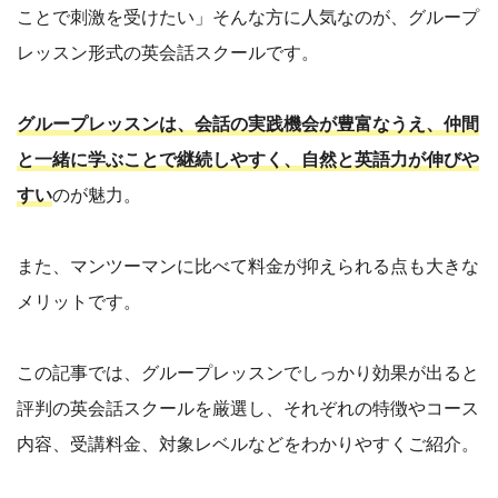
ことで刺激を受けたい」そんな方に人気なのが、グループ
レッスン形式の英会話スクールです。
グループレッスンは、会話の実践機会が豊富なうえ、仲間
と一緒に学ぶことで継続しやすく、自然と英語力が伸びや
すい
のが魅力。
また、マンツーマンに比べて料金が抑えられる点も大きな
メリットです。
この記事では、グループレッスンでしっかり効果が出ると
評判の英会話スクールを厳選し、それぞれの特徴やコース
内容、受講料金、対象レベルなどをわかりやすくご紹介。