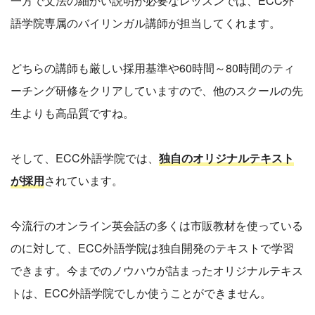
一方で文法の細かい説明が必要なレッスンでは、ECC外
語学院専属のバイリンガル講師が担当してくれます。
どちらの講師も厳しい採用基準や60時間～80時間のティ
ーチング研修をクリアしていますので、他のスクールの先
生よりも高品質ですね。
そして、ECC外語学院では、
独自のオリジナルテキスト
が採用
されています。
今流行のオンライン英会話の多くは市販教材を使っている
のに対して、ECC外語学院は独自開発のテキストで学習
できます。今までのノウハウが詰まったオリジナルテキス
トは、ECC外語学院でしか使うことができません。