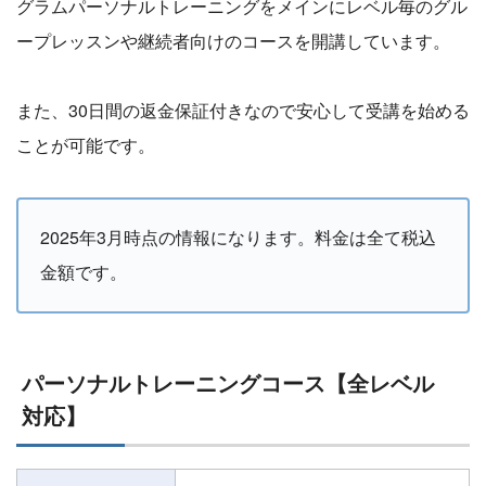
グラムパーソナルトレーニングをメインにレベル毎のグル
ープレッスンや継続者向けのコースを開講しています。
また、30日間の返金保証付きなので安心して受講を始める
ことが可能です。
2025年3月時点の情報になります。料金は全て税込
金額です。
パーソナルトレーニングコース【全レベル
対応】