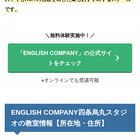
です。
＼無料体験実施中！／
「ENGLISH COMPANY」の公式サイ
トをチェック
※オンラインでも受講可能
ENGLISH COMPANY四条烏丸スタジ
オの教室情報【所在地・住所】