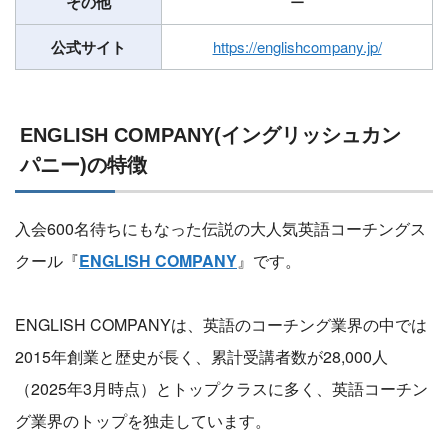
その他
ー
公式サイト
https://englishcompany.jp/
ENGLISH COMPANY(イングリッシュカン
パニー)の特徴
入会600名待ちにもなった伝説の大人気英語コーチングス
クール『
ENGLISH COMPANY
』です。
ENGLISH COMPANYは、英語のコーチング業界の中では
2015年創業と歴史が長く、累計受講者数が28,000人
（2025年3月時点）とトップクラスに多く、英語コーチン
グ業界のトップを独走しています。