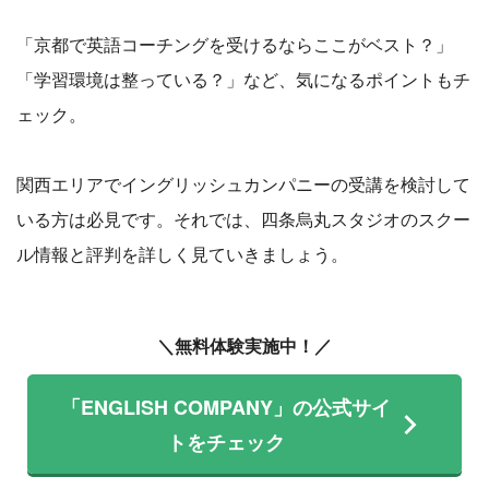
「京都で英語コーチングを受けるならここがベスト？」
「学習環境は整っている？」など、気になるポイントもチ
ェック。
関西エリアでイングリッシュカンパニーの受講を検討して
いる方は必見です。それでは、四条烏丸スタジオのスクー
ル情報と評判を詳しく見ていきましょう。
＼無料体験実施中！／
「ENGLISH COMPANY」の公式サイ
トをチェック