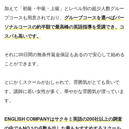
加えて「初級・中級・上級」とレベル別の超少人数グルー
プコースも用意されており、
グループコースを選べばパー
ソナルコースの約半額で最高峰の英語指導を受講でき、コ
スパも高いです。
それに30日間の無条件返金保証もあるので安心して始める
ことができます。
とにかくスクールがおしゃれで、雰囲気がとても良いで
す。講師に若い女性が多く、華やかな雰囲気が漂っていま
す。
ENGLISH COMPANYはサクキミ英語の200社以上の調査
の中でもNO.1の点数を出した最もおすすめするスクール