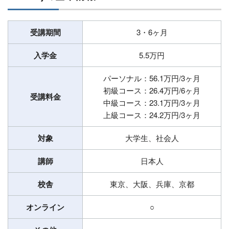
受講期間
3・6ヶ月
入学金
5.5万円
パーソナル：56.1万円/3ヶ月
初級コース：26.4万円/6ヶ月
受講料金
中級コース：23.1万円/3ヶ月
上級コース：24.2万円/3ヶ月
対象
大学生、社会人
講師
日本人
校舎
東京、大阪、兵庫、京都
オンライン
○