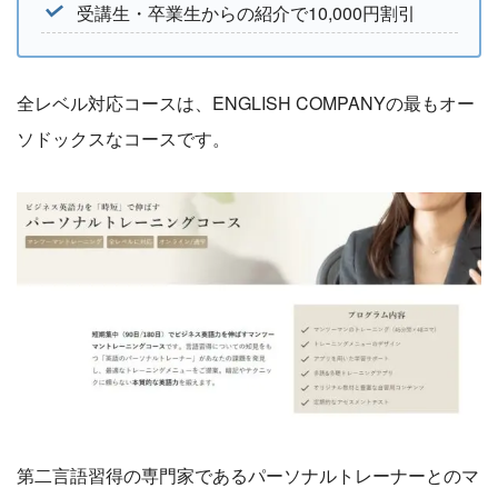
受講生・卒業生からの紹介で10,000円割引
全レベル対応コースは、ENGLISH COMPANYの最もオー
ソドックスなコースです。
第二言語習得の専門家であるパーソナルトレーナーとのマ