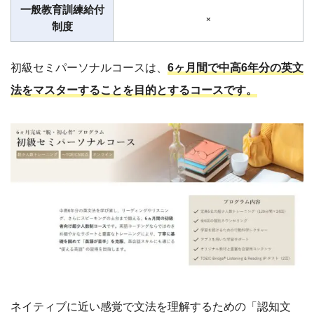
一般教育訓練給付
×
制度
初級セミパーソナルコースは、
6ヶ月間で中高6年分の英文
法をマスターすることを目的とするコースです。
ネイティブに近い感覚で文法を理解するための「認知文