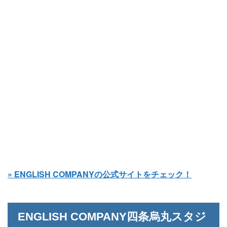
» ENGLISH COMPANYの公式サイトをチェック！
ENGLISH COMPANY四条烏丸スタジ