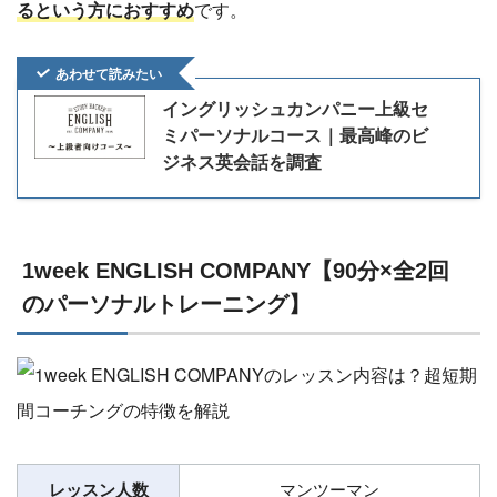
るという方におすすめ
です。
あわせて読みたい
イングリッシュカンパニー上級セ
ミパーソナルコース｜最高峰のビ
ジネス英会話を調査
1week ENGLISH COMPANY【90分×全2回
のパーソナルトレーニング】
レッスン人数
マンツーマン