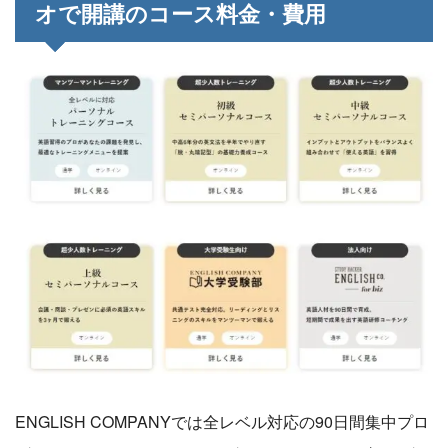
オで開講のコース料金・費用
ENGLISH COMPANYでは全レベル対応の90日間集中プロ