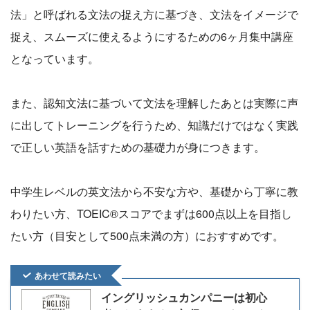
法」と呼ばれる文法の捉え方に基づき、文法をイメージで
捉え、スムーズに使えるようにするための6ヶ月集中講座
となっています。
また、認知文法に基づいて文法を理解したあとは実際に声
に出してトレーニングを行うため、知識だけではなく実践
で正しい英語を話すための基礎力が身につきます。
中学生レベルの英文法から不安な方や、基礎から丁寧に教
わりたい方、TOEIC®スコアでまずは600点以上を目指し
たい方（目安として500点未満の方）におすすめです。
あわせて読みたい
イングリッシュカンパニーは初心