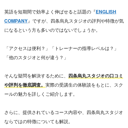
英語を短期間で効率よく伸ばせると話題の『
ENGLISH
COMPANY
』ですが、四条烏丸スタジオの評判や特徴が気
になるという方も多いのではないでしょうか。
「アクセスは便利？」「トレーナーの指導レベルは？」
「他のスタジオと何が違う？」
そんな疑問を解決するために、
四条烏丸スタジオの口コミ
や評判を徹底調査。
実際の受講生の体験談をもとに、スク
ールの魅力を詳しくご紹介します。
さらに、提供されているコース内容や、四条烏丸スタジオ
ならではの特徴についても解説。