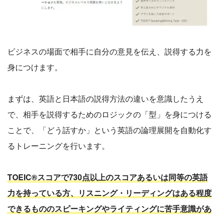
ビジネスの場面で相手に自分の意見を伝え、説得する力を
身につけます。
まずは、英語と日本語の説得方法の違いを意識したうえ
で、相手を説得するためのロジックの「型」を身につける
ことで、「どう話すか」という英語の論理展開を自動化す
るトレーニングを行います。
TOEIC®スコアで730点以上のスコアあるいは同等の英語
力を持っている方、リスニング・リーディングはある程度
できるもののスピーキングやライティングに苦手意識があ