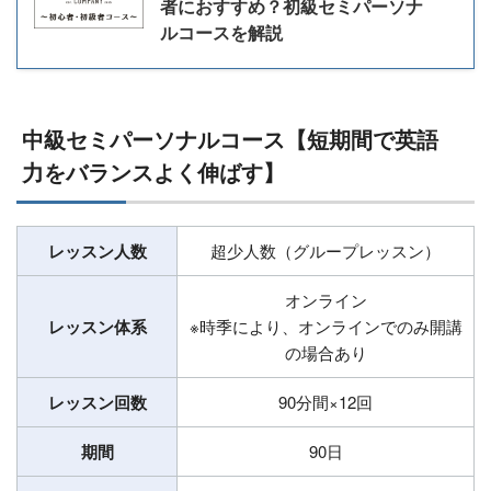
者におすすめ？初級セミパーソナ
ルコースを解説
中級セミパーソナルコース【短期間で英語
力をバランスよく伸ばす】
レッスン人数
超少人数（グループレッスン）
オンライン
レッスン体系
※時季により、オンラインでのみ開講
の場合あり
レッスン回数
90分間×12回
期間
90日