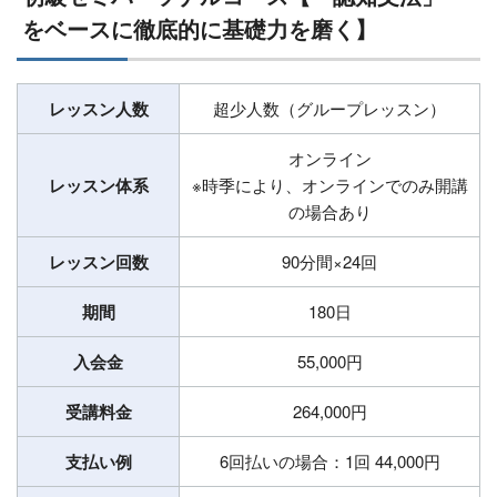
をベースに徹底的に基礎力を磨く】
レッスン人数
超少人数（グループレッスン）
オンライン
レッスン体系
※時季により、オンラインでのみ開講
の場合あり
レッスン回数
90分間×24回
期間
180日
入会金
55,000円
受講料金
264,000円
支払い例
6回払いの場合：1回 44,000円