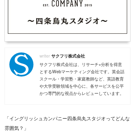
サクフリ株式会社
サクフリ株式会社は、リサーチ×分析を得意
とするWebマーケティング会社です。英会話
スクール・学習塾・家庭教師など、英語教育
や大学受験領域を中心に、各サービスを公平
かつ専門的な視点からレビューしています。
「イングリッシュカンパニー四条烏丸スタジオってどんな
雰囲気？」