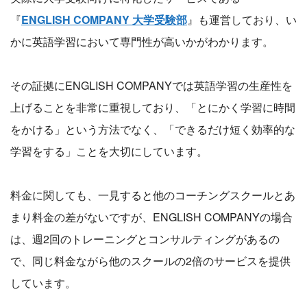
『
ENGLISH COMPANY 大学受験部
』も運営しており、い
かに英語学習において専門性が高いかがわかります。
その証拠にENGLISH COMPANYでは英語学習の生産性を
上げることを非常に重視しており、「とにかく学習に時間
をかける」という方法でなく、「できるだけ短く効率的な
学習をする」ことを大切にしています。
料金に関しても、一見すると他のコーチングスクールとあ
まり料金の差がないですが、ENGLISH COMPANYの場合
は、週2回のトレーニングとコンサルティングがあるの
で、同じ料金ながら他のスクールの2倍のサービスを提供
しています。