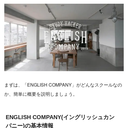
まずは、「ENGLISH COMPANY」がどんなスクールなの
か、簡単に概要を説明しましょう。
ENGLISH COMPANY(イングリッシュカン
パニー)の基本情報