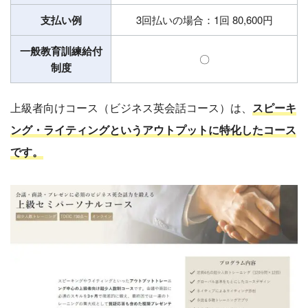
支払い例
3回払いの場合：1回 80,600円
一般教育訓練給付
〇
制度
上級者向けコース（ビジネス英会話コース）は、
スピーキ
ング・ライティングというアウトプットに特化したコース
です。