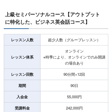
上級セミパーソナルコース【アウトプット
に特化した、ビジネス英会話コース】
レッスン人数
超少人数（グループレッスン）
オンライン
レッスン体系
※時季により、オンラインでのみ開講
の場合あり
レッスン回数
90分間×12回
期間
90日
入会金
55,000円
受講料金
242,000円