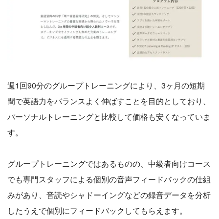
週1回90分のグループトレーニングにより、3ヶ月の短期
間で英語力をバランスよく伸ばすことを目的としており、
パーソナルトレーニングと比較して価格も安くなっていま
す。
グループトレーニングではあるものの、中級者向けコース
でも専門スタッフによる個別の音声フィードバックの仕組
みがあり、音読やシャドーイングなどの録音データを分析
したうえで個別にフィードバックしてもらえます。