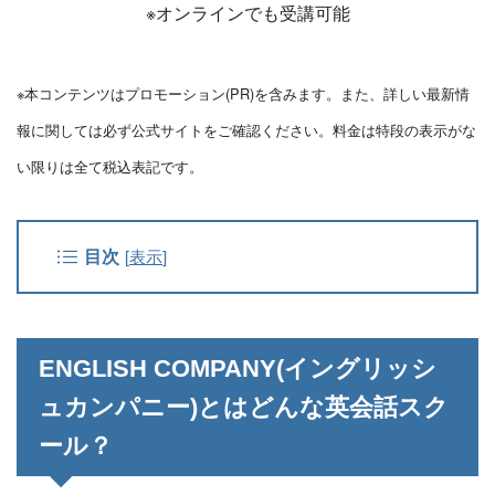
※オンラインでも受講可能
※本コンテンツはプロモーション(PR)を含みます。また、詳しい最新情
報に関しては必ず公式サイトをご確認ください。料金は特段の表示がな
い限りは全て税込表記です。
目次
[
表示
]
ENGLISH COMPANY(イングリッシ
ュカンパニー)とはどんな英会話スク
ール？