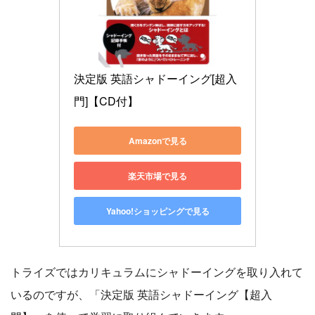
決定版 英語シャドーイング[超入
門]【CD付】
Amazonで見る
楽天市場で見る
Yahoo!ショッピングで見る
トライズではカリキュラムにシャドーイングを取り入れて
いるのですが、「決定版 英語シャドーイング【超入