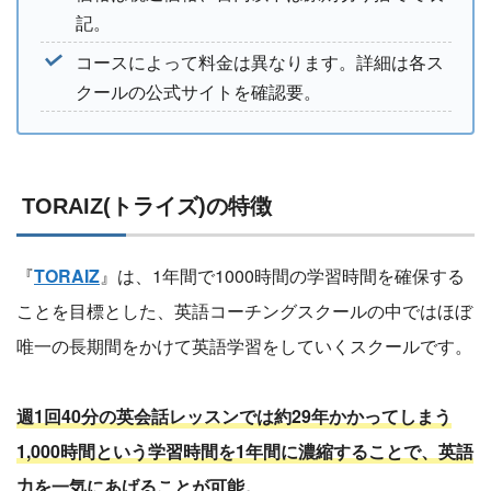
記。
コースによって料金は異なります。詳細は各ス
クールの公式サイトを確認要。
TORAIZ(トライズ)の特徴
『
TORAIZ
』は、1年間で1000時間の学習時間を確保する
ことを目標とした、英語コーチングスクールの中ではほぼ
唯一の長期間をかけて英語学習をしていくスクールです。
週1回40分の英会話レッスンでは約29年かかってしまう
1,000時間という学習時間を1年間に濃縮することで、英語
力を一気にあげることが可能。