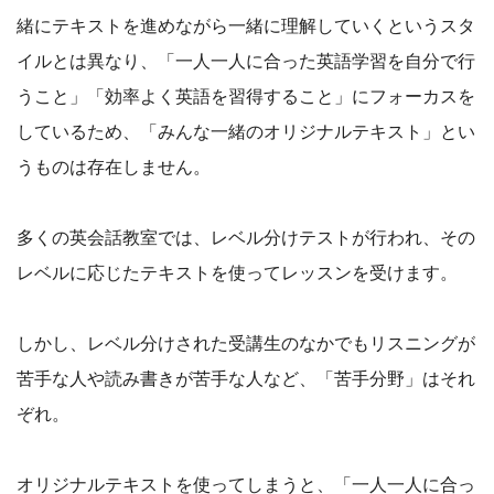
緒にテキストを進めながら一緒に理解していくというスタ
イルとは異なり、「一人一人に合った英語学習を自分で行
うこと」「効率よく英語を習得すること」にフォーカスを
しているため、「みんな一緒のオリジナルテキスト」とい
うものは存在しません。
多くの英会話教室では、レベル分けテストが行われ、その
レベルに応じたテキストを使ってレッスンを受けます。
しかし、レベル分けされた受講生のなかでもリスニングが
苦手な人や読み書きが苦手な人など、「苦手分野」はそれ
ぞれ。
オリジナルテキストを使ってしまうと、「一人一人に合っ