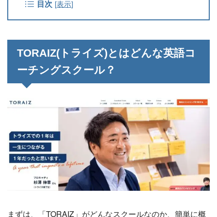
目次
[
表示
]
TORAIZ(トライズ)とはどんな英語コ
ーチングスクール？
まずは、「TORAIZ」がどんなスクールなのか、簡単に概