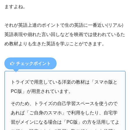
ますよね。
それが英語上達のポイントで生の英語に一番近い(リアル)
英語表現や崩れた言い回しなどを映画では使われているた
め教材よりも生きた英語を学ぶことができます。
チェックポイント
トライズで用意している洋楽の教材は「スマホ版と
PC版」が用意されています。
そのため、トライズの自己学習スペースを使うので
あれば「ご自身のスマホ」で利用をしたり、自宅学
習がメインになる場合は「PC版」の方を活用してよ