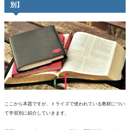
別】
ここから本題ですが、トライズで使われている教材につい
て学習別に紹介していきます。