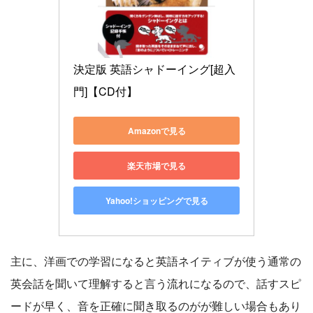
決定版 英語シャドーイング[超入
門]【CD付】
Amazonで見る
楽天市場で見る
Yahoo!ショッピングで見る
主に、洋画での学習になると英語ネイティブが使う通常の
英会話を聞いて理解すると言う流れになるので、話すスピ
ードが早く、音を正確に聞き取るのがが難しい場合もあり