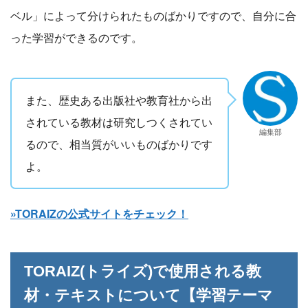
ベル」によって分けられたものばかりですので、自分に合
った学習ができるのです。
また、歴史ある出版社や教育社から出
されている教材は研究しつくされてい
編集部
るので、相当質がいいものばかりです
よ。
»TORAIZの公式サイトをチェック！
TORAIZ(トライズ)で使用される教
材・テキストについて【学習テーマ