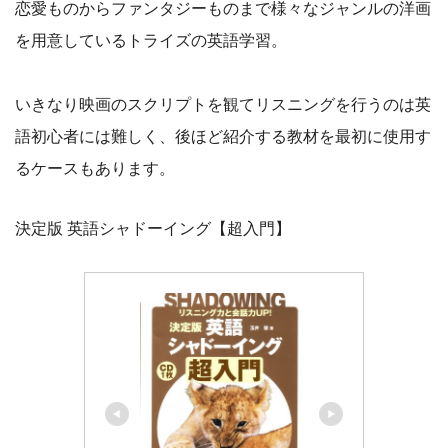
恋愛ものからファンタジーものまで様々なジャンルの洋画
を用意しているトライズの英語学習。
いきなり映画のスクリプトを観てリスニングを行うのは英
語初心者には難しく、後ほど紹介する教材を最初に使用す
るケースもあります。
決定版 英語シャドーイング【超入門】