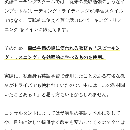
英語コーチングスクールでは、従来の受験勉強のようなイ
ンプット型(リーディング・ライティング)の学習スタイル
ではなく、実践的に使える英会話力(スピーキング・リス
ニング)をメインに鍛えてます。
そのため、
自己学習の際に使われる教材も「スピーキン
グ・リスニング」を効率的に学べるものを使用。
実際に、私自身も英語学習で使用したことのある有名な教
材がトライズでも使われていたので、中には「この教材聞
いたことある！」と思う方もいるかもしれません。
コンサルタントによっては受講生の英語レベルに対して
や、目的に対して提供する教材も変わってくるので全ては