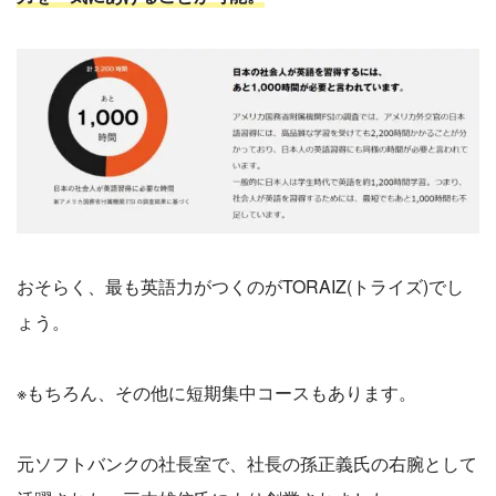
おそらく、最も英語力がつくのがTORAIZ(トライズ)でし
ょう。
※もちろん、その他に短期集中コースもあります。
元ソフトバンクの社長室で、社長の孫正義氏の右腕として