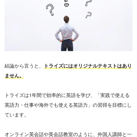
結論から言うと、
トライズにはオリジナルテキストはあり
ません。
トライズは1年間で効率的に英語を学び、「実践で使える
英語力・仕事や海外でも使える英語力」の習得を目標にし
ています。
オンライン英会話や英会話教室のように、外国人講師と一