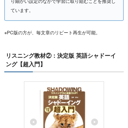
り細かい設定のなかで学習に取り組むことを推奨し
ています。
※PC版の方が、毎文章のリピート再生が可能。
リスニング教材②：決定版 英語シャドーイ
ング【超入門】