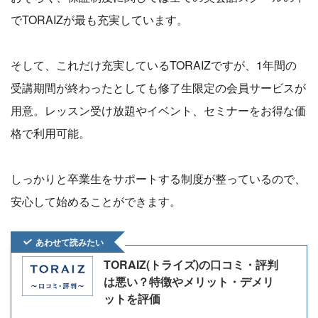
でTORAIZが最も充実しています。
そして、これだけ充実しているTORAIZですが、1年間の
受講期間が終わったとしても修了生限定の会員サービスが
用意。レッスン受け放題やイベント、セミナーをお得な価
格で利用可能。
しっかりと卒業生をサポートする制度が整っているので、
安心して始めることができます。
あわせて読みたい
TORAIZ(トライズ)の口コミ・評判
は悪い？特徴やメリット・デメリ
ットを評価