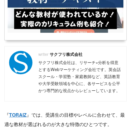
サクフリ株式会社
サクフリ株式会社は、リサーチ×分析を得意
とするWebマーケティング会社です。英会話
スクール・学習塾・家庭教師など、英語教育
や大学受験領域を中心に、各サービスを公平
かつ専門的な視点からレビューしています。
『
TORAIZ
』では、受講生の目標やレベルに合わせて、最
適な教材が選ばれるのが大きな特徴のひとつです。