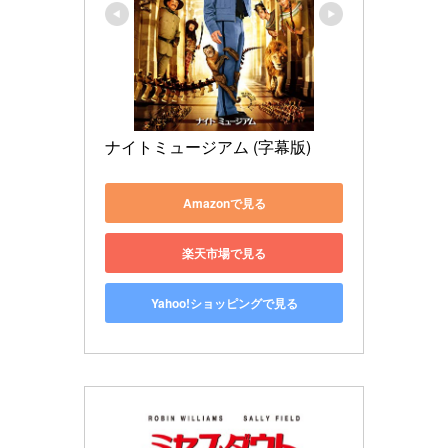
ナイトミュージアム (字幕版)
Amazonで見る
楽天市場で見る
Yahoo!ショッピングで見る