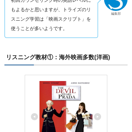
もよるかと思いますが、トライズのリ
編集部
スニング学習は「映画スクリプト」を
使うことが多いようです。
リスニング教材①：海外映画多数(洋画)