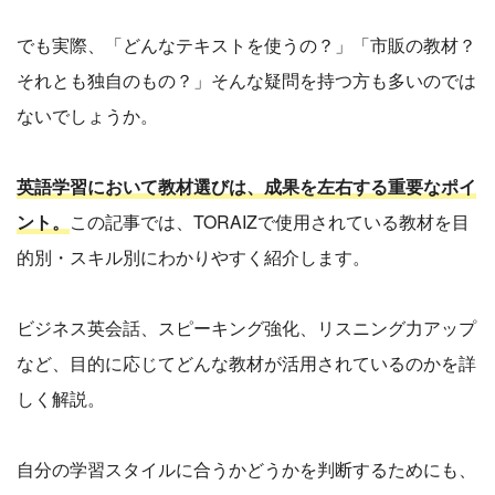
でも実際、「どんなテキストを使うの？」「市販の教材？
それとも独自のもの？」そんな疑問を持つ方も多いのでは
ないでしょうか。
英語学習において教材選びは、成果を左右する重要なポイ
ント。
この記事では、TORAIZで使用されている教材を目
的別・スキル別にわかりやすく紹介します。
ビジネス英会話、スピーキング強化、リスニング力アップ
など、目的に応じてどんな教材が活用されているのかを詳
しく解説。
自分の学習スタイルに合うかどうかを判断するためにも、