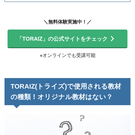
＼無料体験実施中！／
「TORAIZ」の公式サイトをチェック
※オンラインでも受講可能
TORAIZ(トライズ)で使用される教材
の種類！オリジナル教材はない？