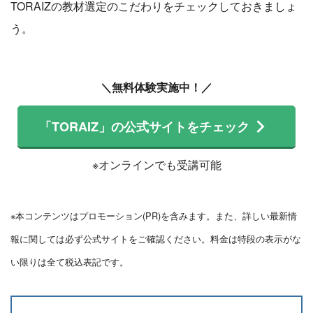
TORAIZの教材選定のこだわりをチェックしておきましょ
う。
＼無料体験実施中！／
「TORAIZ」の公式サイトをチェック
※オンラインでも受講可能
※本コンテンツはプロモーション(PR)を含みます。また、詳しい最新情
報に関しては必ず公式サイトをご確認ください。料金は特段の表示がな
い限りは全て税込表記です。