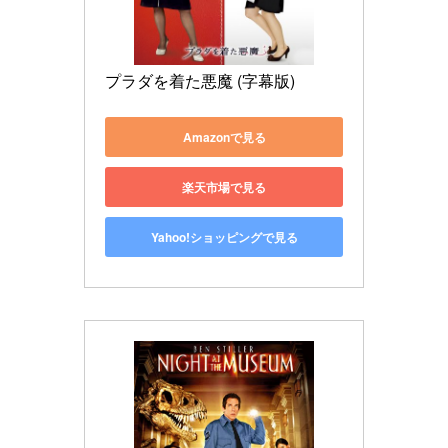
プラダを着た悪魔 (字幕版)
Amazonで見る
楽天市場で見る
Yahoo!ショッピングで見る