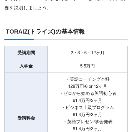
要を説明しましょう。
TORAIZ(トライズ)の基本情報
受講期間
2・3・6～12ヶ月
入学金
5.5万円
・英語コーチング本科
128万円/6 or 12ヶ月
・ゼロから始める英語初心者
61.4万円/3ヶ月
・ビジネス上級プログラム
61.4万円/3ヶ月
受講料金
・英語プレゼン/学会発表
61.4万円/3ヶ月