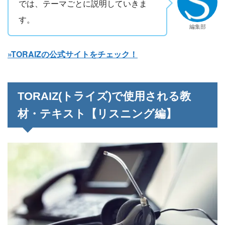
では、テーマごとに説明していきま
す。
編集部
»TORAIZの公式サイトをチェック！
TORAIZ(トライズ)で使用される教
材・テキスト【リスニング編】