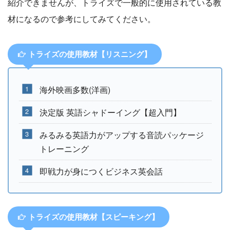
紹介できませんが、トライズで一般的に使用されている教
材になるので参考にしてみてください。
トライズの使用教材【リスニング】
海外映画多数(洋画)
決定版 英語シャドーイング【超入門】
みるみる英語力がアップする音読パッケージ
トレーニング
即戦力が身につくビジネス英会話
トライズの使用教材【スピーキング】