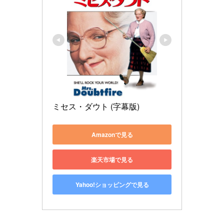
ミセス・ダウト (字幕版)
Amazonで見る
楽天市場で見る
Yahoo!ショッピングで見る