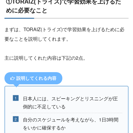
①TORAIZ(トライズ)で学習効果を上げるた
めに必要なこと
まずは、TORAIZ(トライズ)で学習効果を上げるために必
要なことを説明してくれます。
主に説明してくれた内容は下記の2点。
説明してくれる内容
日本人には、スピーキングとリスニングが圧
倒的に不足している
自分のスケジュールを考えながら、1日3時間
をいかに確保するか