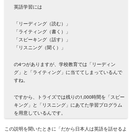
英語学習には
「リーディング（読む）」
「ライティング（書く）」
「スピーキング（話す）」
「リスニング（聞く）」
の4つがありますが、学校教育では「リーディン
グ」と「ライティング」に当ててしまっているんで
すね。
ですから、トライズでは残りの1,000時間を「スピー
キング」と「リスニング」にあてた学習プログラム
を用意しているんです。
この説明を聞いたときに「だから日本人は英語を話せるよ