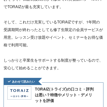
でTORAIZが最も充実しています。
そして、これだけ充実しているTORAIZですが、1年間の
受講期間が終わったとしても修了生限定の会員サービスが
用意。レッスン受け放題やイベント、セミナーをお得な価
格で利用可能。
しっかりと卒業生をサポートする制度が整っているので、
安心して始めることができます。
あわせて読みたい
TORAIZ(トライズ)の口コミ・評判
は悪い？特徴やメリット・デメリ
ットを評価