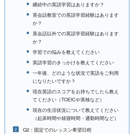
継続中の英語学習はありますか？
英会話教室での英語学習経験はあります
か？
英会話以外での英語学習経験はあります
か？
学習での悩みを教えてください
英語学習のきっかけを教えてください
一年後、どのような状況で英語をご利用
になりたいですか？
現在英語のスコアをお持ちでしたら教え
てください（TOEICや英検など）
現在の生活状況について教えてください
（起床時間や就寝時間・通勤時間など）
Q2：固定でのレッスン希望日程