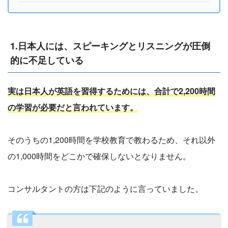
1.日本人には、スピーキングとリスニングが圧倒
的に不足している
実は日本人が英語を習得するためには、合計で2,200時間
の学習が必要だと言われています。
そのうちの1,200時間を学校教育で教わるため、それ以外
の1,000時間をどこかで確保しないとなりません。
コンサルタントの方は下記のように言っていました。