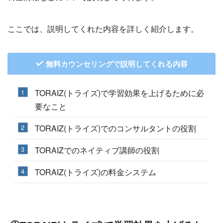
ここでは、説明してくれた内容を詳しく紹介します。
無料カウンセリングで説明してくれる内容
TORAIZ(トライズ)で学習効果を上げるために必
要なこと
TORAIZ(トライズ)でのコンサルタントの役割
TORAIZでのネイティブ講師の役割
TORAIZ(トライズ)の料金システム