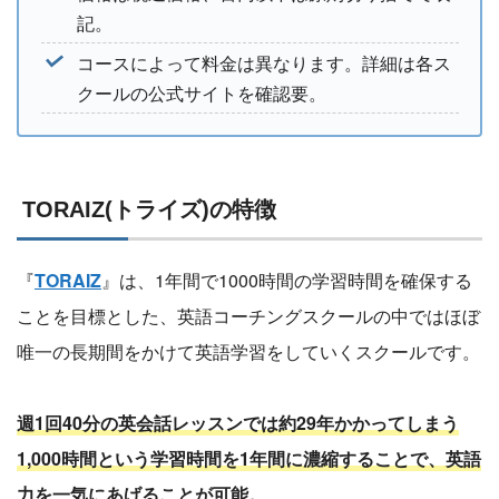
記。
コースによって料金は異なります。詳細は各ス
クールの公式サイトを確認要。
TORAIZ(トライズ)の特徴
『
TORAIZ
』は、1年間で1000時間の学習時間を確保する
ことを目標とした、英語コーチングスクールの中ではほぼ
唯一の長期間をかけて英語学習をしていくスクールです。
週1回40分の英会話レッスンでは約29年かかってしまう
1,000時間という学習時間を1年間に濃縮することで、英語
力を一気にあげることが可能。