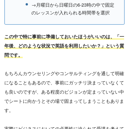
→月曜日から日曜日の6-23時の中で固定
のレッスンが入れられる時間帯を選択
この中で特に事前に準備しておいたほうがいいのは、「一
年後、どのような状況で英語を利用したいか？」という質
問です。
もちろんカウンセリングやコンサルティングを通して明確
になることもあるので、事前にガッチリ決まっていなくて
も良いのですが、ある程度のビジョンが定まっていない中
でシートに向かうとその場で固まってしまうこともありま
す。
実際にビジネスにおいての必要性に迫られて受講を考えて