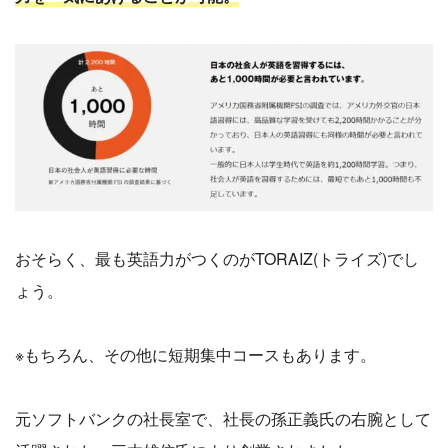
おそらく、最も英語力がつくのがTORAIZ(トライズ)でし
ょう。
※もちろん、その他に短期集中コースもあります。
元ソフトバンクの社長室で、社長の孫正義氏の右腕として