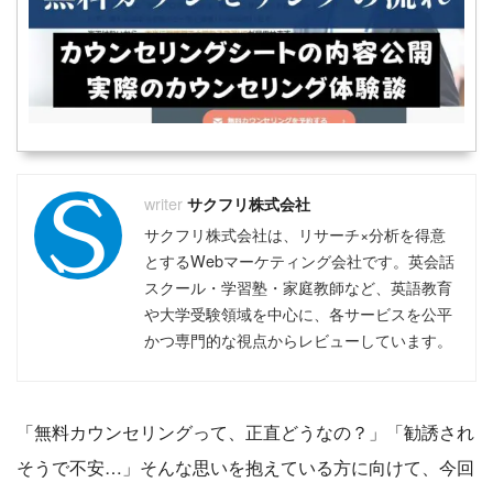
サクフリ株式会社
サクフリ株式会社は、リサーチ×分析を得意
とするWebマーケティング会社です。英会話
スクール・学習塾・家庭教師など、英語教育
や大学受験領域を中心に、各サービスを公平
かつ専門的な視点からレビューしています。
「無料カウンセリングって、正直どうなの？」「勧誘され
そうで不安…」そんな思いを抱えている方に向けて、今回