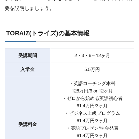
要を説明しましょう。
TORAIZ(トライズ)の基本情報
受講期間
2・3・6～12ヶ月
入学金
5.5万円
・英語コーチング本科
128万円/6 or 12ヶ月
・ゼロから始める英語初心者
61.4万円/3ヶ月
・ビジネス上級プログラム
61.4万円/3ヶ月
受講料金
・英語プレゼン/学会発表
61.4万円/3ヶ月