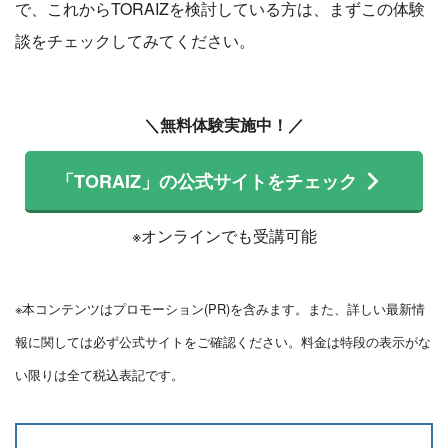
で、これからTORAIZを検討している方は、まずこの体験
談をチェックしてみてください。
＼無料体験実施中！／
「TORAIZ」の公式サイトをチェック
※オンラインでも受講可能
※本コンテンツはプロモーション(PR)を含みます。また、詳しい最新情
報に関しては必ず公式サイトをご確認ください。料金は特段の表示がな
い限りは全て税込表記です。