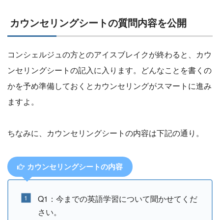
カウンセリングシートの質問内容を公開
コンシェルジュの方とのアイスブレイクが終わると、カウ
ンセリングシートの記入に入ります。どんなことを書くの
かを予め準備しておくとカウンセリングがスマートに進み
ますよ。
ちなみに、カウンセリングシートの内容は下記の通り。
カウンセリングシートの内容
Q1：今までの英語学習について聞かせてくだ
さい。