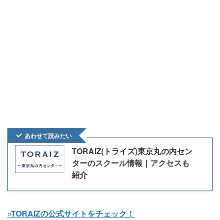
あわせて読みたい
TORAIZ(トライズ)東京丸の内セン
ターのスクール情報｜アクセスも
紹介
»TORAIZの公式サイトをチェック！