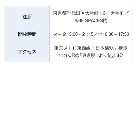
東京都千代田区大手町1-6-1 大手町ビ
住所
ル3F SPACES内
開校時間
火～金13:00～21:15／土10:00～17:30
東京メトロ東西線「日本橋駅」徒歩
アクセス
11分/JR線｢東京駅｣より徒歩8分