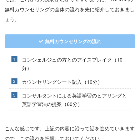
無料カウンセリングの全体の流れを先に紹介しておきまし
ょう。
無料カウンセリングの流れ
コンシェルジュの方とのアイスブレイク（10
分）
カウンセリングシート記入（10分）
コンサルタントによる英語学習のヒアリングと
英語学習法の提案（60分）
こんな感じです。上記の内容に沿って話を進めていきます
ので、この流れを把握しておいてください。