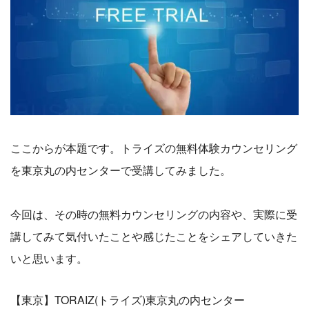
ここからが本題です。トライズの無料体験カウンセリング
を東京丸の内センターで受講してみました。
今回は、その時の無料カウンセリングの内容や、実際に受
講してみて気付いたことや感じたことをシェアしていきた
いと思います。
【東京】TORAIZ(トライズ)東京丸の内センター