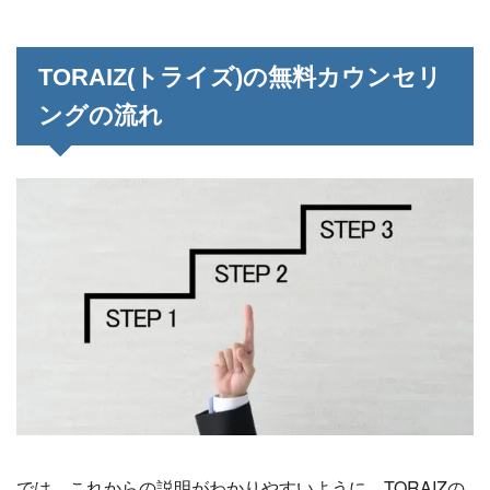
TORAIZ(トライズ)の無料カウンセリ
ングの流れ
では、これからの説明がわかりやすいように、TORAIZの