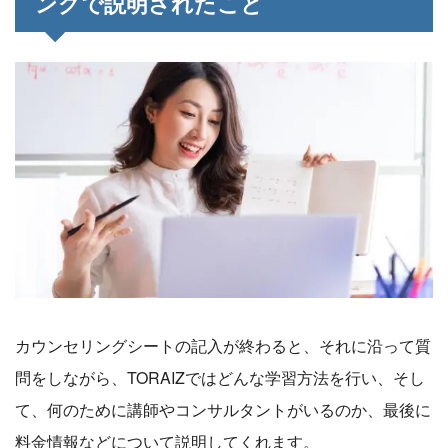
ングで説明されたこと
カウンセリングシートの記入が終わると、それに沿って質
問をしながら、TORAIZではどんな学習方法を行い、そし
て、何のために講師やコンサルタントがいるのか、最後に
料金情報などについて説明してくれます。