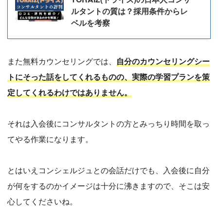
ルタントの質は？採用条件からレ
ベルを考察
また無料カウンセリングでは、
自分のカウンセリングシー
トにそった話をしてくれるものの、実際の学習プランを策
定してくれるわけではありません。
それは入会後にコンサルタントの方とみっちり時間を取っ
てやる作業になります。
とはいえコンシェルジュとの会話だけでも、入会後に自分
が何をするのかイメージは十分に沸きますので、そこは安
心してくださいね。