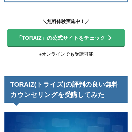
＼無料体験実施中！／
「TORAIZ」の公式サイトをチェック
※オンラインでも受講可能
TORAIZ(トライズ)の評判の良い無料
カウンセリングを受講してみた