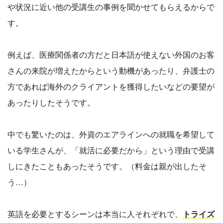
や状況に近い他の受講生の事例を聞かせてもらえるからで
す。
例えば、医療関係者の方だと日本語が使えない外国のお客
さんの来院が増えたからという動機があったり、弁護士の
方であれば海外のクライアントを獲得したいなどの要望が
あったりしたそうです。
中でも驚いたのは、外資のエアラインへの就職を希望して
いる学生さんが、「就活に必要だから」という理由で受講
しにきたこともあったそうです。（料金は親が出したそ
う…）
英語を必要とするシーンは本当に人それぞれで、
トライズ