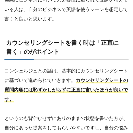
いる人は、自分のビジネスで英語を使うシーンを想定して
書くと良いと思います。
カウンセリングシートを書く時は「正直に
書く」のがポイント
コンシェルジュとの話は、基本的にカウンセリングシート
に基づいて進められていきます。
カウンセリングシートの
質問内容には恥ずかしがらずに正直に書いたほうが良いで
す。
というのも背伸びせずにありのままの状態を書いた方が、
自分にあった提案をしてもらいやすいですし、自分の悩み