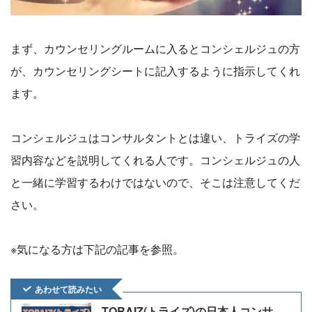
まず、カウンセリングルームに入るとコンシェルジュの方
が、カウンセリングシートに記入するように指示してくれ
ます。
コンシェルジュはコンサルタントとは違い、トライズの学
習内容などを説明してくれる人です。コンシェルジュの人
と一緒に学習するわけではないので、そこは注意してくだ
さい。
※気になる方は下記の記事を参照。
あわせて読みたい
TORAIZ(トライズ)の日本人コンサ