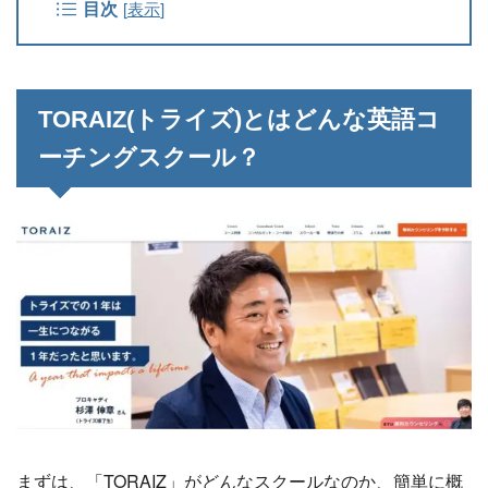
目次
[
表示
]
TORAIZ(トライズ)とはどんな英語コ
ーチングスクール？
まずは、「TORAIZ」がどんなスクールなのか、簡単に概