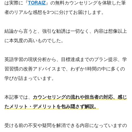
は実際に『
TORAIZ
』の無料カウンセリングを体験した筆
者のリアルな感想を3つに分けてお届けします。
結論から言うと、強引な勧誘は一切なく、内容は想像以上
に本気度の高いものでした。
英語学習の現状分析から、目標達成までのプラン提示、学
習習慣の改善アドバイスまで、わずか1時間の中に多くの
学びが詰まっています。
本記事では、
カウンセリングの流れや担当者の対応、感じ
たメリット・デメリットを包み隠さず解説。
受ける前の不安や疑問を解消できる内容になっていますの