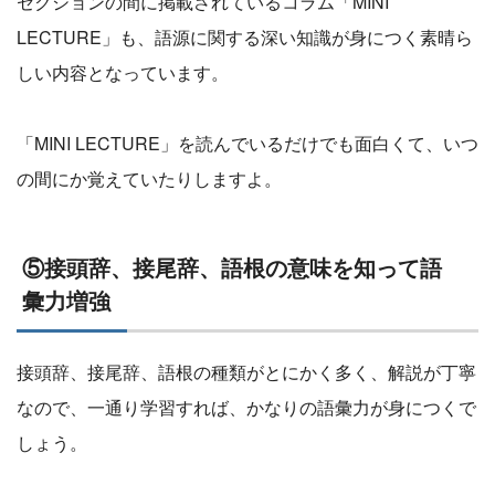
セクションの間に掲載されているコラム「MINI
LECTURE」も、語源に関する深い知識が身につく素晴ら
しい内容となっています。
「MINI LECTURE」を読んでいるだけでも面白くて、いつ
の間にか覚えていたりしますよ。
⑤接頭辞、接尾辞、語根の意味を知って語
彙力増強
接頭辞、接尾辞、語根の種類がとにかく多く、解説が丁寧
なので、一通り学習すれば、かなりの語彙力が身につくで
しょう。