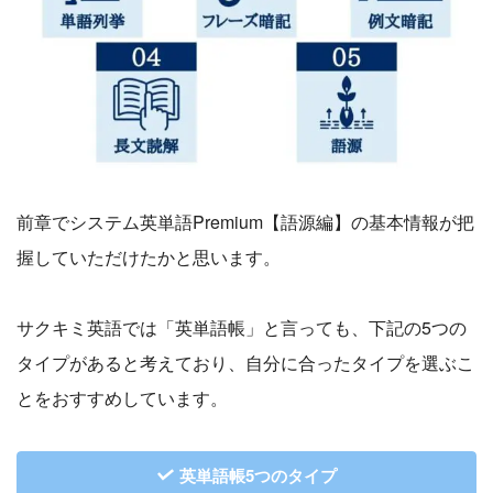
前章でシステム英単語Premium【語源編】の基本情報が把
握していただけたかと思います。
サクキミ英語では「英単語帳」と言っても、下記の5つの
タイプがあると考えており、自分に合ったタイプを選ぶこ
とをおすすめしています。
英単語帳5つのタイプ