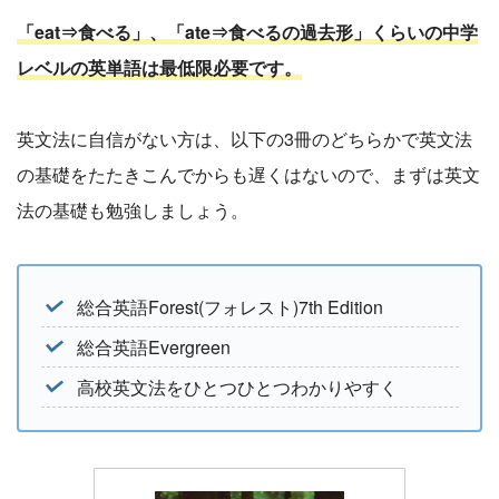
「eat⇒食べる」、「ate⇒食べるの過去形」くらいの中学
レベルの英単語は最低限必要です。
英文法に自信がない方は、以下の3冊のどちらかで英文法
の基礎をたたきこんでからも遅くはないので、まずは英文
法の基礎も勉強しましょう。
総合英語Forest(フォレスト)7th Edition
総合英語Evergreen
高校英文法をひとつひとつわかりやすく