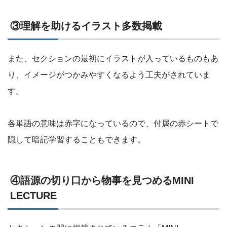
③理解を助けるイラスト多数掲載
また、セクションの最初にイラストが入っているものもあ
り、イメージがつかみやすくなるよう工夫がされていま
す。
各単語の意味は赤字になっているので、付属の赤シートで
隠して暗記学習することもできます。
④語源の切り口から物事を見つめるMINI
LECTURE