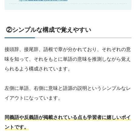
②シンプルな構成で覚えやすい
接頭辞、接尾辞、語根で章が分かれており、それぞれの意
味を知って、それをもとに単語の意味を推測しながら覚え
られるよう構成されています。
左側に単語、右側に意味と語源の説明というシンプルなレ
イアウトになっています。
同義語や反義語が掲載されている点も学習者に嬉しいポイ
ントです。