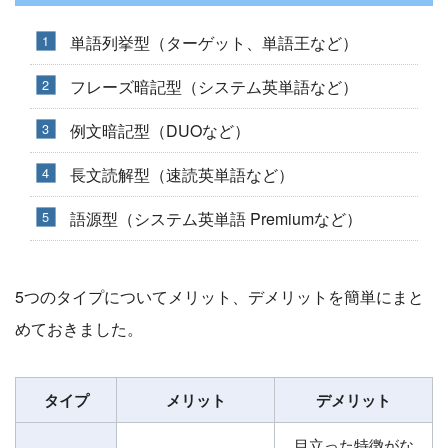
単語列挙型（ターゲット、単語王など）
フレーズ暗記型（システム英単語など）
例文暗記型（DUOなど）
長文読解型（速読英単語など）
語源型（システム英単語 Premiumなど）
5つのタイプについてメリット、デメリットを簡単にまと
めておきました。
タイプ
メリット
デメリット
目立った特徴がな