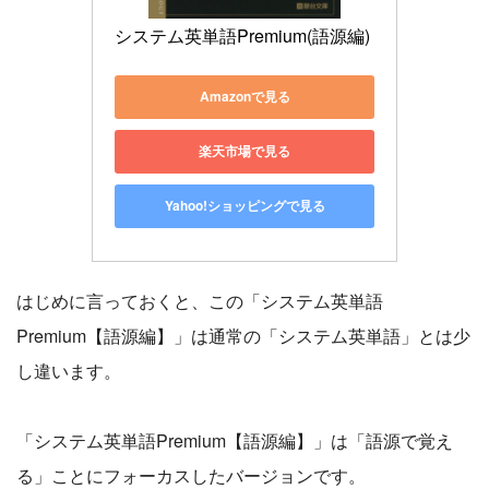
システム英単語Premium(語源編)
Amazonで見る
楽天市場で見る
Yahoo!ショッピングで見る
はじめに言っておくと、この「システム英単語
Premium【語源編】」は通常の「システム英単語」とは少
し違います。
「システム英単語Premium【語源編】」は「語源で覚え
る」ことにフォーカスしたバージョンです。