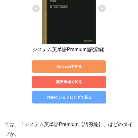
システム英単語Premium(語源編)
Amazonで見る
楽天市場で見る
Yahoo!ショッピングで見る
では、「システム英単語Premium【語源編】」はどのタイ
プか。