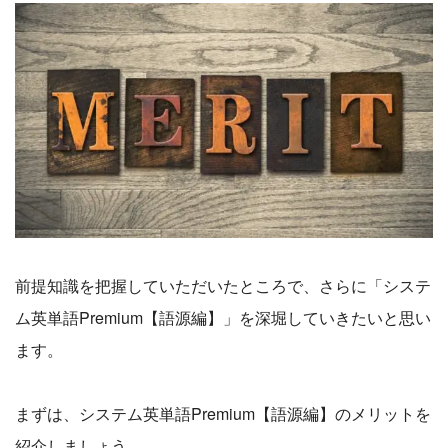
前提知識を把握していただいたところで、さらに「システ
ム英単語Premium【語源編】」を深堀していきたいと思い
ます。
まずは、システム英単語Premium【語源編】のメリットを
紹介しましょう。