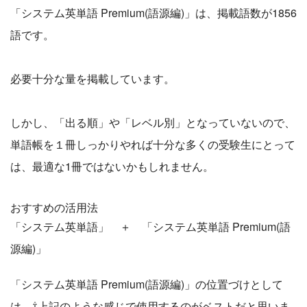
「システム英単語 Premium(語源編)」は、掲載語数が1856
語です。
必要十分な量を掲載しています。
しかし、「出る順」や「レベル別」となっていないので、
単語帳を１冊しっかりやれば十分な多くの受験生にとって
は、最適な1冊ではないかもしれません。
おすすめの活用法
「システム英単語」 ＋ 「システム英単語 Premium(語
源編)」
「システム英単語 Premium(語源編)」の位置づけとして
は、⇧上記のような感じで使用するのがベストだと思いま