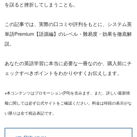
を誤ると挫折してしまうことも。
この記事では、実際の口コミや評判をもとに、システム英
単語Premium【語源編】のレベル・難易度・効果を徹底解
説。
あなたの英語学習に本当に必要な一冊なのか、購入前にチ
ェックすべきポイントをわかりやすくお伝えします。
※本コンテンツはプロモーション(PR)を含みます。また、詳しい最新情
報に関しては必ず公式サイトをご確認ください。料金は特段の表示がな
い限りは全て税込表記です。