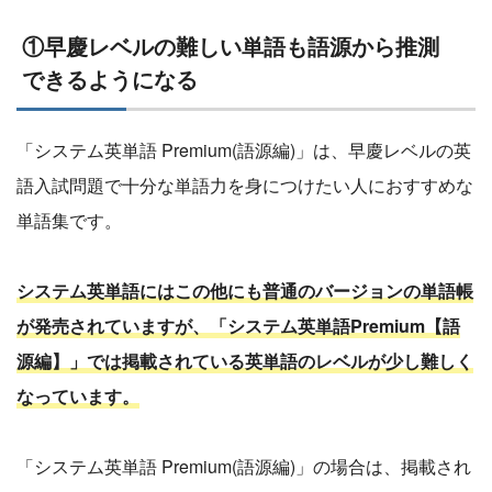
①早慶レベルの難しい単語も語源から推測
できるようになる
「システム英単語 Premium(語源編)」は、早慶レベルの英
語入試問題で十分な単語力を身につけたい人におすすめな
単語集です。
システム英単語にはこの他にも普通のバージョンの単語帳
が発売されていますが、「システム英単語Premium【語
源編】」では掲載されている英単語のレベルが少し難しく
なっています。
「システム英単語 Premium(語源編)」の場合は、掲載され