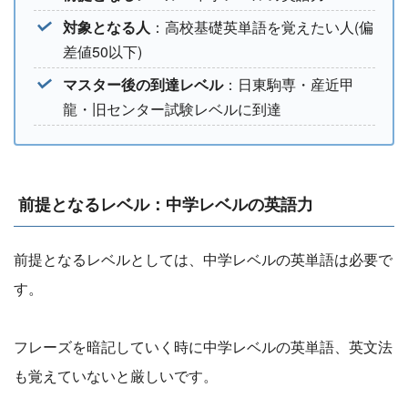
対象となる人
：高校基礎英単語を覚えたい人(偏
差値50以下)
マスター後の到達レベル
：日東駒専・産近甲
龍・旧センター試験レベルに到達
前提となるレベル：中学レベルの英語力
前提となるレベルとしては、中学レベルの英単語は必要で
す。
フレーズを暗記していく時に中学レベルの英単語、英文法
も覚えていないと厳しいです。