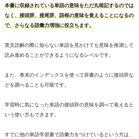
本書に収録されている単語の意味をただ丸暗記するのでは
なく、接頭辞、接尾辞、語根の意味を覚えることになるの
で、さらなる語彙力増強に役立ちます。
英文読解の際に知らない単語を見かけても意味を推測して
読み進めることができるようになるレベルです。
また、巻末のインデックスを使って辞書のように接頭辞な
どを調べることも可能です。
学習時に気になった単語の接頭辞の意味を調べて覚えると
いう使い方もできます。
すでに他の単語学習書で語彙力をつけているという方は、