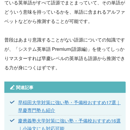
ている英単語がすべて語源でまとまっていて、その単語が
どういう意味を持っているかを、単語に含まれるアルファ
ベットなどから推測することが可能です。
普段はあまり意識することがない語源についての知識です
が、「システム英単語 Premium(語源編)」を使ってしっか
りマスターすれば早慶レベルの英単語も語源から推測でき
る力が身につくはずです。
関連記事
早稲田大学対策に強い塾・予備校おすすめ17選｜
早慶専門塾も紹介
慶應義塾大学対策に強い塾・予備校おすすめ16選
｜小論文にも対応可能