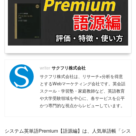
サクフリ株式会社
サクフリ株式会社は、リサーチ×分析を得意
とするWebマーケティング会社です。英会話
スクール・学習塾・家庭教師など、英語教育
や大学受験領域を中心に、各サービスを公平
かつ専門的な視点からレビューしています。
システム英単語Premium【語源編】は、人気単語帳「シス