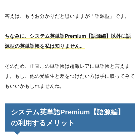
答えは、もうお分かりだと思いますが「語源型」です。
ちなみに、システム英単語Premium【語源編】以外に語
源型の英単語帳を私は知りません。
そのため、正直この単語帳は超激レアに単語帳と言えま
す。もし、他の受験生と差をつけたい方は手に取ってみて
もいいかもしれませんね。
システム英単語Premium【語源編】
の利用するメリット