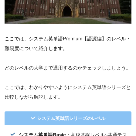
ここでは、システム英単語Premium【語源編】のレベル・
難易度について紹介します。
どのレベルの大学まで通用するのかチェックしましょう。
ここでは、わかりやすいようにシステム英単語シリーズと
比較しながら解説します。
システム英単語シリーズのレベル
システム英単語Basic
：高校基礎レベル~共通テス