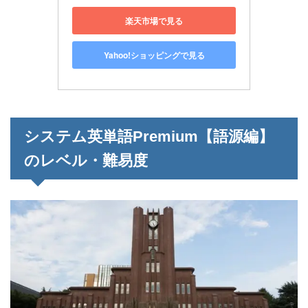
楽天市場で見る
Yahoo!ショッピングで見る
システム英単語Premium【語源編】
のレベル・難易度