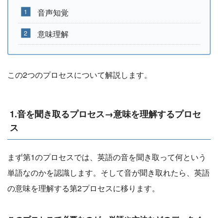
音声知覚
意味理解
この2つのプロセスについて解説します。
1.音を聞き取るプロセス→意味を理解するプロセ
ス
まず第1のプロセスでは、英語の音を聞き取って何という
単語なのかを認識します。そして音が聞き取れたら、英語
の意味を理解する第2プロセスに移ります。