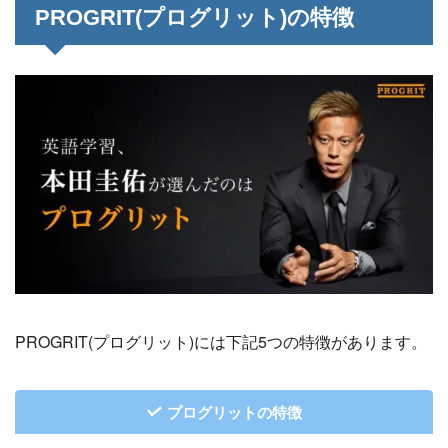
PROGRIT(プログリット)の特徴
PROGRIT(プログリット)には下記5つの特徴があります。
プログリットの特徴