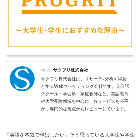
サクフリ株式会社
サクフリ株式会社は、リサーチ×分析を得意
とするWebマーケティング会社です。英会話
スクール・学習塾・家庭教師など、英語教育
や大学受験領域を中心に、各サービスを公平
かつ専門的な視点からレビューしています。
「英語を本気で伸ばしたい」そう思っている大学生や学生