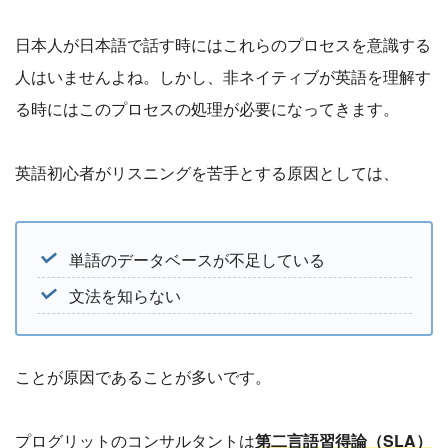
日本人が日本語で話す時にはこれらのプロセスを意識する
人はいませんよね。しかし、非ネイティブが英語を理解す
る時にはこのプロセスの処理が必要になってきます。
英語初心者がリスニングを苦手とする原因としては、
単語のデータベースが不足している
文法を知らない
ことが原因であることが多いです。
プログリットのコンサルタントは
第二言語習得論（SLA）