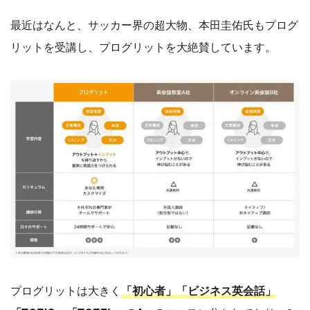
最近はなんと、サッカー界の超大物、本田圭佑氏もプログ
リットを受講し、プログリットを大絶賛しています。
プログリットは大きく
「初心者」「ビジネス英会話」