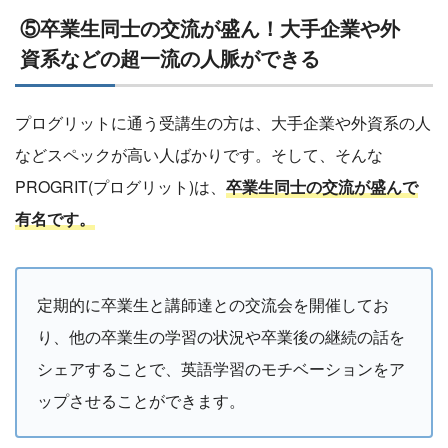
⑤卒業生同士の交流が盛ん！大手企業や外
資系などの超一流の人脈ができる
プログリットに通う受講生の方は、大手企業や外資系の人
などスペックが高い人ばかりです。そして、そんな
PROGRIT(プログリット)は、
卒業生同士の交流が盛んで
有名です。
定期的に卒業生と講師達との交流会を開催してお
り、他の卒業生の学習の状況や卒業後の継続の話を
シェアすることで、英語学習のモチベーションをア
ップさせることができます。