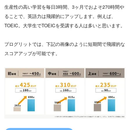
生産性の高い学習を毎日3時間、3ヶ月でおよそ270時間や
ることで、英語力は飛躍的にアップします。例えば、
TOEIC。大学生でTOEICを受講する人は多いと思います。
プログリットでは、下記の画像のように短期間で飛躍的な
スコアアップが可能です。