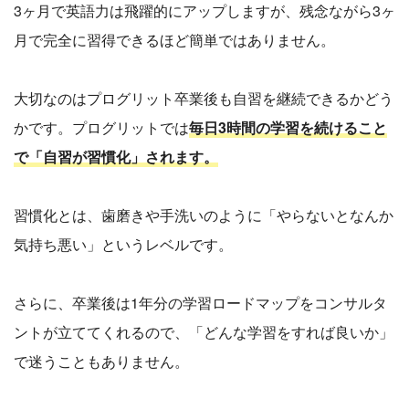
3ヶ月で英語力は飛躍的にアップしますが、残念ながら3ヶ
月で完全に習得できるほど簡単ではありません。
大切なのはプログリット卒業後も自習を継続できるかどう
かです。プログリットでは
毎日3時間の学習を続けること
で「自習が習慣化」されます
。
習慣化とは、歯磨きや手洗いのように「やらないとなんか
気持ち悪い」というレベルです。
さらに、卒業後は1年分の学習ロードマップをコンサルタ
ントが立ててくれるので、「どんな学習をすれば良いか」
で迷うこともありません。