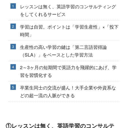
レッスンは無く、英語学習のコンサルティング
をしてくれるサービス
学習は自習。ポイントは「学習生産性」×「投下
時間」
生産性の高い学習の鍵は「第二言語習得論
（SLA）」をベースとした学習方法
2～3ヶ月の短期間で英語力を飛躍的にあげ、学
習を習慣化する
卒業生同士の交流が盛ん！大手企業や外資系な
どの超一流の人脈ができる
①レッスンは無く、英語学習のコンサルテ