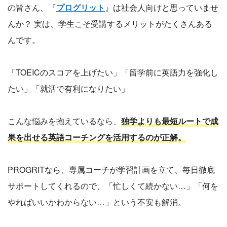
の皆さん、『
プログリット
』は社会人向けと思っていませ
んか？ 実は、学生こそ受講するメリットがたくさんある
んです。
「TOEICのスコアを上げたい」「留学前に英語力を強化し
たい」「就活で有利になりたい」
こんな悩みを抱えているなら、
独学よりも最短ルートで成
果を出せる英語コーチングを活用するのが正解。
PROGRITなら、専属コーチが学習計画を立て、毎日徹底
サポートしてくれるので、「忙しくて続かない…」「何を
やればいいかわからない…」という不安も解消。