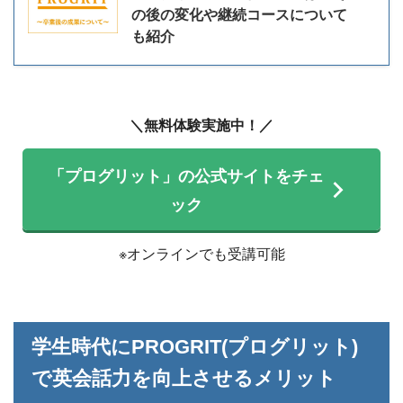
の後の変化や継続コースについて
も紹介
＼無料体験実施中！／
「プログリット」の公式サイトをチェ
ック
※オンラインでも受講可能
学生時代にPROGRIT(プログリット)
で英会話力を向上させるメリット