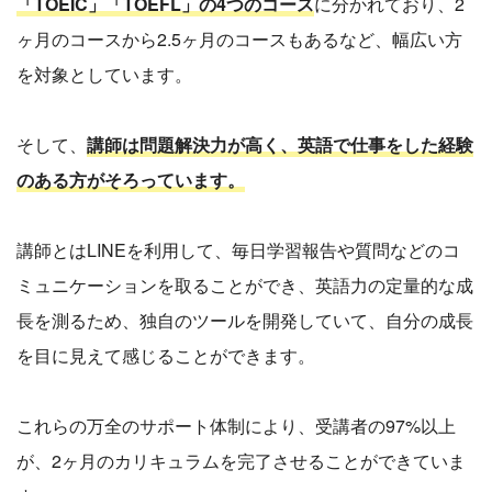
「TOEIC」「TOEFL」の4つのコース
に分かれており、2
ヶ月のコースから2.5ヶ月のコースもあるなど、幅広い方
を対象としています。
そして、
講師は問題解決力が高く、英語で仕事をした経験
のある方がそろっています。
講師とはLINEを利用して、毎日学習報告や質問などのコ
ミュニケーションを取ることができ、英語力の定量的な成
長を測るため、独自のツールを開発していて、自分の成長
を目に見えて感じることができます。
これらの万全のサポート体制により、受講者の97%以上
が、2ヶ月のカリキュラムを完了させることができていま