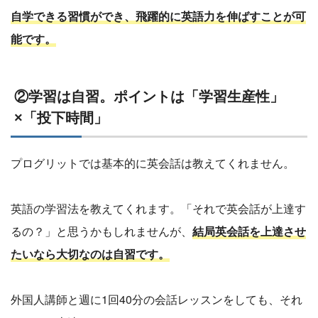
自学できる習慣ができ、飛躍的に英語力を伸ばすことが可
能です。
②学習は自習。ポイントは「学習生産性」
×「投下時間」
プログリットでは基本的に英会話は教えてくれません。
英語の学習法を教えてくれます。「それで英会話が上達す
るの？」と思うかもしれませんが、
結局英会話を上達させ
たいなら大切なのは自習です。
外国人講師と週に1回40分の会話レッスンをしても、それ