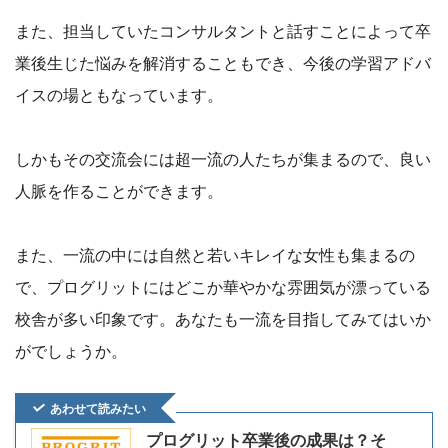
また、担当していたコンサルタントと話すことによって卒
業後生じた悩みを解消することもでき、今後の学習アドバ
イスの場ともなっています。
しかもその交流会には超一流の人たちが集まるので、良い
人脈を作ることができます。
また、一流の中には自然と若いキレイな女性も集まるの
で、プログリットにはどこか華やかな雰囲気が漂っている
校舎が多い印象です。あなたも一流を目指してみてはいか
がでしょうか。
あわせて読みたい
プログリット卒業後の成果は？そ