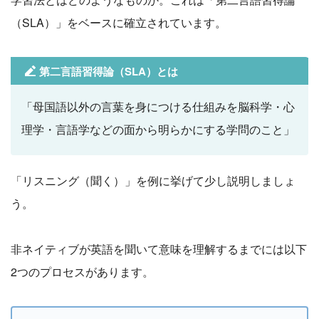
（SLA）」をベースに確立されています。
第二言語習得論（SLA）とは
「母国語以外の言葉を身につける仕組みを脳科学・心
理学・言語学などの面から明らかにする学問のこと」
「リスニング（聞く）」を例に挙げて少し説明しましょ
う。
非ネイティブが英語を聞いて意味を理解するまでには以下
2つのプロセスがあります。