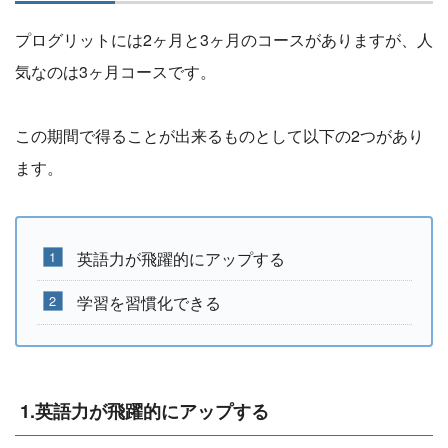
プログリットには2ヶ月と3ヶ月のコースがありますが、人
気なのは3ヶ月コースです。
この期間で得ることが出来るものとして以下の2つがあり
ます。
英語力が飛躍的にアップする
学習を習慣化できる
1.英語力が飛躍的にアップする