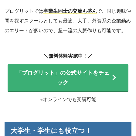
プログリットでは
卒業生同士の交流も盛ん
で、同じ趣味仲
間を探すスクールとしても最適。大手、外資系の企業勤め
のエリートが多いので、超一流の人脈作りも可能です。
＼無料体験実施中！／
「プログリット」の公式サイトをチェ
ック
※オンラインでも受講可能
大学生・学生にも役立つ！