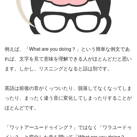
例えば、「What are you doing？」という簡単な例文であ
れば、文字を見て意味を理解できる人がほとんどだと思い
ます。しかし、リスニングとなると話は別です。
英語は前後の音がくっついたり、脱落してなくなってしま
ったり、まったく違う音に変化してしまったりすることが
ほとんどです。
「ワットアーユードゥイング？」ではなく「ワラユードゥ
イン？」と変化した音を聞いて「What are you doing？」