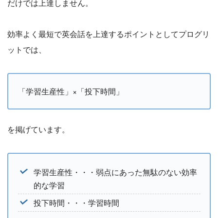
だけでは上達しません。
効率よく最短で英会話を上達するポイントとしてプログリ
ットでは、
「学習生産性」×「投下時間」
を掲げています。
学習生産性・・・弱点にあった無駄のない効率
的な学習
投下時間・・・学習時間