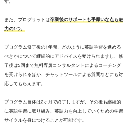
す。
また、プログリットは
卒業後のサポートも手厚いな点も魅
力の1つ。
プログラム修了後の1年間、どのように英語学習を進める
べきかについて継続的にアドバイスを受けられますし、修
了後は3回まで無料専属コンサルタントによるコーチング
を受けられるほか、チャットツールによる質問などにも対
応してもらえます。
プログラム自体は2ヶ月で終了しますが、その後も継続的
に英語学習に取り組み、英語力を向上していくための学習
サイクルを身につけることが可能です。