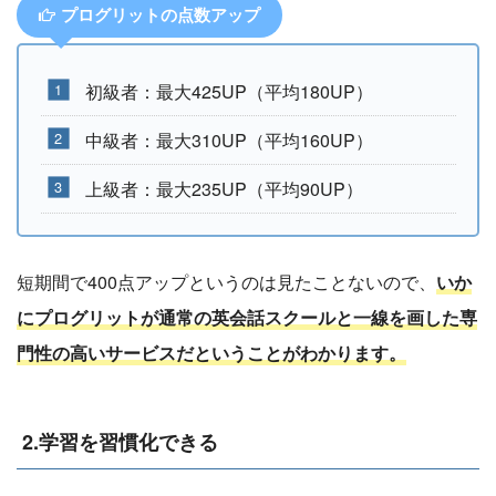
プログリットの点数アップ
初級者：最大425UP（平均180UP）
中級者：最大310UP（平均160UP）
上級者：最大235UP（平均90UP）
短期間で400点アップというのは見たことないので、
いか
にプログリットが通常の英会話スクールと一線を画した専
門性の高いサービスだということがわかります。
2.学習を習慣化できる