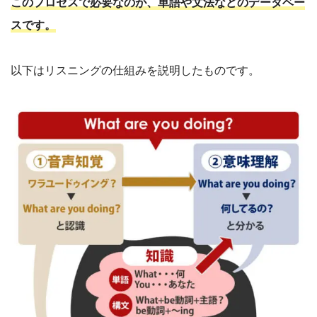
このプロセスで必要なのが、単語や文法などのデータベー
スです。
以下はリスニングの仕組みを説明したものです。