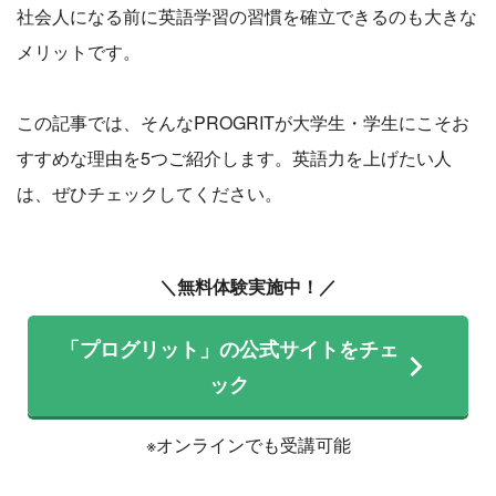
社会人になる前に英語学習の習慣を確立できるのも大きな
メリットです。
この記事では、そんなPROGRITが大学生・学生にこそお
すすめな理由を5つご紹介します。英語力を上げたい人
は、ぜひチェックしてください。
＼無料体験実施中！／
「プログリット」の公式サイトをチェ
ック
※オンラインでも受講可能