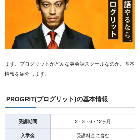
まず、プログリットがどんな英会話スクールなのか、基本
情報を紹介します。
PROGRIT(プログリット)の基本情報
受講期間
2・3・6・12ヶ月
入学金
受講料金に含む