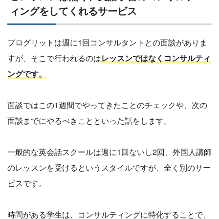
ィングをしてくれるサービス
プログリットは週に1回コンサルタントとの面談がありま
すが、そこで行われるのは
レッスンではなくコンサルティ
ングです。
面談ではこの1週間でやってきたことのチェックや、次の
面談までにやるべきことといった話をします。
一般的な英会話スクールは週に1回ないし2回、外国人講師
のレッスンを受けるというスタイルですが、全く別のサー
ビスです。
時間がある学生は、コンサルティングに特化することで、