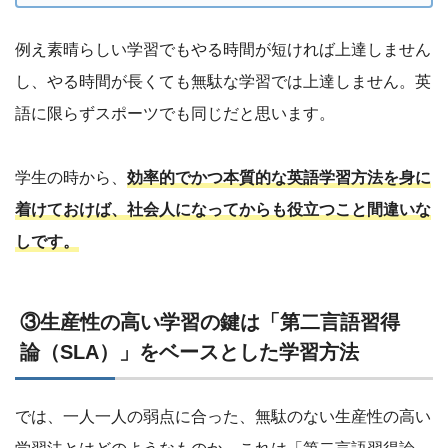
例え素晴らしい学習でもやる時間が短ければ上達しません
し、やる時間が長くても無駄な学習では上達しません。英
語に限らずスポーツでも同じだと思います。
学生の時から、
効率的でかつ本質的な英語学習方法を身に
着けておけば、社会人になってからも役立つこと間違いな
しです。
③生産性の高い学習の鍵は「第二言語習得
論（SLA）」をベースとした学習方法
では、一人一人の弱点に合った、無駄のない生産性の高い
学習法とはどのようなものか。これは「第二言語習得論