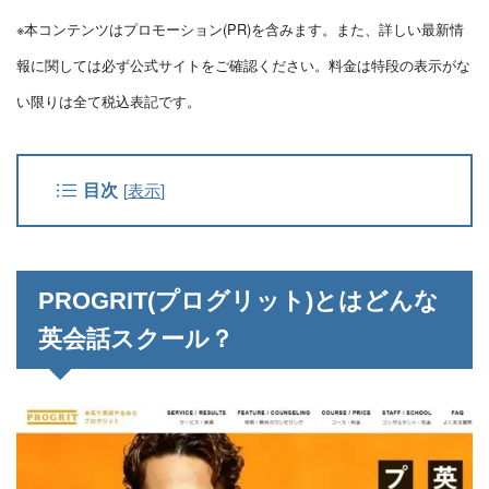
※本コンテンツはプロモーション(PR)を含みます。また、詳しい最新情
報に関しては必ず公式サイトをご確認ください。料金は特段の表示がな
い限りは全て税込表記です。
目次
[
表示
]
PROGRIT(プログリット)とはどんな
英会話スクール？