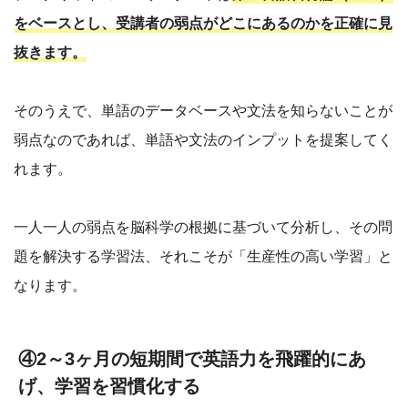
をベースとし、受講者の弱点がどこにあるのかを正確に見
抜きます。
そのうえで、単語のデータベースや文法を知らないことが
弱点なのであれば、単語や文法のインプットを提案してく
れます。
一人一人の弱点を脳科学の根拠に基づいて分析し、その問
題を解決する学習法、それこそが「生産性の高い学習」と
なります。
④2～3ヶ月の短期間で英語力を飛躍的にあ
げ、学習を習慣化する