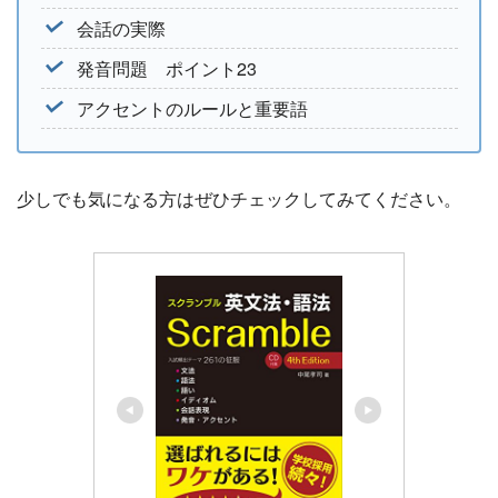
会話の実際
発音問題 ポイント23
アクセントのルールと重要語
少しでも気になる方はぜひチェックしてみてください。