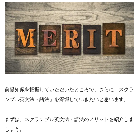
前提知識を把握していただいたところで、さらに「スクラ
ンブル英文法・語法」を深堀していきたいと思います。
まずは、スクランブル英文法・語法のメリットを紹介しま
しょう。