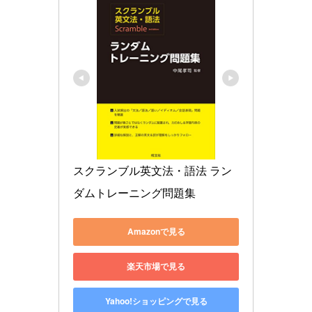
スクランブル英文法・語法 ラン
ダムトレーニング問題集
Amazonで見る
楽天市場で見る
Yahoo!ショッピングで見る