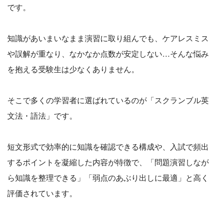
です。
知識があいまいなまま演習に取り組んでも、ケアレスミス
や誤解が重なり、なかなか点数が安定しない…そんな悩み
を抱える受験生は少なくありません。
そこで多くの学習者に選ばれているのが「スクランブル英
文法・語法」です。
短文形式で効率的に知識を確認できる構成や、入試で頻出
するポイントを凝縮した内容が特徴で、「問題演習しなが
ら知識を整理できる」「弱点のあぶり出しに最適」と高く
評価されています。