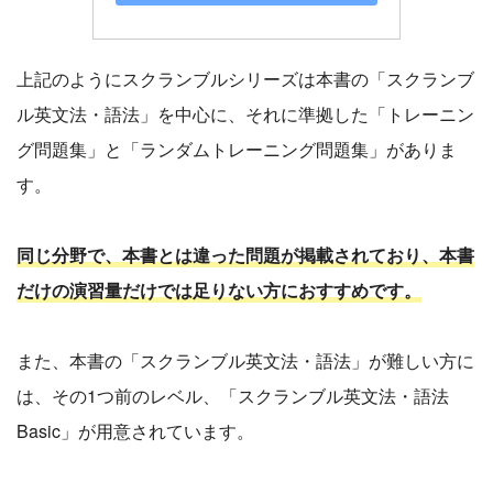
上記のようにスクランブルシリーズは本書の「スクランブ
ル英文法・語法」を中心に、それに準拠した「トレーニン
グ問題集」と「ランダムトレーニング問題集」がありま
す。
同じ分野で、本書とは違った問題が掲載されており、本書
だけの演習量だけでは足りない方におすすめです。
また、本書の「スクランブル英文法・語法」が難しい方に
は、その1つ前のレベル、「スクランブル英文法・語法
Basic」が用意されています。