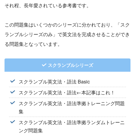
それ程、長年愛されている参考書です。
この問題集はいくつかのシリーズに分かれており、「スク
ランブルシリーズのみ」で英文法を完成させることができ
る問題集となっています。
スクランブルシリーズ
スクランブル英文法・語法 Basic
スクランブル英文法・語法←本記事はこれ！
スクランブル英文法・語法準拠トレーニング問題
集
スクランブル英文法・語法準拠ランダムトレーニ
ング問題集