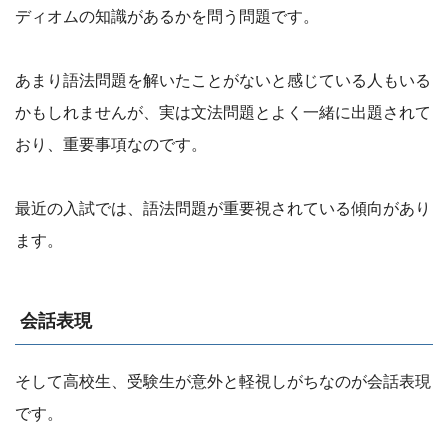
ディオムの知識があるかを問う問題です。
あまり語法問題を解いたことがないと感じている人もいる
かもしれませんが、実は文法問題とよく一緒に出題されて
おり、重要事項なのです。
最近の入試では、語法問題が重要視されている傾向があり
ます。
会話表現
そして高校生、受験生が意外と軽視しがちなのが会話表現
です。