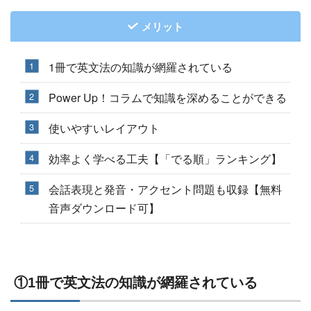
メリット
1冊で英文法の知識が網羅されている
Power Up！コラムで知識を深めることができる
使いやすいレイアウト
効率よく学べる工夫【「でる順」ランキング】
会話表現と発音・アクセント問題も収録【無料
音声ダウンロード可】
①1冊で英文法の知識が網羅されている