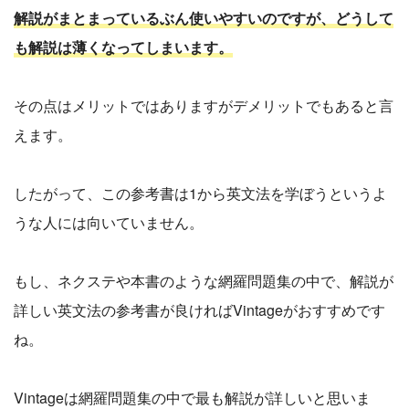
解説がまとまっているぶん使いやすいのですが、どうして
も解説は薄くなってしまいます。
その点はメリットではありますがデメリットでもあると言
えます。
したがって、この参考書は1から英文法を学ぼうというよ
うな人には向いていません。
もし、ネクステや本書のような網羅問題集の中で、解説が
詳しい英文法の参考書が良ければVintageがおすすめです
ね。
Vintageは網羅問題集の中で最も解説が詳しいと思いま