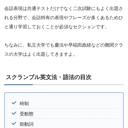
会話表現は共通テストだけでなく二次試験にもよく出題さ
れる分野で、会話特有の表現やフレーズが多くあるためひ
と通り学習しておくことが必須なセクションです。
ちなみに、私立大学でも慶法や早稲田政経などの難関クラ
スの大学はよく出題してきますよ。
スクランブル英文法・語法の目次
時制
受動態
助動詞