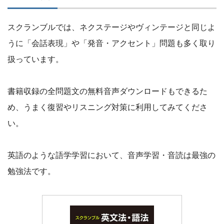
スクランブルでは、ネクステージやヴィンテージと同じよ
うに「会話表現」や「発音・アクセント」問題も多く取り
扱っています。
書籍収録の全問題文の無料音声ダウンロードもできるた
め、うまく復習やリスニング対策に利用してみてくださ
い。
英語のような語学学習において、音声学習・音読は最強の
勉強法です。