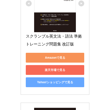
スクランブル英文法・語法 準拠
トレーニング問題集 改訂版
Amazonで見る
楽天市場で見る
Yahoo!ショッピングで見る