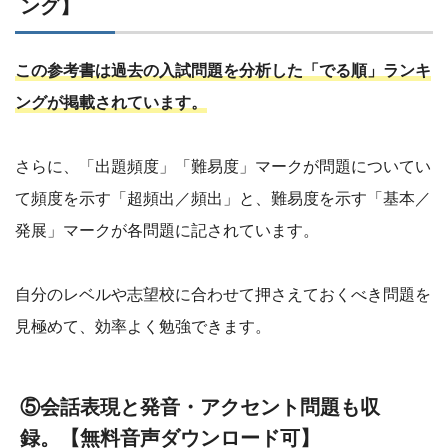
ング】
この参考書は過去の入試問題を分析した「でる順」ランキ
ングが掲載されています。
さらに、「出題頻度」「難易度」マークが問題についてい
て頻度を示す「超頻出／頻出」と、難易度を示す「基本／
発展」マークが各問題に記されています。
自分のレベルや志望校に合わせて押さえておくべき問題を
見極めて、効率よく勉強できます。
⑤会話表現と発音・アクセント問題も収
無料音声ダウンロード可
録。【
】