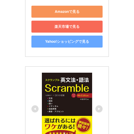
Amazonで見る
楽天市場で見る
Yahoo!ショッピングで見る