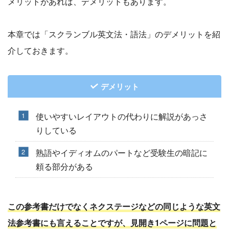
メリットがあれば、デメリットもあります。
本章では「スクランブル英文法・語法」のデメリットを紹
介しておきます。
デメリット
使いやすいレイアウトの代わりに解説があっさ
りしている
熟語やイディオムのパートなど受験生の暗記に
頼る部分がある
この参考書だけでなくネクステージなどの同じような英文
法参考書にも言えることですが、見開き1ページに問題と