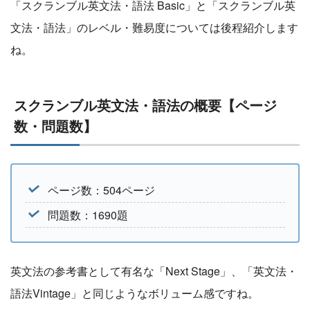
「スクランブル英文法・語法 Basic」と「スクランブル英
文法・語法」のレベル・難易度については後程紹介します
ね。
スクランブル英文法・語法の概要【ページ
数・問題数】
ページ数：504ページ
問題数：1690題
英文法の参考書として有名な「Next Stage」、「英文法・
語法Vintage」と同じようなボリューム感ですね。