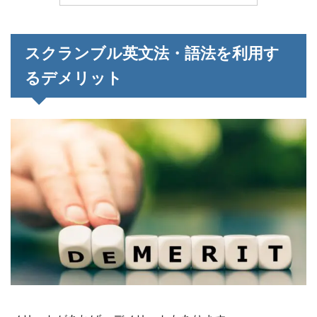
スクランブル英文法・語法を利用す
るデメリット