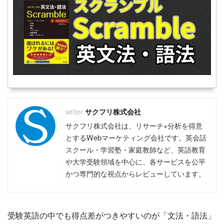
サクフリ株式会社
サクフリ株式会社は、リサーチ×分析を得意
とするWebマーケティング会社です。英会話
スクール・学習塾・家庭教師など、英語教育
や大学受験領域を中心に、各サービスを公平
かつ専門的な視点からレビューしています。
受験英語の中でも得点差がつきやすいのが「文法・語法」