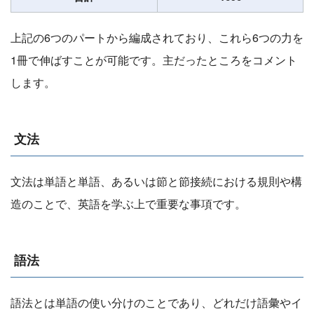
上記の6つのパートから編成されており、これら6つの力を
1冊で伸ばすことが可能です。主だったところをコメント
します。
文法
文法は単語と単語、あるいは節と節接続における規則や構
造のことで、英語を学ぶ上で重要な事項です。
語法
語法とは単語の使い分けのことであり、どれだけ語彙やイ