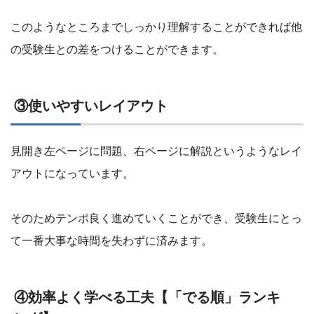
このようなところまでしっかり理解することができれば他
の受験生との差をつけることができます。
③使いやすいレイアウト
見開き左ページに問題、右ページに解説というようなレイ
アウトになっています。
そのためテンポ良く進めていくことができ、受験生にとっ
て一番大事な時間を失わずに済みます。
④効率よく学べる工夫【「でる順」ランキ