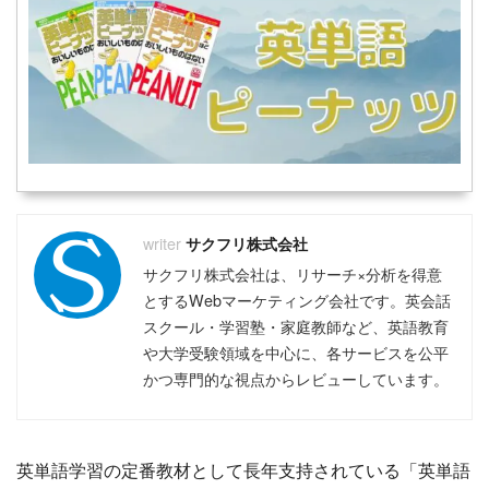
サクフリ株式会社
サクフリ株式会社は、リサーチ×分析を得意
とするWebマーケティング会社です。英会話
スクール・学習塾・家庭教師など、英語教育
や大学受験領域を中心に、各サービスを公平
かつ専門的な視点からレビューしています。
英単語学習の定番教材として長年支持されている「英単語