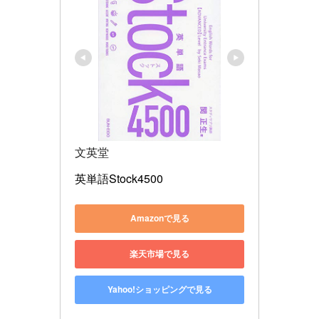
文英堂
英単語Stock4500
Amazonで見る
楽天市場で見る
Yahoo!ショッピングで見る