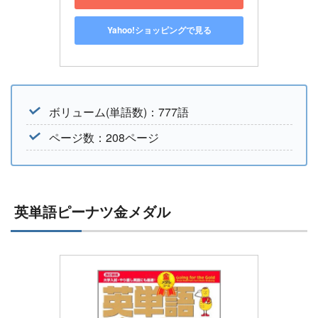
Yahoo!ショッピングで見る
ボリューム(単語数)：777語
ページ数：208ページ
英単語ピーナツ金メダル