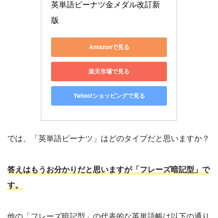
英単語ピーナツ金メダル改訂新
版
Amazonで見る
楽天市場で見る
Yahoo!ショッピングで見る
では、「英単語ピーナツ」はどのタイプだと思いますか？
答えはもうお分かりだと思いますが「フレーズ暗記型」で
す。
他の「フレーズ暗記型」の代表的な英単語帳は以下の通り