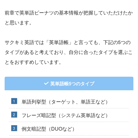
前章で英単語ピーナツの基本情報が把握していただけたか
と思います。
サクキミ英語では「英単語帳」と言っても、下記の5つの
タイプがあると考えており、自分に合ったタイプを選ぶこ
とをおすすめしています。
英単語帳5つのタイプ
単語列挙型（ターゲット、単語王など）
フレーズ暗記型（システム英単語など）
例文暗記型（DUOなど）