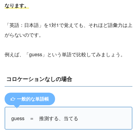
なります。
「英語：日本語」を1対1で覚えても、それほど語彙力は上
がらないのです。
例えば、「guess」という単語で比較してみましょう。
コロケーションなしの場合
一般的な単語帳
guess ＝ 推測する、当てる