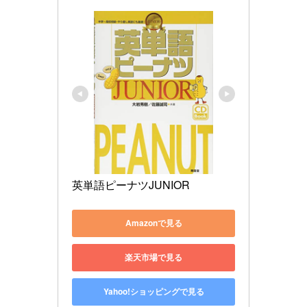
英単語ピーナツJUNIOR
Amazonで見る
楽天市場で見る
Yahoo!ショッピングで見る