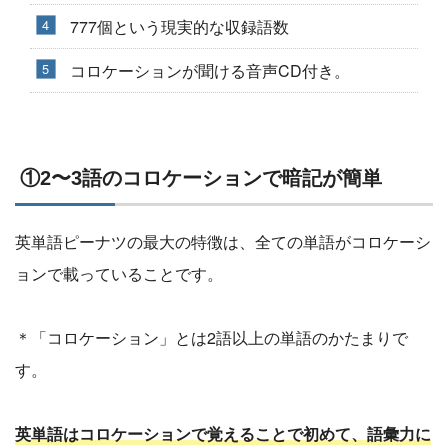
777個という現実的な収録語数
コロケーションが聞ける音声CD付き。
①2〜3語のコロケーションで暗記が簡単
英単語ピーナツの最大の特徴は、全ての単語がコロケーシ
ョンで載っていることです。
＊「コロケーション」とは2語以上の単語のかたまりで
す。
英単語はコロケーションで覚えることで初めて、語彙力に