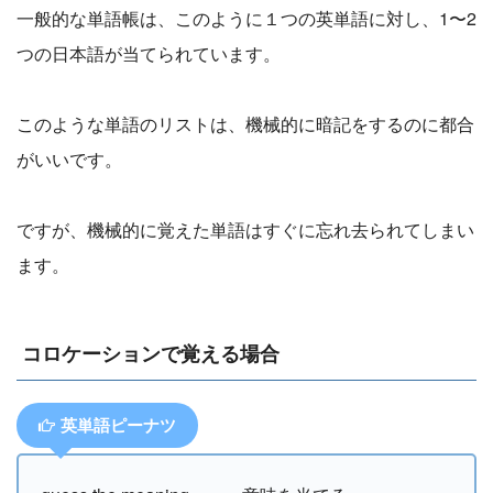
一般的な単語帳は、このように１つの英単語に対し、1〜2
つの日本語が当てられています。
このような単語のリストは、機械的に暗記をするのに都合
がいいです。
ですが、機械的に覚えた単語はすぐに忘れ去られてしまい
ます。
コロケーションで覚える場合
英単語ピーナツ