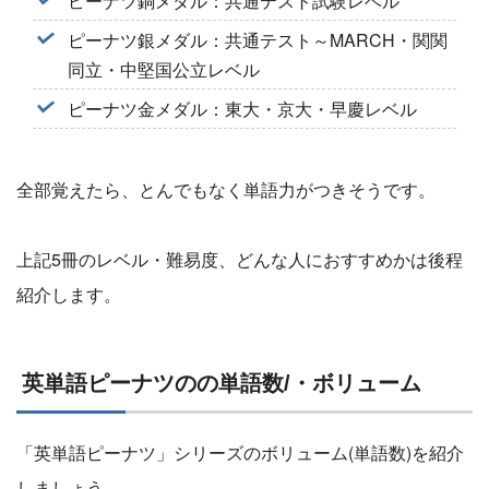
ピーナツ銅メダル：共通テスト試験レベル
ピーナツ銀メダル：共通テスト～MARCH・関関
同立・中堅国公立レベル
ピーナツ金メダル：東大・京大・早慶レベル
全部覚えたら、とんでもなく単語力がつきそうです。
上記5冊のレベル・難易度、どんな人におすすめかは後程
紹介します。
英単語ピーナツのの単語数/・ボリューム
「英単語ピーナツ」シリーズのボリューム(単語数)を紹介
しましょう。