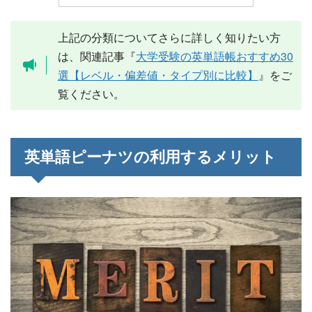
上記の分類についてさらに詳しく知りたい方
は、関連記事『
大学受験の英単語帳おすすめ30
選【レベル・偏差値・タイプ別に比較】
』をご
覧ください。
英単語ピーナツの利用するメリット