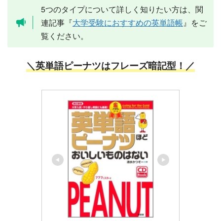
5つのタイプについて詳しく知りたい方は、関
連記事『
大学受験におすすめの英単語帳
』をご
覧ください。
＼英単語ピーナツはフレーズ暗記型！／