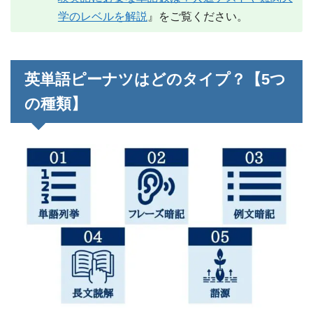
学のレベルを解説
』をご覧ください。
英単語ピーナツはどのタイプ？【5つ
の種類】