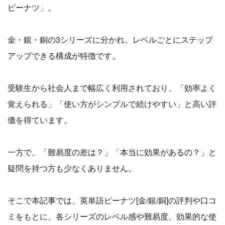
ピーナツ」。
金・銀・銅の3シリーズに分かれ、レベルごとにステップ
アップできる構成が特徴です。
受験生から社会人まで幅広く利用されており、「効率よく
覚えられる」「使い方がシンプルで続けやすい」と高い評
価を得ています。
一方で、「難易度の差は？」「本当に効果があるの？」と
疑問を持つ方も少なくありません。
そこで本記事では、英単語ピーナツ[金/銀/銅]の評判や口コ
ミをもとに、各シリーズのレベル感や難易度、効果的な使