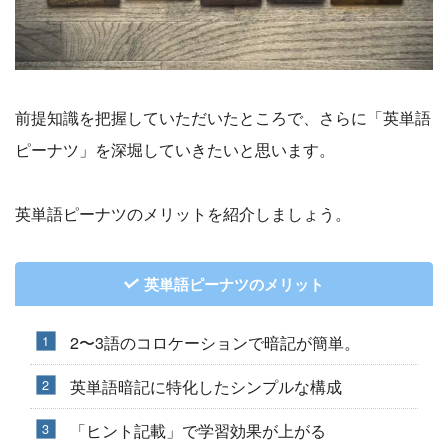
前提知識を把握していただいたところで、さらに「英単語
ピーナツ」を深堀していきたいと思います。
英単語ピーナツのメリットを紹介しましょう。
英単語ピーナツのメリット
2〜3語のコロケーションで暗記が簡単。
英単語暗記に特化したシンプルな構成
「ヒント記載」で学習効果が上がる