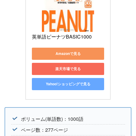
英単語ピーナツBASIC1000
Amazonで見る
楽天市場で見る
Yahoo!ショッピングで見る
ボリューム(単語数)：1000語
ページ数：277ページ