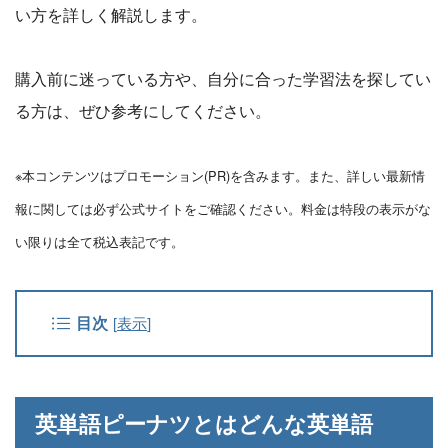
い方を詳しく解説します。
購入前に迷っている方や、自分に合った学習法を探してい
る方は、ぜひ参考にしてください。
※本コンテンツはプロモーション(PR)を含みます。また、詳しい最新情
報に関しては必ず公式サイトをご確認ください。料金は特段の表示がな
い限りは全て税込表記です。
目次
[
表示
]
英単語ピーナツとはどんな英単語