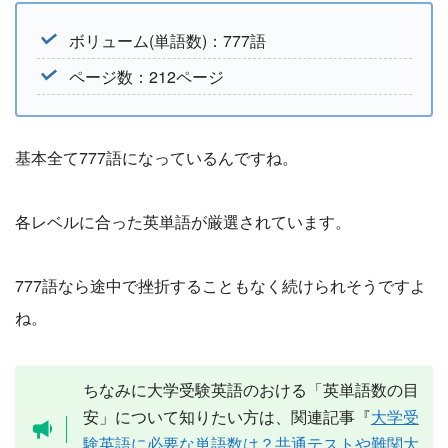
ボリューム(単語数)：777語
ページ数：212ページ
基本全て777語になっているんですね。
各レベルに合った英単語が厳選されています。
777語なら途中で挫折することもなく続けられそうですよ
ね。
ちなみに大学受験英語のおける「英単語数の目
安」について知りたい方は、関連記事『
大学受
験英語に必要な単語数は？共通テストや難関大