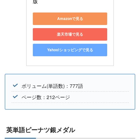
版
Amazonで見る
楽天市場で見る
Yahoo!ショッピングで見る
ボリューム(単語数)：777語
ページ数：212ページ
英単語ピーナツ銀メダル