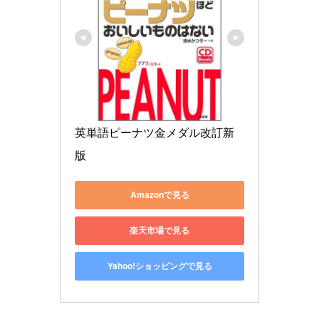
英単語ピーナツ金メダル改訂新
版
Amazonで見る
楽天市場で見る
Yahoo!ショッピングで見る