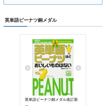
英単語ピーナツ銅メダル
英単語ピーナツ銅メダル改訂新