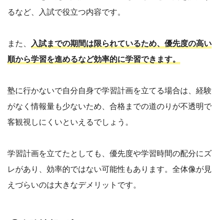
るなど、入試で役立つ内容です。
また、
入試までの期間は限られているため、優先度の高い
順から学習を進めるなど効率的に学習できます。
塾に行かないで自分自身で学習計画を立てる場合は、経験
がなく情報量も少ないため、合格までの道のりが不透明で
客観視しにくいといえるでしょう。
学習計画を立てたとしても、優先度や学習時間の配分にズ
レがあり、効率的ではない可能性もあります。全体像が見
えづらいのは大きなデメリットです。