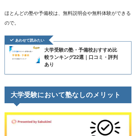
ほとんどの塾や予備校は、無料説明会や無料体験ができる
ので。
あわせて読みたい
大学受験の塾・予備校おすすめ比
較ランキング22選｜口コミ・評判
あり
大学受験において塾なしのメリット