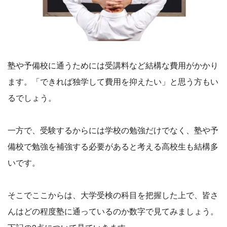
塾や予備校に通うためには受講料など結構な費用がかかり
ます。「できれば独学して費用を抑えたい」と思う方もい
るでしょう。
一方で、受験するからには学校の勉強だけでなく、塾や予
備校で勉強を補強する必要があると考える高校生も結構多
いです。
そこでここからは、大学受検の科目を把握した上で、皆さ
んはどの程度塾に通っているのか数字で見てみましょう。