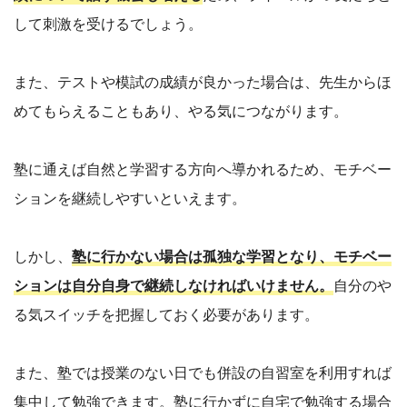
して刺激を受けるでしょう。
また、テストや模試の成績が良かった場合は、先生からほ
めてもらえることもあり、やる気につながります。
塾に通えば自然と学習する方向へ導かれるため、モチベー
ションを継続しやすいといえます。
しかし、
塾に行かない場合は孤独な学習となり、モチベー
ションは自分自身で継続しなければいけません。
自分のや
る気スイッチを把握しておく必要があります。
また、塾では授業のない日でも併設の自習室を利用すれば
集中して勉強できます。塾に行かずに自宅で勉強する場合