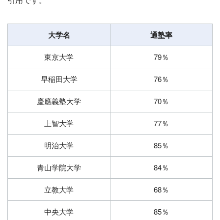
大学名
通塾率
東京大学
79％
早稲田大学
76％
慶應義塾大学
70％
上智大学
77％
明治大学
85％
青山学院大学
84％
立教大学
68％
中央大学
85％