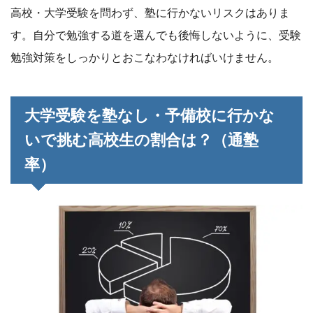
高校・大学受験を問わず、塾に行かないリスクはありま
す。自分で勉強する道を選んでも後悔しないように、受験
勉強対策をしっかりとおこなわなければいけません。
大学受験を塾なし・予備校に行かな
いで挑む高校生の割合は？（通塾
率）