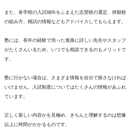
また、各学校の入試傾向をふまえた志望校の選定、併願校
の組み方、模試の情報などもアドバイスしてもらえます。
塾には、長年の経験で培った進路に詳しい先生やスタッフ
がたくさんいるため、いつでも相談できるのもメリットで
す。
塾に行かない場合は、さまざま情報を自分で探さなければ
いけません。入試制度についてはたくさんの情報があふれ
ています。
正しく新しい内容かを見極め、きちんと理解するのは想像
以上に時間がかかるものです。