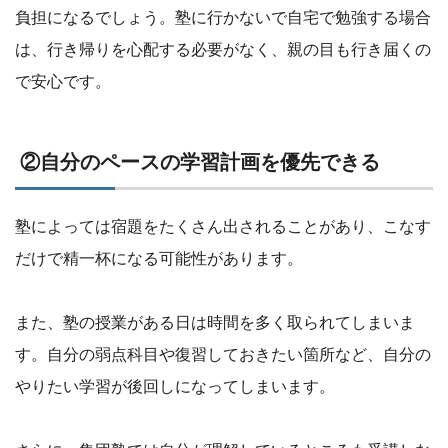
負担になるでしょう。塾に行かないで自宅で勉強する場合
は、行き帰りを心配する必要がなく、親の目も行き届くの
で安心です。
②自分のペースの学習計画を優先できる
塾によっては宿題をたくさん出されることがあり、こなす
だけで精一杯になる可能性があります。
また、塾の授業がある日は時間を多く取られてしまいま
す。自分の弱点科目や復習しておきたい箇所など、自分の
やりたい学習が後回しになってしまいます。