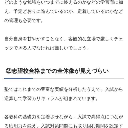
どのような勉強をいつまでに終えるのかなどの学習面に加
え、予定どおりに進んでいるのか、定着しているのかなど
の管理も必要です。
自分自身を甘やかすことなく、客観的な立場で厳しくチェ
ックできる人でなければ難しいでしょう。
②志望校合格までの全体像が見えづらい
塾ではこれまでの豊富な実績を分析したうえで、入試から
逆算して学習カリキュラムが組まれています。
各教科の基礎力を定着させながら、入試で高得点につなが
る応用力を鍛え、入試対策問題にも取り組む期間を設定す