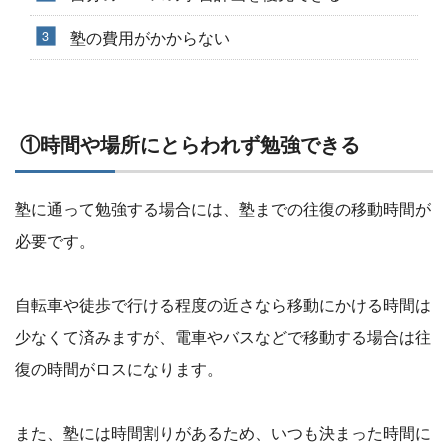
塾の費用がかからない
①時間や場所にとらわれず勉強できる
塾に通って勉強する場合には、塾までの往復の移動時間が
必要です。
自転車や徒歩で行ける程度の近さなら移動にかける時間は
少なくて済みますが、電車やバスなどで移動する場合は往
復の時間がロスになります。
また、塾には時間割りがあるため、いつも決まった時間に