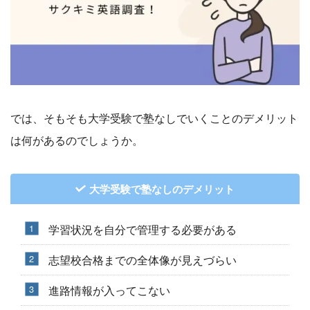
では、そもそも大学受験で塾なしでいくことのデメリット
は何があるのでしょうか。
大学受験で塾なしのデメリット
学習状況を自分で管理する必要がある
志望校合格までの全体像が見えづらい
進路情報が入ってこない