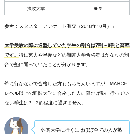
法政大学
66％
参考：スタスタ「アンケート調査（2018年10月）」
大学受験の際に通塾していた学生の割合は7割～8割と高率
です。
特に東大や早慶などの難関大学合格者はかなりの割
合で塾に通っていたことが分かります。
塾に行かないで合格した方ももちろんいますが、MARCH
レベル以上の難関大学に合格した人に限れば塾に行ってい
ない学生は2～3割程度に過ぎません。
難関大学に行くにはほぼ全ての人が塾