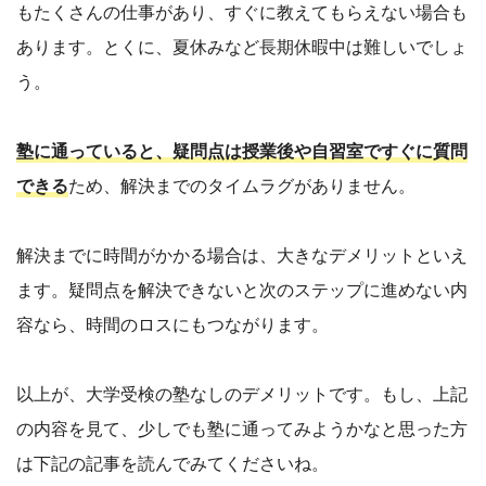
もたくさんの仕事があり、すぐに教えてもらえない場合も
あります。とくに、夏休みなど長期休暇中は難しいでしょ
う。
塾に通っていると、疑問点は授業後や自習室ですぐに質問
できる
ため、解決までのタイムラグがありません。
解決までに時間がかかる場合は、大きなデメリットといえ
ます。疑問点を解決できないと次のステップに進めない内
容なら、時間のロスにもつながります。
以上が、大学受検の塾なしのデメリットです。もし、上記
の内容を見て、少しでも塾に通ってみようかなと思った方
は下記の記事を読んでみてくださいね。