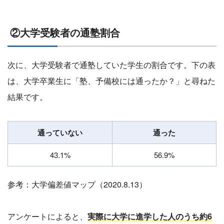
②大学受験者の通塾割合
次に、大学受験者で通塾していた学生の割合です。下の表
は、大学卒業生に「塾、予備校には通ったか？」と尋ねた
結果です。
通っていない
通った
43.1%
56.9%
参考：大学偏差値マップ（2020.8.13）
アンケートによると、
実際に大学に進学した人のうち約6