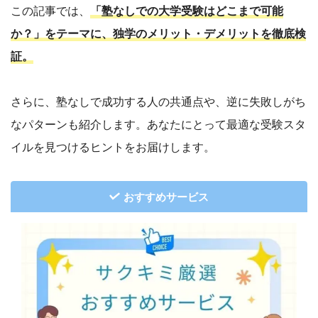
この記事では、
「塾なしでの大学受験はどこまで可能
か？」をテーマに、独学のメリット・デメリットを徹底検
証。
さらに、塾なしで成功する人の共通点や、逆に失敗しがち
なパターンも紹介します。あなたにとって最適な受験スタ
イルを見つけるヒントをお届けします。
おすすめサービス