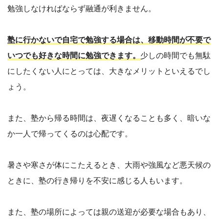
勉強しなければならず融通が利きません。
塾に行かないで自宅で勉強する場合は、移動時間が不要で
いつでも好きな時間に勉強できます。
少しの時間でも無駄
にしたくない人にとっては、大きなメリットといえるでし
ょう。
また、塾から帰る時間は、夜遅くなることも多く、暗いな
か一人で帰ってくるのは心配です。
暑さや寒さが体にこたえるとき、大雨や強風など悪天候の
ときに、塾の行き帰りを不安に感じる人もいます。
また、塾の場所によっては親の送迎が必要な場合もあり、