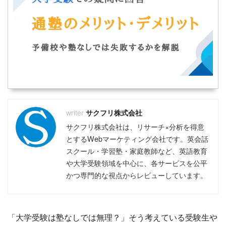
サクフリ株式会社
サクフリ株式会社は、リサーチ×分析を得意
とするWebマーケティング会社です。英会話
スクール・学習塾・家庭教師など、英語教育
や大学受験領域を中心に、各サービスを公平
かつ専門的な視点からレビューしています。
「大学受験は塾なしでは無理？」そう考えている受験生や