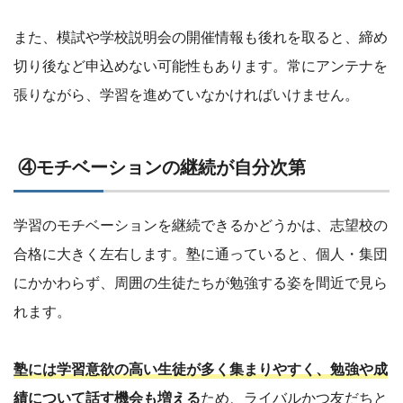
また、模試や学校説明会の開催情報も後れを取ると、締め
切り後など申込めない可能性もあります。常にアンテナを
張りながら、学習を進めていなかければいけません。
④モチベーションの継続が自分次第
学習のモチベーションを継続できるかどうかは、志望校の
合格に大きく左右します。塾に通っていると、個人・集団
にかかわらず、周囲の生徒たちが勉強する姿を間近で見ら
れます。
塾には学習意欲の高い生徒が多く集まりやすく、勉強や成
績について話す機会も増える
ため、ライバルかつ友だちと