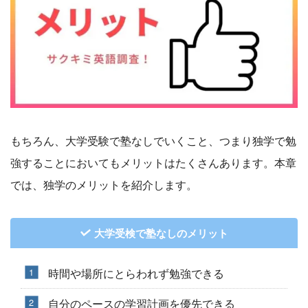
もちろん、大学受験で塾なしでいくこと、つまり独学で勉
強することにおいてもメリットはたくさんあります。本章
では、独学のメリットを紹介します。
大学受検で塾なしのメリット
時間や場所にとらわれず勉強できる
自分のペースの学習計画を優先できる