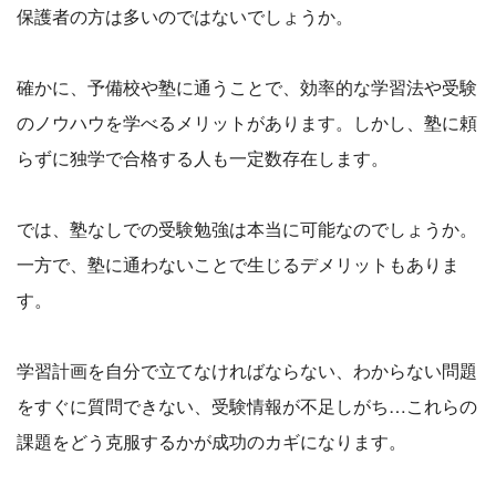
保護者の方は多いのではないでしょうか。
確かに、予備校や塾に通うことで、効率的な学習法や受験
のノウハウを学べるメリットがあります。しかし、塾に頼
らずに独学で合格する人も一定数存在します。
では、塾なしでの受験勉強は本当に可能なのでしょうか。
一方で、塾に通わないことで生じるデメリットもありま
す。
学習計画を自分で立てなければならない、わからない問題
をすぐに質問できない、受験情報が不足しがち…これらの
課題をどう克服するかが成功のカギになります。