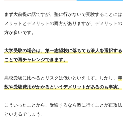
まず大前提の話ですが、塾に行かないで受験することには
メリットとデメリットの両方がありますが、デメリットの
方が多いです。
大学受験の場合は、第一志望校に落ちても浪人を選択する
ことで再チャレンジできます。
高校受験に比べるとリスクは低いといえます。しかし、
年
数や受験費用がかかるというデメリットがあるのも事実。
こういったことから、受験するなら塾に行くことが正攻法
といえるでしょう。