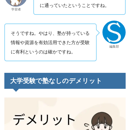
に通っていたということですね。
学習者
そうですね。やはり、塾が持っている
情報や資源を有効活用できた方が受験
編集部
に有利というのは確かですね。
大学受験で塾なしのデメリット