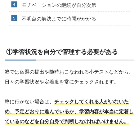
モチベーションの継続が自分次第
不明点の解決までに時間がかかる
①学習状況を自分で管理する必要がある
塾では宿題の提出や随時おこなわれる小テストなどから、
日々の学習状況や定着度を常にチェックされます。
塾に行かない場合は、
チェックしてくれる人がいないた
め、予定どおりに進んでいるか、学習内容が本当に定着し
ているのなどを自分自身で判断しなければいけません。