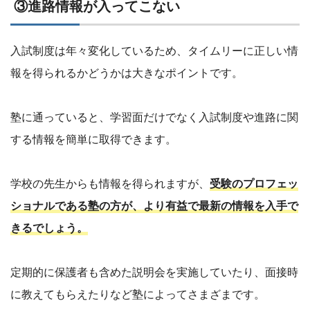
③進路情報が入ってこない
入試制度は年々変化しているため、タイムリーに正しい情
報を得られるかどうかは大きなポイントです。
塾に通っていると、学習面だけでなく入試制度や進路に関
する情報を簡単に取得できます。
学校の先生からも情報を得られますが、
受験のプロフェッ
ショナルである塾の方が、より有益で最新の情報を入手で
きるでしょう。
定期的に保護者も含めた説明会を実施していたり、面接時
に教えてもらえたりなど塾によってさまざまです。