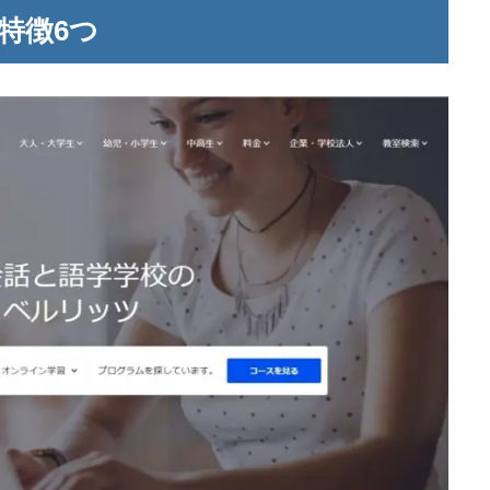
の特徴6つ