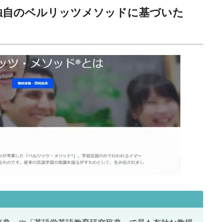
る独自のベルリッツメソッドに基づいた