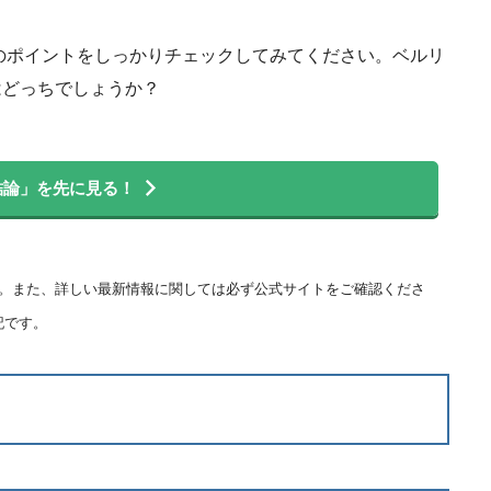
のポイントをしっかりチェックしてみてください。ベルリ
はどっちでしょうか？
結論」を先に見る！
ます。また、詳しい最新情報に関しては必ず公式サイトをご確認くださ
記です。