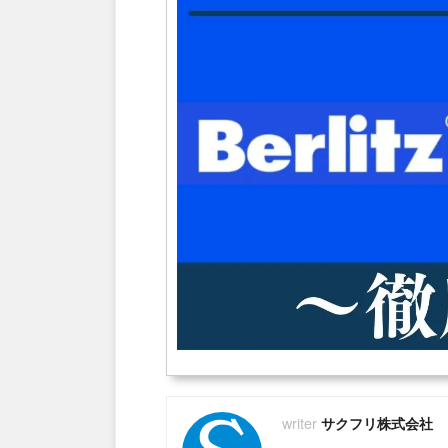
サクフリ株式会社