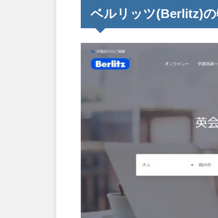
ベルリッツ(Berlitz)