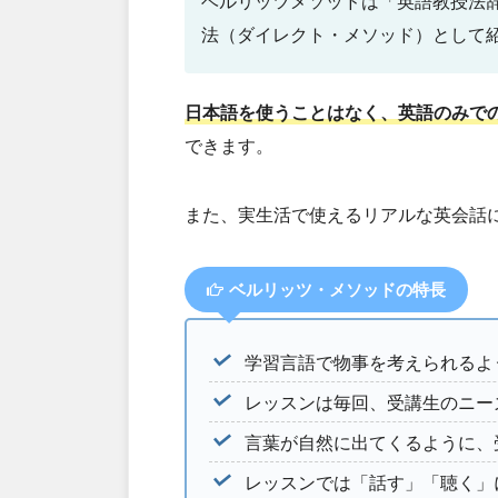
ベルリッツメソッドは「英語教授法
法（ダイレクト・メソッド）として紹
日本語を使うことはなく、英語のみで
できます。
また、実生活で使えるリアルな英会話
ベルリッツ・メソッドの特長
学習言語で物事を考えられるよ
レッスンは毎回、受講生のニー
言葉が自然に出てくるように、
レッスンでは「話す」「聴く」