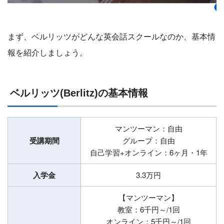
まず、ベルリッツがどんな英会話スクールなのか、基本情
報を紹介しましょう。
ベルリッツ(Berlitz)の基本情報
マンツーマン：自由
受講期間
グループ：自由
自己学習+オンライン：6ヶ月・1年
入学金
3.3万円
【マンツーマン】
教室：6千円～/1回
オンライン：5千円～/1回