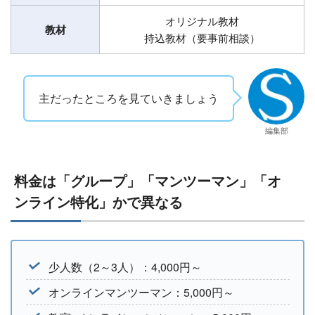
オリジナル教材
教材
持込教材（要事前相談）
主だったところを見ていきましょう
編集部
料金は「グループ」「マンツーマン」「オ
ンライン特化」かで異なる
少人数（2～3人）：4,000円～
オンラインマンツーマン：5,000円～