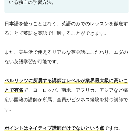
いる独自の学習方法。
日本語を使うことはなく、英語のみでのレッスンを徹底す
ることで英語を英語で理解することができます。
また、実生活で使えるリアルな英会話にこだわり、ムダの
ない英語学習が可能です。
ベルリッツに所属する講師はレベルが業界最大級に高いこ
とで有名
で、ヨーロッパ、南米、アフリカ、アジアなど幅
広い国籍の講師が所属、全員がビジネス経験を持つ講師で
す。
ポイントはネイティブ講師だけでないという点
ですね。