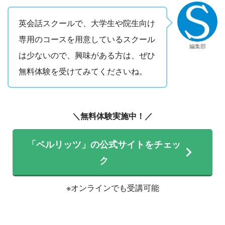
英会話スクールで、大学生や院生向け
専用のコースを用意しているスクール
編集部
は少ないので、興味がある方は、ぜひ
無料体験を受けてみてくださいね。
＼無料体験実施中！／
「ベルリッツ」の公式サイトをチェッ
ク
※オンラインでも受講可能