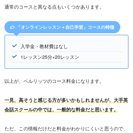
通常のコースと異なる点もいくつかあります。
「オンラインレッスン＋自己学習」コースの特徴
入学金・教材費はなし
1レッスン25分×20レッスン
以上が、ベルリッツのコース料金になります。
一見、高そうと感じる方が多いかもしれませんが、大手英
会話スクールの中では、一般的な料金だと思います。
ただ、この情報だけだと料金がわかりにくいと思うので、