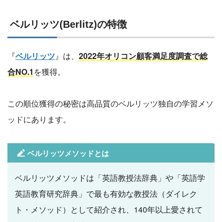
ベルリッツ(Berlitz)の特徴
『
ベルリッツ
』は、
2022年オリコン顧客満足度調査で総
合NO.1
を獲得。
この順位獲得の秘密は高品質のベルリッツ独自の学習メソ
ッドにあります。
ベルリッツメソッドとは
ベルリッツメソッドは「英語教授法辞典」や「英語学
英語教育研究辞典」で最も有効な教授法（ダイレク
ト・メソッド）として紹介され、140年以上愛されて