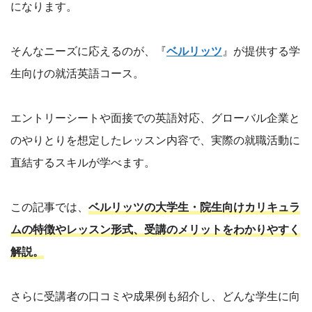
になります。
そんなニーズに応えるのが、『
ベルリッツ
』が提供する学
生向けの就活英語コース。
エントリーシートや面接での英語対応、グローバル企業と
のやりとりを想定したレッスン内容で、実際の就職活動に
直結するスキルが学べます。
この記事では、
ベルリッツの大学生・院生向けカリキュラ
ムの特徴やレッスン形式、受講のメリットをわかりやすく
解説。
さらに受講者の口コミや成果例も紹介し、どんな学生に向