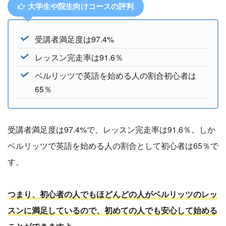
大学生や院生向けコースの評判
受講者満足度は97.4%
レッスン完走率は91.6％
ベルリッツで英語を始める人の割合初心者は
65％
受講者満足度は97.4%で、レッスン完走率は91.6％。しか
ベルリッツで英語を始める人の割合として初心者は65％で
す。
つまり、初心者の人でもほどんどの人がベルリッツのレッ
スンに満足しているので、初めての人でも安心して始める