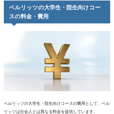
ベルリッツの大学生・院生向けコー
スの料金・費用
ベルリッツの大学生・院生向けコースの費用として、ベル
リッツは社会人とは異なる料金を提供しています。