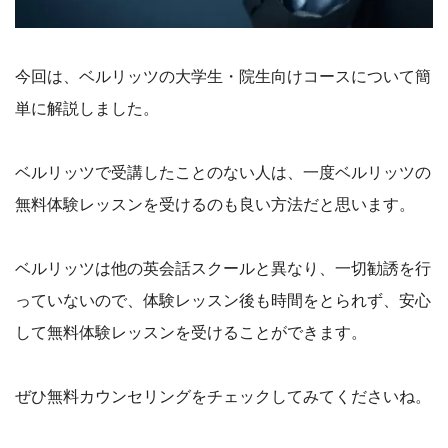
今回は、ベルリッツの大学生・院生向けコースについて簡
単に解説しました。
ベルリッツで受講したことのない人は、一度ベルリッツの
無料体験レッスンを受けるのも良い方法だと思います。
ベルリッツは他の英会話スクールと異なり、一切勧誘を行
っていないので、体験レッスン後も時間をとられず、安心
して無料体験レッスンを受けることができます。
ぜひ無料カウンセリングをチェックしてみてくださいね。