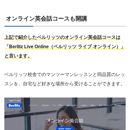
オンライン英会話コースも開講
上記で紹介したベルリッツのオンライン英会話コースは
「Berlitz Live Online（ベルリッツ ライブ オンライン）」
と言います。
ベルリッツ校舎でのマンツーマンレッスンと同品質のレッ
スンを、自宅など好きな場所から受けることができます。