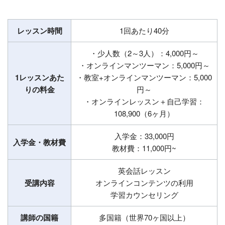
レッスン時間
1回あたり40分
・少人数（2～3人）：4,000円～
・オンラインマンツーマン：5,000円～
1レッスンあた
・教室+オンラインマンツーマン：5,000
りの料金
円～
・オンラインレッスン＋自己学習：
108,900（6ヶ月）
入学金：33,000円
入学金・教材費
教材費：11,000円~
英会話レッスン
受講内容
オンラインコンテンツの利用
学習カウンセリング
講師の国籍
多国籍（世界70ヶ国以上）