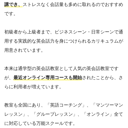
講でき、
ストレスなく会話量も多めに取れるのでおすすめ
です。
初級者から上級者まで、ビジネスシーン・日常シーンで通
用する実践的な英会話力を身につけられるカリキュラムが
用意されています。
本来は通学型の英会話教室として人気の英会話教室です
が、
最近オンライン専用コースも開始
されたことから、さ
らに利用者が増えています。
教室も全国にあり、「英語コーチング」、「マンツーマン
レッスン」、「グループレッスン」、「オンライン」全て
に対応している万能スクールです。