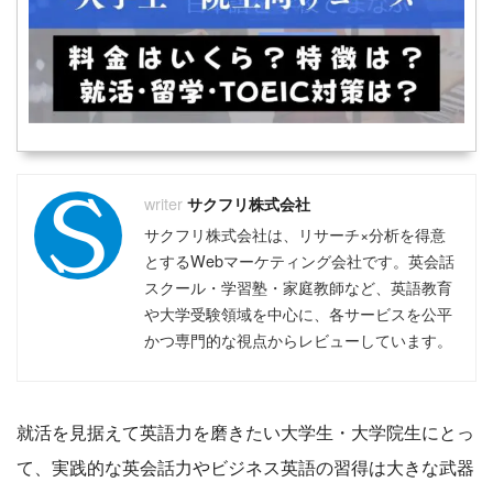
サクフリ株式会社
サクフリ株式会社は、リサーチ×分析を得意
とするWebマーケティング会社です。英会話
スクール・学習塾・家庭教師など、英語教育
や大学受験領域を中心に、各サービスを公平
かつ専門的な視点からレビューしています。
就活を見据えて英語力を磨きたい大学生・大学院生にとっ
て、実践的な英会話力やビジネス英語の習得は大きな武器