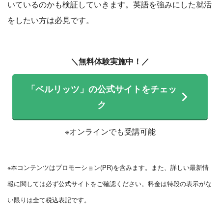
いているのかも検証していきます。英語を強みにした就活
をしたい方は必見です。
＼無料体験実施中！／
「ベルリッツ」の公式サイトをチェッ
ク
※オンラインでも受講可能
※本コンテンツはプロモーション(PR)を含みます。また、詳しい最新情
報に関しては必ず公式サイトをご確認ください。料金は特段の表示がな
い限りは全て税込表記です。