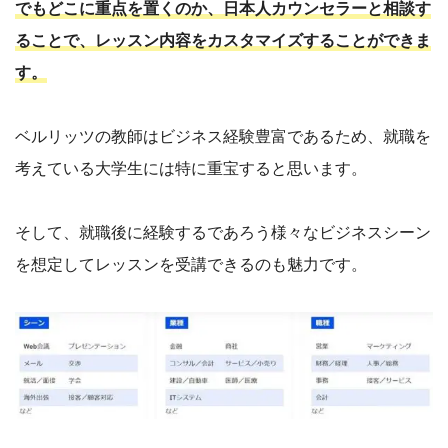
でもどこに重点を置くのか、日本人カウンセラーと相談す
ることで、レッスン内容をカスタマイズすることができま
す。
ベルリッツの教師はビジネス経験豊富であるため、就職を
考えている大学生には特に重宝すると思います。
そして、就職後に経験するであろう様々なビジネスシーン
を想定してレッスンを受講できるのも魅力です。