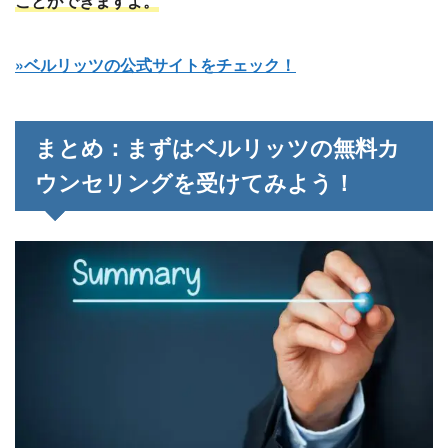
ことができますよ。
»ベルリッツの公式サイトをチェック！
まとめ：まずはベルリッツの無料カ
ウンセリングを受けてみよう！