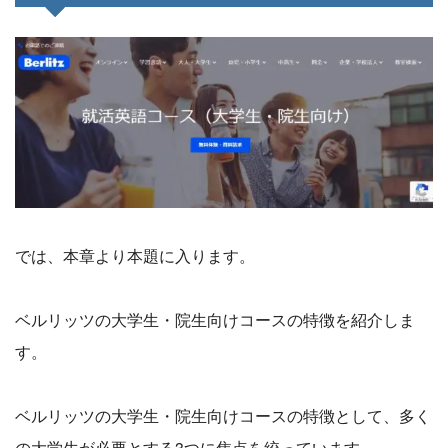
では、本章より本題に入ります。
ベルリッツの大学生・院生向けコースの特徴を紹介しま
す。
ベルリッツの大学生・院生向けコースの特徴として、多く
の大学生が必要とする3つに焦点を絞っています。