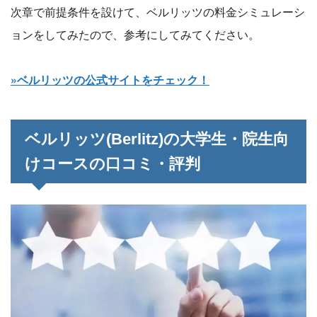
次章で前提条件を設けて、ベルリッツの料金シミュレーシ
ョンをしてみたので、参考にしてみてください。
»ベルリッツの公式サイトをチェック！
ベルリッツ(Berlitz)の大学生・院生向
けコースの口コミ・評判