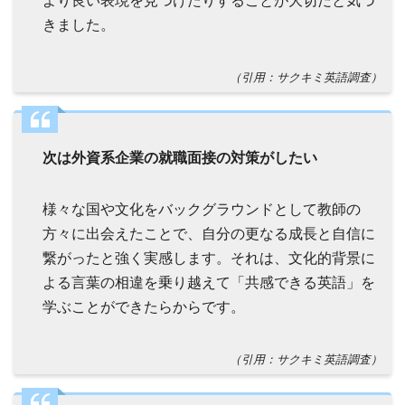
きました。
（引用：サクキミ英語調査）
次は外資系企業の就職面接の対策がしたい
様々な国や文化をバックグラウンドとして教師の
方々に出会えたことで、自分の更なる成長と自信に
繋がったと強く実感します。それは、文化的背景に
よる言葉の相違を乗り越えて「共感できる英語」を
学ぶことができたらからです。
（引用：サクキミ英語調査）