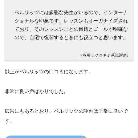
ベルリッツには多彩な先生がいるので、インターナ
ショナルな印象です、レッスンもオーガナイズされ
ており、そのレッスンごとの目標とゴールが明確な
ので、自宅で復習するときにも役立つと思います。
（引用：サクキミ英語調査）
以上がベルリッツの口コミになります。
非常に良い声ばかりでした。
広告にもあるとおり、ベルリッツの評判は非常に良いで
す。