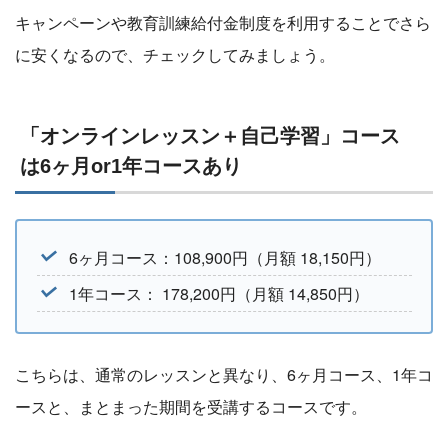
キャンペーンや教育訓練給付金制度を利用することでさら
に安くなるので、チェックしてみましょう。
「オンラインレッスン＋自己学習」コース
は6ヶ月or1年コースあり
6ヶ月コース：108,900円（月額 18,150円）
1年コース： 178,200円（月額 14,850円）
こちらは、通常のレッスンと異なり、6ヶ月コース、1年コ
ースと、まとまった期間を受講するコースです。