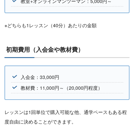
教室+オンラインマンツーマン：5,000円～
※どちらも1レッスン（40分）あたりの金額
初期費用（入会金や教材費）
入会金：33,000円
教材費：11,000円～（20,000円程度）
レッスンは1回単位で購入可能な他、通学ペースもある程
度自由に決めることができます。