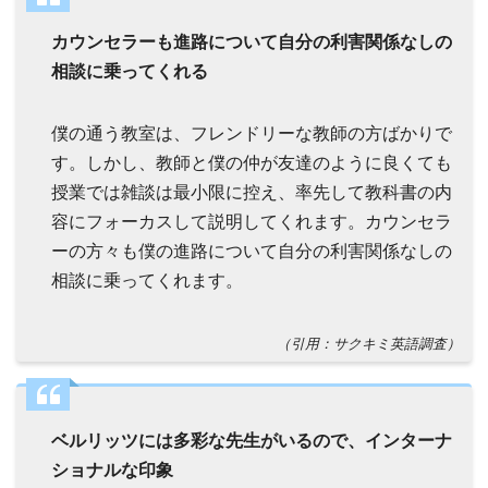
カウンセラーも進路について自分の利害関係なしの
相談に乗ってくれる
僕の通う教室は、フレンドリーな教師の方ばかりで
す。しかし、教師と僕の仲が友達のように良くても
授業では雑談は最小限に控え、率先して教科書の内
容にフォーカスして説明してくれます。カウンセラ
ーの方々も僕の進路について自分の利害関係なしの
相談に乗ってくれます。
（引用：サクキミ英語調査）
ベルリッツには多彩な先生がいるので、インターナ
ショナルな印象