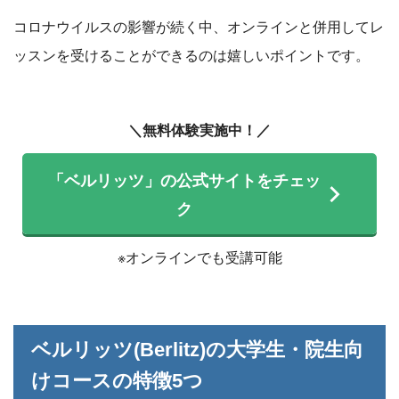
コロナウイルスの影響が続く中、オンラインと併用してレ
ッスンを受けることができるのは嬉しいポイントです。
＼無料体験実施中！／
「ベルリッツ」の公式サイトをチェッ
ク
※オンラインでも受講可能
ベルリッツ(Berlitz)の大学生・院生向
けコースの特徴5つ