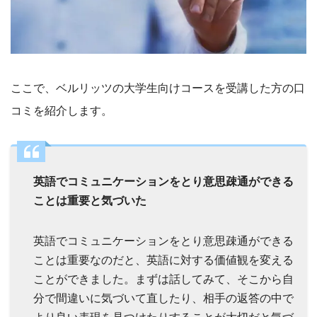
ここで、ベルリッツの大学生向けコースを受講した方の口
コミを紹介します。
英語でコミュニケーションをとり意思疎通ができる
ことは重要と気づいた
英語でコミュニケーションをとり意思疎通ができる
ことは重要なのだと、英語に対する価値観を変える
ことができました。まずは話してみて、そこから自
分で間違いに気づいて直したり、相手の返答の中で
より良い表現を見つけたりすることが大切だと気づ