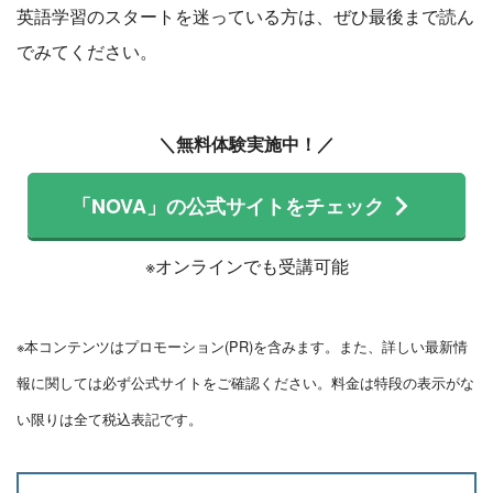
英語学習のスタートを迷っている方は、ぜひ最後まで読ん
でみてください。
＼無料体験実施中！／
「NOVA」の公式サイトをチェック
※オンラインでも受講可能
※本コンテンツはプロモーション(PR)を含みます。また、詳しい最新情
報に関しては必ず公式サイトをご確認ください。料金は特段の表示がな
い限りは全て税込表記です。