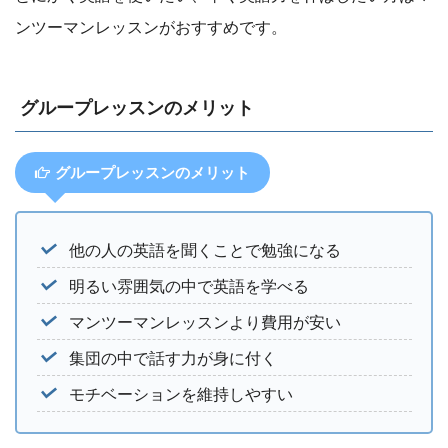
ンツーマンレッスンがおすすめです。
グループレッスンのメリット
グループレッスンのメリット
他の人の英語を聞くことで勉強になる
明るい雰囲気の中で英語を学べる
マンツーマンレッスンより費用が安い
集団の中で話す力が身に付く
モチベーションを維持しやすい