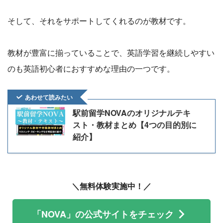
そして、それをサポートしてくれるのが教材です。
教材が豊富に揃っていることで、英語学習を継続しやすい
のも英語初心者におすすめな理由の一つです。
あわせて読みたい
駅前留学NOVAのオリジナルテキ
スト・教材まとめ【4つの目的別に
紹介】
＼無料体験実施中！／
「NOVA」の公式サイトをチェック