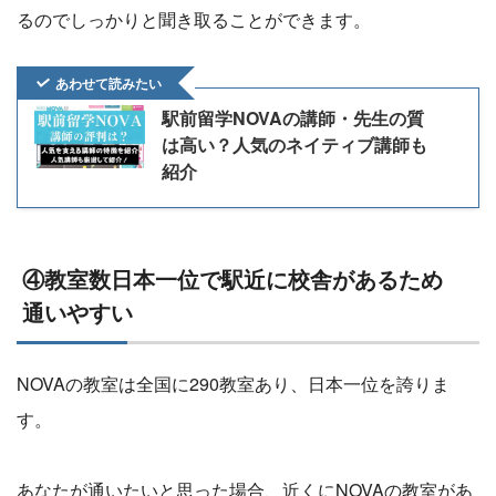
るのでしっかりと聞き取ることができます。
あわせて読みたい
駅前留学NOVAの講師・先生の質
は高い？人気のネイティブ講師も
紹介
④教室数日本一位で駅近に校舎があるため
通いやすい
NOVAの教室は全国に290教室あり、日本一位を誇りま
す。
あなたが通いたいと思った場合、近くにNOVAの教室があ