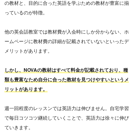
の教材と、目的に合った英語を学ぶための教材が豊富に揃
っているのが特徴。
他の英会話教室では教材費が入会時にしか分からない、ホ
ームページに教材費の詳細が記載されていないといったデ
メリットがあります。
しかし、NOVAの教材はすべて料金が記載されており、種
類も豊富なため自分に合った教材を見つけやすいというメ
リットがあります。
週一回程度のレッスンでは英語力は伸びません。自宅学習
で毎日コツコツ継続していくことで、英語力は徐々に伸び
ていきます。