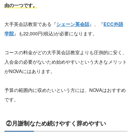
由の一つです。
大手英会話教室である『
シェーン英会話
』、『
ECC外語
学院
』も22,000円(税込)が必要になります。
コースの料金がどの大手英会話教室よりも圧倒的に安く、
入会金の必要がないため始めやすいという大きなメリット
がNOVAにはあります。
予算の範囲内に収めたいという方には、NOVAはおすすめ
です。
②月謝制なため続けやすく辞めやすい