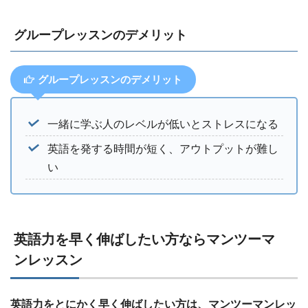
グループレッスンのデメリット
グループレッスンのデメリット
一緒に学ぶ人のレベルが低いとストレスになる
英語を発する時間が短く、アウトプットが難し
い
英語力を早く伸ばしたい方ならマンツーマ
ンレッスン
英語力をとにかく早く伸ばしたい方は、マンツーマンレッ