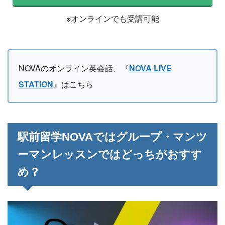
※オンラインでも受講可能
NOVAのオンライン英会話、『
NOVA LIVE
STATION
』はこちら
駅前留学NOVAではグループ・マンツ
ーマンレッスンではどっちがおすす
め？