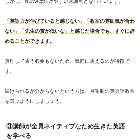
しかし、NOVAは続けやすい月謝制となっています。
「英語力が伸びていると感じない」「教室の雰囲気が合わ
ない」「先生の質が低いな」と感じた場合でも、すぐに辞
めることができます。
無理して通う必要もないため、気軽に通えるのが特徴で
す。
続けられるが分からないという方は、月謝制の英会話教室
を選ぶようにしましょう。
③講師が全員ネイティブなため生きた英語
を学べる