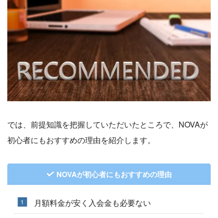
では、前提知識を把握していただいたところで、NOVAが
初心者にもおすすめの理由を紹介します。
NOVAが初心者にもおすすめの理由
月額料金が安く入会金も必要ない