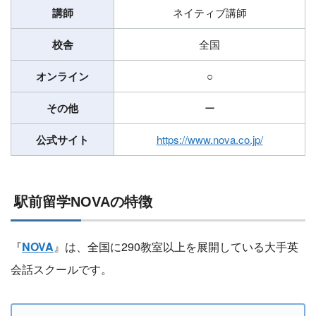
講師
ネイティブ講師
校舎
全国
オンライン
○
その他
ー
公式サイト
https://www.nova.co.jp/
駅前留学NOVAの特徴
『
NOVA
』は、全国に290教室以上を展開している大手英
会話スクールです。