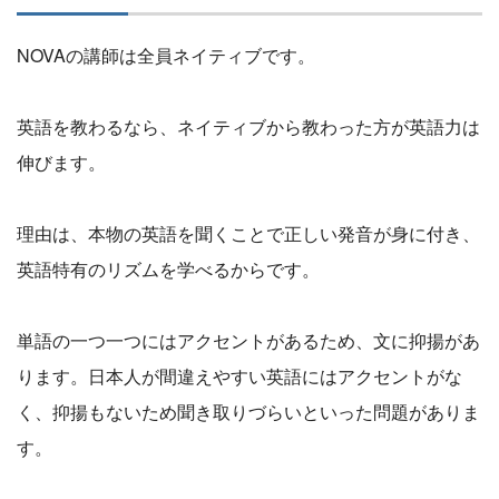
NOVAの講師は全員ネイティブです。
英語を教わるなら、ネイティブから教わった方が英語力は
伸びます。
理由は、本物の英語を聞くことで正しい発音が身に付き、
英語特有のリズムを学べるからです。
単語の一つ一つにはアクセントがあるため、文に抑揚があ
ります。日本人が間違えやすい英語にはアクセントがな
く、抑揚もないため聞き取りづらいといった問題がありま
す。