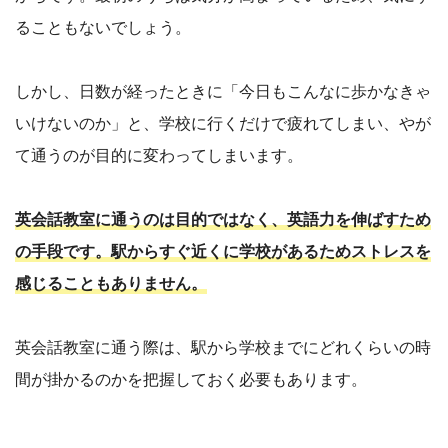
ることもないでしょう。
しかし、日数が経ったときに「今日もこんなに歩かなきゃ
いけないのか」と、学校に行くだけで疲れてしまい、やが
て通うのが目的に変わってしまいます。
英会話教室に通うのは目的ではなく、英語力を伸ばすため
の手段です。駅からすぐ近くに学校があるためストレスを
感じることもありません。
英会話教室に通う際は、駅から学校までにどれくらいの時
間が掛かるのかを把握しておく必要もあります。