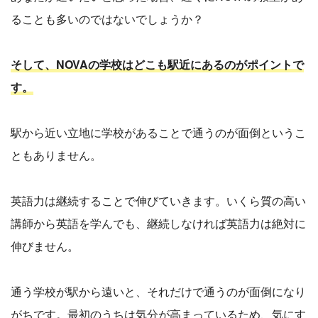
ることも多いのではないでしょうか？
そして、NOVAの学校はどこも駅近にあるのがポイントで
す。
駅から近い立地に学校があることで通うのが面倒というこ
ともありません。
英語力は継続することで伸びていきます。いくら質の高い
講師から英語を学んでも、継続しなければ英語力は絶対に
伸びません。
通う学校が駅から遠いと、それだけで通うのが面倒になり
がちです。最初のうちは気分が高まっているため、気にす