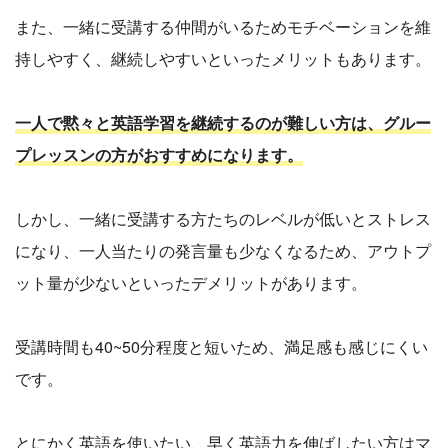
また、一緒に受講する仲間がいるためモチベーションを維
持しやすく、継続しやすいといったメリットもあります。
一人で黙々と英語学習を継続するのが難しい方は、グルー
プレッスンの方がおすすめになります。
しかし、一緒に受講する方たちのレベルが低いとストレス
になり、一人当たりの発言量も少なくなるため、アウトプ
ット量が少ないといったデメリットがあります。
受講時間も40~50分程度と短いため、満足感も感じにくい
です。
とにかく英語を使いたい、早く英語力を伸ばしたい方はマ