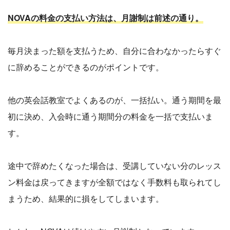
NOVAの料金の支払い方法は、月謝制は前述の通り。
毎月決まった額を支払うため、自分に合わなかったらすぐ
に辞めることができるのがポイントです。
他の英会話教室でよくあるのが、一括払い。通う期間を最
初に決め、入会時に通う期間分の料金を一括で支払いま
す。
途中で辞めたくなった場合は、受講していない分のレッス
ン料金は戻ってきますが全額ではなく手数料も取られてし
まうため、結果的に損をしてしまいます。