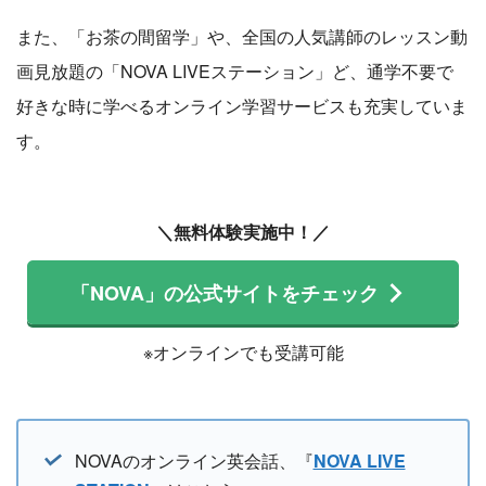
また、「お茶の間留学」や、全国の人気講師のレッスン動
画見放題の「NOVA LIVEステーション」ど、通学不要で
好きな時に学べるオンライン学習サービスも充実していま
す。
＼無料体験実施中！／
「NOVA」の公式サイトをチェック
※オンラインでも受講可能
NOVAのオンライン英会話、『
NOVA LIVE