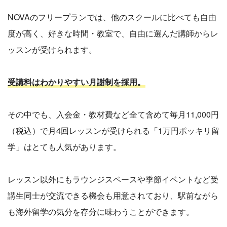
NOVAのフリープランでは、他のスクールに比べても自由
度が高く、好きな時間・教室で、自由に選んだ講師からレ
ッスンが受けられます。
受講料はわかりやすい月謝制を採用。
その中でも、入会金・教材費など全て含めて毎月11,000円
（税込）で月4回レッスンが受けられる「1万円ポッキリ留
学」はとても人気があります。
レッスン以外にもラウンジスペースや季節イベントなど受
講生同士が交流できる機会も用意されており、駅前ながら
も海外留学の気分を存分に味わうことができます。