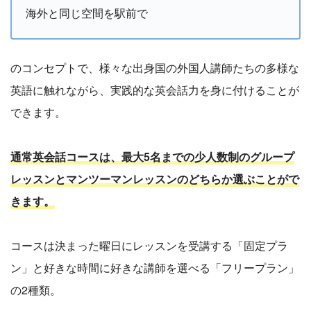
海外と同じ空間を駅前で
のコンセプトで、様々な出身国の外国人講師たちの多様な
英語に触れながら、実践的な英会話力を身に付けることが
できます。
通常英会話コースは、最大5名までの少人数制のグループ
レッスンとマンツーマンレッスンのどちらか選ぶことがで
きます。
コースは決まった曜日にレッスンを受講する「固定プラ
ン」と好きな時間に好きな講師を選べる「フリープラン」
の2種類。