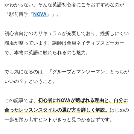
かわからない。そんな英語初心者にこそおすすめなのが
「駅前留学『
NOVA
』」。
初心者向けのカリキュラムが充実しており、挫折しにくい
環境が整っています。講師は全員ネイティブスピーカー
で、本物の英語に触れられるのも魅力。
でも気になるのは、「グループとマンツーマン、どっちが
いいの？」ということ。
この記事では、
初心者にNOVAが選ばれる理由と、自分に
合ったレッスンスタイルの選び方を詳しく解説。
はじめの
一歩を踏み出すヒントがきっと見つかるはずです。