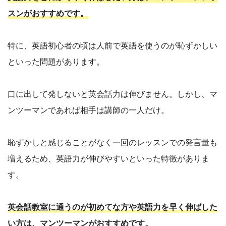
スンがおすすめです。
特に、英語初心者の頃は人前で英語を使うのが恥ずかしい
といった問題があります。
口に出して発しないと英会話力は伸びません。しかし、マ
ンツーマンであれば相手は講師の一人だけ。
恥ずかしと感じることがなく一回のレッスンでの発言量も
増えるため、英語力が伸びやすいといった特徴がありま
す。
英会話教室に通うのが初めてな方や英語力を早く伸ばした
い方は、マンツーマンがおすすめです。