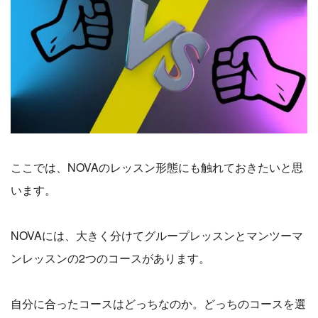
ここでは、NOVAのレッスン形態にも触れておきたいと思
います。
NOVAには、大きく分けてグループレッスンとマンツーマ
ンレッスンの2つのコースがあります。
自分に合ったコースはどっちなのか。どっちのコースを選