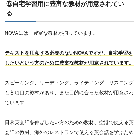
⑤自宅学習用に豊富な教材が用意されてい
る
NOVAには、豊富な教材が揃っています。
テキストを用意する必要のないNOVAですが、自宅学習を
したいという方のために豊富な教材が用意されています。
スピーキング、リーディング、ライティング、リスニング
と各項目の教材があり、また目的に合った教材が用意され
ています。
日常英会話を伸ばしたい方のための教材、空港で使える英
会話の教材、海外のレストランで使える英会話を学ぶため