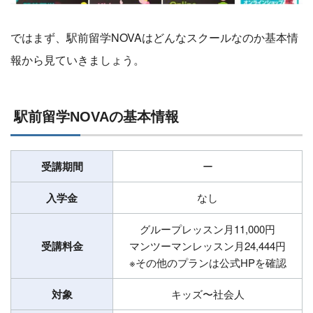
ではまず、駅前留学NOVAはどんなスクールなのか基本情
報から見ていきましょう。
駅前留学NOVAの基本情報
受講期間
ー
入学金
なし
グループレッスン月11,000円
受講料金
マンツーマンレッスン月24,444円
※その他のプランは公式HPを確認
対象
キッズ〜社会人