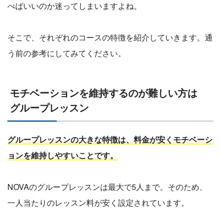
べばいいのか迷ってしまいますよね。
そこで、それぞれのコースの特徴を紹介していきます。通
う前の参考にしてみてください。
モチベーションを維持するのが難しい方は
グループレッスン
グループレッスンの大きな特徴は、料金が安くモチベーシ
ョンを維持しやすいことです。
NOVAのグループレッスンは最大で5人まで。そのため、
一人当たりのレッスン料が安く設定されています。