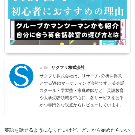
サクフリ株式会社
サクフリ株式会社は、リサーチ×分析を得意
とするWebマーケティング会社です。英会話
スクール・学習塾・家庭教師など、英語教育
や大学受験領域を中心に、各サービスを公平
かつ専門的な視点からレビューしています。
英語を話せるようになりたいけど、どこから始めたらいい