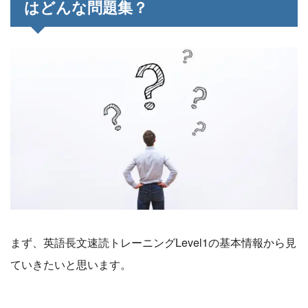
はどんな問題集？
まず、英語長文速読トレーニングLevel1の基本情報から見
ていきたいと思います。