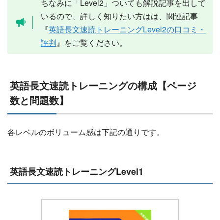
ちなみに「Level2」ついても解説記事を出して
いるので、詳しく知りたい方はは、関連記事
『
英語長文速読トレーニングLevel2の口コミ・
評判
』をご覧ください。
英語長文速読トレーニングの構成【ページ
数と問題数】
各レベルのボリューム感は下記の通りです。
英語長文速読トレーニングLevel1