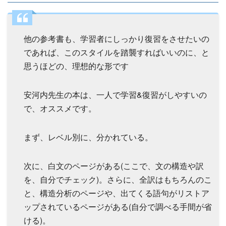
他の参考書も、学習者にしっかり復習をさせたいの
であれば、このスタイルを踏襲すればいいのに、と
思うほどの、理想的な形です
安河内先生の本は、一人で学習&復習がしやすいの
で、オススメです。
まず、レベル別に、分かれている。
次に、白文のページがある(ここで、文の構造や訳
を、自分でチェック)。さらに、全訳はもちろんのこ
と、構造分析のページや、出てくる語句がリストア
ップされているページがある(自分で調べる手間が省
ける)。