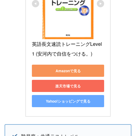
英語長文速読トレーニングLevel 
1 (安河内で自信をつける。)
Amazonで見る
楽天市場で見る
Yahoo!ショッピングで見る