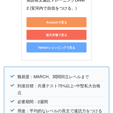
2 (安河内で自信をつける。)
Amazonで見る
楽天市場で見る
Yahoo!ショッピングで見る
難易度：MARCH、関関同立レベルまで
到達目標：共通テスト75%以上~中堅私大合格
点
必要期間：2週間
用途：平均的なレベルの長文で速読力をつける