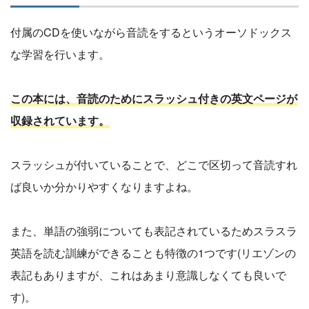
付属のCDを使いながら音読をするというオーソドックス
な学習を行います。
この本には、音読のためにスラッシュ付きの英文ページが
収録されています。
スラッシュが付いていることで、どこで区切って音読すれ
ば良いか分かりやすくなりますよね。
また、単語の強弱についても表記されているためスラスラ
英語を読む訓練ができることも特徴の1つです(リエゾンの
表記もありますが、これはあまり意識しなくても良いで
す)。