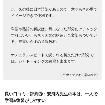
ポーズの後に日本語訳があるので、意味もその場で
イメージできて便利です。
単語や熟語の解説は、気になった部分だけチャック
すればいい。もちろん文の構造と全文訳もついてい
る、辞書いらずの音読教材。
ナチュラルスピードで読まれる英文だけの部分で
は、シャドーイングの練習も出来ます。
（引用：サクキミ英語調査）
良い口コミ・評判③：安河内先生の本は、一人で
学習&復習がしやすい