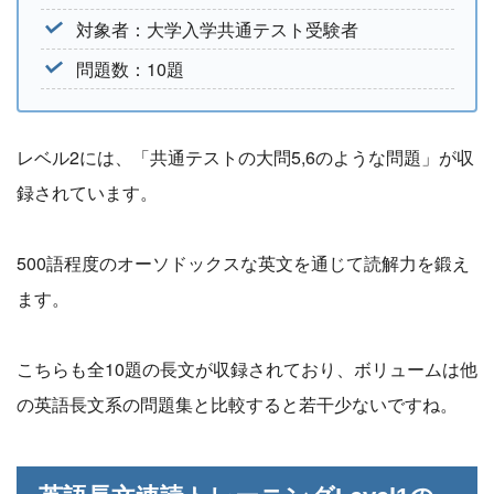
対象者：大学入学共通テスト受験者
問題数：10題
レベル2には、「共通テストの大問5,6のような問題」が収
録されています。
500語程度のオーソドックスな英文を通じて読解力を鍛え
ます。
こちらも全10題の長文が収録されており、ボリュームは他
の英語長文系の問題集と比較すると若干少ないですね。