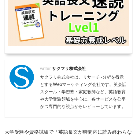
サクフリ株式会社
サクフリ株式会社は、リサーチ×分析を得意
とするWebマーケティング会社です。英会話
スクール・学習塾・家庭教師など、英語教育
や大学受験領域を中心に、各サービスを公平
かつ専門的な視点からレビューしています。
大学受験や資格試験で「英語長文が時間内に読み終わらな