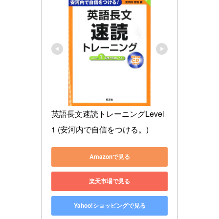
英語長文速読トレーニングLevel 
1 (安河内で自信をつける。)
Amazonで見る
楽天市場で見る
Yahoo!ショッピングで見る