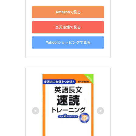
Amazonで見る
楽天市場で見る
Yahoo!ショッピングで見る