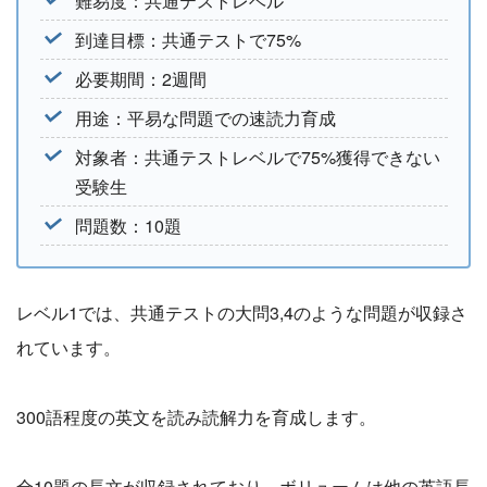
難易度：共通テストレベル
到達目標：共通テストで75%
必要期間：2週間
用途：平易な問題での速読力育成
対象者：共通テストレベルで75%獲得できない
受験生
問題数：10題
レベル1では、共通テストの大問3,4のような問題が収録さ
れています。
300語程度の英文を読み読解力を育成します。
全10題の長文が収録されており、ボリュームは他の英語長