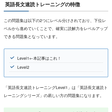
英語長文速読トレーニングの特徴
この問題集は以下の2つにレベル分けされており、下位レ
ベルから進めていくことで、確実に読解力をレベルアップ
できる問題集となっています。
Level1←本記事はこれ！
Level2
「英語長文速読トレーニングLevel1」は「英語長文速読ト
レーニングシリーズ」の易しい方の問題集になります。