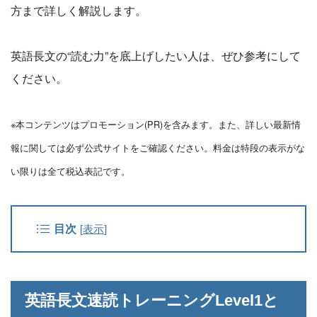
方まで詳しく解説します。
英語長文の“読む力”を底上げしたい人は、ぜひ参考にして
ください。
※本コンテンツはプロモーション(PR)を含みます。また、詳しい最新情
報に関しては必ず公式サイトをご確認ください。料金は特段の表示がな
い限りは全て税込表記です。
目次
[
表示
]
英語長文速読トレーニングLevel1と