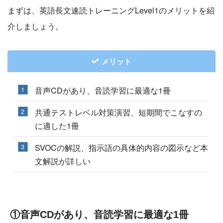
まずは、英語長文速読トレーニングLevel1のメリットを紹
介しましょう。
メリット
音声CDがあり、音読学習に最適な1冊
共通テストレベル対策演習、短期間でこなすの
に適した1冊
SVOCの解説、指示語の具体的内容の図示など本
文解説が詳しい
①音声CDがあり、音読学習に最適な1冊