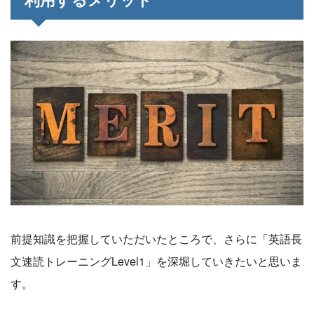
利用するメリット
前提知識を把握していただいたところで、さらに「英語長
文速読トレーニングLevel1」を深堀していきたいと思いま
す。