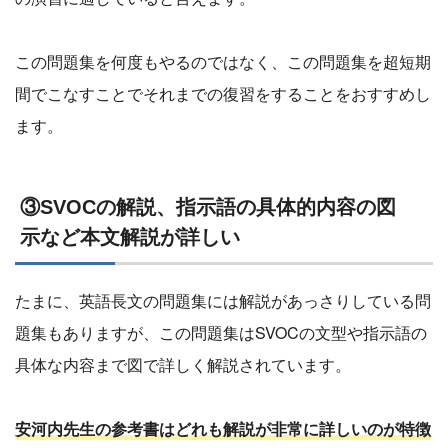
この問題集を何度もやるのではなく、この問題集を超短期
間でこなすことでそれまでの復習をすることをおすすめし
ます。
③SVOCの解説、指示語の具体的内容の図
示など本文解説が詳しい
たまに、英語長文の問題集には解説があっさりしている問
題集もありますが、この問題集はSVOCの文型や指示語の
具体な内容まで図で詳しく解説されています。
安河内先生の参考書はどれも解説が非常に詳しいのが特徴