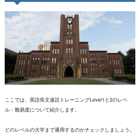
ここでは、英語長文速読トレーニングLevel1と2のレベ
ル・難易度について紹介します。
どのレベルの大学まで通用するのかチェックしましょう。