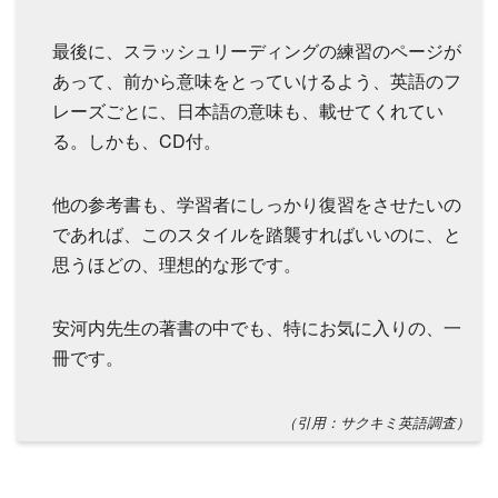
最後に、スラッシュリーディングの練習のページが
あって、前から意味をとっていけるよう、英語のフ
レーズごとに、日本語の意味も、載せてくれてい
る。しかも、CD付。
他の参考書も、学習者にしっかり復習をさせたいの
であれば、このスタイルを踏襲すればいいのに、と
思うほどの、理想的な形です。
安河内先生の著書の中でも、特にお気に入りの、一
冊です。
（引用：サクキミ英語調査）