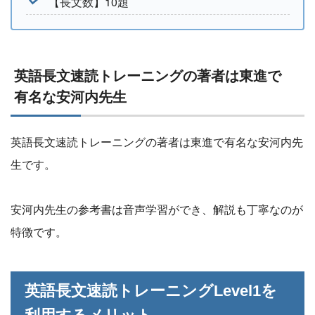
【長文数】10題
英語長文速読トレーニングの著者は東進で
有名な安河内先生
英語長文速読トレーニングの著者は東進で有名な安河内先
生です。
安河内先生の参考書は音声学習ができ、解説も丁寧なのが
特徴です。
英語長文速読トレーニングLevel1を