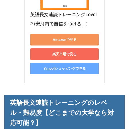
英語長文速読トレーニングLevel 
2 (安河内で自信をつける。)
Amazonで見る
楽天市場で見る
Yahoo!ショッピングで見る
英語長文速読トレーニングのレベ
ル・難易度【どこまでの大学なら対
応可能？】