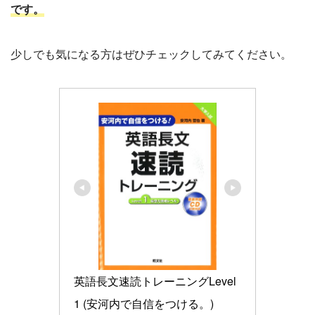
です。
少しでも気になる方はぜひチェックしてみてください。
英語長文速読トレーニングLevel 
1 (安河内で自信をつける。)