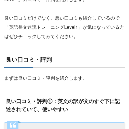
良い口コミだけでなく、悪い口コミも紹介しているので
「英語長文速読トレーニングLevel1」が気になっている方
はぜひチェックしてみてください。
良い口コミ・評判
まずは良い口コミ・評判を紹介します。
良い口コミ・評判①：英文の訳が文のすぐ下に記
述されていて、使いやすい