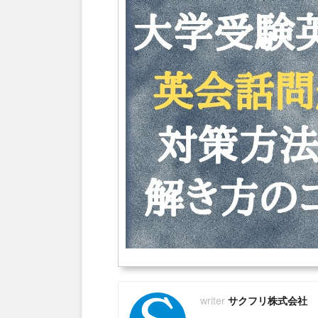
サクフリ株式会社