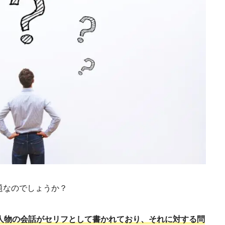
題なのでしょうか？
場人物の会話がセリフとして書かれており、それに対する問