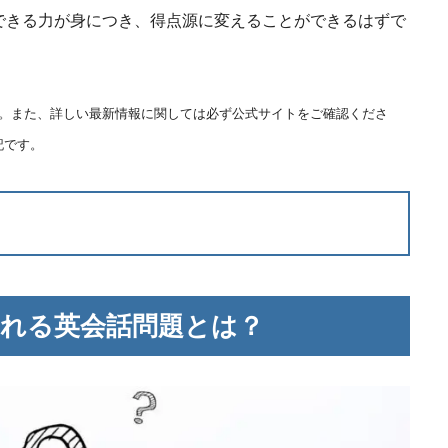
できる力が身につき、得点源に変えることができるはずで
ます。また、詳しい最新情報に関しては必ず公式サイトをご確認くださ
記です。
される英会話問題とは？