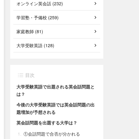
オンライン英会話 (232)
学習塾・予備校 (259)
家庭教師 (81)
大学受験英語 (128)
目次
大学受験英語で出題される英会話問題と
は？
今後の大学受験英語では英会話問題の出
題増加が予想される
英会話問題を出題する大学は？
①会話問題で合否が分かれる