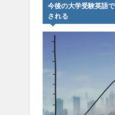
今後の大学受験英語
される