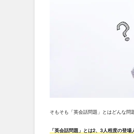
そもそも「英会話問題」とはどんな問
「英会話問題」とは2、3人程度の登