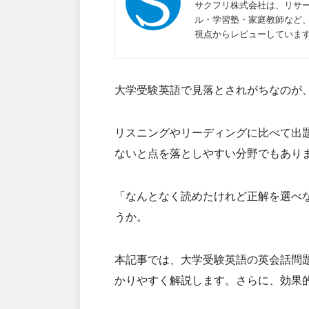
サクフリ株式会社は、リサー
ル・学習塾・家庭教師など
視点からレビューしていま
大学受験英語で見落とされがちなのが
リスニングやリーディングに比べて出
ないと点を落としやすい分野でもあり
「なんとなく読めたけれど正解を選べ
うか。
本記事では、大学受験英語の英会話問
かりやすく解説します。さらに、効果