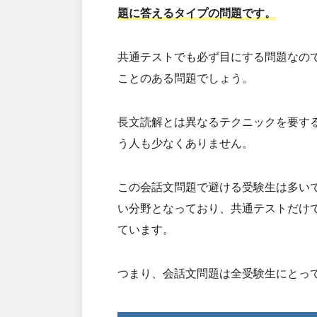
題に答えるタイプの問題です。
共通テストでも必ず目にする問題なの
ことのある問題でしょう。
長文読解とは異なるテクニックを要す
う人も少なくありません。
この会話文問題で避ける受験生は多い
い分野となっており、共通テストだけ
ています。
つまり、会話文問題は全受験生にとっ