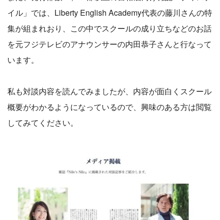
イル」では、Liberty English Academy代表の藤川さんの特
集が組まれおり、この中でスクールの成り立ちなどのお話
を元フジテレビのアナウンサーの内田恭子さんと行なって
います。
私も対談内容を読んでみましたが、内容が面白くスクール
概要がわかるようになっているので、興味のある方は閲覧
してみてください。