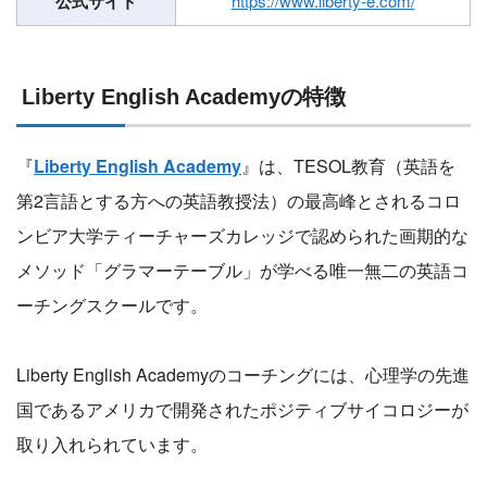
公式サイト
https://www.liberty-e.com/
Liberty English Academyの特徴
『
Liberty English Academy
』は、TESOL教育（英語を
第2言語とする方への英語教授法）の最高峰とされるコロ
ンビア大学ティーチャーズカレッジで認められた画期的な
メソッド「グラマーテーブル」が学べる唯一無二の英語コ
ーチングスクールです。
Liberty English Academyのコーチングには、心理学の先進
国であるアメリカで開発されたポジティブサイコロジーが
取り入れられています。