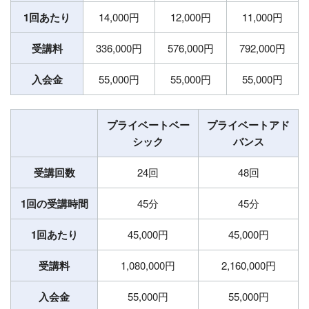
1回あたり
14,000円
12,000円
11,000円
受講料
336,000円
576,000円
792,000円
入会金
55,000円
55,000円
55,000円
プライベートベー
プライベートアド
シック
バンス
受講回数
24回
48回
1回の受講時間
45分
45分
1回あたり
45,000円
45,000円
受講料
1,080,000円
2,160,000円
入会金
55,000円
55,000円