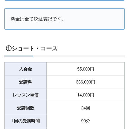
料金は全て税込表記です。
①ショート・コース
入会金
55,000円
受講料
336,000円
レッスン単価
14,000円
受講回数
24回
1回の受講時間
90分