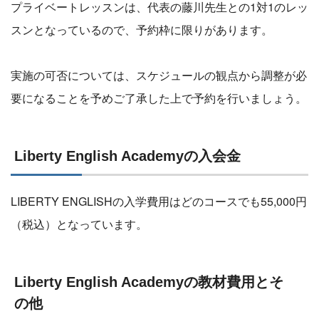
プライベートレッスンは、代表の藤川先生との1対1のレッ
スンとなっているので、予約枠に限りがあります。
実施の可否については、スケジュールの観点から調整が必
要になることを予めご了承した上で予約を行いましょう。
Liberty English Academyの入会金
LIBERTY ENGLISHの入学費用はどのコースでも55,000円
（税込）となっています。
Liberty English Academyの教材費用とそ
の他