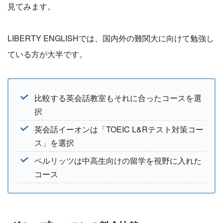
見てみます。
LIBERTY ENGLISHでは、国内外の難関大に向けて勉強し
ている方が大半です。
比較する英会話教室もそれに合ったコースを選
択
英会話イーオンは「TOEIC L&Rテスト対策コー
ス」を選択
ベルリッツは中高生向けの留学を視野に入れた
コース