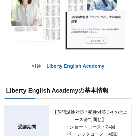
引用：
Liberty English Academy
Liberty English Academyの基本情報
【英語試験対策 / 受験対策 / その他コ
ース全て同じ】
受講期間
・ショートコース：24回
・ベーシックコース：48回