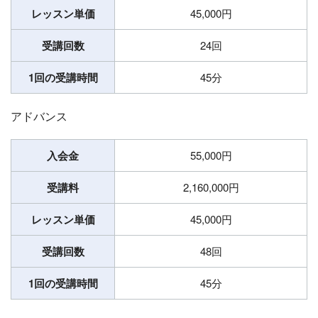
レッスン単価
45,000円
受講回数
24回
1回の受講時間
45分
アドバンス
入会金
55,000円
受講料
2,160,000円
レッスン単価
45,000円
受講回数
48回
1回の受講時間
45分