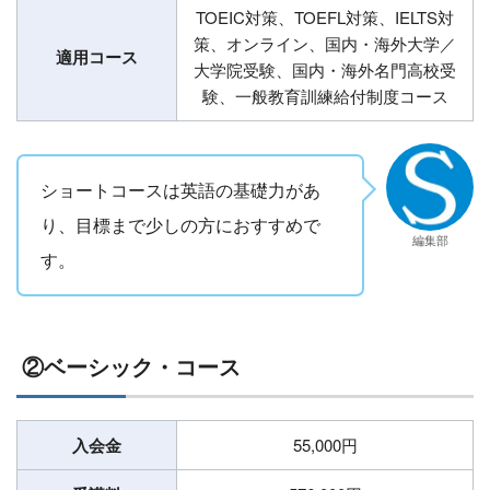
TOEIC対策、TOEFL対策、IELTS対
策、オンライン、国内・海外大学／
適用コース
大学院受験、国内・海外名門高校受
験、⼀般教育訓練給付制度コース
ショートコースは英語の基礎力があ
り、目標まで少しの方におすすめで
編集部
す。
②ベーシック・コース
入会金
55,000円