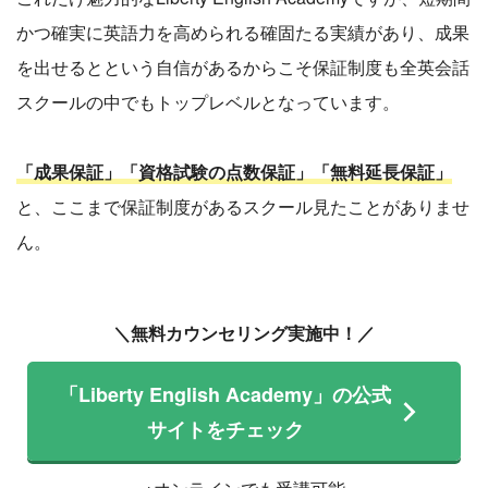
かつ確実に英語力を高められる確固たる実績があり、成果
を出せるとという自信があるからこそ保証制度も全英会話
スクールの中でもトップレベルとなっています。
「成果保証」「資格試験の点数保証」「無料延長保証」
と、ここまで保証制度があるスクール見たことがありませ
ん。
＼無料カウンセリング実施中！／
「Liberty English Academy」の公式
サイトをチェック