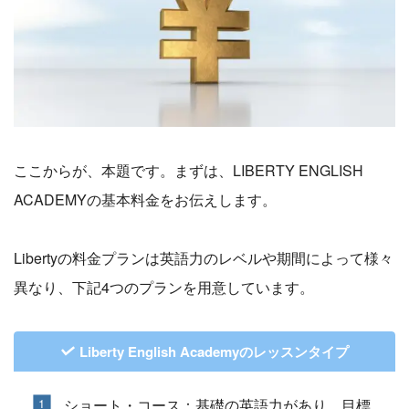
ここからが、本題です。まずは、LIBERTY ENGLISH
ACADEMYの基本料金をお伝えします。
Libertyの料金プランは英語力のレベルや期間によって様々
異なり、下記4つのプランを用意しています。
Liberty English Academyのレッスンタイプ
ショート・コース：基礎の英語力があり、目標