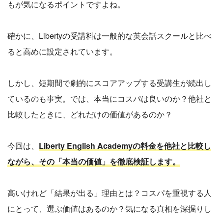
もが気になるポイントですよね。
確かに、Libertyの受講料は一般的な英会話スクールと比べ
ると高めに設定されています。
しかし、短期間で劇的にスコアアップする受講生が続出し
ているのも事実。では、本当にコスパは良いのか？他社と
比較したときに、どれだけの価値があるのか？
今回は、
Liberty English Academyの料金を他社と比較し
ながら、その「本当の価値」を徹底検証します。
高いけれど「結果が出る」理由とは？コスパを重視する人
にとって、選ぶ価値はあるのか？気になる真相を深掘りし