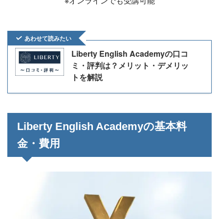
※オンラインでも受講可能
あわせて読みたい
Liberty English Academyの口コ
ミ・評判は？メリット・デメリッ
トを解説
Liberty English Academyの基本料
金・費用