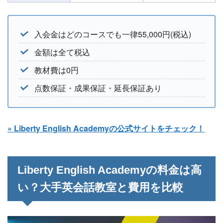
入会金はどのコースでも一律55,000円(税込)
金額は全て税込
教材費は0円
点数保証・成果保証・延長保証あり
» Liberty English Academyの公式サイトをチェック！
Liberty English Academyの料金は高
い？大手英会話教室と費用を比較