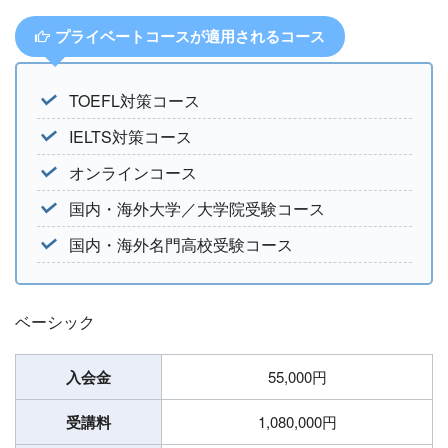
プライベートコースが適用されるコース
TOEFL対策コース
IELTS対策コース
オンラインコース
国内・海外大学／大学院受験コース
国内・海外名門高校受験コース
ベーシック
入会金
55,000円
受講料
1,080,000円