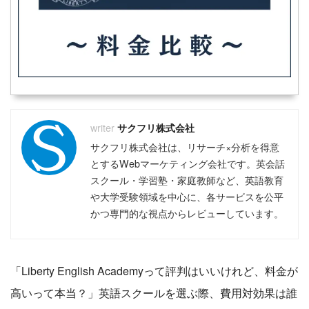
サクフリ株式会社
サクフリ株式会社は、リサーチ×分析を得意
とするWebマーケティング会社です。英会話
スクール・学習塾・家庭教師など、英語教育
や大学受験領域を中心に、各サービスを公平
かつ専門的な視点からレビューしています。
「Liberty English Academyって評判はいいけれど、料金が
高いって本当？」英語スクールを選ぶ際、費用対効果は誰