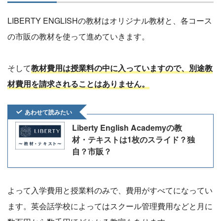
LIBERTY ENGLISHの教材はオリジナル教材と、各コース
の市販の教材を使って進めていきます。
そして
教材費用は授業料の中に入っていますので、別途教
材費用を請求されることはありません。
あわせて読みたい
Liberty English Academyの教
材・テキストは1枚のスライド？独
自？市販？
よって入学費用と授業料のみで、費用がすべてになってい
ます。英会話学校によってはスクール管理費用などと月に