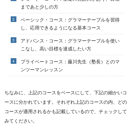
まであと少しの方
ベーシック・コース：グラマーテーブルを習得
し、応用できるようになる基本コース
アドバンス・コース：グラマーテーブルを使い
こなし、高い目標を達成したい方
プライベートコース：藤川先生（塾長）とのマ
ンツーマンレッスン
ちなみに、上記のコースをベースにして、下記の細かいコ
ースに分かれています。それぞれ上記のコースの内、どの
コースが適用されるかも記載しているので、チェックして
みてください。