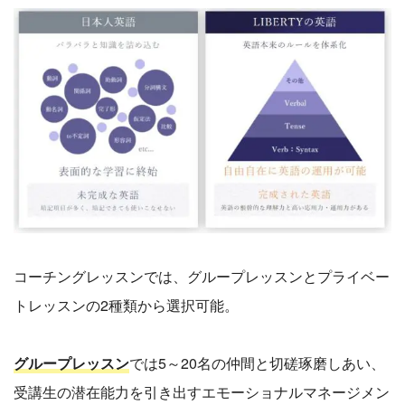
コーチングレッスンでは、グループレッスンとプライベー
トレッスンの2種類から選択可能。
グループレッスン
では5～20名の仲間と切磋琢磨しあい、
受講生の潜在能力を引き出すエモーショナルマネージメン