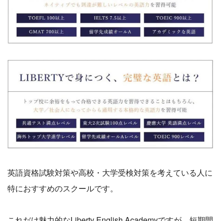
英語資格試験対策や高校・大学受検対策を考えている人に
特におすすめのスクールです。
これだけ魅力的なLiberty English Academyですが、短期間