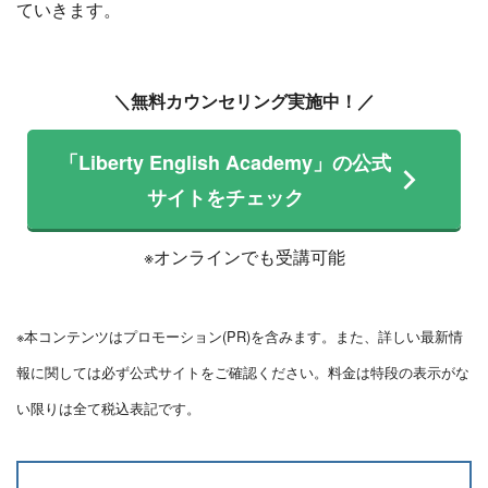
ていきます。
＼無料カウンセリング実施中！／
「Liberty English Academy」の公式
サイトをチェック
※オンラインでも受講可能
※本コンテンツはプロモーション(PR)を含みます。また、詳しい最新情
報に関しては必ず公式サイトをご確認ください。料金は特段の表示がな
い限りは全て税込表記です。