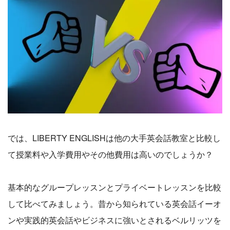
では、LIBERTY ENGLISHは他の大手英会話教室と比較し
て授業料や入学費用やその他費用は高いのでしょうか？
基本的なグループレッスンとプライベートレッスンを比較
して比べてみましょう。昔から知られている英会話イーオ
ンや実践的英会話やビジネスに強いとされるベルリッツを