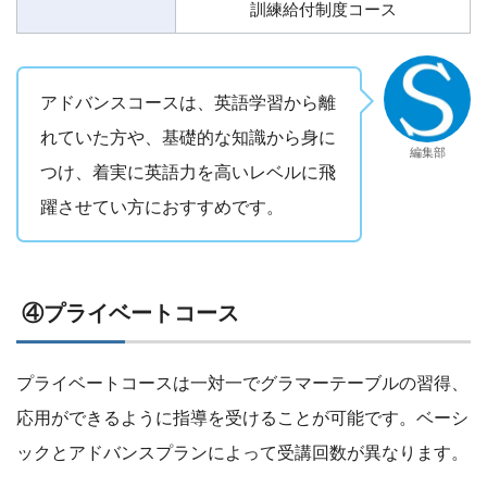
訓練給付制度コース
アドバンスコースは、英語学習から離
れていた方や、基礎的な知識から身に
編集部
つけ、着実に英語力を高いレベルに飛
躍させてい方におすすめです。
④プライベートコース
プライベートコースは一対一でグラマーテーブルの習得、
応用ができるように指導を受けることが可能です。ベーシ
ックとアドバンスプランによって受講回数が異なります。