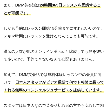
また、DMM英会話は
24時間365日レッスンを受講するこ
とが可能です。
しかも予約はレッスン開始15分前までにすればいいので、
スキマ時間にレッスンを受けるなんてことも可能です。
講師の人数が他のオンライン英会話と比較しても群を抜い
て多いので、予約できないなんて心配もありません。
加えて、DMM英会話では無料体験レッスン中の会員に向
けて、
日本人スタッフがビデオ通話で何でも相談に乗って
くれる無料のコンシェルジュサービスを提供しています。
スタッフは日本人なので英会話初心者の方でも安心して相