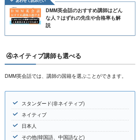
あわせて読みたい
DMM英会話のおすすめ講師はどん
な人？はずれの先生や合格率も解
説
④ネイティブ講師も選べる
DMM英会話では、講師の国籍を選ぶことができます。
スタンダード(非ネイティブ)
ネイティブ
日本人
その他(韓国語、中国語など)