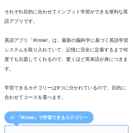
それぞれ目的に合わせてインプット学習ができる便利な英
語アプリです。
英語アプリ「iKnow!」は、最新の脳科学に基づく英語学習
システムを取り入れていて、記憶に完全に定着するまで何
度でも出題してくれるので、驚くほど英単語が身につきま
す。
学習できるカテゴリーは9つに分かれているので、目的に
合わせてコースを選べます。
「iKnow」で学習できるカテゴリー