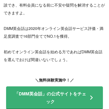
談でき、有料会員になる前に不安や疑問を解消することが
できますよ。
DMM英会話は2020年オンライン英会話サービス評価・満
足度調査で16部門全てでNO.1を獲得。
初めてオンライン英会話を始める方であればDMM英会話
を選んでおけば間違いないでしょう。
＼無料体験実施中！／
「DMM英会話」の公式サイトをチェ
ック