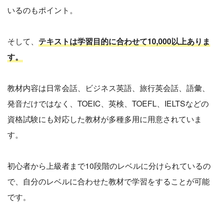
いるのもポイント。
そして、
テキストは学習目的に合わせて10,000以上ありま
す。
教材内容は日常会話、ビジネス英語、旅行英会話、語彙、
発音だけではなく、TOEIC、英検、TOEFL、IELTSなどの
資格試験にも対応した教材が多種多用に用意されていま
す。
初心者から上級者まで10段階のレベルに分けられているの
で、自分のレベルに合わせた教材で学習をすることが可能
です。