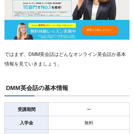
ではまず、DMM英会話はどんなオンライン英会話か基本
情報を見ていきましょう。
DMM英会話の基本情報
受講期間
ー
入学金
無料