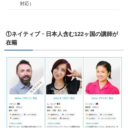
対応）
①ネイティブ・日本人含む122ヶ国の講師が
在籍