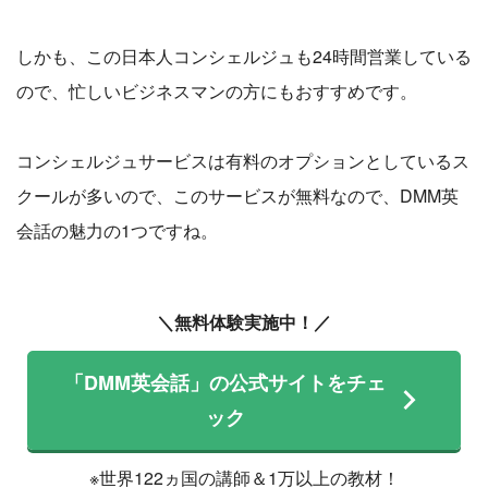
しかも、この日本人コンシェルジュも24時間営業している
ので、忙しいビジネスマンの方にもおすすめです。
コンシェルジュサービスは有料のオプションとしているス
クールが多いので、このサービスが無料なので、DMM英
会話の魅力の1つですね。
＼無料体験実施中！／
「DMM英会話」の公式サイトをチェ
ック
※世界122ヵ国の講師＆1万以上の教材！