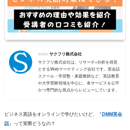
サクフリ株式会社
サクフリ株式会社は、リサーチ×分析を得意
とするWebマーケティング会社です。英会話
スクール・学習塾・家庭教師など、英語教育
や大学受験領域を中心に、各サービスを公平
かつ専門的な視点からレビューしています。
ビジネス英語をオンラインで学びたいけど、『
DMM英会
話
』って実際どうなの？