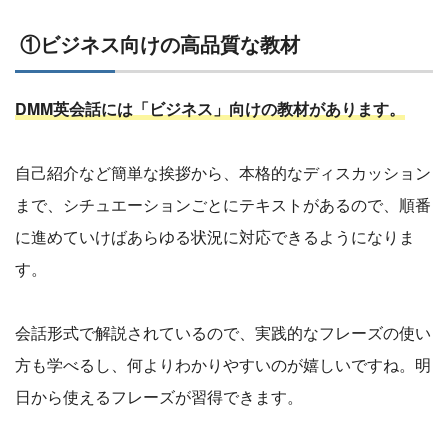
①ビジネス向けの高品質な教材
DMM英会話には「ビジネス」向けの教材があります。
自己紹介など簡単な挨拶から、本格的なディスカッション
まで、シチュエーションごとにテキストがあるので、順番
に進めていけばあらゆる状況に対応できるようになりま
す。
会話形式で解説されているので、実践的なフレーズの使い
方も学べるし、何よりわかりやすいのが嬉しいですね。明
日から使えるフレーズが習得できます。