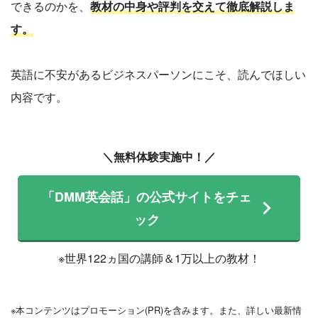
できるのかを、
教材の中身や評判を交えて徹底解説しま
す。
英語に不安があるビジネスパーソンにこそ、読んでほしい
内容です。
＼無料体験実施中！／
「DMM英会話」の公式サイトをチェ
ック
※世界122ヵ国の講師＆1万以上の教材！
※本コンテンツはプロモーション(PR)を含みます。また、詳しい最新情