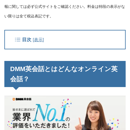
報に関しては必ず公式サイトをご確認ください。料金は特段の表示がな
い限りは全て税込表記です。
目次
[
表示
]
DMM英会話とはどんなオンライン英
会話？