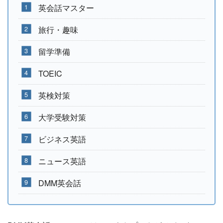
英会話マスター
旅行・趣味
留学準備
TOEIC
英検対策
大学受験対策
ビジネス英語
ニュース英語
DMM英会話