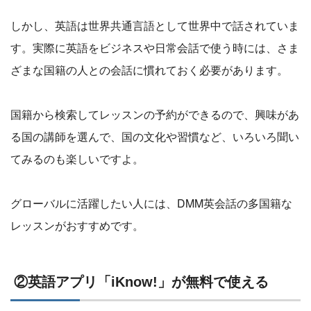
しかし、英語は世界共通言語として世界中で話されていま
す。実際に英語をビジネスや日常会話で使う時には、さま
ざまな国籍の人との会話に慣れておく必要があります。
国籍から検索してレッスンの予約ができるので、興味があ
る国の講師を選んで、国の文化や習慣など、いろいろ聞い
てみるのも楽しいですよ。
グローバルに活躍したい人には、DMM英会話の多国籍な
レッスンがおすすめです。
②英語アプリ「iKnow!」が無料で使える