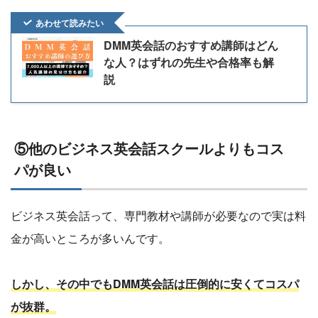
あわせて読みたい
DMM英会話のおすすめ講師はどん
な人？はずれの先生や合格率も解
説
⑤他のビジネス英会話スクールよりもコス
パが良い
ビジネス英会話って、専門教材や講師が必要なので実は料
金が高いところが多いんです。
しかし、その中でもDMM英会話は圧倒的に安くてコスパ
が抜群。