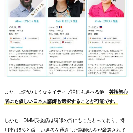
また、上記のようなネイティブ講師も選べる他、
英語初心
者にも優しい日本人講師も選択することが可能です。
しかも、DMM英会話は講師の質にもこだわっており、採
用率は5％と厳しい選考を通過した講師のみが厳選されて