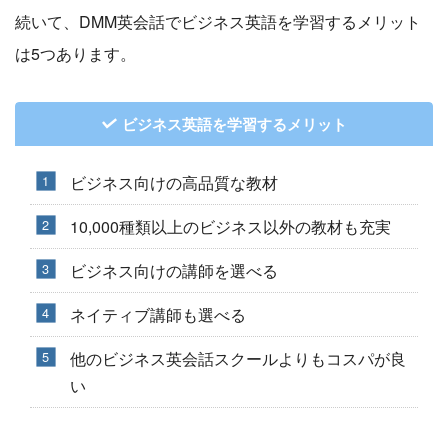
続いて、DMM英会話でビジネス英語を学習するメリット
は5つあります。
ビジネス英語を学習するメリット
ビジネス向けの高品質な教材
10,000種類以上のビジネス以外の教材も充実
ビジネス向けの講師を選べる
ネイティブ講師も選べる
他のビジネス英会話スクールよりもコスパが良
い