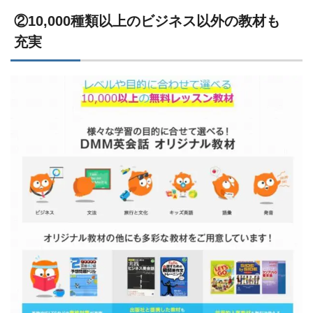
②10,000種類以上のビジネス以外の教材も
充実