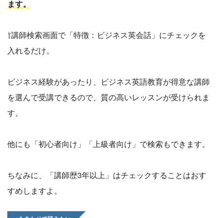
ます。
⇧講師検索画面で「特徴：ビジネス英会話」にチェックを
入れるだけ。
ビジネス経験があったり、ビジネス英語教育が得意な講師
を選んで受講できるので、質の高いレッスンが受けられま
す。
他にも「初心者向け」「上級者向け」で検索もできます。
ちなみに、「講師歴3年以上」はチェックすることはおす
すめしますよ。