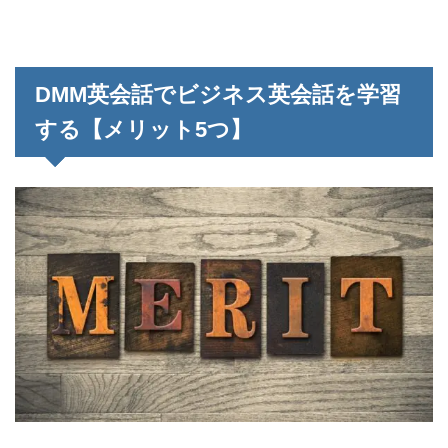
DMM英会話でビジネス英会話を学習
する【メリット5つ】