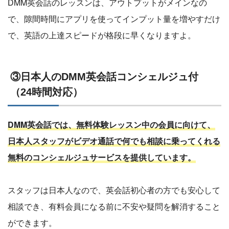
DMM英会話のレッスンは、アウトプットがメインなの
で、隙間時間にアプリを使ってインプット量を増やすだけ
で、英語の上達スピードが格段に早くなりますよ。
③日本人のDMM英会話コンシェルジュ付
（24時間対応）
DMM英会話では、無料体験レッスン中の会員に向けて、
日本人スタッフがビデオ通話で何でも相談に乗ってくれる
無料のコンシェルジュサービスを提供しています。
スタッフは日本人なので、英会話初心者の方でも安心して
相談でき、有料会員になる前に不安や疑問を解消すること
ができます。