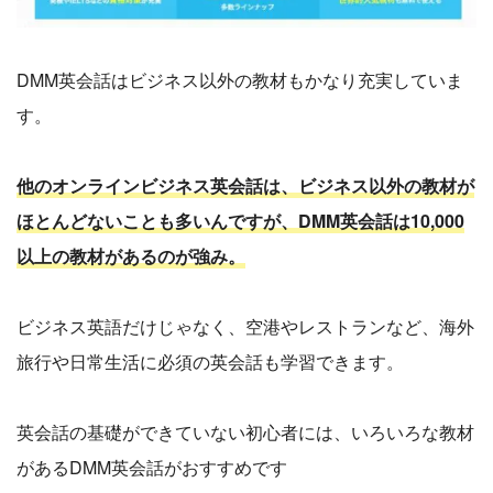
DMM英会話はビジネス以外の教材もかなり充実していま
す。
他のオンラインビジネス英会話は、ビジネス以外の教材が
ほとんどないことも多いんですが、DMM英会話は10,000
以上の教材があるのが強み。
ビジネス英語だけじゃなく、空港やレストランなど、海外
旅行や日常生活に必須の英会話も学習できます。
英会話の基礎ができていない初心者には、いろいろな教材
があるDMM英会話がおすすめです