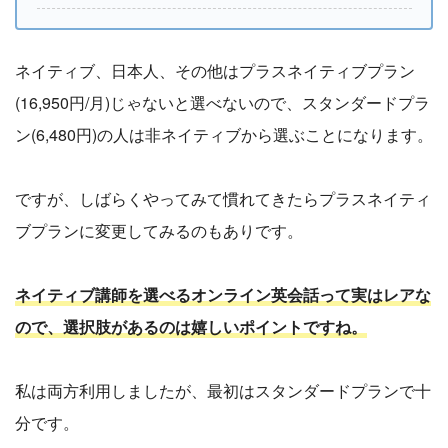
ネイティブ、日本人、その他はプラスネイティブプラン
(16,950円/月)じゃないと選べないので、スタンダードプラ
ン(6,480円)の人は非ネイティブから選ぶことになります。
ですが、しばらくやってみて慣れてきたらプラスネイティ
ブプランに変更してみるのもありです。
ネイティブ講師を選べるオンライン英会話って実はレアな
ので、選択肢があるのは嬉しいポイントですね。
私は両方利用しましたが、最初はスタンダードプランで十
分です。