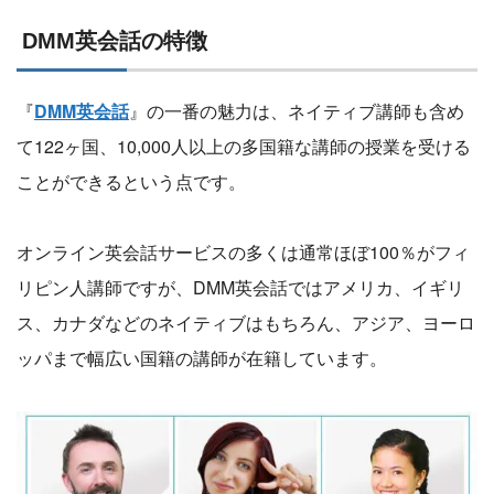
DMM英会話の特徴
『
DMM英会話
』の一番の魅力は、ネイティブ講師も含め
て122ヶ国、10,000人以上の多国籍な講師の授業を受ける
ことができるという点です。
オンライン英会話サービスの多くは通常ほぼ100％がフィ
リピン人講師ですが、DMM英会話ではアメリカ、イギリ
ス、カナダなどのネイティブはもちろん、アジア、ヨーロ
ッパまで幅広い国籍の講師が在籍しています。