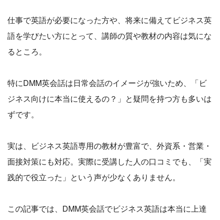
仕事で英語が必要になった方や、将来に備えてビジネス英
語を学びたい方にとって、講師の質や教材の内容は気にな
るところ。
特にDMM英会話は日常会話のイメージが強いため、「ビ
ジネス向けに本当に使えるの？」と疑問を持つ方も多いは
ずです。
実は、ビジネス英語専用の教材が豊富で、外資系・営業・
面接対策にも対応。実際に受講した人の口コミでも、「実
践的で役立った」という声が少なくありません。
この記事では、DMM英会話でビジネス英語は本当に上達