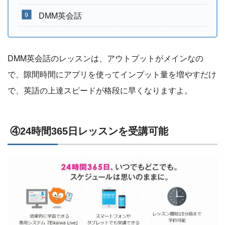
DMM英会話
DMM英会話のレッスンは、アウトプットがメインなの
で、隙間時間にアプリを使ってインプット量を増やすだけ
で、英語の上達スピードが格段に早くなりますよ。
④24時間365日レッスンを受講可能