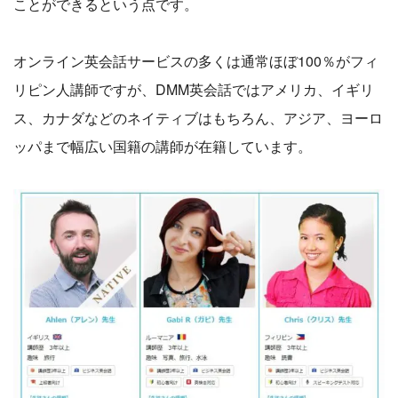
ことができるという点です。
オンライン英会話サービスの多くは通常ほぼ100％がフィ
リピン人講師ですが、DMM英会話ではアメリカ、イギリ
ス、カナダなどのネイティブはもちろん、アジア、ヨーロ
ッパまで幅広い国籍の講師が在籍しています。