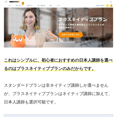
これはシンプルに、初心者におすすめの日本人講師を選べ
るのはプラスネイティブプランのみだからです。
スタンダードプランは非ネイティブ講師しか選べません
が、プラスネイティブプランはネイティブ講師に加えて、
日本人講師も選択可能です。