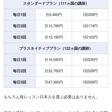
スタンダードプラン（111ヵ国の講師）
毎日1回
月6,480円
1回209円
毎日2回
月10,780円
1回174円
毎日3回
月15,180円
1回163円
プラスネイティブプラン（122ヵ国の講師）
毎日1回
月16,590円
1回535円
毎日2回
月32,760円
1回528円
毎日3回
月47,360円
1回509円
もちろん毎レッスン日本人を選ぶ必要はありません。