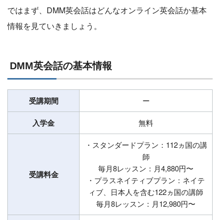
ではまず、DMM英会話はどんなオンライン英会話か基本
情報を見ていきましょう。
DMM英会話の基本情報
受講期間
ー
入学金
無料
・スタンダードプラン：112ヵ国の講
師
毎月8レッスン：月4,880円〜
受講料金
・プラスネイティブプラン：ネイテ
ィブ、日本人を含む122ヵ国の講師
毎月8レッスン：月12,980円〜