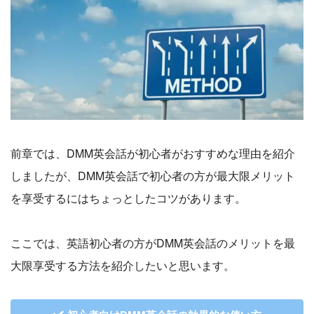
前章では、DMM英会話が初心者がおすすめな理由を紹介
しましたが、DMM英会話で初心者の方が最大限メリット
を享受するにはちょっとしたコツがあります。
ここでは、英語初心者の方がDMM英会話のメリットを最
大限享受する方法を紹介したいと思います。