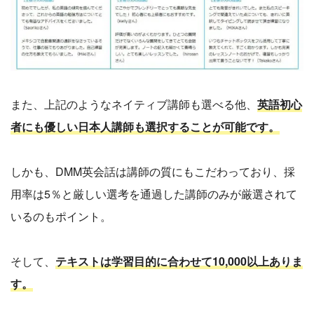
また、上記のようなネイティブ講師も選べる他、
英語初心
者にも優しい日本人講師も選択することが可能です。
しかも、DMM英会話は講師の質にもこだわっており、採
用率は5％と厳しい選考を通過した講師のみが厳選されて
いるのもポイント。
そして、
テキストは学習目的に合わせて10,000以上ありま
す。