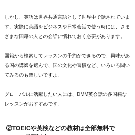
しかし、英語は世界共通言語として世界中で話されていま
す。実際に英語をビジネスや日常会話で使う時には、さま
ざまな国籍の人との会話に慣れておく必要があります。
国籍から検索してレッスンの予約ができるので、興味があ
る国の講師を選んで、国の文化や習慣など、いろいろ聞い
てみるのも楽しいですよ。
グローバルに活躍したい人には、DMM英会話の多国籍な
レッスンがおすすめです。
②TOEICや英検などの教材は全部無料で