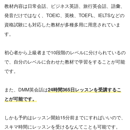
教材内容は日常会話、ビジネス英語、旅行英会話、語彙、
発音だけではなく、TOEIC、英検、TOEFL、IELTSなどの
資格試験にも対応した教材が多種多用に用意されていま
す。
初心者から上級者まで10段階のレベルに分けられているの
で、自分のレベルに合わせた教材で学習をすることが可能
です。
また、DMM英会話は
24時間365日レッスンを受講するこ
とが可能です。
しかも予約はレッスン開始15分前までにすればいいので、
スキマ時間にレッスンを受けるなんてことも可能です。