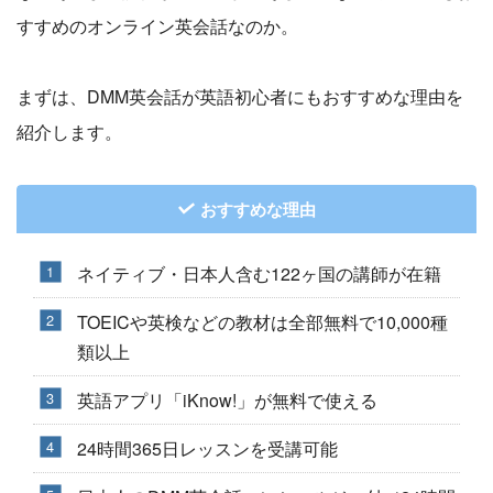
すすめのオンライン英会話なのか。
まずは、DMM英会話が英語初心者にもおすすめな理由を
紹介します。
おすすめな理由
ネイティブ・日本人含む122ヶ国の講師が在籍
TOEICや英検などの教材は全部無料で10,000種
類以上
英語アプリ「iKnow!」が無料で使える
24時間365日レッスンを受講可能