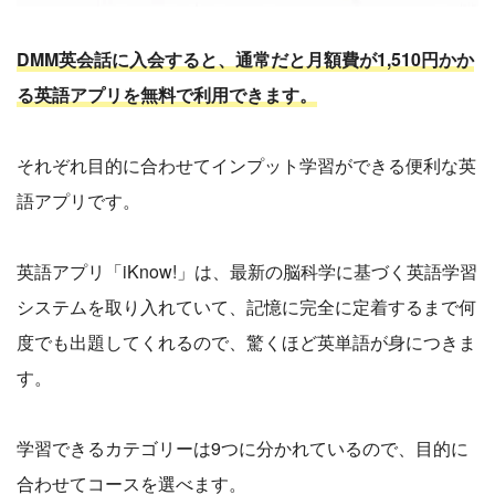
DMM英会話に入会すると、通常だと月額費が1,510円かか
る英語アプリを無料で利用できます。
それぞれ目的に合わせてインプット学習ができる便利な英
語アプリです。
英語アプリ「iKnow!」は、最新の脳科学に基づく英語学習
システムを取り入れていて、記憶に完全に定着するまで何
度でも出題してくれるので、驚くほど英単語が身につきま
す。
学習できるカテゴリーは9つに分かれているので、目的に
合わせてコースを選べます。