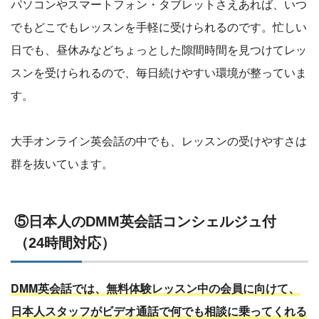
パソコンやスマートフォン・タブレットさえあれば、いつ
でもどこでもレッスンを手軽に受けられるのです。忙しい
日でも、昼休みなどちょっとした隙間時間を見つけてレッ
スンを受けられるので、毎日続けやすい環境が整っていま
す。
大手オンライン英会話の中でも、レッスンの受けやすさは
群を抜いています。
⑤日本人のDMM英会話コンシェルジュ付
（24時間対応）
DMM英会話では、無料体験レッスン中の会員に向けて、
日本人スタッフがビデオ通話で何でも相談に乗ってくれる