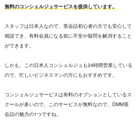
無料のコンシェルジュサービスを提供しています。
スタッフは日本人なので、英会話初心者の方でも安心して
相談でき、有料会員になる前に不安や疑問を解消すること
ができます。
しかも、この日本人コンシェルジュも24時間営業している
ので、忙しいビジネスマンの方にもおすすめです。
コンシェルジュサービスは有料のオプションとしているス
クールが多いので、このサービスが無料なので、DMM英
会話の魅力の1つですね。