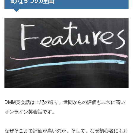
めな5つの理由
DMM英会話は上記の通り、世間からの評価も非常に高い
オンライン英会話です。
なぜそこまで評価が高いのか、そして、なぜ初心者にもお