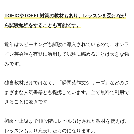
TOEICやTOEFL対策の教材もあり、レッスンを受けなが
ら試験勉強をすることも可能です。
近年はスピーキングも試験に導入されているので、オンラ
イン英会話を有効に活用して試験に臨めることは大きな強
みです。
独自教材だけではなく、「瞬間英作文シリーズ」などのさ
まざまな人気書籍とも提携しています。全て無料で利用で
きることに驚きです。
初級〜上級まで10段階にレベル分けされた教材を使えば、
レッスンもより充実したものになりますよ。