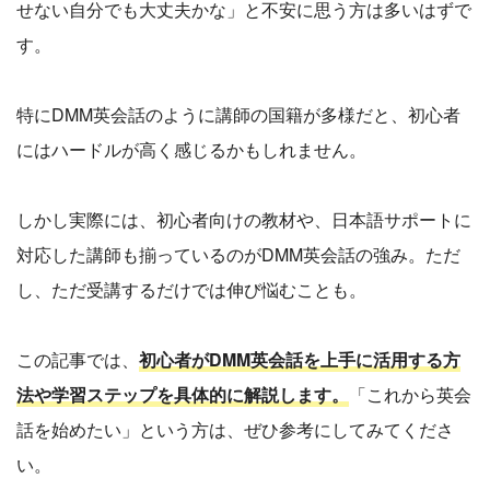
せない自分でも大丈夫かな」と不安に思う方は多いはずで
す。
特にDMM英会話のように講師の国籍が多様だと、初心者
にはハードルが高く感じるかもしれません。
しかし実際には、初心者向けの教材や、日本語サポートに
対応した講師も揃っているのがDMM英会話の強み。ただ
し、ただ受講するだけでは伸び悩むことも。
この記事では、
初心者がDMM英会話を上手に活用する方
法や学習ステップを具体的に解説します。
「これから英会
話を始めたい」という方は、ぜひ参考にしてみてくださ
い。