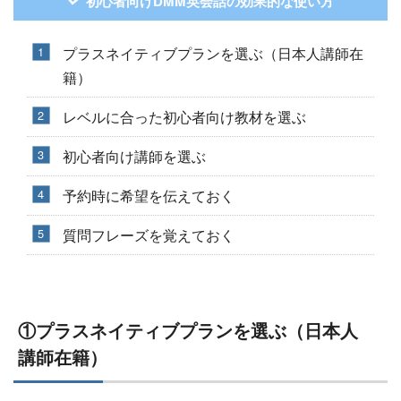
初心者向けDMM英会話の効果的な使い方
プラスネイティブプランを選ぶ（日本人講師在
籍）
レベルに合った初心者向け教材を選ぶ
初心者向け講師を選ぶ
予約時に希望を伝えておく
質問フレーズを覚えておく
①プラスネイティブプランを選ぶ（日本人
講師在籍）