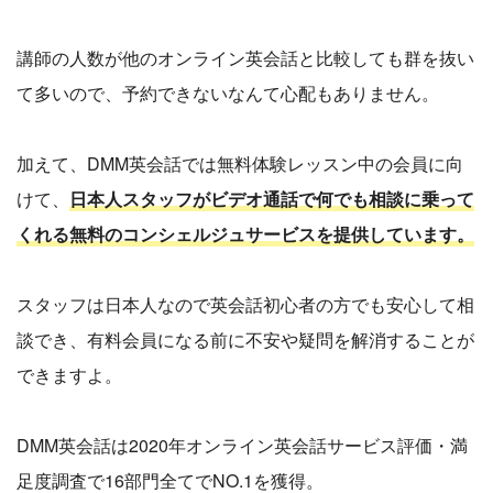
講師の人数が他のオンライン英会話と比較しても群を抜い
て多いので、予約できないなんて心配もありません。
加えて、DMM英会話では無料体験レッスン中の会員に向
けて、
日本人スタッフがビデオ通話で何でも相談に乗って
くれる無料のコンシェルジュサービスを提供しています。
スタッフは日本人なので英会話初心者の方でも安心して相
談でき、有料会員になる前に不安や疑問を解消することが
できますよ。
DMM英会話は2020年オンライン英会話サービス評価・満
足度調査で16部門全てでNO.1を獲得。