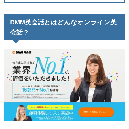
DMM英会話とはどんなオンライン英
会話？