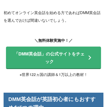
初めてオンライン英会話を始める方であればDMM英会話
を選んでおけば間違いないでしょう。
＼無料体験実施中！／
「DMM英会話」の公式サイトをチェ
ック
※世界122ヵ国の講師＆1万以上の教材！
DMM英会話が英語初心者にもおすす