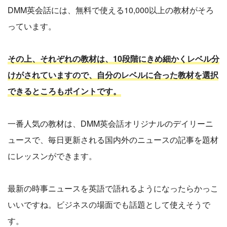
DMM英会話には、無料で使える10,000以上の教材がそろ
っています。
その上、それぞれの教材は、10段階にきめ細かくレベル分
けがされていますので、自分のレベルに合った教材を選択
できるところもポイントです。
一番人気の教材は、DMM英会話オリジナルのデイリーニ
ュースで、毎日更新される国内外のニュースの記事を題材
にレッスンができます。
最新の時事ニュースを英語で語れるようになったらかっこ
いいですね。ビジネスの場面でも話題として使えそうで
す。