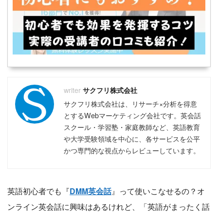
サクフリ株式会社
サクフリ株式会社は、リサーチ×分析を得意
とするWebマーケティング会社です。英会話
スクール・学習塾・家庭教師など、英語教育
や大学受験領域を中心に、各サービスを公平
かつ専門的な視点からレビューしています。
英語初心者でも『
DMM英会話
』って使いこなせるの？オ
ンライン英会話に興味はあるけれど、「英語がまったく話