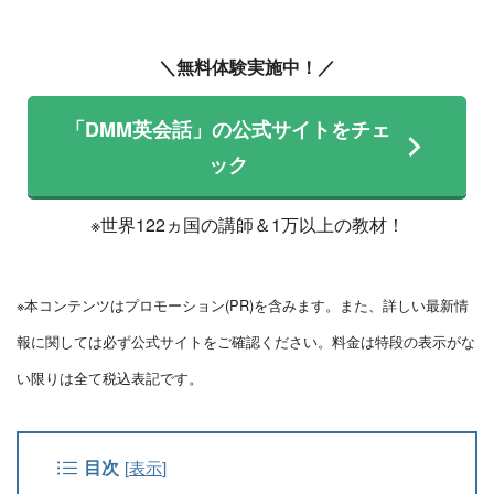
＼無料体験実施中！／
「DMM英会話」の公式サイトをチェ
ック
※世界122ヵ国の講師＆1万以上の教材！
※本コンテンツはプロモーション(PR)を含みます。また、詳しい最新情
報に関しては必ず公式サイトをご確認ください。料金は特段の表示がな
い限りは全て税込表記です。
目次
[
表示
]