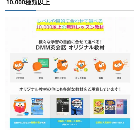
10,000種類以上