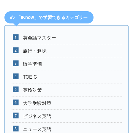
「iKnow」で学習できるカテゴリー
英会話マスター
旅行・趣味
留学準備
TOEIC
英検対策
大学受験対策
ビジネス英語
ニュース英語