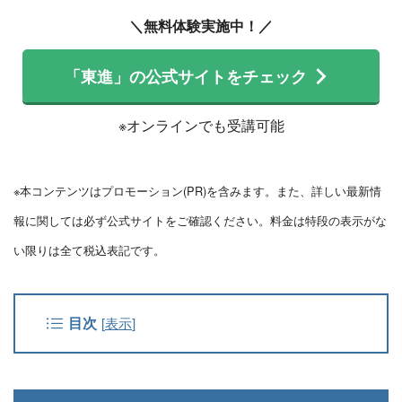
＼無料体験実施中！／
「東進」の公式サイトをチェック
※オンラインでも受講可能
※本コンテンツはプロモーション(PR)を含みます。また、詳しい最新情
報に関しては必ず公式サイトをご確認ください。料金は特段の表示がな
い限りは全て税込表記です。
目次
[
表示
]