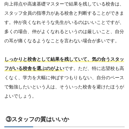
向上得点や高速基礎マスターで結果を残している校舎は、
スタッフ全員の指導力がある校舎と判断することができま
す。仲が良くなれそうな先生がいるのはいいことですが、
多くの場合、仲がよくなれるというのは厳しいこと、自分
の耳が痛くなるようなことを言わない場合が多いです。
しっかりと校舎として結果を残していて、気の合うスタッ
フがいる校舎を選ぶのがよい
です。ただ、特に志望校も高
くなく、学力を大幅に伸ばすつもりもない、自分のペース
で勉強したいという人は、そういった校舎を避けたほうが
よいでしょう。
③スタッフの質はいいか