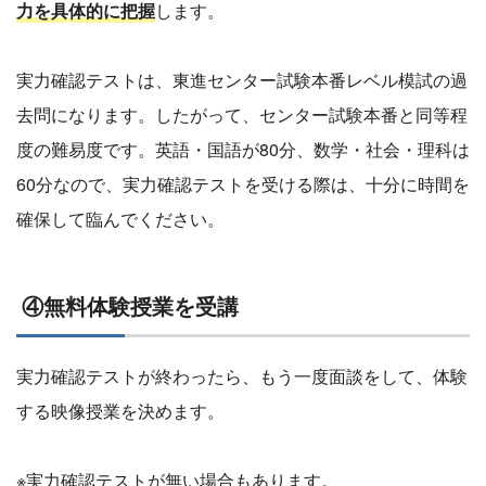
力を具体的に把握
します。
実力確認テストは、東進センター試験本番レベル模試の過
去問になります。したがって、センター試験本番と同等程
度の難易度です。英語・国語が80分、数学・社会・理科は
60分なので、実力確認テストを受ける際は、十分に時間を
確保して臨んでください。
④無料体験授業を受講
実力確認テストが終わったら、もう一度面談をして、体験
する映像授業を決めます。
※実力確認テストが無い場合もあります。