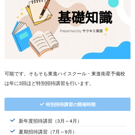
可能です。そもそも東進ハイスクール・東進衛星予備校
は年に3回ほど特別招待講習を行います。
特別招待講習の開催時期
新年度招待講習（3月～4月）
夏期招待講習（7月～9月）