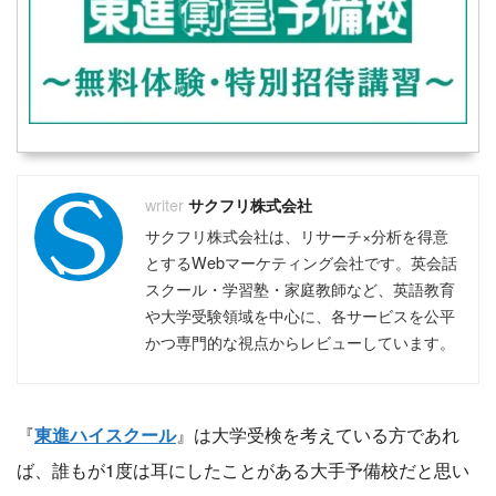
サクフリ株式会社
サクフリ株式会社は、リサーチ×分析を得意
とするWebマーケティング会社です。英会話
スクール・学習塾・家庭教師など、英語教育
や大学受験領域を中心に、各サービスを公平
かつ専門的な視点からレビューしています。
『
東進ハイスクール
』は大学受検を考えている方であれ
ば、誰もが1度は耳にしたことがある大手予備校だと思い