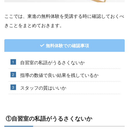
ここでは、東進の無料体験を受講する時に確認しておくべ
きことをまとめておきます。
無料体験での確認事項
自習室の私語がうるさくないか
指導の数値で良い結果を残しているか
スタッフの質はいいか
①自習室の私語がうるさくないか