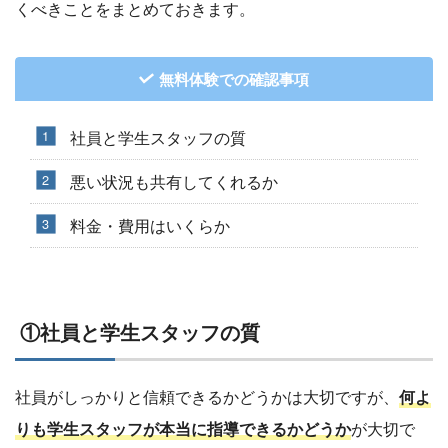
くべきことをまとめておきます。
無料体験での確認事項
社員と学生スタッフの質
悪い状況も共有してくれるか
料金・費用はいくらか
①社員と学生スタッフの質
社員がしっかりと信頼できるかどうかは大切ですが、
何よ
りも学生スタッフが本当に指導できるかどうか
が大切で