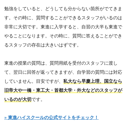
勉強をしていると、どうしても分からない箇所がでてきま
す。その時に、質問することができるスタッフがいるのは
非常に大切です。東進に入学すると、自習の大半も東進で
やることになります。その時に、質問に答えることができ
るスタッフの存在は大きいはずです。
東進の授業の質問は、質問用紙を受付のスタッフに渡し
て、翌日に回答が返ってきますが、自学習の質問には対応
していません。目安ですが、
私大なら早慶上理、国立なら
旧帝大や一橋・東工大・首都大学・外大などのスタッフが
いるのが大切
です。
» 東進ハイスクールの公式サイトをチェック！