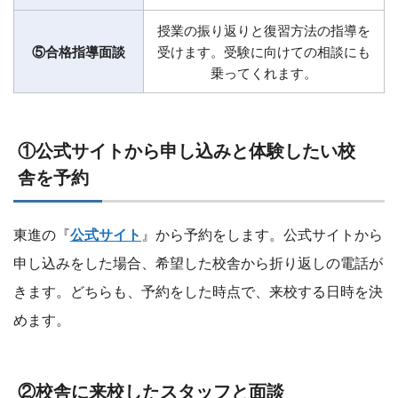
授業の振り返りと復習方法の指導を
⑤合格指導面談
受けます。受験に向けての相談にも
乗ってくれます。
①公式サイトから申し込みと体験したい校
舎を予約
東進の『
公式サイト
』から予約をします。公式サイトから
申し込みをした場合、希望した校舎から折り返しの電話が
きます。どちらも、予約をした時点で、来校する日時を決
めます。
②校舎に来校したスタッフと面談