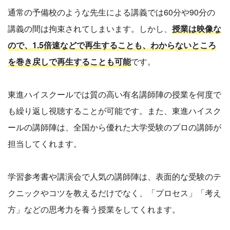
通常の予備校のような先生による講義では60分や90分の
講義の間は拘束されてしまいます。しかし、
授業は映像な
ので、1.5倍速などで再生することも、わからないところ
を巻き戻しで再生することも可能
です。
東進ハイスクールでは質の高い有名講師陣の授業を何度で
も繰り返し視聴することが可能です。また、東進ハイスク
ールの講師陣は、全国から優れた大学受験のプロの講師が
担当してくれます。
学習参考書や講演会で人気の講師陣は、表面的な受験のテ
クニックやコツを教えるだけでなく、「プロセス」「考え
方」などの思考力を養う授業をしてくれます。