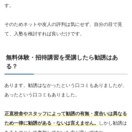
す。
そのためネットや友人の評判は気にせず、自分の目で見
て、入塾を検討すれば良いだけです。
無料体験・招待講習を受講したら勧誘はあ
る？
あります。勧誘はなかったという口コミもありましたが、
あったという口コミもありました。
正直校舎やスタッフによって勧誘の有無・度合いは異なる
ため一律に勧誘がある・ないは言えません。
しかし勧誘は