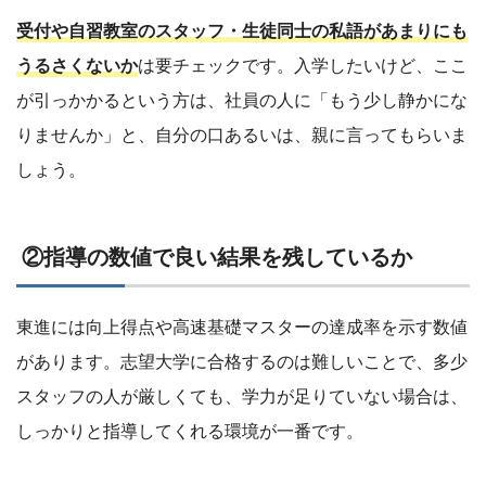
受付や自習教室のスタッフ・生徒同士の私語があまりにも
うるさくないか
は要チェックです。入学したいけど、ここ
が引っかかるという方は、社員の人に「もう少し静かにな
りませんか」と、自分の口あるいは、親に言ってもらいま
しょう。
②指導の数値で良い結果を残しているか
東進には向上得点や高速基礎マスターの達成率を示す数値
があります。志望大学に合格するのは難しいことで、多少
スタッフの人が厳しくても、学力が足りていない場合は、
しっかりと指導してくれる環境が一番です。