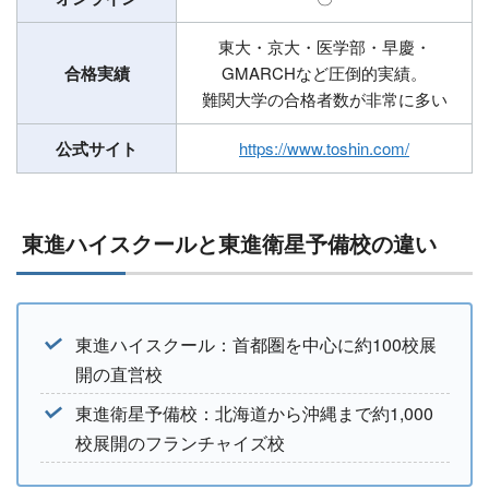
東大・京大・医学部・早慶・
合格実績
GMARCHなど圧倒的実績。
難関大学の合格者数が非常に多い
公式サイト
https://www.toshin.com/
東進ハイスクールと東進衛星予備校の違い
東進ハイスクール：首都圏を中心に約100校展
開の直営校
東進衛星予備校：北海道から沖縄まで約1,000
校展開のフランチャイズ校