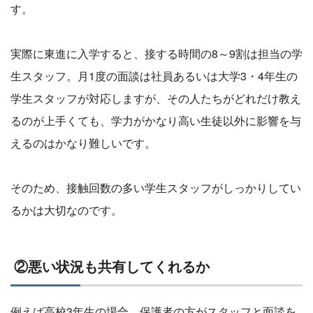
す。
実際に東進に入学すると、接する時間の8～9割は担当の学
生スタッフ。月1度の面談は社員あるいは大学3・4年生の
学生スタッフが対応しますが、その人たちがどれだけ教え
るのが上手くても、学力がかなり高い生徒以外に影響を与
えるのはかなり難しいです。
そのため、接触回数の多い学生スタッフがしっかりしてい
るかは大切なのです。
②悪い状況も共有してくれるか
例えば高校3年生の場合、保護者の方がスタッフと面談を