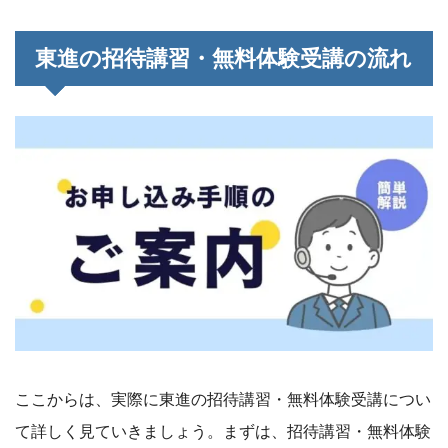
東進の招待講習・無料体験受講の流れ
ここからは、実際に東進の招待講習・無料体験受講につい
て詳しく見ていきましょう。まずは、招待講習・無料体験