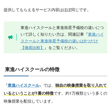
提供してもらえるサービス内容はほぼ同じです。
東進ハイスクールと東進衛星予備校の違いにつ
いて詳しく知りたい方は、関連記事『
東進ハイ
スクールと東進衛星予備校の違いは5つだけ
【徹底比較】
』をご覧ください。
東進ハイスクールの特徴
『
東進ハイスクール
』では、
独自の映像授業を取り入れて
いるということが1番の特徴
です。約1万種類という多くの
映像授業を配信しています。