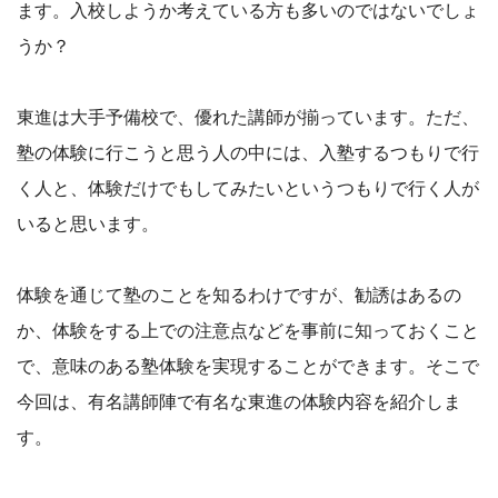
ます。入校しようか考えている方も多いのではないでしょ
うか？
東進は大手予備校で、優れた講師が揃っています。ただ、
塾の体験に行こうと思う人の中には、入塾するつもりで行
く人と、体験だけでもしてみたいというつもりで行く人が
いると思います。
体験を通じて塾のことを知るわけですが、勧誘はあるの
か、体験をする上での注意点などを事前に知っておくこと
で、意味のある塾体験を実現することができます。そこで
今回は、有名講師陣で有名な東進の体験内容を紹介しま
す。