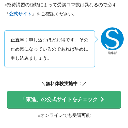
※招待講習の種類によって受講コマ数は異なるので必ず
『
公式サイト
』をご確認ください。
正直早く申し込むほどお得です。その
ため気になっているのであれば早めに
編集部
申し込みましょう。
＼無料体験実施中！／
「東進」の公式サイトをチェック
※オンラインでも受講可能