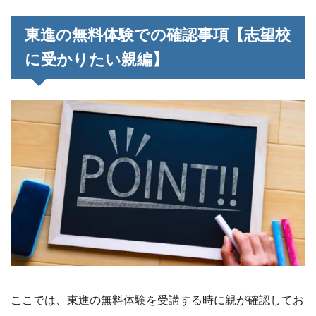
東進の無料体験での確認事項【志望校
に受かりたい親編】
ここでは、東進の無料体験を受講する時に親が確認してお