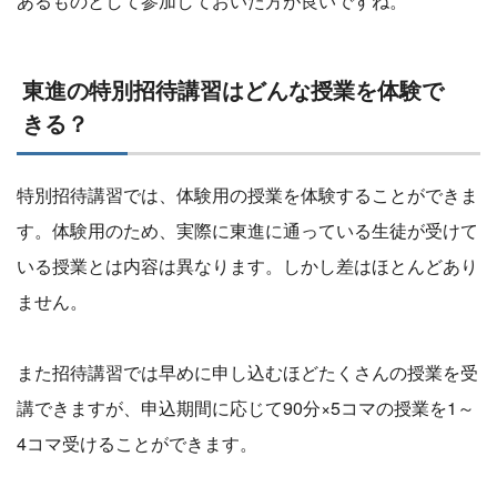
あるものとして参加しておいた方が良いですね。
東進の特別招待講習はどんな授業を体験で
きる？
特別招待講習では、体験用の授業を体験することができま
す。体験用のため、実際に東進に通っている生徒が受けて
いる授業とは内容は異なります。しかし差はほとんどあり
ません。
また招待講習では早めに申し込むほどたくさんの授業を受
講できますが、申込期間に応じて90分×5コマの授業を1～
4コマ受けることができます。