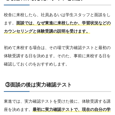
校舎に来校したら、社員あるいは学生スタッフと面談をし
ます。
面談では、なぜ東進に来校したか、学習状況などの
カウンセリングと体験受講の説明を受けます。
初めて来校する場合は、その場で実力確認テストと最初の
体験受講する日を決めます。そのた、事前に来校する日を
確認しておくのをおすすめします。
③面談の後は実力確認テスト
東進では、実力確認テストを受けた後に、体験受講する講
座を決めます。
最初に実力確認テストで、現在の自分の学