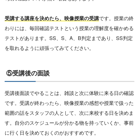
受講する講座を決めたら、映像授業の受講
です。授業の終
わりには、毎回確認テストという授業の理解度を確かめる
テストがあります。SS、S、A、B判定まであり、SS判定
を取れるように頑張ってみてください。
⑤受講後の面談
受講後面談でやることは、雑談と次に体験に来る日の確認
です。受講が終わったら、映像授業の感想や授業で扱った
範囲の話をスタッフの人として、次に来校する日を決めま
す。自分のスケジュールが分かる物を持っていくか、事前
に行く日を決めておくのがおすすめです。