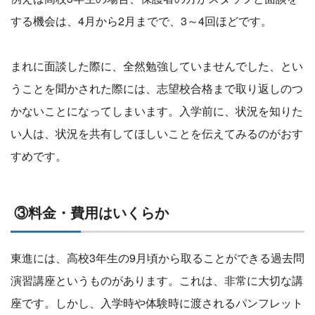
する機会は、4月から2月までで、3～4回ほどです。
まれに面談した際に、全然勉強していませんでした、とい
うことを聞かされた際には、志望校合格まで取り返しのつ
かないことになってしまいます。入学前に、状況を知りた
い人は、状況を共有してほしいことを伝えてみるのがおす
すめです。
③料金・費用はいくらか
東進には、高校3年生の9月頃から取ることができる過去問
演習講座というものがあります。これは、非常に大切な講
座です。しかし、入学時や体験時に渡されるパンフレット