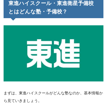
東進ハイスクール・東進衛星予備校
とはどんな塾・予備校？
まずは、東進ハイスクールがどんな塾なのか、基本情報か
ら見ていきましょう。