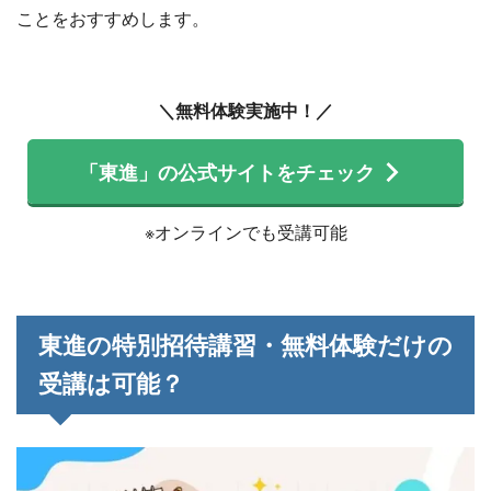
ことをおすすめします。
＼無料体験実施中！／
「東進」の公式サイトをチェック
※オンラインでも受講可能
東進の特別招待講習・無料体験だけの
受講は可能？