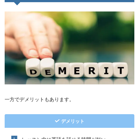
一方でデメリットもあります。
デメリット