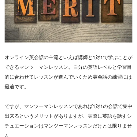
オンライン英会話の主流といえば講師と1対1で学ぶことが
できるマンツーマンレッスン。自分の英語レベルと学習目
的に合わせてレッスンが進んでいくため英会話の練習には
最適です。
ですが、マンツーマンレッスンであれば1対1の会話で集中
出来るというメリットがありますが、実際に英語を話すシ
チュエーションはマンツーマンレッスンだけとは限りませ
ん。