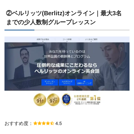
②ベルリッツ(Berlitz)オンライン｜最大3名
までの少人数制グループレッスン
おすすめ度：
4.5