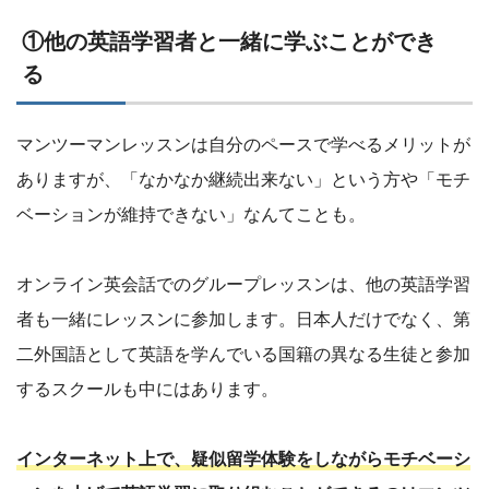
①他の英語学習者と一緒に学ぶことができ
る
マンツーマンレッスンは自分のペースで学べるメリットが
ありますが、「なかなか継続出来ない」という方や「モチ
ベーションが維持できない」なんてことも。
オンライン英会話でのグループレッスンは、他の英語学習
者も一緒にレッスンに参加します。日本人だけでなく、第
二外国語として英語を学んでいる国籍の異なる生徒と参加
するスクールも中にはあります。
インターネット上で、疑似留学体験をしながらモチベーシ