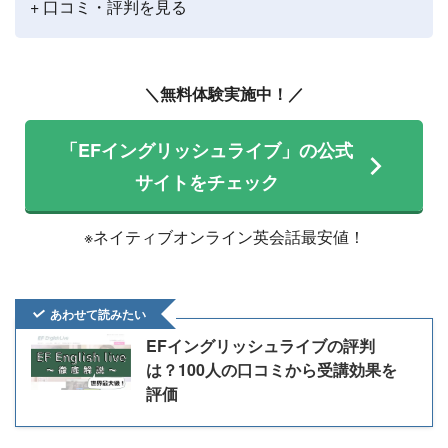
+ 口コミ・評判を見る
＼無料体験実施中！／
「EFイングリッシュライブ」の公式
サイトをチェック
※ネイティブオンライン英会話最安値！
あわせて読みたい
EFイングリッシュライブの評判
は？100人の口コミから受講効果を
評価