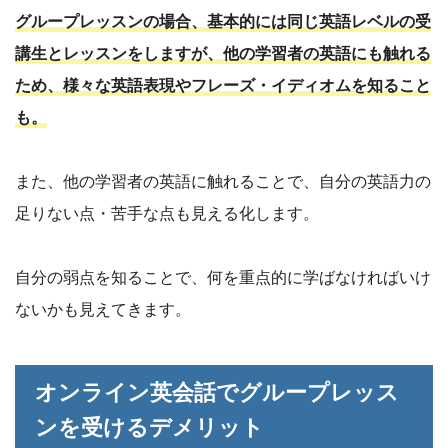
グループレッスンの場合、基本的には同じ英語レベルの受
講生とレッスンをしますが、他の学習者の英語にも触れる
ため、様々な英語表現やフレーズ・イディオムを知ること
も。
また、他の学習者の英語に触れることで、自分の英語力の
足りない点・苦手な点も見える化します。
自分の弱点を知ることで、何を重点的に学ばなければいけ
ないかも見えてきます。
オンライン英会話でグループレッス
ンを受けるデメリット