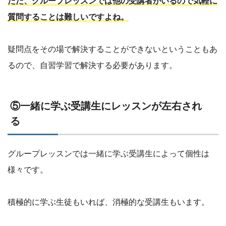
ただ、グループレッスンでは他の受講者がいるので気軽に
質問することは難しいですよね。
疑問点をその場で解決することができないということもあ
るので、自習学習で解決する必要があります。
⑤一緒に学ぶ受講生にレッスンが左右され
る
グループレッスンでは一緒に学ぶ受講生によって個性は
様々です。
積極的に学ぶ生徒もいれば、消極的な受講生もいます。