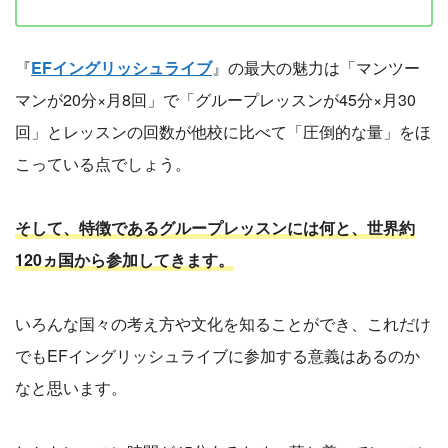
『
EFイングリッシュライブ
』の最大の魅力は「マンツー
マンが20分×月8回」で「グループレッスンが45分×月30
回」とレッスンの回数が他校に比べて「圧倒的な量」をほ
こっている点でしょう。
そして、特徴であるグループレッスンには何と、世界約
120ヵ国から参加してきます。
いろんな国々の考え方や文化を知ることができ、これだけ
でもEFイングリッシュライブに参加する意義はあるのか
なと思います。