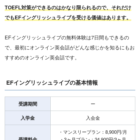
TOEFL対策ができるのはかなり限られるので、それだけ
でもEFイングリッシュライブを受ける価値はあります。
EFイングリッシュライブの無料体験は7日間もできるの
で、最初にオンライン英会話がどんな感じかを知るにもお
すすめのオンライン英会話です。
EFイングリッシュライブの基本情報
受講期間
ー
入学金
入会金
・マンスリープラン：8,900円/月
受講料金
・3ヶ月プラン：24,900円/3ヶ月