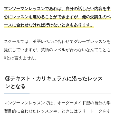
マンツーマンレッスンであれば、自分の話したい内容を中
心にレッスンを進めることができますが、他の受講生のペ
ースに合わせなければ行けないときもあります。
スクールでは、英語レベルに合わせてグループレッスンを
提供していますが、英語のレベルが合わないなんてことも
0とは言えません。
③テキスト・カリキュラムに沿ったレッス
ンとなる
マンツーマンレッスンでは、オーダーメイド型の自分の学
習目的に合わせたレッスンや、ときにはフリートークをす