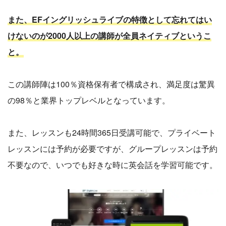
また、EFイングリッシュライブの特徴として忘れてはい
けないのが2000人以上の講師が全員ネイティブというこ
と。
この講師陣は100％資格保有者で構成され、満足度は驚異
の98％と業界トップレベルとなっています。
また、レッスンも24時間365日受講可能で、プライベート
レッスンには予約が必要ですが、グループレッスンは予約
不要なので、いつでも好きな時に英会話を学習可能です。