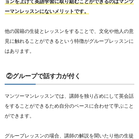
ョンを上げて英語学習に取り組むことができるのはマンツ
ーマンレッスンにないメリットです。
他の国籍の生徒とレッスンをすることで、文化や他人の意
見に触れることができるという特徴がグループレッスンに
はあります。
②グループで話す力が付く
マンツーマンレッスンでは、講師を独り占めにして英会話
をすることができるため自分のペースに合わせて学ぶこと
ができます。
グループレッスンの場合、講師の解説を聞いたり他の生徒