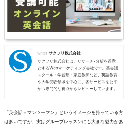
サクフリ株式会社
サクフリ株式会社は、リサーチ×分析を得意
とするWebマーケティング会社です。英会話
スクール・学習塾・家庭教師など、英語教育
や大学受験領域を中心に、各サービスを公平
かつ専門的な視点からレビューしています。
「英会話＝マンツーマン」というイメージを持っている方
は多いですが、実はグループレッスンにも大きな魅力があ