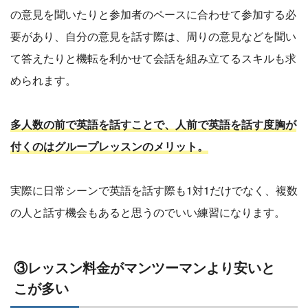
の意見を聞いたりと参加者のペースに合わせて参加する必
要があり、自分の意見を話す際は、周りの意見などを聞い
て答えたりと機転を利かせて会話を組み立てるスキルも求
められます。
多人数の前で英語を話すことで、人前で英語を話す度胸が
付くのはグループレッスンのメリット。
実際に日常シーンで英語を話す際も1対1だけでなく、複数
の人と話す機会もあると思うのでいい練習になります。
③レッスン料金がマンツーマンより安いと
こが多い