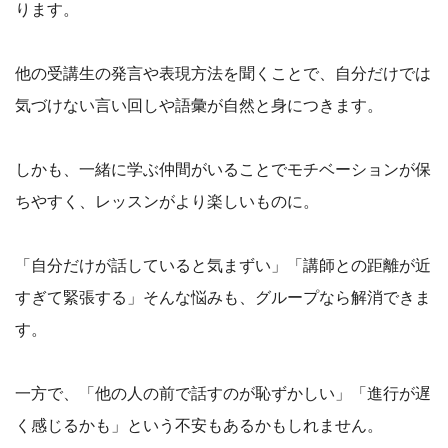
ります。
他の受講生の発言や表現方法を聞くことで、自分だけでは
気づけない言い回しや語彙が自然と身につきます。
しかも、一緒に学ぶ仲間がいることでモチベーションが保
ちやすく、レッスンがより楽しいものに。
「自分だけが話していると気まずい」「講師との距離が近
すぎて緊張する」そんな悩みも、グループなら解消できま
す。
一方で、「他の人の前で話すのが恥ずかしい」「進行が遅
く感じるかも」という不安もあるかもしれません。