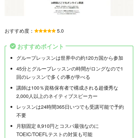
おすすめ度：
5.0
おすすめポイント
グループレッスンは世界中の約120カ国から参加
45分とグループレッスンの時間がロングなので1
回のレッスンで多くの事が学べる
講師は100％資格保有者で構成される超優秀な
2,000人以上のネイティブスピーカー
レッスンは24時間365日いつでも受講可能で予約
不要
月額固定 8,910円とコスパ最強なのに
TOEIC/TOEFLテストの対策も可能