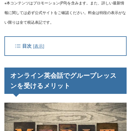
※本コンテンツはプロモーション(PR)を含みます。また、詳しい最新情
報に関しては必ず公式サイトをご確認ください。料金は特段の表示がな
い限りは全て税込表記です。
目次
[
表示
]
オンライン英会話でグループレッス
ンを受けるメリット