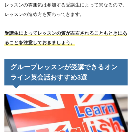
レッスンの雰囲気は参加する受講生によって異なるので、
レッスンの進め方も変わってきます。
受講生によってレッスンの質が左右されることもときにあ
ることを注意しておきましょう。
グループレッスンが受講できるオン
ライン英会話おすすめ3選