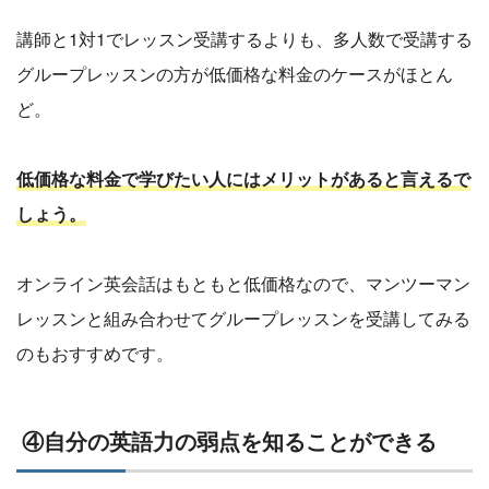
講師と1対1でレッスン受講するよりも、多人数で受講する
グループレッスンの方が低価格な料金のケースがほとん
ど。
低価格な料金で学びたい人にはメリットがあると言えるで
しょう。
オンライン英会話はもともと低価格なので、マンツーマン
レッスンと組み合わせてグループレッスンを受講してみる
のもおすすめです。
④自分の英語力の弱点を知ることができる