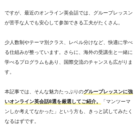
ですが、最近のオンライン英会話では、グループレッスン
が苦手な人でも安心して参加できる工夫がたくさん。
少人数制やテーマ別クラス、レベル分けなど、快適に学べ
る仕組みが整っています。さらに、海外の受講生と一緒に
学べるプログラムもあり、国際交流のチャンスも広がりま
す。
本記事では、そんな魅力たっぷりの
グループレッスンに強
いオンライン英会話8選を厳選してご紹介。
「マンツーマ
ンしか考えてなかった」という方も、きっと試してみたく
なるはずです。