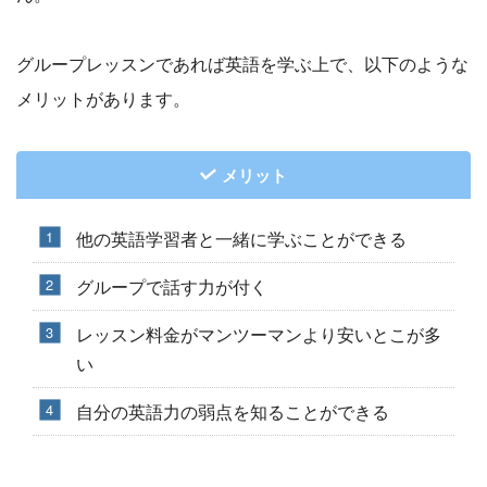
グループレッスンであれば英語を学ぶ上で、以下のような
メリットがあります。
メリット
他の英語学習者と一緒に学ぶことができる
グループで話す力が付く
レッスン料金がマンツーマンより安いとこが多
い
自分の英語力の弱点を知ることができる