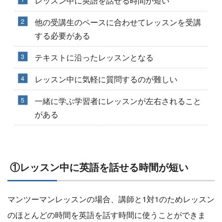
レッスン中に英語を話せる時間が短い
他の受講生のペースに合わせてレッスンを受講
する必要がある
テキストに沿ったレッスンとなる
レッスン中に気軽に質問するのが難しい
一緒に学ぶ学習者にレッスンが左右されること
がある
①レッスン中に英語を話せる時間が短い
マンツーマンレッスンの場合、講師と1対1のためレッスン
のほとんどの時間を英語を話す時間に使うことができま