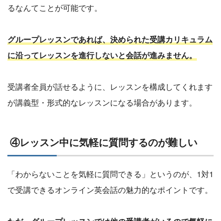
るなんてことが可能です。
グループレッスンであれば、決められた受講カリキュラム
に沿ってレッスンを進行しないと会話が進みません。
受講者全員が話せるように、レッスンを構成してくれます
が講義型・形式的なレッスンになる場合があります。
④レッスン中に気軽に質問するのが難しい
「わからないことを気軽に質問できる」というのが、1対1
で受講できるオンライン英会話の魅力的なポイントです。