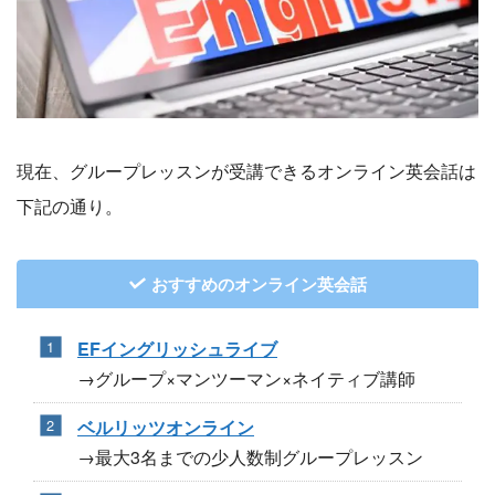
現在、グループレッスンが受講できるオンライン英会話は
下記の通り。
おすすめのオンライン英会話
EFイングリッシュライブ
→グループ×マンツーマン×ネイティブ講師
ベルリッツオンライン
→最大3名までの少人数制グループレッスン