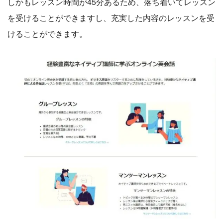
しかもレッスン時間が45分あるため、落ち着いてレッスン
を受けることができますし、充実した内容のレッスンを受
けることができます。