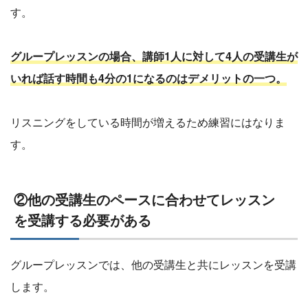
す。
グループレッスンの場合、講師1人に対して4人の受講生が
いれば話す時間も4分の1になるのはデメリットの一つ。
リスニングをしている時間が増えるため練習にはなりま
す。
②他の受講生のペースに合わせてレッスン
を受講する必要がある
グループレッスンでは、他の受講生と共にレッスンを受講
します。