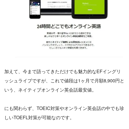
加えて、今まで語ってきただけでも魅力的なEFイングリ
ッシュライブですが、これで値段は1ヶ月で月額8,900円と
いう、ネイティブオンライン英会話最安値。
にも関わらず、TOEIC対策やオンライン英会話の中でも珍
しいTOEFL対策が可能なのです。