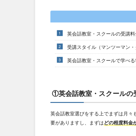
英会話教室・スクールの受講料
受講スタイル（マンツーマン・
英会話教室・スクールで学べる
①英会話教室・スクールの
英会話教室選びをする上でまずは月々
要がありますし、まずは
どの程度料金