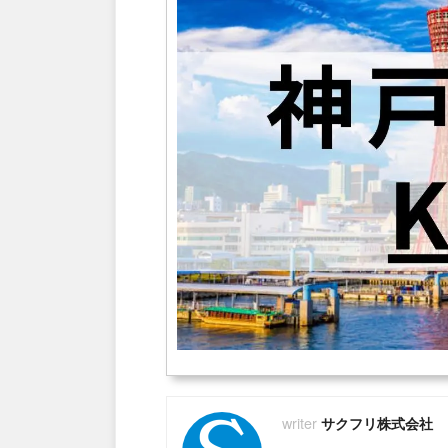
サクフリ株式会社