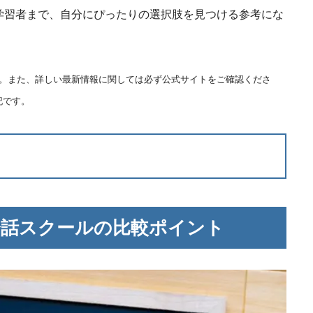
学習者まで、自分にぴったりの選択肢を見つける参考にな
ます。また、詳しい最新情報に関しては必ず公式サイトをご確認くださ
記です。
会話スクールの比較ポイント