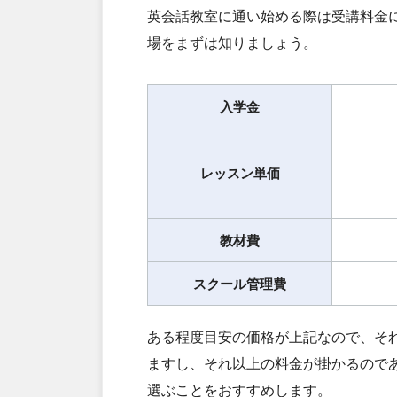
英会話教室に通い始める際は受講料金
場をまずは知りましょう。
入学金
レッスン単価
教材費
スクール管理費
ある程度目安の価格が上記なので、そ
ますし、それ以上の料金が掛かるので
選ぶことをおすすめします。