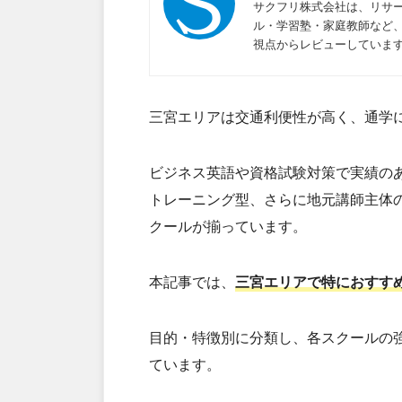
サクフリ株式会社は、リサー
ル・学習塾・家庭教師など
視点からレビューしていま
三宮エリアは交通利便性が高く、通学
ビジネス英語や資格試験対策で実績の
トレーニング型、さらに地元講師主体
クールが揃っています。
本記事では、
三宮エリアで特におすす
目的・特徴別に分類し、各スクールの
ています。