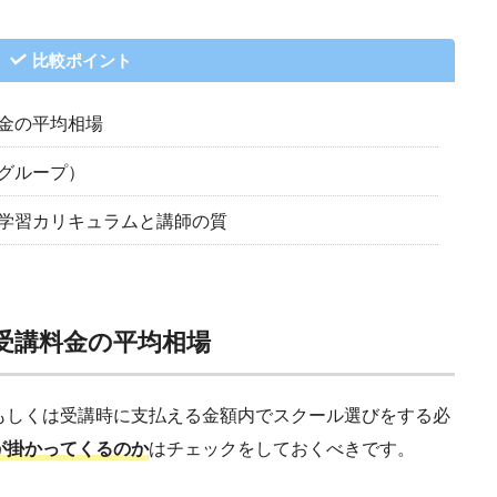
比較ポイント
金の平均相場
グループ）
学習カリキュラムと講師の質
受講料金の平均相場
もしくは受講時に支払える金額内でスクール選びをする必
が掛かってくるのか
はチェックをしておくべきです。