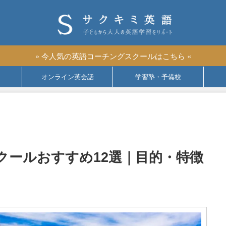
» 今人気の英語コーチングスクールはこちら «
オンライン英会話
学習塾・予備校
クールおすすめ12選｜目的・特徴