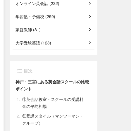
オンライン英会話 (232)
学習塾・予備校 (259)
家庭教師 (81)
大学受験英語 (128)
目次
神戸・三宮にある英会話スクールの比較
ポイント
①英会話教室・スクールの受講料
金の平均相場
②受講スタイル（マンツーマン・
グループ）