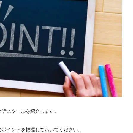
会話スクールを紹介します。
のポイントを把握しておいてください。