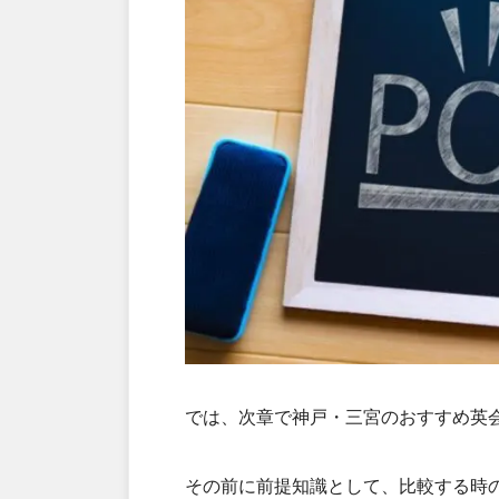
では、次章で神戸・三宮のおすすめ英
その前に前提知識として、比較する時