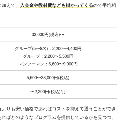
に加えて、
入会金や教材費なども掛かってくる
ので平均相
33,000円(税込)〜
グループ(5〜8名)：2,200〜4,400円
グループ：2,200〜5,500円
マンツーマン：6,600〜9,900円
5,500〜33,000円(税込)
〜2,200円(税込)/月
れよりも安い価格であればコストを抑えて通うことができ
あればどのようなプログラムを提供しているかを見つつ、