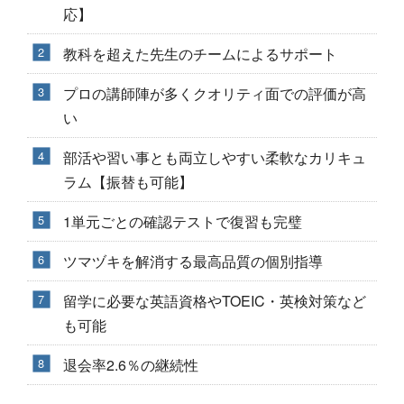
応】
教科を超えた先生のチームによるサポート
プロの講師陣が多くクオリティ面での評価が高
い
部活や習い事とも両立しやすい柔軟なカリキュ
ラム【振替も可能】
1単元ごとの確認テストで復習も完璧
ツマヅキを解消する最高品質の個別指導
留学に必要な英語資格やTOEIC・英検対策など
も可能
退会率2.6％の継続性