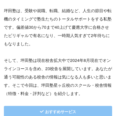
坪田塾は、受験や就職、転職、結婚など、人生の節目や転
機のタイミングで塾生たちのトータルサポートをする私塾
です。偏差値30から70まで40上げて慶應大学に合格させ
たビリギャルで有名になり、一時期人気すぎて2年待ちに
もなりました。
そして、坪田塾は現在校舎拡大中で2024年8月現在でオン
ラインコースを含め、23校舎を展開しています。あなたが
通う可能性のある校舎の情報は気になる人も多いと思いま
す。そこで今回は、坪田塾星ヶ丘校のスクール・校舎情報
（特徴・料金・評判など）を紹介します。
おすすめサービス