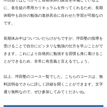
に、各生徒の専用カリキュラムを作ってくれるため、長期
休暇中も自分の勉強の進捗具合に合わせた学習が可能なの
です。
長期休み中はついついだらけがちですが、坪田塾の指導を
受けることで自分にピッタリな勉強の仕方を学ぶことがで
きます。これにより自発的に勉強する習慣も身に着けるこ
とができるため、非常に有意義と言えるでしょう。
以上、坪田塾のコース一覧でした。こちらのコースは、無
料説明会でさらに詳しく詳細を聞くことができます。文字
通り無料なので、ぜひ参加してみてくださいね。