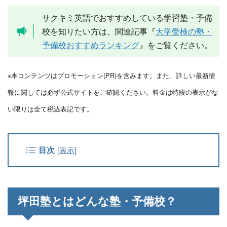
サクキミ英語でおすすめしている学習塾・予備
校を知りたい方は、関連記事『
大学受検の塾・
予備校おすすめランキング
』をご覧ください。
※本コンテンツはプロモーション(PR)を含みます。また、詳しい最新情
報に関しては必ず公式サイトをご確認ください。料金は特段の表示がな
い限りは全て税込表記です。
目次
[
表示
]
坪田塾とはどんな塾・予備校？