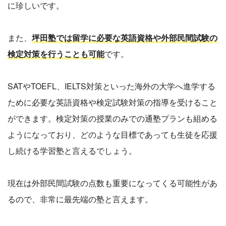
に珍しいです。
また、
坪田塾では留学に必要な英語資格や外部民間試験の
検定対策を行うことも可能
です。
SATやTOEFL、IELTS対策といった海外の大学へ進学する
ために必要な英語資格や検定試験対策の指導を受けること
ができます。検定対策の授業のみでの通塾プランも組める
ようになっており、どのような目標であっても生徒を応援
し続ける学習塾と言えるでしょう。
現在は外部民間試験の点数も重要になってくる可能性があ
るので、非常に最先端の塾と言えます。