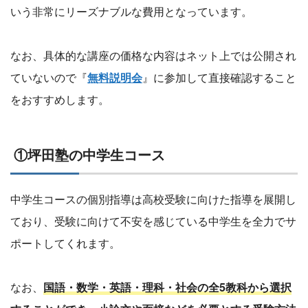
いう非常にリーズナブルな費用となっています。
なお、具体的な講座の価格な内容はネット上では公開され
ていないので『
無料説明会
』に参加して直接確認すること
をおすすめします。
①坪田塾の中学生コース
中学生コースの個別指導は高校受験に向けた指導を展開し
ており、受験に向けて不安を感じている中学生を全力でサ
ポートしてくれます。
なお、
国語・数学・英語・理科・社会の全5教科から選択