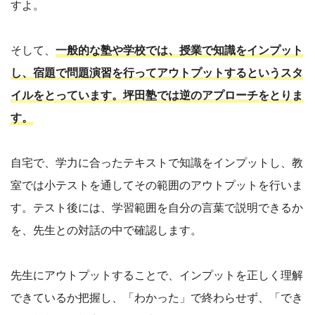
すよ。
そして、
一般的な塾や学校では、授業で知識をインプット
し、宿題で問題演習を行ってアウトプットするというスタ
イルをとっています。坪田塾では逆のアプローチをとりま
す。
自宅で、学力に合ったテキストで知識をインプットし、教
室では小テストを通してその範囲のアウトプットを行いま
す。テスト後には、学習範囲を自分の言葉で説明できるか
を、先生との対話の中で確認します。
先生にアウトプットすることで、インプットを正しく理解
できているか把握し、「わかった」で終わらせず、「でき