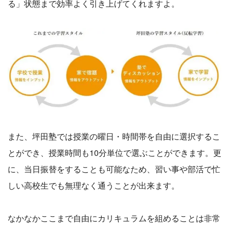
る」状態まで効率よく引き上げてくれますよ。
また、坪田塾では授業の曜日・時間帯を自由に選択するこ
とができ、授業時間も10分単位で選ぶことができます。更
に、当日振替をすることも可能なため、習い事や部活で忙
しい高校生でも無理なく通うことが出来ます。
なかなかここまで自由にカリキュラムを組めることは非常