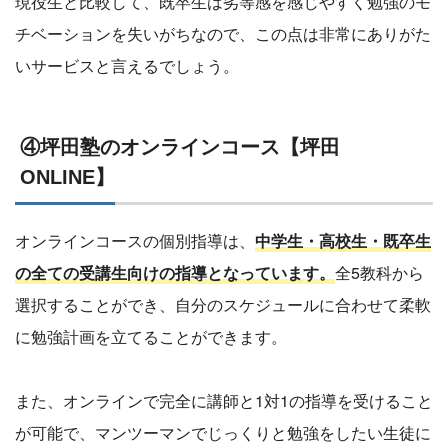
現役生と比較して、既卒生は劣等感を感じやすく勉強のモ
チベーションを失いがちなので、この点は非常にありがた
いサービスと言えるでしょう。
④坪田塾のオンラインコース【坪田
ONLINE】
オンラインコースの個別指導は、
中学生・高校生・既卒生
の全ての受講生向けの指導となっています。
全5教科から
選択することができ、自分のスケジュールに合わせて柔軟
に勉強計画を立てることができます。
また、オンラインで完全に講師と1対1の指導を受けること
が可能で、マンツーマンでじっくりと勉強をしたい生徒に