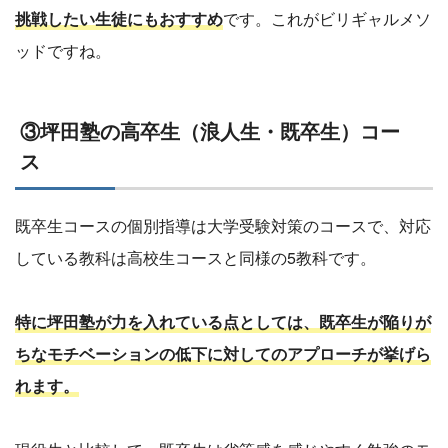
挑戦したい生徒にもおすすめ
です。これがビリギャルメソ
ッドですね。
③坪田塾の高卒生（浪人生・既卒生）コー
ス
既卒生コースの個別指導は大学受験対策のコースで、対応
している教科は高校生コースと同様の5教科です。
特に坪田塾が力を入れている点としては、既卒生が陥りが
ちなモチベーションの低下に対してのアプローチが挙げら
れます。