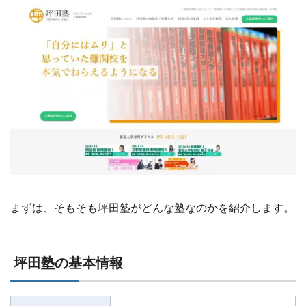
まずは、そもそも坪田塾がどんな塾なのかを紹介します。
坪田塾の基本情報