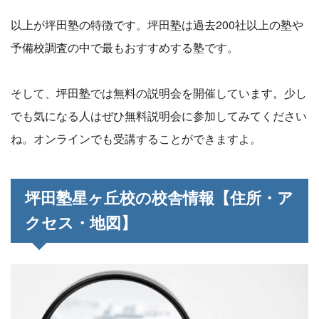
以上が坪田塾の特徴です。坪田塾は過去200社以上の塾や
予備校調査の中で最もおすすめする塾です。
そして、坪田塾では無料の説明会を開催しています。少し
でも気になる人はぜひ無料説明会に参加してみてください
ね。オンラインでも受講することができますよ。
坪田塾星ヶ丘校の校舎情報【住所・ア
クセス・地図】