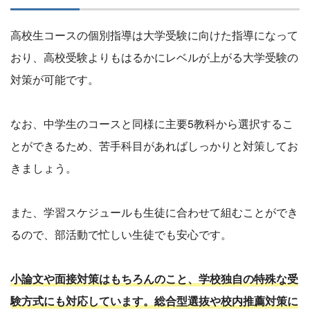
高校生コースの個別指導は大学受験に向けた指導になって
おり、高校受験よりもはるかにレベルが上がる大学受験の
対策が可能です。
なお、中学生のコースと同様に主要5教科から選択するこ
とができるため、苦手科目があればしっかりと対策してお
きましょう。
また、学習スケジュールも生徒に合わせて組むことができ
るので、部活動で忙しい生徒でも安心です。
小論文や面接対策はもちろんのこと、学校独自の特殊な受
験方式にも対応しています。総合型選抜や校内推薦対策に