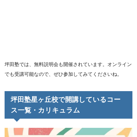
坪田塾では、無料説明会も開催されています。オンライン
でも受講可能なので、ぜひ参加してみてくださいね。
坪田塾星ヶ丘校で開講しているコー
ス一覧・カリキュラム