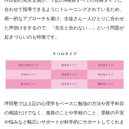
合わせて指導できるようにトレーニングされているため、
画一的なアプローチを避け、生徒さん一人ひとりに合わせ
た声掛けをするので、「先生と合わない…」という問題が
起きづらいのも特徴です。
坪田塾では上記の心理学をベースに勉強の方法や苦手科目
の相談だけでなく、進路のことや学校のこと、受験の不安
や悩みなど幅広いサポートが科学的にサポートしてくれま