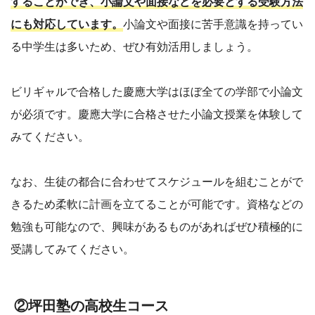
することができ、小論文や面接などを必要とする受験方法
にも対応しています。
小論文や面接に苦手意識を持ってい
る中学生は多いため、ぜひ有効活用しましょう。
ビリギャルで合格した慶應大学はほぼ全ての学部で小論文
が必須です。慶應大学に合格させた小論文授業を体験して
みてください。
なお、生徒の都合に合わせてスケジュールを組むことがで
きるため柔軟に計画を立てることが可能です。資格などの
勉強も可能なので、興味があるものがあればぜひ積極的に
受講してみてください。
②坪田塾の高校生コース