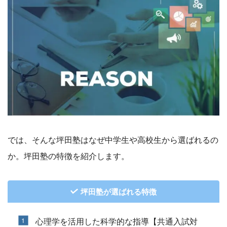
では、そんな坪田塾はなぜ中学生や高校生から選ばれるの
か。坪田塾の特徴を紹介します。
坪田塾が選ばれる特徴
心理学を活用した科学的な指導【共通入試対