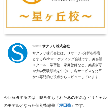
サクフリ株式会社
サクフリ株式会社は、リサーチ×分析を得意
とするWebマーケティング会社です。英会話
スクール・学習塾・家庭教師など、英語教育
や大学受験領域を中心に、各サービスを公平
かつ専門的な視点からレビューしています。
今回解説するのは、映画化もされたあの有名なビリギャル
のモデルとなった個別指導塾『
坪田塾
』です。