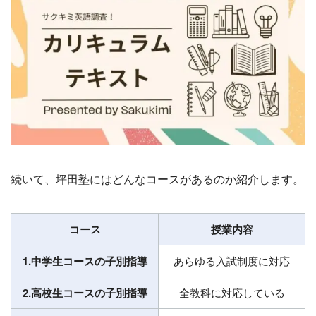
続いて、坪田塾にはどんなコースがあるのか紹介します。
コース
授業内容
1.中学生コースの子別指導
あらゆる入試制度に対応
2.高校生コースの子別指導
全教科に対応している