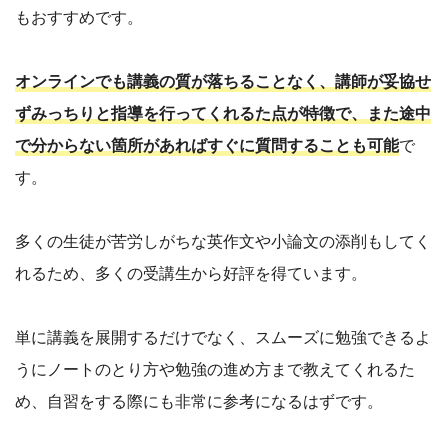
もおすすめです。
オンラインでも講義の質が落ちることなく、講師が妥協せ
ずみっちりと指導を行ってくれるた点が特徴で、また途中
で分からない箇所があればすぐに質問することも可能
で
す。
多くの生徒が苦労しがちな英作文や小論文の添削もしてく
れるため、多くの受講生から好評を得ています。
単に講義を展開するだけでなく、スムーズに勉強できるよ
うにノートのとり方や勉強の進め方まで教えてくれるた
め、自習をする際にも非常に参考になるはずです。