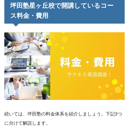
坪田塾星ヶ丘校で開講しているコー
ス料金・費用
続いては、坪田塾の料金体系を紹介しましょう。下記3つ
に分けて解説します。