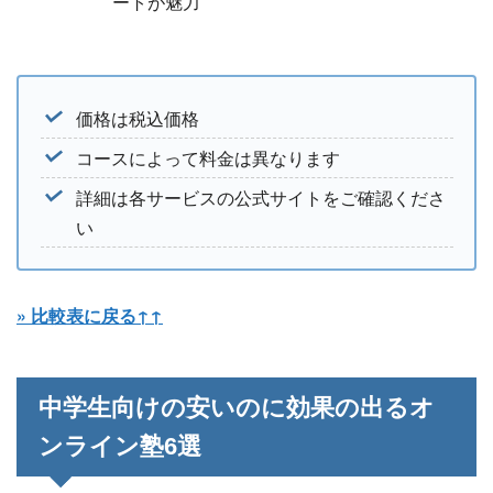
ートが魅力
価格は税込価格
コースによって料金は異なります
詳細は各サービスの公式サイトをご確認くださ
い
» 比較表に戻る↑↑
中学生向けの安いのに効果の出るオ
ンライン塾6選