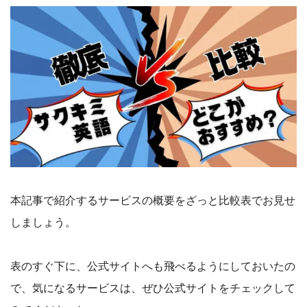
本記事で紹介するサービスの概要をざっと比較表でお見せ
しましょう。
表のすぐ下に、公式サイトへも飛べるようにしておいたの
で、気になるサービスは、ぜひ公式サイトをチェックして