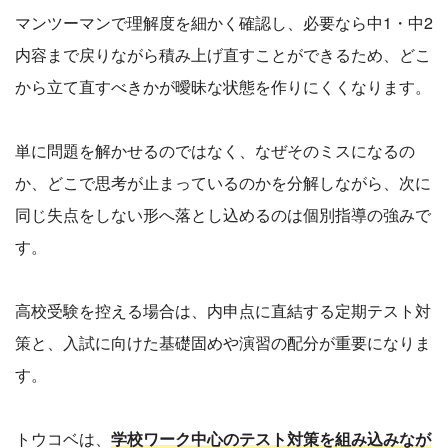
マンツーマンで理解度を細かく確認し、必要なら中1・中2
内容まで戻りながら積み上げ直すことができるため、どこ
から立て直すべきかが曖昧な状態を作りにくくなります。
単に問題を解かせるのではなく、なぜそのミスになるの
か、どこで思考が止まっているのかを分解しながら、次に
同じ失点をしない形へ落とし込めるのは個別指導の強みで
す。
高校受験を控える場合は、内申点に直結する定期テスト対
策と、入試に向けた基礎固めや演習の配分が重要になりま
す。
トウコベは、
学校ワーク中心のテスト対策を組み込みなが