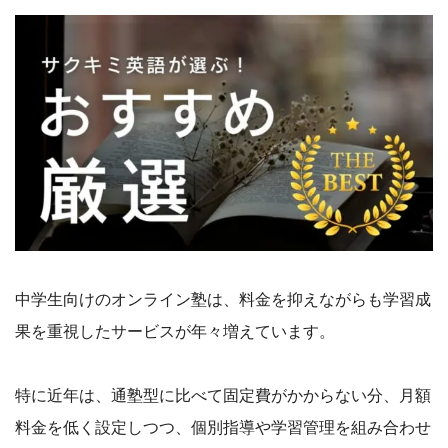
中学生向けのオンライン塾は、料金を抑えながらも学習成
果を重視したサービスが年々増えています。
特に近年は、通塾型に比べて固定費がかからない分、月額
料金を低く設定しつつ、個別指導や学習管理を組み合わせ