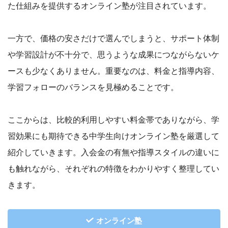
た仕組みを提供するオンライン塾が注目されています。
一方で、価格の安さだけで選んでしまうと、サポート体制
や学習設計が不十分で、思うような成果につながらないケ
ースも少なくありません。重要なのは、料金と指導内容、
学習フォローのバランスを見極めることです。
ここからは、比較的利用しやすい料金帯でありながら、学
習効果にも期待できる中学生向けオンライン塾を厳選して
紹介していきます。入会金の有無や指導スタイルの違いに
も触れながら、それぞれの特徴をわかりやすく整理してい
きます。
オンライン塾