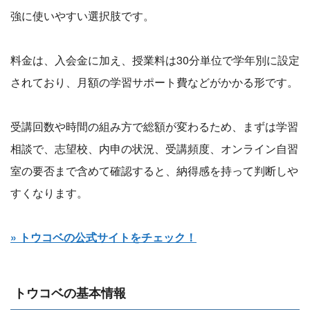
強に使いやすい選択肢です。
料金は、入会金に加え、授業料は30分単位で学年別に設定
されており、月額の学習サポート費などがかかる形です。
受講回数や時間の組み方で総額が変わるため、まずは学習
相談で、志望校、内申の状況、受講頻度、オンライン自習
室の要否まで含めて確認すると、納得感を持って判断しや
すくなります。
» トウコベの公式サイトをチェック！
トウコベの基本情報