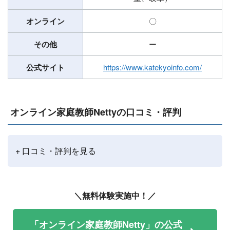
オンライン
〇
その他
ー
公式サイト
https://www.katekyoinfo.com/
オンライン家庭教師Nettyの口コミ・評判
+ 口コミ・評判を見る
＼無料体験実施中！／
「オンライン家庭教師Netty」の公式