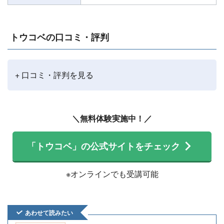
トウコベの口コミ・評判
+ 口コミ・評判を見る
＼無料体験実施中！／
「トウコベ」の公式サイトをチェック
※オンラインでも受講可能
あわせて読みたい