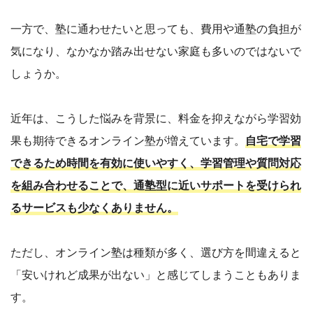
一方で、塾に通わせたいと思っても、費用や通塾の負担が
気になり、なかなか踏み出せない家庭も多いのではないで
しょうか。
近年は、こうした悩みを背景に、料金を抑えながら学習効
果も期待できるオンライン塾が増えています。
自宅で学習
できるため時間を有効に使いやすく、学習管理や質問対応
を組み合わせることで、通塾型に近いサポートを受けられ
るサービスも少なくありません。
ただし、オンライン塾は種類が多く、選び方を間違えると
「安いけれど成果が出ない」と感じてしまうこともありま
す。