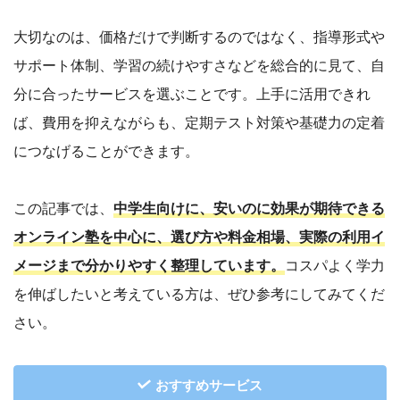
大切なのは、価格だけで判断するのではなく、指導形式や
サポート体制、学習の続けやすさなどを総合的に見て、自
分に合ったサービスを選ぶことです。上手に活用できれ
ば、費用を抑えながらも、定期テスト対策や基礎力の定着
につなげることができます。
この記事では、
中学生向けに、安いのに効果が期待できる
オンライン塾を中心に、選び方や料金相場、実際の利用イ
メージまで分かりやすく整理しています。
コスパよく学力
を伸ばしたいと考えている方は、ぜひ参考にしてみてくだ
さい。
おすすめサービス