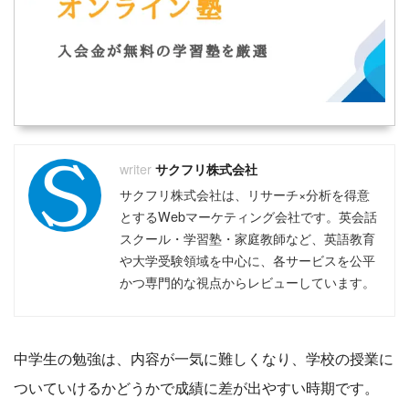
サクフリ株式会社
サクフリ株式会社は、リサーチ×分析を得意
とするWebマーケティング会社です。英会話
スクール・学習塾・家庭教師など、英語教育
や大学受験領域を中心に、各サービスを公平
かつ専門的な視点からレビューしています。
中学生の勉強は、内容が一気に難しくなり、学校の授業に
ついていけるかどうかで成績に差が出やすい時期です。