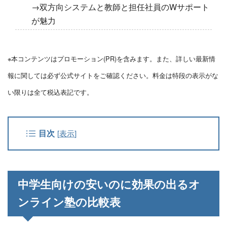
→双方向システムと教師と担任社員のWサポート
が魅力
※本コンテンツはプロモーション(PR)を含みます。また、詳しい最新情
報に関しては必ず公式サイトをご確認ください。料金は特段の表示がな
い限りは全て税込表記です。
目次
[
表示
]
中学生向けの安いのに効果の出るオ
ンライン塾の比較表