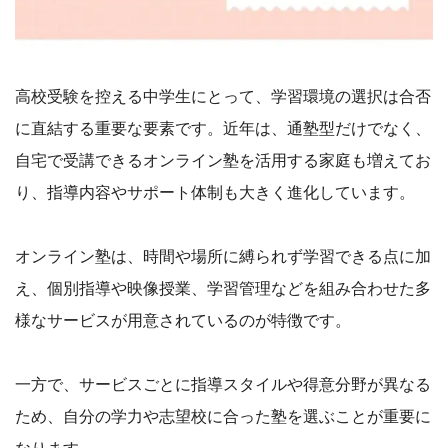
高校受験を控える中学生にとって、学習環境の選択は合否
に直結する重要な要素です。近年は、通塾型だけでなく、
自宅で受講できるオンライン塾を活用する家庭も増えてお
り、指導内容やサポート体制も大きく進化しています。
オンライン塾は、時間や場所に縛られず学習できる点に加
え、個別指導や映像授業、学習管理などを組み合わせた多
様なサービスが用意されているのが特徴です。
一方で、サービスごとに指導スタイルや得意分野が異なる
ため、自分の学力や志望校に合った塾を選ぶことが重要に
なります。