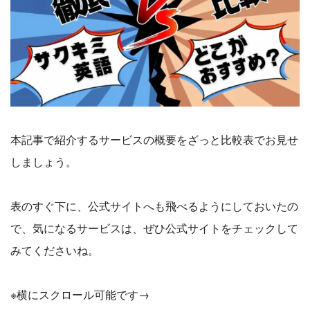
本記事で紹介するサービスの概要をざっと比較表でお見せ
しましょう。
表のすぐ下に、公式サイトへも飛べるようにしておいたの
で、気になるサービスは、ぜひ公式サイトをチェックして
みてくださいね。
※横にスクロール可能です→