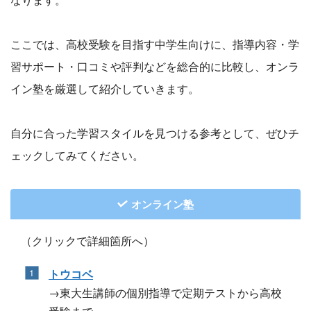
ここでは、高校受験を目指す中学生向けに、指導内容・学
習サポート・口コミや評判などを総合的に比較し、オンラ
イン塾を厳選して紹介していきます。
自分に合った学習スタイルを見つける参考として、ぜひチ
ェックしてみてください。
オンライン塾
（クリックで詳細箇所へ）
トウコベ
→東大生講師の個別指導で定期テストから高校