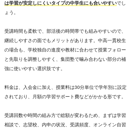
は学習が安定しにくいタイプの中学生にも合いやすい
でし
ょう。
受講時間も柔軟で、部活後の時間帯でも組みやすいので、
継続しやすさの面でもメリットがあります。中高一貫校生
の場合も、学校独自の進度や教材に合わせて授業フォロー
と先取りを調整しやすく、集団塾で噛み合わない部分の補
強に使いやすい選択肢です。
料金は、入会金に加え、授業料は30分単位で学年別に設定
されており、月額の学習サポート費などがかかる形です。
受講回数や時間の組み方で総額が変わるため、まずは学習
相談で、志望校、内申の状況、受講頻度、オンライン自習