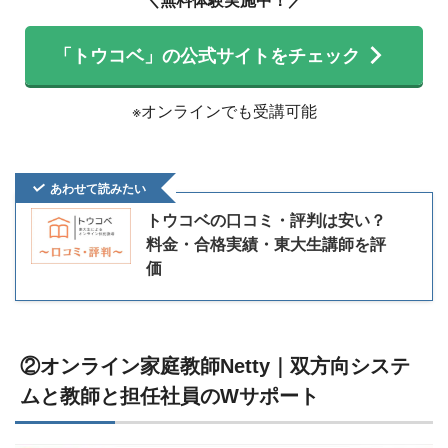
「トウコベ」の公式サイトをチェック
※オンラインでも受講可能
あわせて読みたい
トウコベの口コミ・評判は安い？
料金・合格実績・東大生講師を評
価
②オンライン家庭教師Netty｜双方向システ
ムと教師と担任社員のWサポート