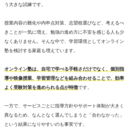
う大きな試練です。
授業内容の難化や内申点対策、志望校選びなど、考えるべ
きことが一気に増え、勉強の進め方に不安を感じる人も少
なくありません。そんな中で、学習環境としてオンライン
塾を検討する家庭も増えています。
オンライン塾は、自宅で学べる手軽さだけでなく、個別指
導や映像授業、学習管理などを組み合わせることで、効率
よく受験対策を進められる点が特徴
です。
一方で、サービスごとに指導方針やサポート体制が大きく
異なるため、なんとなく選んでしまうと「合わなかった」
という結果になりやすいのも事実です。