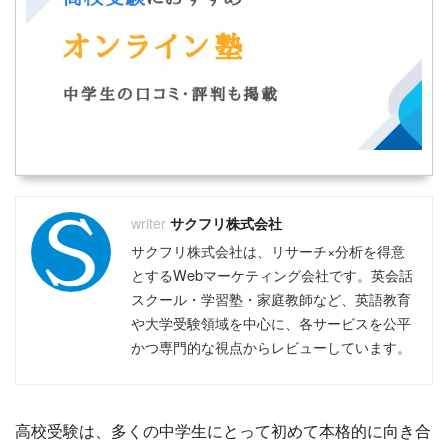
サクフリ株式会社
サクフリ株式会社は、リサーチ×分析を得意
とするWebマーケティング会社です。英会話
スクール・学習塾・家庭教師など、英語教育
や大学受験領域を中心に、各サービスを公平
かつ専門的な視点からレビューしています。
高校受験は、多くの中学生にとって初めて本格的に向き合