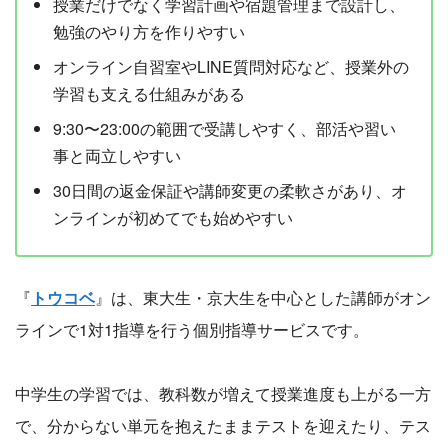
授業だけでなく学習計画や宿題管理まで設計し、
勉強のやり方を作りやすい
オンライン自習室やLINE質問対応など、授業外の
学習も支える仕組みがある
9:30〜23:00の範囲で受講しやすく、部活や習い
事と両立しやすい
30日間の返金保証や講師変更の柔軟さがあり、オ
ンラインが初めてでも始めやすい
『
トウコベ
』は、東大生・京大生を中心とした講師がオン
ラインで1対1指導を行う個別指導サービスです。
中学生の学習では、教科数が増えて授業進度も上がる一方
で、分からない単元を抱えたままテストを迎えたり、テス