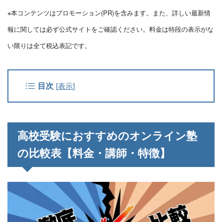
※本コンテンツはプロモーション(PR)を含みます。また、詳しい最新情
報に関しては必ず公式サイトをご確認ください。料金は特段の表示がな
い限りは全て税込表記です。
目次
[
表示
]
高校受験におすすめのオンライン塾
の比較表【料金・講師・特徴】