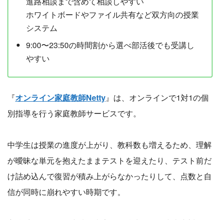
進路相談まで含めて相談しやすい
ホワイトボードやファイル共有など双方向の授業
システム
9:00〜23:50の時間割から選べ部活後でも受講し
やすい
『
オンライン家庭教師Netty
』は、オンラインで1対1の個
別指導を行う家庭教師サービスです。
中学生は授業の進度が上がり、教科数も増えるため、理解
が曖昧な単元を抱えたままテストを迎えたり、テスト前だ
け詰め込んで復習が積み上がらなかったりして、点数と自
信が同時に崩れやすい時期です。