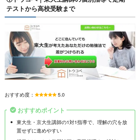
テストから高校受験まで
おすすめ度：
5.0
おすすめポイント
東大生・京大生講師の1対1指導で、理解の穴を放
置せずに進めやすい