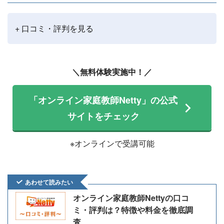
+ 口コミ・評判を見る
＼無料体験実施中！／
「オンライン家庭教師Netty」の公式
サイトをチェック
※オンラインで受講可能
あわせて読みたい
オンライン家庭教師Nettyの口コ
ミ・評判は？特徴や料金を徹底調
査