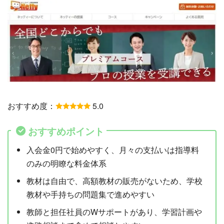
おすすめ度：
5.0
おすすめポイント
入会金0円で始めやすく、月々の支払いは指導料
のみの明瞭な料金体系
教材は自由で、高額教材の販売がないため、学校
教材や手持ちの問題集で進めやすい
教師と担任社員のWサポートがあり、学習計画や