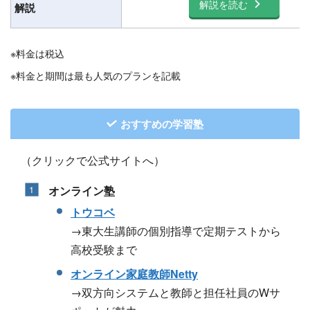
解説を読む
解説
※料金は税込
※料金と期間は最も人気のプランを記載
おすすめの学習塾
（クリックで公式サイトへ）
オンライン塾
トウコベ
→東大生講師の個別指導で定期テストから
高校受験まで
オンライン家庭教師Netty
→双方向システムと教師と担任社員のWサ