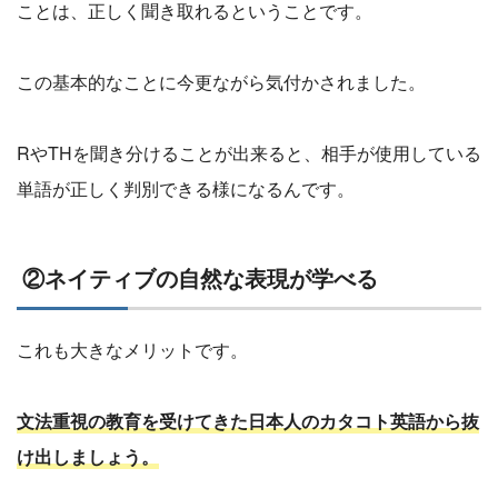
ことは、正しく聞き取れるということです。
この基本的なことに今更ながら気付かされました。
RやTHを聞き分けることが出来ると、相手が使用している
単語が正しく判別できる様になるんです。
②ネイティブの自然な表現が学べる
これも大きなメリットです。
文法重視の教育を受けてきた日本人のカタコト英語から抜
け出しましょう。