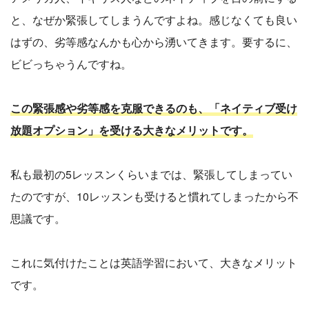
と、なぜか緊張してしまうんですよね。感じなくても良い
はずの、劣等感なんかも心から湧いてきます。要するに、
ビビっちゃうんですね。
この緊張感や劣等感を克服できるのも、「ネイティブ受け
放題オプション」を受ける大きなメリットです。
私も最初の5レッスンくらいまでは、緊張してしまってい
たのですが、10レッスンも受けると慣れてしまったから不
思議です。
これに気付けたことは英語学習において、大きなメリット
です。