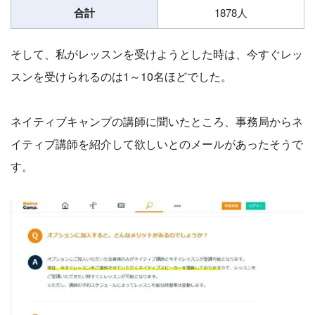
合計
1878人
そして、私がレッスンを受けようとした時は、今すぐレッ
スンを受けられるのは1～10名ほどでした。
ネイティブキャンプの講師に聞いたところ、事務局からネ
イティブ講師を紹介して欲しいとのメールがあったそうで
す。