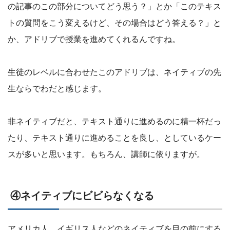
の記事のこの部分についてどう思う？」とか「このテキス
トの質問をこう変えるけど、その場合はどう答える？」と
か、アドリブで授業を進めてくれるんですね。
生徒のレベルに合わせたこのアドリブは、ネイティブの先
生ならでわだと感じます。
非ネイティブだと、テキスト通りに進めるのに精一杯だっ
たり、テキスト通りに進めることを良し、としているケー
スが多いと思います。もちろん、講師に依りますが。
④ネイティブにビビらなくなる
アメリカ人、イギリス人などのネイティブを目の前にする