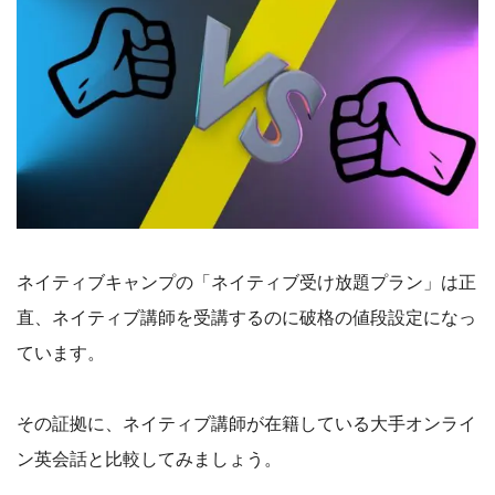
ネイティブキャンプの「ネイティブ受け放題プラン」は正
直、ネイティブ講師を受講するのに破格の値段設定になっ
ています。
その証拠に、ネイティブ講師が在籍している大手オンライ
ン英会話と比較してみましょう。