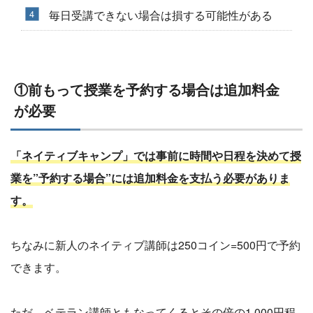
毎日受講できない場合は損する可能性がある
①前もって授業を予約する場合は追加料金
が必要
「ネイティブキャンプ」では事前に時間や日程を決めて授
業を”予約する場合”には追加料金を支払う必要がありま
す。
ちなみに新人のネイティブ講師は250コイン=500円で予約
できます。
ただ、ベテラン講師ともなってくるとその倍の1,000円程