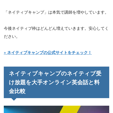
「ネイティブキャンプ」は本気で講師を増やしています。
今後ネイティブ枠はどんどん増えていきます。安心してく
ださい。
» ネイティブキャンプの公式サイトをチェック！
ネイティブキャンプのネイティブ受
け放題を大手オンライン英会話と料
金比較