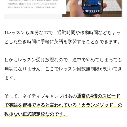
1レッスンも25分なので、通勤時間や移動時間などちょっ
とした空き時間に手軽に英語を学習することができます。
しかもレッスン受け放題なので、途中でやめてしまっても
無駄になりません。ここでレッスン回数無制限が効いてき
ます。
そして、ネイティブキャンプはあの
通常の4倍のスピード
で英語を習得できると言われている「カランメソッド」の
数少ない正式認定校なのです。