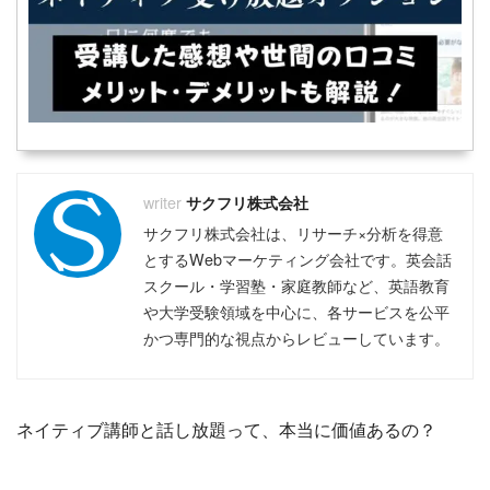
サクフリ株式会社
サクフリ株式会社は、リサーチ×分析を得意
とするWebマーケティング会社です。英会話
スクール・学習塾・家庭教師など、英語教育
や大学受験領域を中心に、各サービスを公平
かつ専門的な視点からレビューしています。
ネイティブ講師と話し放題って、本当に価値あるの？