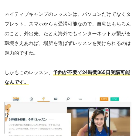
ネイティブキャンプのレッスンは、パソコンだけでなくタ
ブレット、スマホからも受講可能なので、自宅はもちろん
のこと、外出先、たとえ海外でもインターネットが繋がる
環境さえあれば、場所を選ばずレッスンを受けられるのは
魅力的ですね。
しかもこのレッスン、
予約が不要で24時間365日受講可能
なんです。