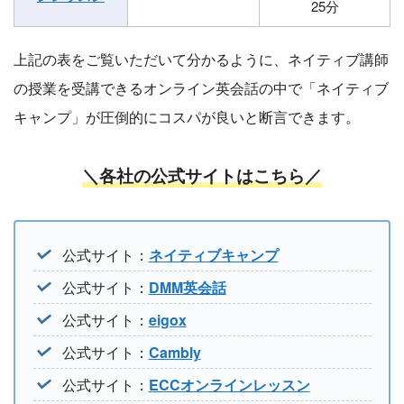
25分
上記の表をご覧いただいて分かるように、ネイティブ講師
の授業を受講できるオンライン英会話の中で「ネイティブ
キャンプ」が圧倒的にコスパが良いと断言できます。
＼各社の公式サイトはこちら／
公式サイト：
ネイティブキャンプ
公式サイト：
DMM英会話
公式サイト：
eigox
公式サイト：
Cambly
公式サイト：
ECCオンラインレッスン