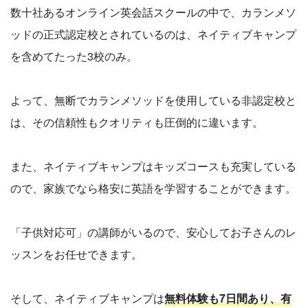
数十社あるオンライン英会話スクールの中で、カランメソ
ッドの正式認定校とされているのは、ネイティブキャンプ
を含めてたった3校のみ。
よって、無断でカランメソッドを使用している非認定校と
は、その信頼性もクオリティも圧倒的に違います。
また、ネイティブキャンプはキッズコースも充実している
ので、家族でなら格安に英語を学習することができます。
「子供対応可」の講師がいるので、安心してお子さんのレ
ッスンをお任せできます。
そして、ネイティブキャンプは
無料体験も7日間あり、有