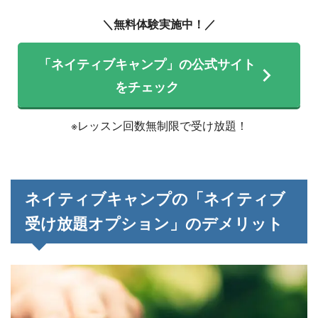
＼無料体験実施中！／
「ネイティブキャンプ」の公式サイト
をチェック
※レッスン回数無制限で受け放題！
ネイティブキャンプの「ネイティブ
受け放題オプション」のデメリット