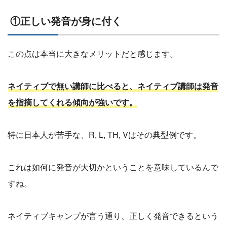
①正しい発音が身に付く
この点は本当に大きなメリットだと感じます。
ネイティブで無い講師に比べると、ネイティブ講師は発音
を指摘してくれる傾向が強いです。
特に日本人が苦手な、R, L, TH, Vはその典型例です。
これは如何に発音が大切かということを意味しているんで
すね。
ネイティブキャンプが言う通り、正しく発音できるという