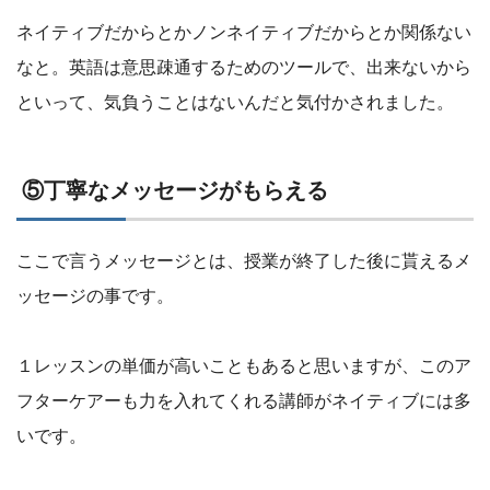
ネイティブだからとかノンネイティブだからとか関係ない
なと。英語は意思疎通するためのツールで、出来ないから
といって、気負うことはないんだと気付かされました。
⑤丁寧なメッセージがもらえる
ここで言うメッセージとは、授業が終了した後に貰えるメ
ッセージの事です。
１レッスンの単価が高いこともあると思いますが、このア
フターケアーも力を入れてくれる講師がネイティブには多
いです。