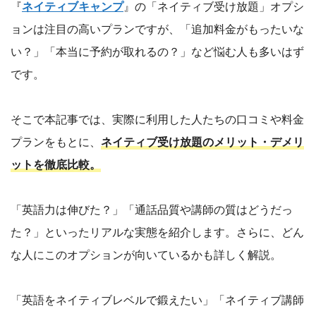
『
ネイティブキャンプ
』の「ネイティブ受け放題」オプシ
ョンは注目の高いプランですが、「追加料金がもったいな
い？」「本当に予約が取れるの？」など悩む人も多いはず
です。
そこで本記事では、実際に利用した人たちの口コミや料金
プランをもとに、
ネイティブ受け放題のメリット・デメリ
ットを徹底比較。
「英語力は伸びた？」「通話品質や講師の質はどうだっ
た？」といったリアルな実態を紹介します。さらに、どん
な人にこのオプションが向いているかも詳しく解説。
「英語をネイティブレベルで鍛えたい」「ネイティブ講師