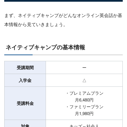
まず、ネイティブキャンプがどんなオンライン英会話か基
本情報から見ていきましょう。
ネイティブキャンプの基本情報
受講期間
ー
入学金
△
・プレミアムプラン
月6,480円
受講料金
・ファミリープラン
月1,980円
対象
キッズ～社会人