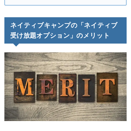
ネイティブキャンプの「ネイティブ
受け放題オプション」のメリット