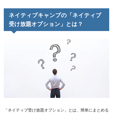
ネイティブキャンプの「ネイティブ
受け放題オプション」とは？
「ネイティブ受け放題オプション」とは、簡単にまとめる