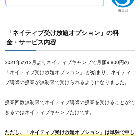
編集部
「ネイティブ受け放題オプション」の料
金・サービス内容
2021年の12月よりネイティブキャンプで月額9,800円の
「ネイティブ受け放題オプション」 が始まり、ネイティ
ブ講師の授業が無制限で受けられるようになりました。
授業回数無制限でネイティブ講師の授業を受けることがで
きるのはネイティブキャンプだけです。
ただし、「ネイティブ受け放題オプション」は単独で申し