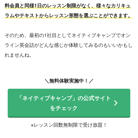
料会員と同様1日のレッスン制限がなく、様々なカリキュ
ラムやテキストからレッスン形態を選ぶことができます。
そのため、最初の1社目としてネイティブキャンプでオン
ライン英会話がどんな感じか体験してみるのもいいかもし
れませんね。
＼無料体験実施中！／
「ネイティブキャンプ」の公式サイト
をチェック
※レッスン回数無制限で受け放題！