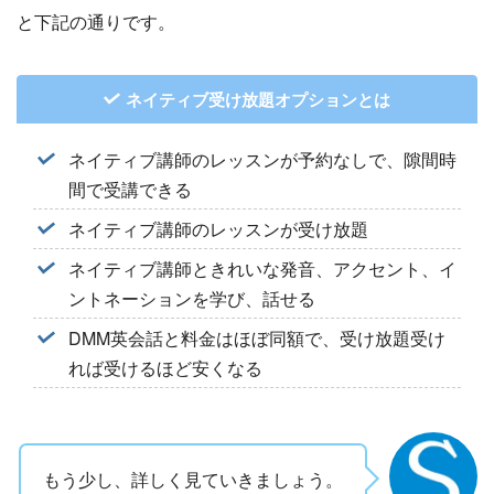
と下記の通りです。
ネイティブ受け放題オプションとは
ネイティブ講師のレッスンが予約なしで、隙間時
間で受講できる
ネイティブ講師のレッスンが受け放題
ネイティブ講師ときれいな発音、アクセント、イ
ントネーションを学び、話せる
DMM英会話と料金はほぼ同額で、受け放題受け
れば受けるほど安くなる
もう少し、詳しく見ていきましょう。