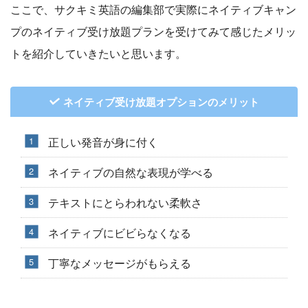
ここで、サクキミ英語の編集部で実際にネイティブキャン
プのネイティブ受け放題プランを受けてみて感じたメリッ
トを紹介していきたいと思います。
ネイティブ受け放題オプションのメリット
正しい発音が身に付く
ネイティブの自然な表現が学べる
テキストにとらわれない柔軟さ
ネイティブにビビらなくなる
丁寧なメッセージがもらえる