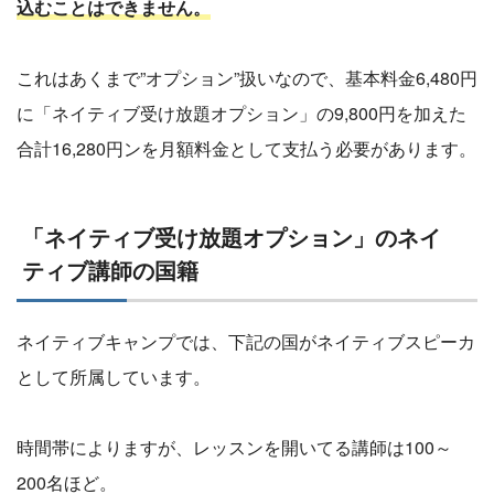
込むことはできません。
これはあくまで”オプション”扱いなので、基本料金6,480円
に「ネイティブ受け放題オプション」の9,800円を加えた
合計16,280円ンを月額料金として支払う必要があります。
「ネイティブ受け放題オプション」のネイ
ティブ講師の国籍
ネイティブキャンプでは、下記の国がネイティブスピーカ
として所属しています。
時間帯によりますが、レッスンを開いてる講師は100～
200名ほど。