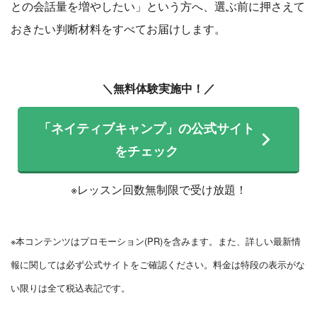
との会話量を増やしたい」という方へ、選ぶ前に押さえて
おきたい判断材料をすべてお届けします。
＼無料体験実施中！／
「ネイティブキャンプ」の公式サイト
をチェック
※レッスン回数無制限で受け放題！
※本コンテンツはプロモーション(PR)を含みます。また、詳しい最新情
報に関しては必ず公式サイトをご確認ください。料金は特段の表示がな
い限りは全て税込表記です。