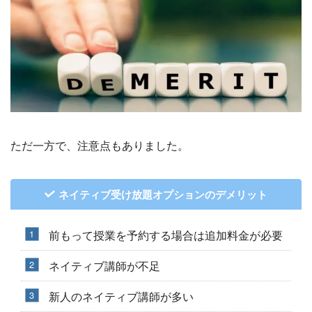
ただ一方で、注意点もありました。
ネイティブ受け放題オプションのデメリット
前もって授業を予約する場合は追加料金が必要
ネイティブ講師が不足
新人のネイティブ講師が多い