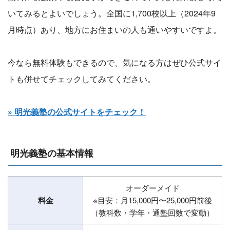
いてみるとよいでしょう。全国に1,700校以上（2024年9
月時点）あり、地方にお住まいの人も通いやすいですよ。
今なら無料体験もできるので、気になる方はぜひ公式サイ
トも併せてチェックしてみてください。
» 明光義塾の公式サイトをチェック！
明光義塾の基本情報
オーダーメイド
料金
※目安：月15,000円〜25,000円前後
（教科数・学年・通塾回数で変動）