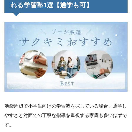
れる学習塾1選【通学も可】
池袋周辺で小学生向けの学習塾を探している場合、通学し
やすさと対面での丁寧な指導を重視する家庭も多いはずで
す。