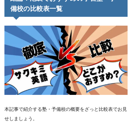
備校の比較表一覧
本記事で紹介する塾・予備校の概要をざっと比較表でお見
せしましょう。