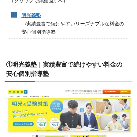
（クリックで詳細箇所へ）
明光義塾
→実績豊富で続けやすいリーズナブルな料金の
安心個別指導塾
①明光義塾｜実績豊富で続けやすい料金の
安心個別指導塾