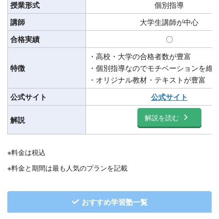
授業形式
個別指導
講師
大学生講師が中心
合格実績
〇
・高校・大学の合格者数が豊富
特徴
・個別指導なのでモチベーションを維
・オリジナル教材・テキストが豊富
公式サイト
公式サイト
解説を読む
解説
※料金は税込
※料金と期間は最も人気のプランを記載
おすすめ学習塾一覧