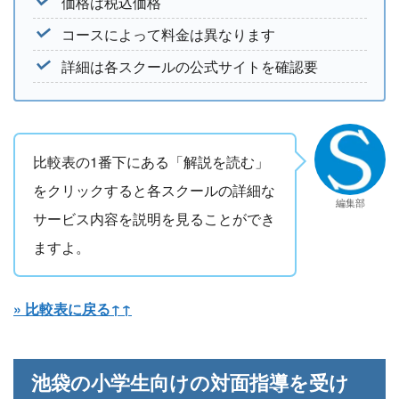
価格は税込価格
コースによって料金は異なります
詳細は各スクールの公式サイトを確認要
比較表の1番下にある「解説を読む」
をクリックすると各スクールの詳細な
編集部
サービス内容を説明を見ることができ
ますよ。
» 比較表に戻る↑↑
池袋の小学生向けの対面指導を受け