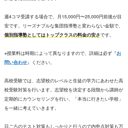
週4コマ受講する場合で、月15,000円〜25,000円前後が目
安です。リーズナブルな集団指導塾と変わらない金額で、
個別指導塾としてはトップクラスの料金の安さ
です。
※授業料は時期によって異なりますので、詳細は必ず『
お
問い合わせ
』ください。
高校受験では、志望校のレベルと生徒の学力にあわせた高
校受験対策を行います。志望校を決定する段階から講師が
定期的にカウンセリングを行い、「本当に行きたい学校」
を一緒に考えていきます。
日ごろのテスト対策もしっかりと行うので内申点対策も万