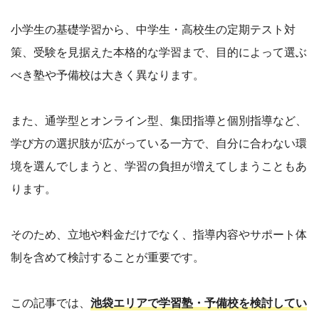
小学生の基礎学習から、中学生・高校生の定期テスト対
策、受験を見据えた本格的な学習まで、目的によって選ぶ
べき塾や予備校は大きく異なります。
また、通学型とオンライン型、集団指導と個別指導など、
学び方の選択肢が広がっている一方で、自分に合わない環
境を選んでしまうと、学習の負担が増えてしまうこともあ
ります。
そのため、立地や料金だけでなく、指導内容やサポート体
制を含めて検討することが重要です。
この記事では、
池袋エリアで学習塾・予備校を検討してい