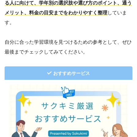
る人に向けて、学年別の選択肢や選び方のポイント、通う
メリット、料金の目安までをわかりやすく整理
していま
す。
自分に合った学習環境を見つけるための参考として、ぜひ
最後までチェックしてみてください。
おすすめサービス