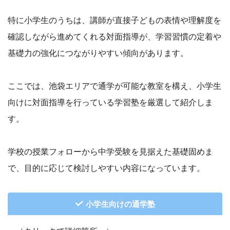
特に小学生のうちは、講師が直接子どもの表情や理解度を
確認しながら進めてくれる対面指導が、学習習慣の定着や
基礎力の強化につながりやすい傾向があります。
ここでは、池袋エリアで通学が可能な教室を構え、小学生
向けに対面指導を行っている学習塾を厳選して紹介しま
す。
学校の授業フォローから中学受験を見据えた基礎固めま
で、目的に応じて検討しやすい内容になっています。
小学生向けの通学塾