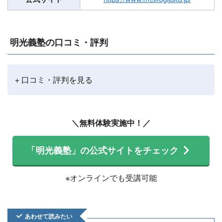
明光義塾の口コミ・評判
+ 口コミ・評判を見る
＼無料体験実施中！／
「明光義塾」の公式サイトをチェック
※オンラインでも受講可能
あわせて読みたい