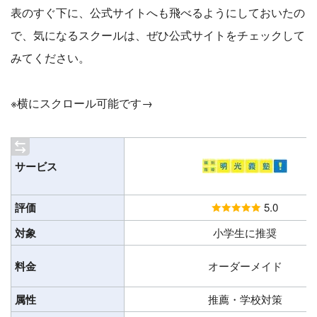
表のすぐ下に、公式サイトへも飛べるようにしておいたの
で、気になるスクールは、ぜひ公式サイトをチェックして
みてください。
※横にスクロール可能です→
サービス
評価
5.0
対象
小学生に推奨
料金
オーダーメイド
属性
推薦・学校対策