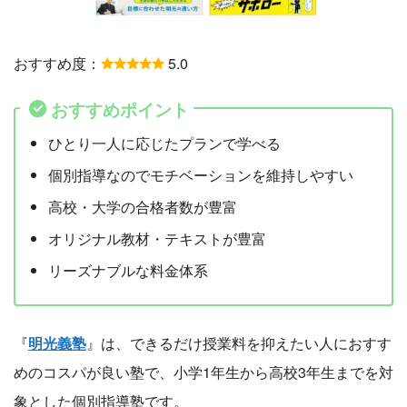
おすすめ度：
5.0
おすすめポイント
ひとり一人に応じたプランで学べる
個別指導なのでモチベーションを維持しやすい
高校・大学の合格者数が豊富
オリジナル教材・テキストが豊富
リーズナブルな料金体系
『
明光義塾
』は、できるだけ授業料を抑えたい人におすす
めのコスパが良い塾で、小学1年生から高校3年生までを対
象とした個別指導塾です。