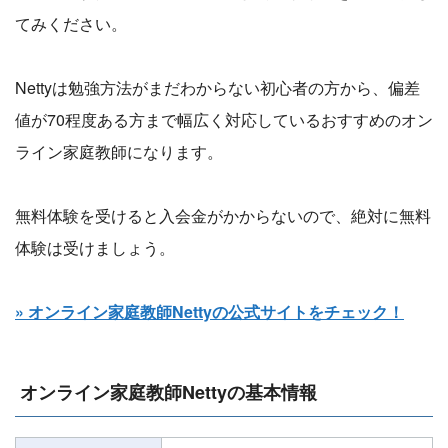
てみください。
Nettyは勉強方法がまだわからない初心者の方から、偏差
値が70程度ある方まで幅広く対応しているおすすめのオン
ライン家庭教師になります。
無料体験を受けると入会金がかからないので、絶対に無料
体験は受けましょう。
» オンライン家庭教師Nettyの公式サイトをチェック！
オンライン家庭教師Nettyの基本情報