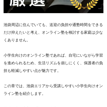
池袋周辺に住んでいても、送迎の負担や通塾時間をできる
だけ抑えたいと考え、オンライン塾を検討する家庭は少な
くありません。
小学生向けのオンライン塾であれば、自宅にいながら学習
を進められるため、生活リズムを崩しにくく、保護者の負
担も軽減しやすい点が魅力です。
この章では、池袋エリアから受講しやすい小学生向けオン
ライン塾を紹介します。