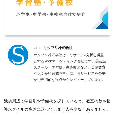
サクフリ株式会社
サクフリ株式会社は、リサーチ×分析を得意
とするWebマーケティング会社です。英会話
スクール・学習塾・家庭教師など、英語教育
や大学受験領域を中心に、各サービスを公平
かつ専門的な視点からレビューしています。
池袋周辺で学習塾や予備校を探していると、教室の数や指
導スタイルの多さに迷ってしまう人も少なくありません。