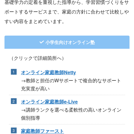
基礎学力の定着を重視した指導から、学習習慣づくりをサ
ポートするサービスまで、家庭の方針に合わせて比較しや
すい内容をまとめています。
小学生向けオンライン塾
（クリックで詳細箇所へ）
オンライン家庭教師Netty
→教師と担任のWサポートで複合的なサポート
充実度が高い
オンライン家庭教師e-Live
→講師ランクを選べる柔軟性の高いオンライン
個別指導
家庭教師ファースト