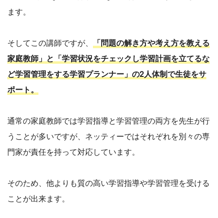
ます。
そしてこの講師ですが、
「問題の解き方や考え方を教える
家庭教師」と「学習状況をチェックし学習計画を立てるな
ど学習管理をする学習プランナー」の2人体制で生徒をサ
ポート。
通常の家庭教師では学習指導と学習管理の両方を先生が行
うことが多いですが、ネッティーではそれぞれを別々の専
門家が責任を持って対応しています。
そのため、他よりも質の高い学習指導や学習管理を受ける
ことが出来ます。