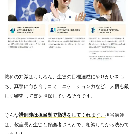
教科の知識はもちろん、生徒の目標達成にやりがいをも
ち、真摯に向き合うコミュニケーション力など、人柄も厳
しく審査して質を担保しているそうです。
そんな
講師陣は担当制で指導をしてくれます。
担当講師
は、教室長と生徒と保護者さまとで、相談しながら決めて
いきます。