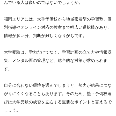
んでいる人は多いのではないでしょうか。
福岡エリアには、大手予備校から地域密着型の学習塾、個
別指導やオンライン対応の教室まで幅広い選択肢があり、
情報が多い分、判断が難しくなりがちです。
大学受験は、学力だけでなく、学習計画の立て方や情報収
集、メンタル面の管理など、総合的な対策が求められま
す。
自分に合わない環境を選んでしまうと、努力が結果につな
がりにくくなることもあります。そのため、塾・予備校選
びは大学受験の成否を左右する重要なポイントと言えるで
しょう。