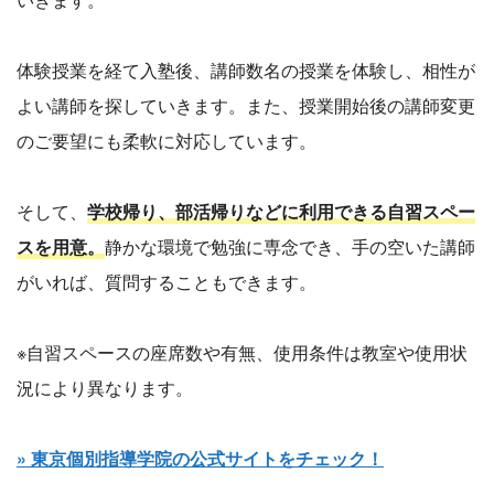
体験授業を経て入塾後、講師数名の授業を体験し、相性が
よい講師を探していきます。また、授業開始後の講師変更
のご要望にも柔軟に対応しています。
そして、
学校帰り、部活帰りなどに利用できる自習スペー
スを用意。
静かな環境で勉強に専念でき、手の空いた講師
がいれば、質問することもできます。
※自習スペースの座席数や有無、使用条件は教室や使用状
況により異なります。
» 東京個別指導学院の公式サイトをチェック！