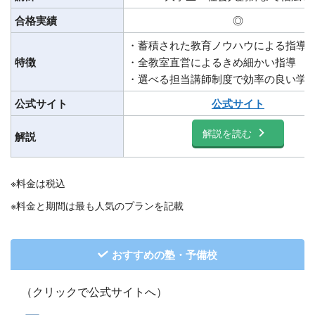
合格実績
◎
・蓄積された教育ノウハウによる指導
特徴
・全教室直営によるきめ細かい指導
・選べる担当講師制度で効率の良い学
公式サイト
公式サイト
解説を読む
解説
※料金は税込
※料金と期間は最も人気のプランを記載
おすすめの塾・予備校
（クリックで公式サイトへ）