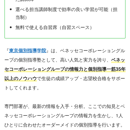
選べる担当講師制度で効率の良い学習が可能（担
当制）
無料で使える自習席（自習スペース）
『
東京個別指導学院
』は、ベネッセコーポレーショングル
ープの個別指導塾として、高い人気と実力を誇り、
ベネッ
セコーポレーショングループの情報力と個別指導一筋35年
以上のノウハウ
で生徒の成績アップ・志望校合格をサポー
トしてくれます。
専門部署が、最新の情報を入手・分析。ここでの知見とベ
ネッセコーポレーショングループの情報力を生かし、1人
ひとりに合わせたオーダーメイドの個別指導を行います。