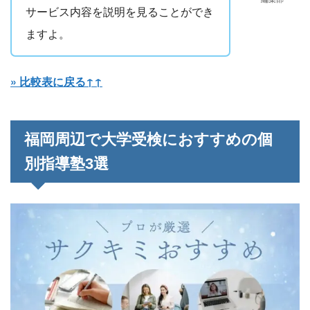
サービス内容を説明を見ることができ
ますよ。
» 比較表に戻る↑↑
福岡周辺で大学受検におすすめの個
別指導塾3選