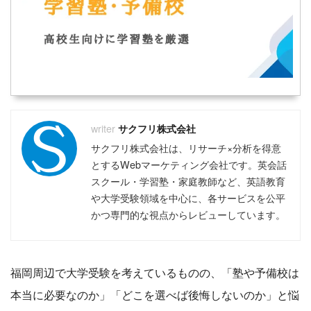
サクフリ株式会社
サクフリ株式会社は、リサーチ×分析を得意
とするWebマーケティング会社です。英会話
スクール・学習塾・家庭教師など、英語教育
や大学受験領域を中心に、各サービスを公平
かつ専門的な視点からレビューしています。
福岡周辺で大学受験を考えているものの、「塾や予備校は
本当に必要なのか」「どこを選べば後悔しないのか」と悩