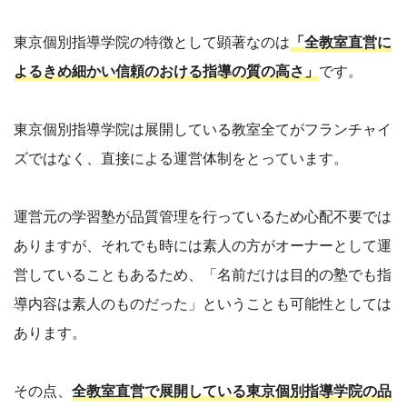
東京個別指導学院の特徴として顕著なのは
「全教室直営に
よるきめ細かい信頼のおける指導の質の高さ」
です。
東京個別指導学院は展開している教室全てがフランチャイ
ズではなく、直接による運営体制をとっています。
運営元の学習塾が品質管理を行っているため心配不要では
ありますが、それでも時には素人の方がオーナーとして運
営していることもあるため、「名前だけは目的の塾でも指
導内容は素人のものだった」ということも可能性としては
あります。
その点、
全教室直営で展開している東京個別指導学院の品