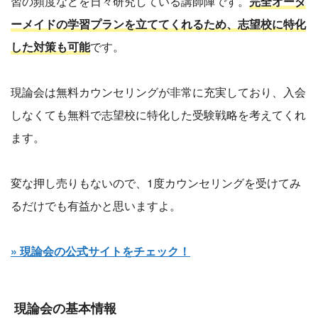
習の頻度などを日々研究している講師陣です。
完全オーダ
ーメイドの学習プランを立ててくれるため、志望校に特化
した対策も可能
です。
現論会は無料カウンセリングが非常に充実しており、入会
しなくても無料で志望校に特化した受験戦略を考えてくれ
ます。
変な押し売りもないので、1度カウンセリングを受けてみ
るだけでも有益かと思いますよ。
» 現論会の公式サイトをチェック！
現論会の基本情報