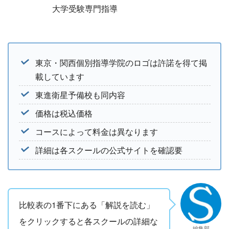
大学受験専門指導
東京・関西個別指導学院のロゴは許諾を得て掲
載しています
東進衛星予備校も同内容
価格は税込価格
コースによって料金は異なります
詳細は各スクールの公式サイトを確認要
比較表の1番下にある「解説を読む」
をクリックすると各スクールの詳細な
編集部