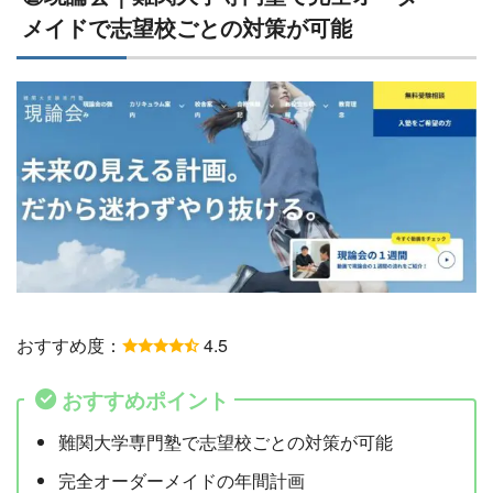
メイドで志望校ごとの対策が可能
おすすめ度：
4.5
おすすめポイント
難関大学専門塾で志望校ごとの対策が可能
完全オーダーメイドの年間計画