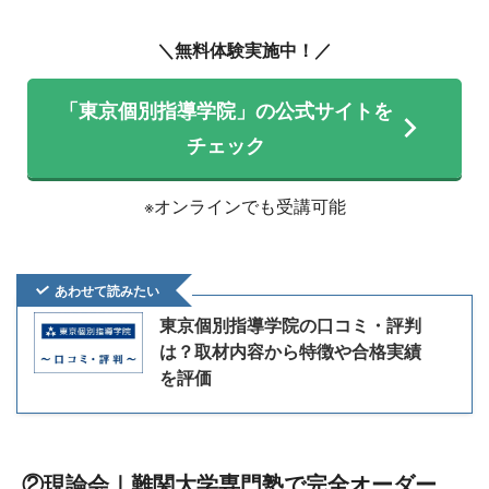
＼無料体験実施中！／
「東京個別指導学院」の公式サイトを
チェック
※オンラインでも受講可能
あわせて読みたい
東京個別指導学院の口コミ・評判
は？取材内容から特徴や合格実績
を評価
②現論会｜難関大学専門塾で完全オーダー