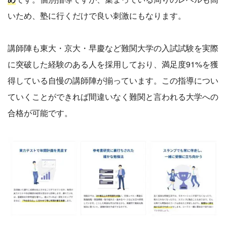
いため、塾に行くだけで良い刺激にもなります。
講師陣も東大・京大・早慶など難関大学の入試試験を実際
に突破した経験のある人を採用しており、満足度91%を獲
得している自慢の講師陣が揃っています。この指導につい
ていくことができれば間違いなく難関と言われる大学への
合格が可能です。