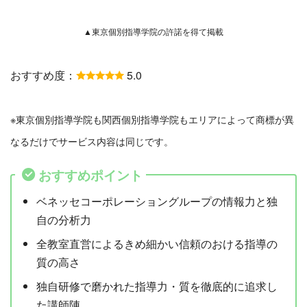
▲東京個別指導学院の許諾を得て掲載
おすすめ度：
5.0
※東京個別指導学院も関西個別指導学院もエリアによって商標が異
なるだけでサービス内容は同じです。
おすすめポイント
ベネッセコーポレーショングループの情報力と独
自の分析力
全教室直営によるきめ細かい信頼のおける指導の
質の高さ
独自研修で磨かれた指導力・質を徹底的に追求し
た講師陣