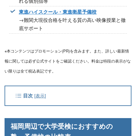
れる個別指導
東進ハイスクール・東進衛星予備校
→難関大現役合格を叶える質の高い映像授業と徹
底サポート
※本コンテンツはプロモーション(PR)を含みます。また、詳しい最新情
報に関しては必ず公式サイトをご確認ください。料金は特段の表示がな
い限りは全て税込表記です。
目次
[
表示
]
福岡周辺で大学受検におすすめの