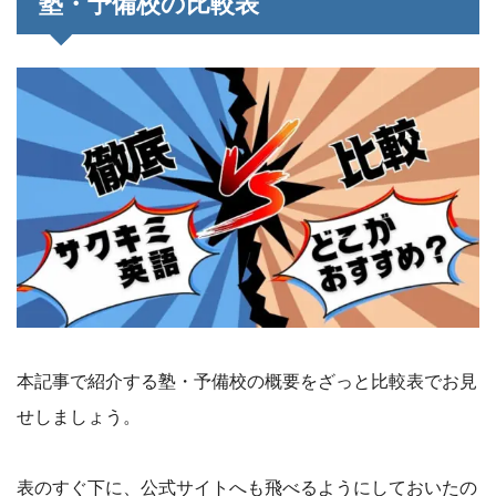
塾・予備校の比較表
本記事で紹介する塾・予備校の概要をざっと比較表でお見
せしましょう。
表のすぐ下に、公式サイトへも飛べるようにしておいたの