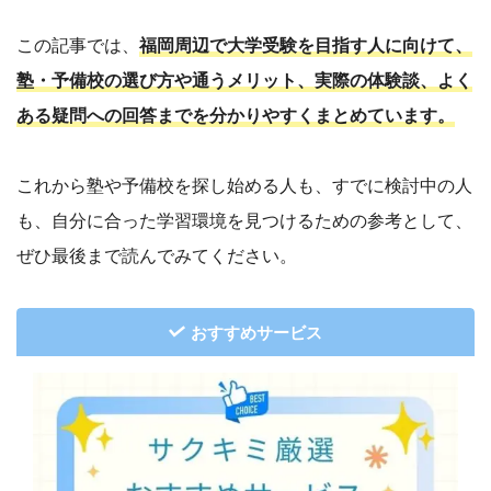
この記事では、
福岡周辺で大学受験を目指す人に向けて、
塾・予備校の選び方や通うメリット、実際の体験談、よく
ある疑問への回答までを分かりやすくまとめています。
これから塾や予備校を探し始める人も、すでに検討中の人
も、自分に合った学習環境を見つけるための参考として、
ぜひ最後まで読んでみてください。
おすすめサービス