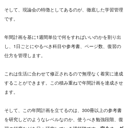
そして、現論会の特徴としてあるのが、徹底した学習管理
です。
年間計画を基に1週間単位で何をすればいいのかを割り出
し、1日ごとにやるべき科目や参考書、ページ数、復習の
仕方を管理します。
これは生活に合わせて修正されるので無理なく着実に達成
することができます。この積み重ねで年間計画を達成させ
ます。
そして、この年間計画を立てるのは、300冊以上の参考書
を研究しどのようなレベルなのか、使うべき勉強段階、復