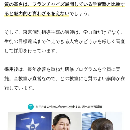
質の高さは、フランチャイズ展開している学習塾と比較す
ると魅力的と言わざるをえない
でしょう。
そして、東京個別指導学院の講師は、学力面だけでなく、
生徒の目標達成まで伴走できる人物かどうかを厳しく審査
して採用を行っています。
採用後は、長年改善を重ねた研修プログラムを全員に実
施。全教室が直営なので、どの教室にも質のよい講師が在
籍しています。