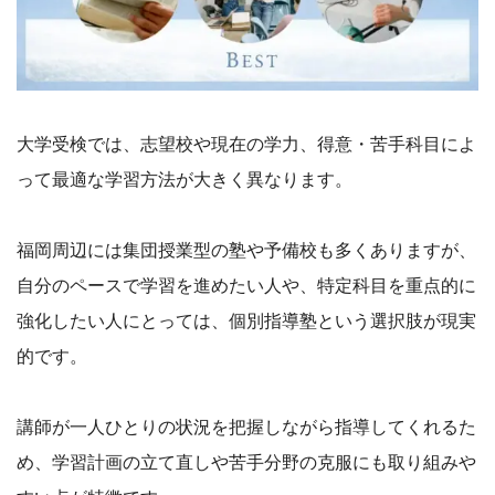
大学受検では、志望校や現在の学力、得意・苦手科目によ
って最適な学習方法が大きく異なります。
福岡周辺には集団授業型の塾や予備校も多くありますが、
自分のペースで学習を進めたい人や、特定科目を重点的に
強化したい人にとっては、個別指導塾という選択肢が現実
的です。
講師が一人ひとりの状況を把握しながら指導してくれるた
め、学習計画の立て直しや苦手分野の克服にも取り組みや