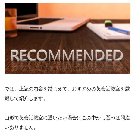
では、上記の内容を踏まえて、おすすめの英会話教室を厳
選して紹介します。
山形で英会話教室に通いたい場合はこの中から選べば間違
いありません。