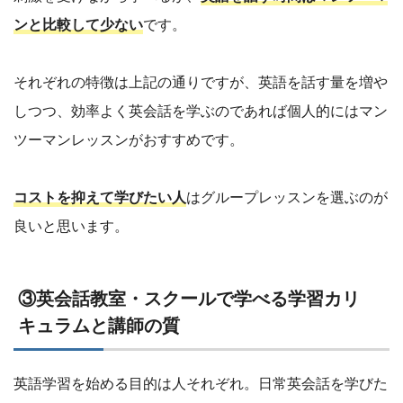
ンと比較して少ない
です。
それぞれの特徴は上記の通りですが、英語を話す量を増や
しつつ、効率よく英会話を学ぶのであれば個人的にはマン
ツーマンレッスンがおすすめです。
コストを抑えて学びたい人
はグループレッスンを選ぶのが
良いと思います。
③英会話教室・スクールで学べる学習カリ
キュラムと講師の質
英語学習を始める目的は人それぞれ。日常英会話を学びた