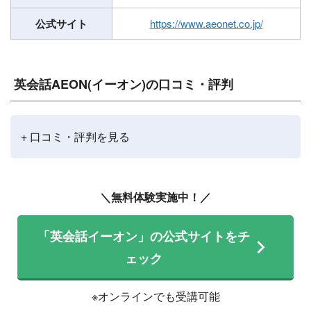
公式サイト
https://www.aeonet.co.jp/
英会話AEON(イーオン)の口コミ・評判
+ 口コミ・評判を見る
＼無料体験実施中！／
「英会話イーオン」の公式サイトをチ
ェック
※オンラインでも受講可能