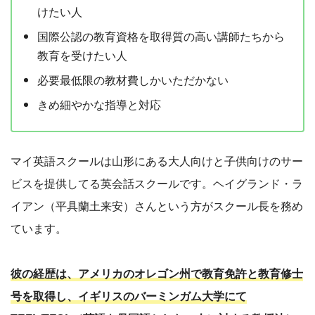
けたい人
国際公認の教育資格を取得質の高い講師たちから
教育を受けたい人
必要最低限の教材費しかいただかない
きめ細やかな指導と対応
マイ英語スクールは山形にある大人向けと子供向けのサー
ビスを提供してる英会話スクールです。ヘイグランド・ラ
イアン（平具蘭土来安）さんという方がスクール長を務め
ています。
彼の経歴は、アメリカのオレゴン州で教育免許と教育修士
号を取得し、イギリスのバーミンガム大学にて