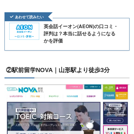
あわせて読みたい
英会話イーオン(AEON)の口コミ・
評判は？本当に話せるようになる
かを評価
②駅前留学NOVA｜山形駅より徒歩3分