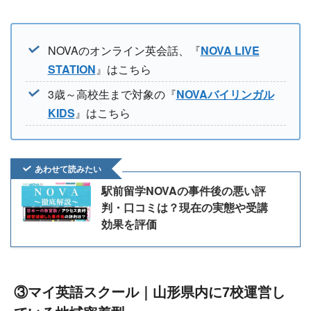
NOVAのオンライン英会話、『
NOVA LIVE
STATION
』はこちら
3歳～高校生まで対象の『
NOVAバイリンガル
KIDS
』はこちら
あわせて読みたい
駅前留学NOVAの事件後の悪い評
判・口コミは？現在の実態や受講
効果を評価
③マイ英語スクール｜山形県内に7校運営し