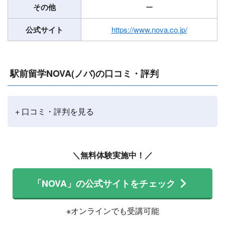
その他
ー
公式サイト
https://www.nova.co.jp/
駅前留学NOVA(ノバ)の口コミ・評判
+ 口コミ・評判を見る
＼無料体験実施中！／
「NOVA」の公式サイトをチェック
※オンラインでも受講可能