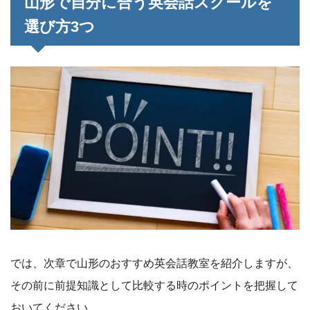
山形で自分に合う英会話スクールを
選び方3つ
では、次章で山形のおすすめ英会話教室を紹介しますが、
その前に前提知識として比較する時のポイントを把握して
おいてください。