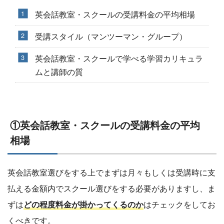
英会話教室・スクールの受講料金の平均相場
受講スタイル（マンツーマン・グループ）
英会話教室・スクールで学べる学習カリキュラ
ムと講師の質
①英会話教室・スクールの受講料金の平均
相場
英会話教室選びをする上でまずは月々もしくは受講時に支
払える金額内でスクール選びをする必要がありますし、ま
ずは
どの程度料金が掛かってくるのか
はチェックをしてお
くべきです。