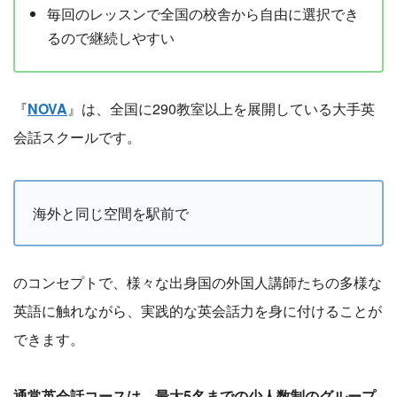
毎回のレッスンで全国の校舎から自由に選択でき
るので継続しやすい
『
NOVA
』は、全国に290教室以上を展開している大手英
会話スクールです。
海外と同じ空間を駅前で
のコンセプトで、様々な出身国の外国人講師たちの多様な
英語に触れながら、実践的な英会話力を身に付けることが
できます。
通常英会話コースは、最大5名までの少人数制のグループ