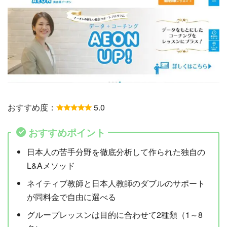
おすすめ度：
5.0
おすすめポイント
日本人の苦手分野を徹底分析して作られた独自の
L&Aメソッド
ネイティブ教師と日本人教師のダブルのサポート
が同料金で自由に選べる
グループレッスンは目的に合わせて2種類（1～8