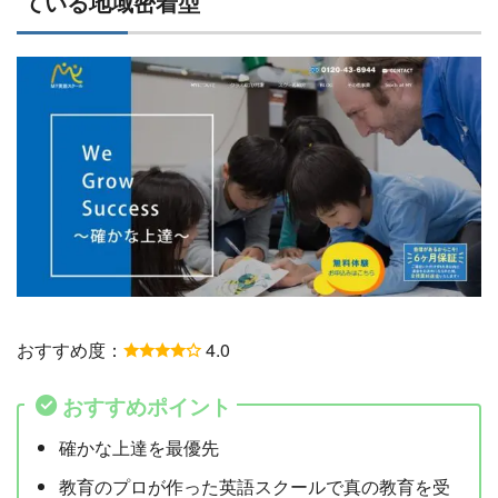
ている地域密着型
おすすめ度：
4.0
おすすめポイント
確かな上達を最優先
教育のプロが作った英語スクールで真の教育を受