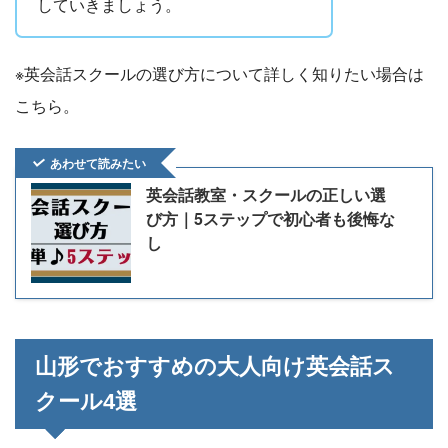
していきましょう。
※英会話スクールの選び方について詳しく知りたい場合は
こちら。
あわせて読みたい
英会話教室・スクールの正しい選
び方｜5ステップで初心者も後悔な
し
山形でおすすめの大人向け英会話ス
クール4選