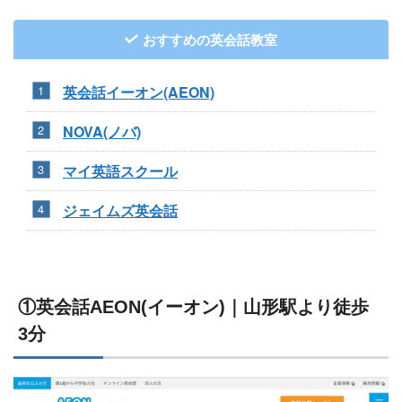
おすすめの英会話教室
英会話イーオン(AEON)
NOVA(ノバ)
マイ英語スクール
ジェイムズ英会話
①英会話AEON(イーオン)｜山形駅より徒歩
3分