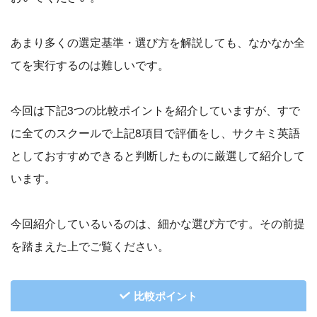
あまり多くの選定基準・選び方を解説しても、なかなか全
てを実行するのは難しいです。
今回は下記3つの比較ポイントを紹介していますが、すで
に全てのスクールで上記8項目で評価をし、サクキミ英語
としておすすめできると判断したものに厳選して紹介して
います。
今回紹介しているいるのは、細かな選び方です。その前提
を踏まえた上でご覧ください。
比較ポイント