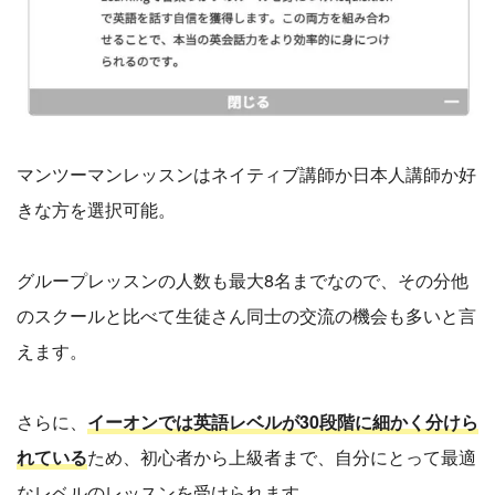
マンツーマンレッスンはネイティブ講師か日本人講師か好
きな方を選択可能。
グループレッスンの人数も最大8名までなので、その分他
のスクールと比べて生徒さん同士の交流の機会も多いと言
えます。
さらに、
イーオンでは英語レベルが30段階に細かく分けら
れている
ため、初心者から上級者まで、自分にとって最適
なレベルのレッスンを受けられます。