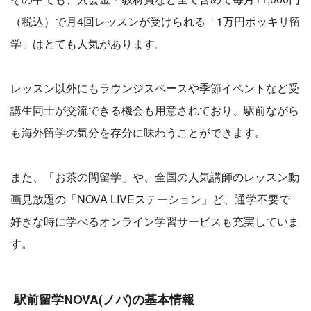
（税込）で月4回レッスンが受けられる「1万円ポッキリ留
学」はとても人気があります。
レッスン以外にもラウンジスペースや季節イベントなど受
講生同士が交流できる機会も用意されており、駅前ながら
も海外留学の気分を存分に味わうことができます。
また、「お茶の間留学」や、全国の人気講師のレッスン動
画見放題の「NOVA LIVEステーション」ど、通学不要で
好きな時に学べるオンライン学習サービスも充実していま
す。
駅前留学NOVA(ノバ)の基本情報