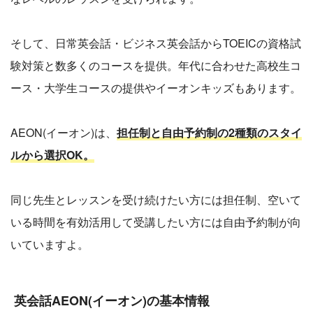
そして、日常英会話・ビジネス英会話からTOEICの資格試
験対策と数多くのコースを提供。年代に合わせた高校生コ
ース・大学生コースの提供やイーオンキッズもあります。
AEON(イーオン)は、
担任制と自由予約制の2種類のスタイ
ルから選択OK。
同じ先生とレッスンを受け続けたい方には担任制、空いて
いる時間を有効活用して受講したい方には自由予約制が向
いていますよ。
英会話AEON(イーオン)の基本情報