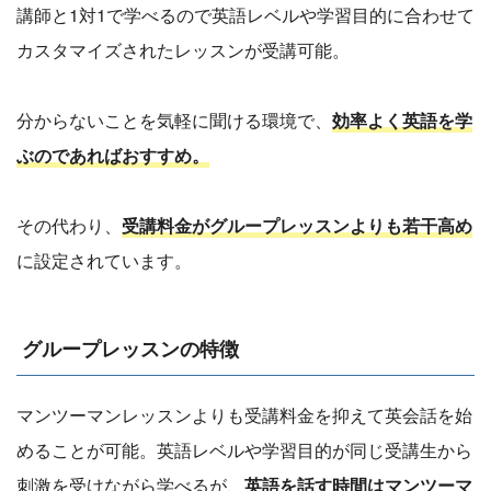
講師と1対1で学べるので英語レベルや学習目的に合わせて
カスタマイズされたレッスンが受講可能。
分からないことを気軽に聞ける環境で、
効率よく英語を学
ぶのであればおすすめ。
その代わり、
受講料金がグループレッスンよりも若干高め
に設定されています。
グループレッスンの特徴
マンツーマンレッスンよりも受講料金を抑えて英会話を始
めることが可能。英語レベルや学習目的が同じ受講生から
刺激を受けながら学べるが、
英語を話す時間はマンツーマ