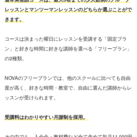
レッスンとマンツーマンレッスンのどちらか選ぶことがで
きます。
コースは決まった曜日にレッスンを受講する「固定プラ
ン」と好きな時間に好きな講師を選べる「フリープラン」
の2種類。
NOVAのフリープランでは、他のスクールに比べても自由
度が高く、好きな時間・教室で、自由に選んだ講師からレ
ッスンが受けられます。
受講料はわかりやすい月謝制を採用。
その中でも、入会金・教材費など全て含めて毎月11,000円