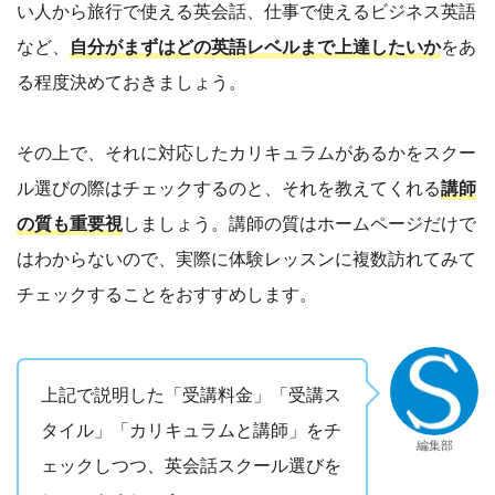
い人から旅行で使える英会話、仕事で使えるビジネス英語
など、
自分がまずはどの英語レベルまで上達したいか
をあ
る程度決めておきましょう。
その上で、それに対応したカリキュラムがあるかをスクー
ル選びの際はチェックするのと、それを教えてくれる
講師
の質も重要視
しましょう。講師の質はホームページだけで
はわからないので、実際に体験レッスンに複数訪れてみて
チェックすることをおすすめします。
上記で説明した「受講料金」「受講ス
タイル」「カリキュラムと講師」をチ
編集部
ェックしつつ、英会話スクール選びを