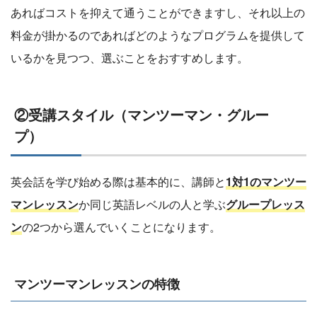
あればコストを抑えて通うことができますし、それ以上の
料金が掛かるのであればどのようなプログラムを提供して
いるかを見つつ、選ぶことをおすすめします。
②受講スタイル（マンツーマン・グルー
プ）
英会話を学び始める際は基本的に、講師と
1対1のマンツー
マンレッスン
か同じ英語レベルの人と学ぶ
グループレッス
ン
の2つから選んでいくことになります。
マンツーマンレッスンの特徴