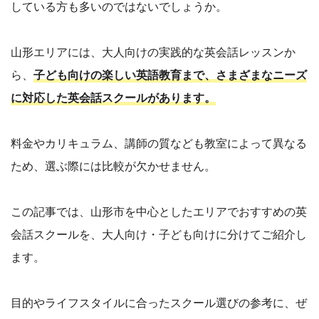
している方も多いのではないでしょうか。
山形エリアには、大人向けの実践的な英会話レッスンか
ら、
子ども向けの楽しい英語教育まで、さまざまなニーズ
に対応した英会話スクールがあります。
料金やカリキュラム、講師の質なども教室によって異なる
ため、選ぶ際には比較が欠かせません。
この記事では、山形市を中心としたエリアでおすすめの英
会話スクールを、大人向け・子ども向けに分けてご紹介し
ます。
目的やライフスタイルに合ったスクール選びの参考に、ぜ