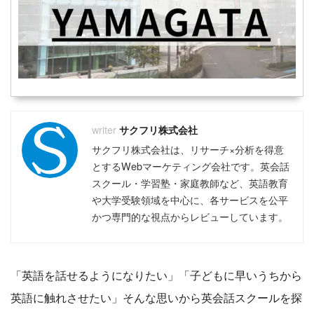
サクフリ株式会社
サクフリ株式会社は、リサーチ×分析を得意
とするWebマーケティング会社です。英会話
スクール・学習塾・家庭教師など、英語教育
や大学受験領域を中心に、各サービスを公平
かつ専門的な視点からレビューしています。
「英語を話せるようになりたい」「子どもに早いうちから
英語に触れさせたい」そんな思いから英会話スクールを探