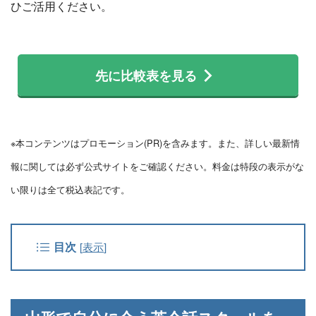
ひご活用ください。
先に比較表を見る
※本コンテンツはプロモーション(PR)を含みます。また、詳しい最新情
報に関しては必ず公式サイトをご確認ください。料金は特段の表示がな
い限りは全て税込表記です。
目次
[
表示
]