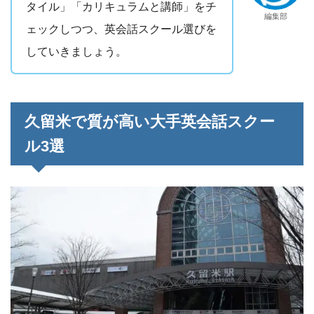
タイル」「カリキュラムと講師」をチ
編集部
ェックしつつ、英会話スクール選びを
していきましょう。
久留米で質が高い大手英会話スクー
ル3選