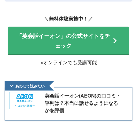
＼無料体験実施中！／
「英会話イーオン」の公式サイトをチ
ェック
※オンラインでも受講可能
あわせて読みたい
英会話イーオン(AEON)の口コミ・
評判は？本当に話せるようになる
かを評価