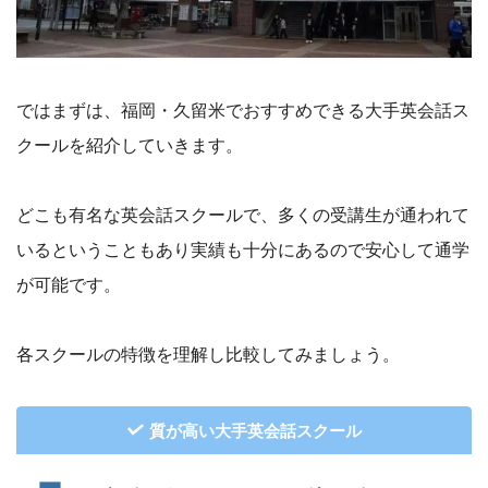
ではまずは、福岡・久留米でおすすめできる大手英会話ス
クールを紹介していきます。
どこも有名な英会話スクールで、多くの受講生が通われて
いるということもあり実績も十分にあるので安心して通学
が可能です。
各スクールの特徴を理解し比較してみましょう。
質が高い大手英会話スクール