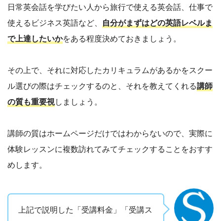
日常英会話を学びたい人から旅行で使える英会話、仕事で
使えるビジネス英語など、
自分がまずはどの英語レベルま
で上達したいか
をある程度決めておきましょう。
その上で、それに対応したカリキュラムがあるかをスクー
ル選びの際はチェックするのと、それを教えてくれる
講師
の質も重要視
しましょう。
講師の質はホームページだけではわからないので、実際に
体験レッスンに複数訪れてみてチェックすることをおすす
めします。
上記で説明した「受講料金」「受講ス