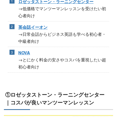
ロゼッタストーン・ラーニングセンター
→低価格でマンツーマンレッスンを受けたい初
心者向け
英会話イーオン
→日常会話からビジネス英語も学べる初心者・
中級者向け
NOVA
→とにかく料金の安さやコスパを重視したい超
初心者向け
①ロゼッタストーン・ラーニングセンター
｜コスパが良いマンツーマンレッスン