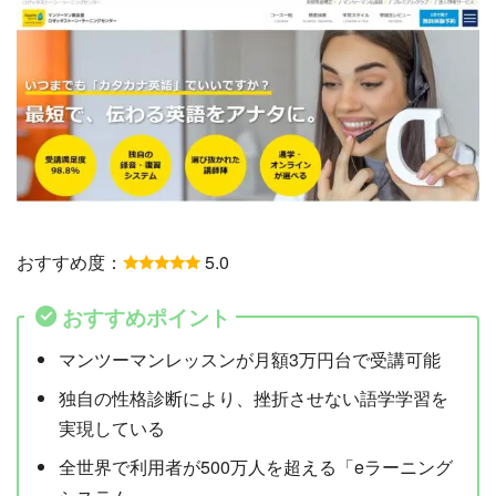
おすすめ度：
5.0
おすすめポイント
マンツーマンレッスンが月額3万円台で受講可能
独自の性格診断により、挫折させない語学学習を
実現している
全世界で利用者が500万人を超える「eラーニング