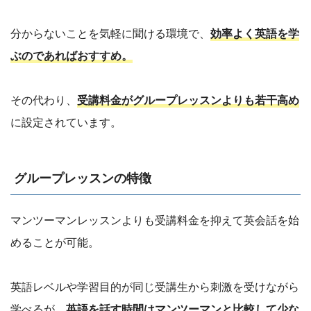
分からないことを気軽に聞ける環境で、
効率よく英語を学
ぶのであればおすすめ。
その代わり、
受講料金がグループレッスンよりも若干高め
に設定されています。
グループレッスンの特徴
マンツーマンレッスンよりも受講料金を抑えて英会話を始
めることが可能。
英語レベルや学習目的が同じ受講生から刺激を受けながら
学べるが、
英語を話す時間はマンツーマンと比較して少な