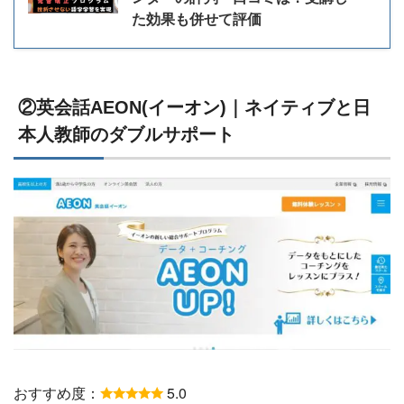
た効果も併せて評価
②英会話AEON(イーオン)｜ネイティブと日
本人教師のダブルサポート
おすすめ度：
5.0