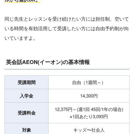
同じ先生とレッスンを受け続けたい方には担任制、空いて
いる時間を有効活用して受講したい方には自由予約制が向
いていますよ。
英会話AEON(イーオン)の基本情報
受講期間
自由（1週間～）
入学金
14,300円
12,375円～(週1回 45回/1年の場合)
受講料金
※1回あたり3,093円
対象
キッズ〜社会人