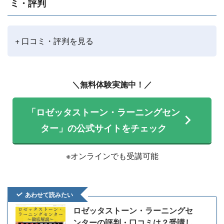
ミ・評判
+ 口コミ・評判を見る
＼無料体験実施中！／
「ロゼッタストーン・ラーニングセン
ター」の公式サイトをチェック
※オンラインでも受講可能
あわせて読みたい
ロゼッタストーン・ラーニングセ
ンターの評判・口コミは？受講し