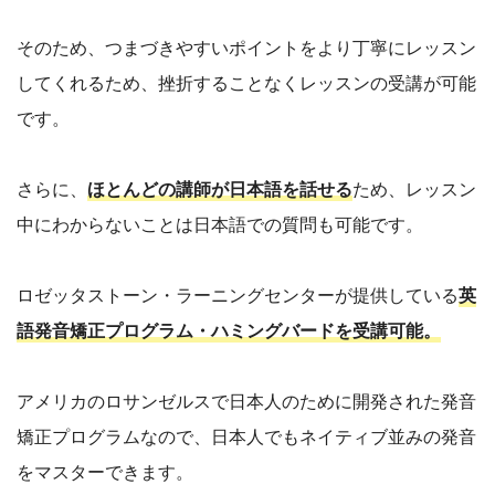
そのため、つまづきやすいポイントをより丁寧にレッスン
してくれるため、挫折することなくレッスンの受講が可能
です。
さらに、
ほとんどの講師が日本語を話せる
ため、レッスン
中にわからないことは日本語での質問も可能です。
ロゼッタストーン・ラーニングセンターが提供している
英
語発音矯正プログラム・ハミングバードを受講可能。
アメリカのロサンゼルスで日本人のために開発された発音
矯正プログラムなので、日本人でもネイティブ並みの発音
をマスターできます。