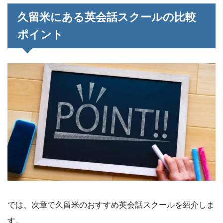
久留米にある英会話スクールの比較
ポイント
では、次章で久留米のおすすめ英会話スクールを紹介しま
す。