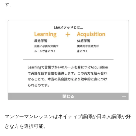
す。
マンツーマンレッスンはネイティブ講師か日本人講師か好
きな方を選択可能。