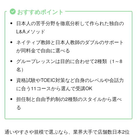
おすすめポイント
日本人の苦手分野を徹底分析して作られた独自の
L&Aメソッド
ネイティブ教師と日本人教師のダブルのサポート
が同料金で自由に選べる
グループレッスンは目的に合わせて2種類（1～8
名）
資格試験やTOEIC対策など自身のレベルや会話力
に合う11コースから選んで受講OK
担任制と自由予約制の2種類のスタイルから選べ
る
通いやすさや規模で選ぶなら、業界大手で店舗数日本2位