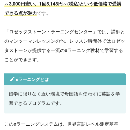
～3,000円安い、1回5,148円～(税込)という低価格で受講
できる点が魅力
です。
「ロゼッタストーン・ラーニングセンター」では、講師と
のマンツーマンレッスンの他、レッスン時間外ではロゼッ
タストーンが提供する一流のeラーニング教材で学習する
ことができます。
eラーニングとは
留学に限りなく近い環境で母国語を使わずに英語を学
習できるプログラムです。
このeラーニングシステムは、世界言語レベル測定基準