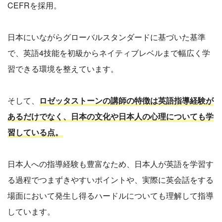
CEFRを採用。
日本にいながらグローバルスタンダードに基づいた基準
で、英語4技能を初級からネイティブレベルまで幅広く学
習できる環境を整えています。
そして、
ロゼッタストーンの講師の特徴は英語指導経験が
あるだけでなく、日本の文化や日本人の心理についても学
習している点。
日本人への指導経験も豊富なため、日本人が英語を学習す
る過程でつまずきやすいポイントや、実際に英会話をする
場面において発生し得るハードルについても理解して指導
しています。