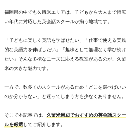
福岡県の中でも久留米エリアは、子どもから大人まで幅広
い年代に対応した英会話スクールが揃う地域です。
「子どもに楽しく英語を学ばせたい」「仕事で使える実践
的な英語力を伸ばしたい」「趣味として無理なく学び続け
たい」そんな多様なニーズに応える教室があるのが、久留
米の大きな魅力です。
一方で、数多くのスクールがあるため「どこを選べばいい
のか分からない」と迷ってしまう方も少なくありません。
そこで本記事では、
久留米周辺でおすすめの英会話スクー
ルを厳選
してご紹介します。