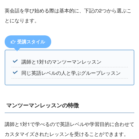
英会話を学び始める際は基本的に、下記の2つから選ぶこ
とになります。
受講スタイル
講師と1対1のマンツーマンレッスン
同じ英語レベルの人と学ぶグループレッスン
マンツーマンレッスンの特徴
講師と1対1で学べるので英語レベルや学習目的に合わせて
カスタマイズされたレッスンを受けることができます。