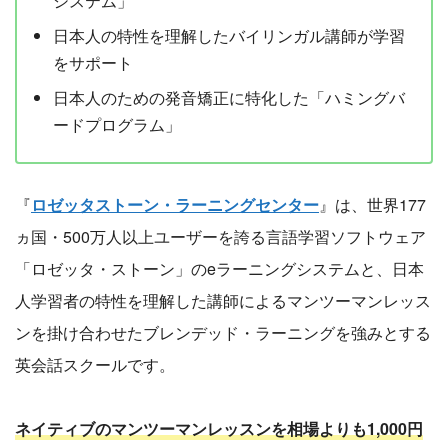
システム」
日本人の特性を理解したバイリンガル講師が学習
をサポート
日本人のための発音矯正に特化した「ハミングバ
ードプログラム」
『
ロゼッタストーン・ラーニングセンター
』は、世界177
ヵ国・500万人以上ユーザーを誇る言語学習ソフトウェア
「ロゼッタ・ストーン」のeラーニングシステムと、日本
人学習者の特性を理解した講師によるマンツーマンレッス
ンを掛け合わせたブレンデッド・ラーニングを強みとする
英会話スクールです。
ネイティブのマンツーマンレッスンを相場よりも1,000円