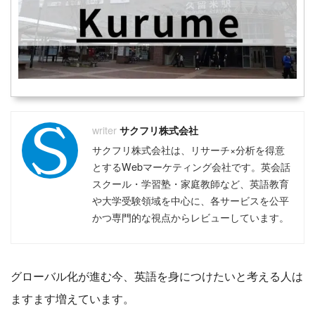
サクフリ株式会社
サクフリ株式会社は、リサーチ×分析を得意
とするWebマーケティング会社です。英会話
スクール・学習塾・家庭教師など、英語教育
や大学受験領域を中心に、各サービスを公平
かつ専門的な視点からレビューしています。
グローバル化が進む今、英語を身につけたいと考える人は
ますます増えています。