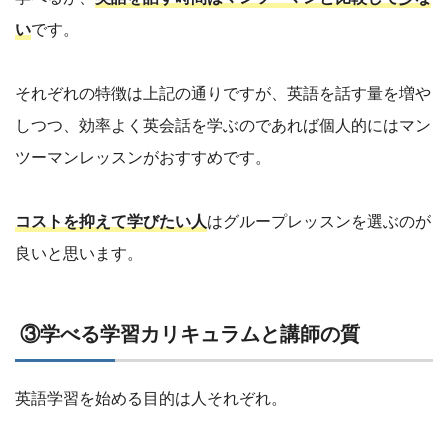
い
です。
それぞれの特徴は上記の通りですが、英語を話す量を増や
しつつ、効率よく英会話を学ぶのであれば個人的にはマン
ツーマンレッスンがおすすめです。
コストを抑えて学びたい人
はグループレッスンを選ぶのが
良いと思います。
③学べる学習カリキュラムと講師の質
英語学習を始める目的は人それぞれ。