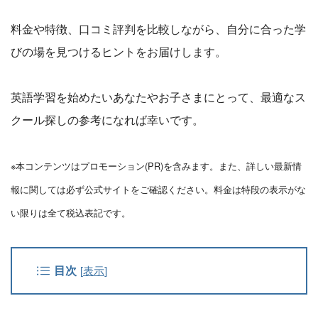
料金や特徴、口コミ評判を比較しながら、自分に合った学
びの場を見つけるヒントをお届けします。
英語学習を始めたいあなたやお子さまにとって、最適なス
クール探しの参考になれば幸いです。
※本コンテンツはプロモーション(PR)を含みます。また、詳しい最新情
報に関しては必ず公式サイトをご確認ください。料金は特段の表示がな
い限りは全て税込表記です。
目次
[
表示
]