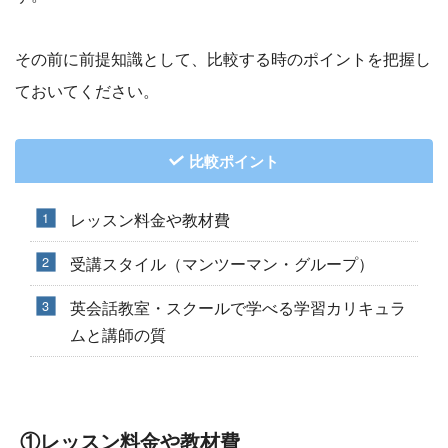
その前に前提知識として、比較する時のポイントを把握し
ておいてください。
比較ポイント
レッスン料金や教材費
受講スタイル（マンツーマン・グループ）
英会話教室・スクールで学べる学習カリキュラ
ムと講師の質
①レッスン料金や教材費