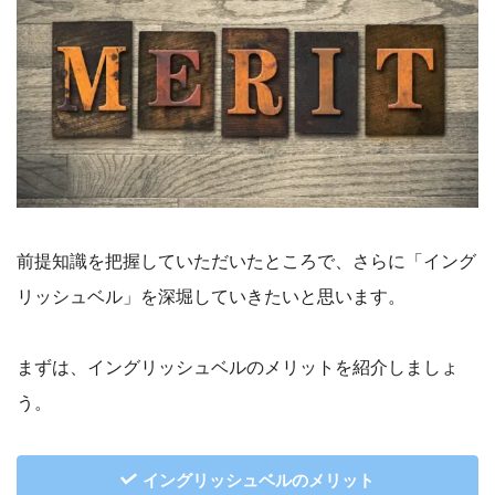
前提知識を把握していただいたところで、さらに「イング
リッシュベル」を深堀していきたいと思います。
まずは、イングリッシュベルのメリットを紹介しましょ
う。
イングリッシュベルのメリット