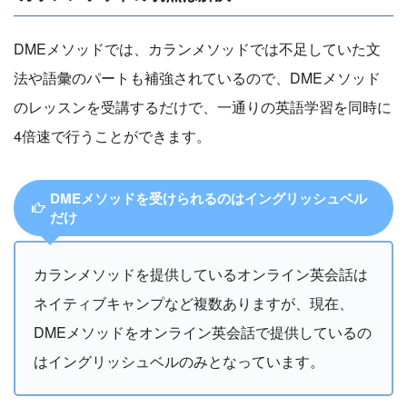
DMEメソッドでは、カランメソッドでは不足していた文
法や語彙のパートも補強されているので、DMEメソッド
のレッスンを受講するだけで、一通りの英語学習を同時に
4倍速で行うことができます。
DMEメソッドを受けられるのはイングリッシュベル
だけ
カランメソッドを提供しているオンライン英会話は
ネイティブキャンプなど複数ありますが、現在、
DMEメソッドをオンライン英会話で提供しているの
はイングリッシュベルのみとなっています。