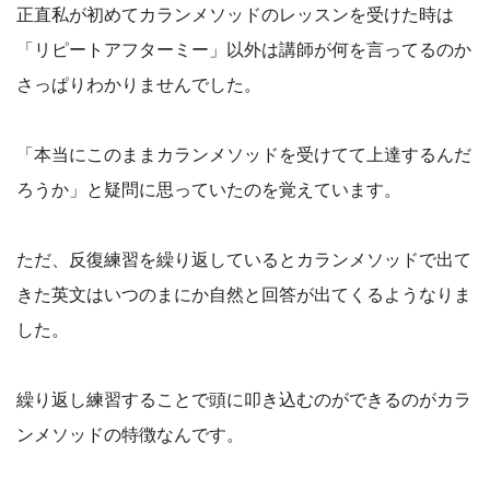
正直私が初めてカランメソッドのレッスンを受けた時は
「リピートアフターミー」以外は講師が何を言ってるのか
さっぱりわかりませんでした。
「本当にこのままカランメソッドを受けてて上達するんだ
ろうか」と疑問に思っていたのを覚えています。
ただ、反復練習を繰り返しているとカランメソッドで出て
きた英文はいつのまにか自然と回答が出てくるようなりま
した。
繰り返し練習することで頭に叩き込むのができるのがカラ
ンメソッドの特徴なんです。