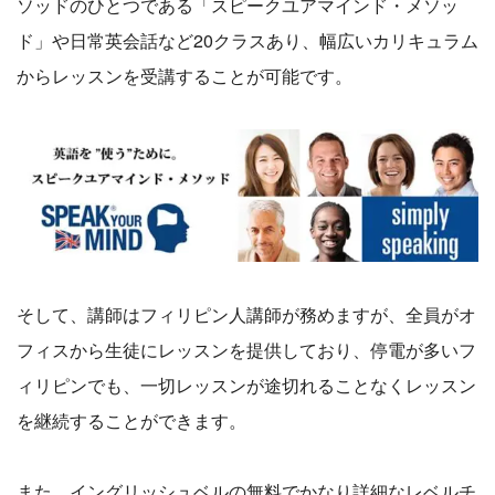
ソッドのひとつである「スピークユアマインド・メソッ
ド」や日常英会話など20クラスあり、幅広いカリキュラム
からレッスンを受講することが可能です。
そして、講師はフィリピン人講師が務めますが、全員がオ
フィスから生徒にレッスンを提供しており、停電が多いフ
ィリピンでも、一切レッスンが途切れることなくレッスン
を継続することができます。
また、イングリッシュベルの無料でかなり詳細なレベルチ