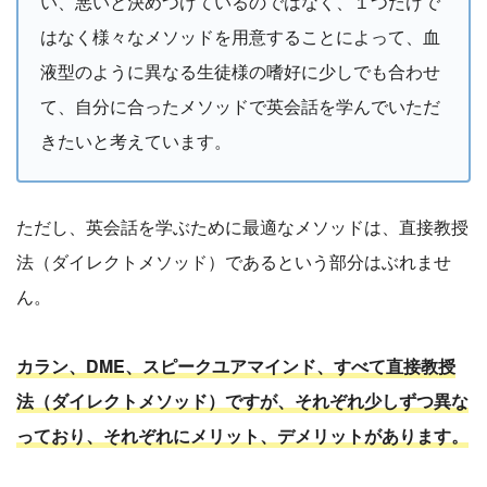
い、悪いと決めつけているのではなく、１つだけで
はなく様々なメソッドを用意することによって、血
液型のように異なる生徒様の嗜好に少しでも合わせ
て、自分に合ったメソッドで英会話を学んでいただ
きたいと考えています。
ただし、英会話を学ぶために最適なメソッドは、直接教授
法（ダイレクトメソッド）であるという部分はぶれませ
ん。
カラン、DME、スピークユアマインド、すべて直接教授
法（ダイレクトメソッド）ですが、それぞれ少しずつ異な
っており、それぞれにメリット、デメリットがあります。