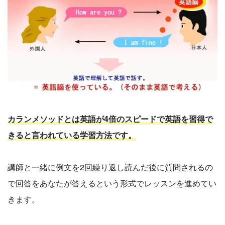
カランメソッドとは英語が4倍のスピードで英語を習得で
きると言われている学習方法です。
講師と一緒に例文を2回繰り返し読んだ後に質問されるの
で回答をあなたが答えるという形式でレッスンを進めてい
きます。