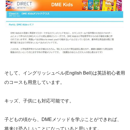
そして、イングリッシュベル(English Bell)は英語初心者用
のコースも用意しています。
キッズ、子供にも対応可能です。
子どもの頃から、DMEメソッドを学ぶことができれば、
将来は恐ろしいことになっていると思います。