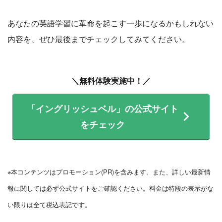
あなたの英語学習に革命を起こす一歩になるかもしれない
内容を、ぜひ最後までチェックしてみてください。
＼無料体験実施中！／
「イングリッシュベル」の公式サイト
をチェック
※本コンテンツはプロモーション(PR)を含みます。また、詳しい最新情
報に関しては必ず公式サイトをご確認ください。料金は特段の表示がな
い限りは全て税込表記です。