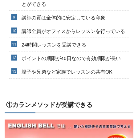
とができる
講師の質は全体的に安定している印象
講師全員がオフィスからレッスンを行っている
24時間レッスンを受講できる
ポイントの期限が40日なので有効期限が長い
親子や兄弟など家族でレッスンの共有OK
①カランメソッドが受講できる