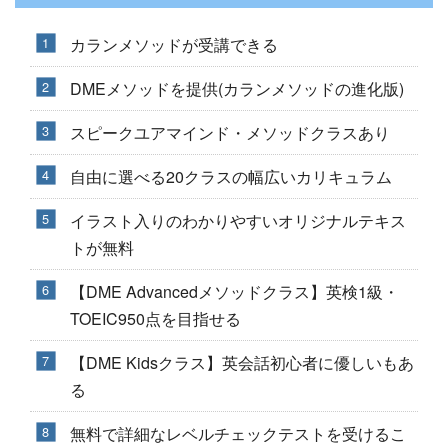
カランメソッドが受講できる
DMEメソッドを提供(カランメソッドの進化版)
スピークユアマインド・メソッドクラスあり
自由に選べる20クラスの幅広いカリキュラム
イラスト入りのわかりやすいオリジナルテキス
トが無料
【DME Advancedメソッドクラス】英検1級・
TOEIC950点を目指せる
【DME Kidsクラス】英会話初心者に優しいもあ
る
無料で詳細なレベルチェックテストを受けるこ