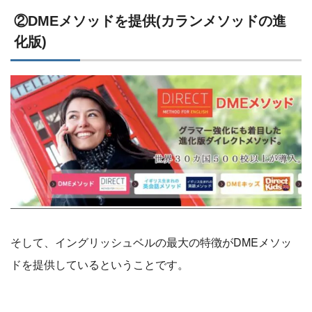
②DMEメソッドを提供(カランメソッドの進
化版)
そして、イングリッシュベルの最大の特徴がDMEメソッ
ドを提供しているということです。