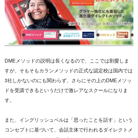
DMEメソッドの説明は長くなるので、ここでは割愛しま
すが、そもそもカランメソッドの正式な認定校は国内では
3社しかないのにも関わらず、さらにその上のDMEメソッ
ドを受講できるというだけで激レアなスクールになりま
す。
また、イングリッシュベルは「思ったことを話す」という
コンセプトに基づいて、会話主体で行われるダイレクトメ