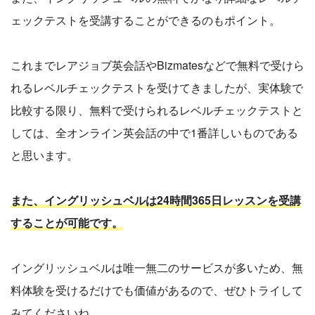
ェックテストを受講することができるのもポイント。
これまでレアジョブ英会話やBizmatesなどで無料で受けら
れるレベルチェックテストを受けてきましたが、実体験で
比較する限り、無料で受けられるレベルチェックテストと
しては、全オンライン英会話の中で1番詳しいものである
と思います。
また、イングリッシュベルは24時間365日レッスンを受講
することが可能です。
イングリッシュベルは唯一無二のサービスが多いため、無
料体験を受けるだけでも価値があるので、ぜひトライして
みてくださいね。