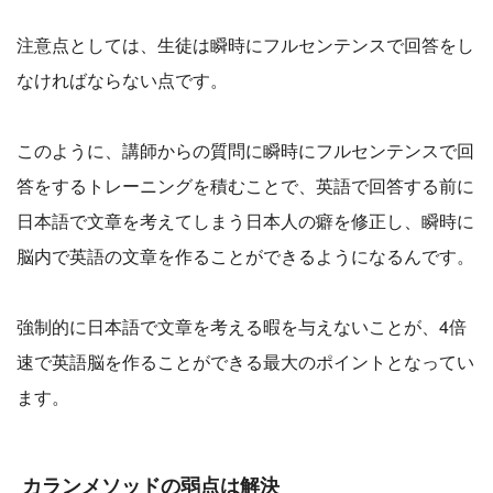
注意点としては、生徒は瞬時にフルセンテンスで回答をし
なければならない点です。
このように、講師からの質問に瞬時にフルセンテンスで回
答をするトレーニングを積むことで、英語で回答する前に
日本語で文章を考えてしまう日本人の癖を修正し、瞬時に
脳内で英語の文章を作ることができるようになるんです。
強制的に日本語で文章を考える暇を与えないことが、4倍
速で英語脳を作ることができる最大のポイントとなってい
ます。
カランメソッドの弱点は解決