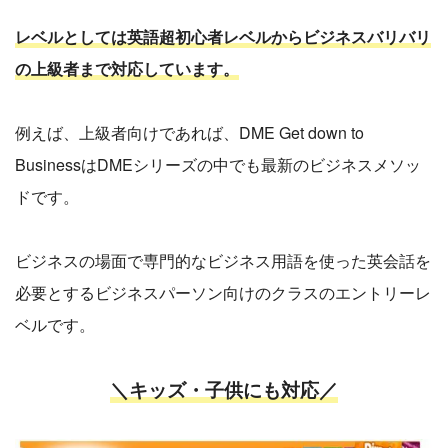
レベルとしては英語超初心者レベルからビジネスバリバリ
の上級者まで対応しています。
例えば、上級者向けであれば、DME Get down to
BusinessはDMEシリーズの中でも最新のビジネスメソッ
ドです。
ビジネスの場面で専門的なビジネス用語を使った英会話を
必要とするビジネスパーソン向けのクラスのエントリーレ
ベルです。
＼キッズ・子供にも対応／