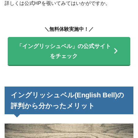
詳しくは公式HPを覗いてみてはいかがですか。
＼無料体験実施中！／
「イングリッシュベル」の公式サイト
をチェック
イングリッシュベル(English Bell)の
評判から分かったメリット