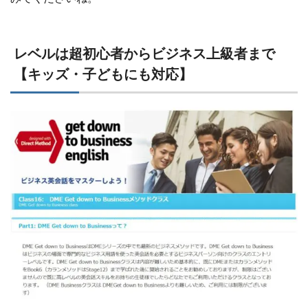
レベルは超初心者からビジネス上級者まで
【キッズ・子どもにも対応】