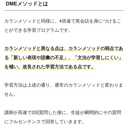
DMEメソッドとは
カランメソッドと同様に、4倍速で英会話を身につけるこ
とができる学習プログラムです。
カランメソッドと異なる点は、カランメソッドの弱点であ
る「新しい表現や語彙の不足」、「文法が学習しにくい」
を補い、改良された学習方法である点です。
学習方法は上述の通り、通常のカランメソッドと変わりま
せん。
講師が高速で2回質問した後に、生徒が瞬間的にその質問
にフルセンテンスで回答していきます。