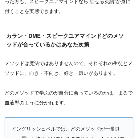
った方も、スピークユアマインドなら’話せる英語”が身に
付くことを実感できます。
カラン・DME・スピークユアマインドどのメソ
ッドが合っているかはあなた次第
メソッドは魔法ではありませんので、それぞれの生徒とメ
ソッドに、向き・不向き、好き・嫌いがあります。
どのメソッドで学ぶのが自分に合っているのかは、まるで
血液型のように分かれます。
イングリッシュベルでは、どのメソッドが一番良