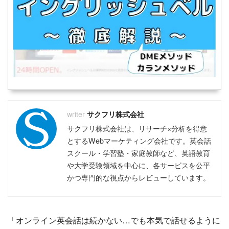
サクフリ株式会社
サクフリ株式会社は、リサーチ×分析を得意
とするWebマーケティング会社です。英会話
スクール・学習塾・家庭教師など、英語教育
や大学受験領域を中心に、各サービスを公平
かつ専門的な視点からレビューしています。
「オンライン英会話は続かない…でも本気で話せるように