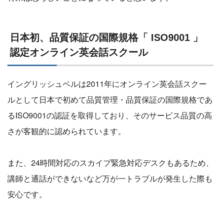
日本初、品質保証の国際規格「 ISO9001 」
認定オンライン英会話スクール
イングリッシュベルは2011年にオンライン英会話スクー
ルとして日本で初めて品質管理・品質保証の国際規格であ
るISO9001の認証を取得しており、そのサービス品質の高
さが客観的に認められています。
また、24時間対応のスカイプ緊急対応デスクもあるため、
講師と通話ができないなど万が一トラブルが発生した際も
安心です。