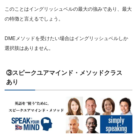
このことはイングリッシュベルの最大の強みであり、最大
の特徴と言えるでしょう。
DMEメソッドを受けたい場合はイングリッシュベルしか
選択肢はありません。
③スピークユアマインド・メソッドクラス
あり