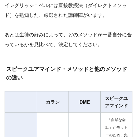
イングリッシュベルには直接教授法（ダイレクトメソッ
ド）を熟知した、厳選された講師陣がいます。
あとは生徒の好みによって、どのメソッドが一番自分に合
っているかを見比べて、決定してください。
スピークユアマインド・メソッドと他のメソッド
の違い
スピークユ
カラン
DME
アマインド
「自然な会
話」がモット
ーのため、先