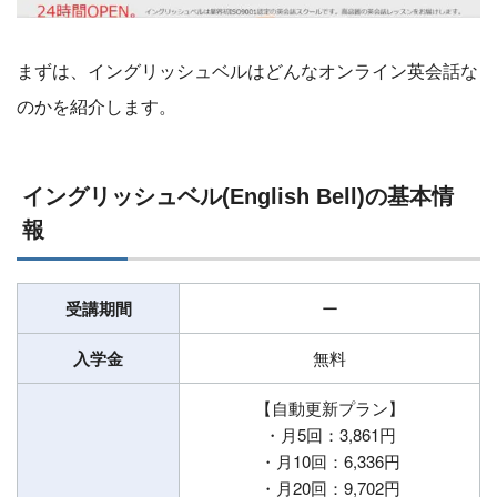
まずは、イングリッシュベルはどんなオンライン英会話な
のかを紹介します。
イングリッシュベル(English Bell)の基本情
報
受講期間
ー
入学金
無料
【自動更新プラン】
・月5回：3,861円
・月10回：6,336円
・月20回：9,702円