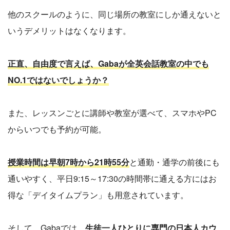
他のスクールのように、同じ場所の教室にしか通えないと
いうデメリットはなくなります。
正直、自由度で言えば、Gabaが全英会話教室の中でも
NO.1ではないでしょうか？
また、レッスンごとに講師や教室が選べて、スマホやPC
からいつでも予約が可能。
授業時間は早朝7時から21時55分
と通勤・通学の前後にも
通いやすく、平日9:15～17:30の時間帯に通える方にはお
得な「デイタイムプラン」も用意されています。
そして、Gabaでは、
生徒一人ひとりに専門の日本人カウ