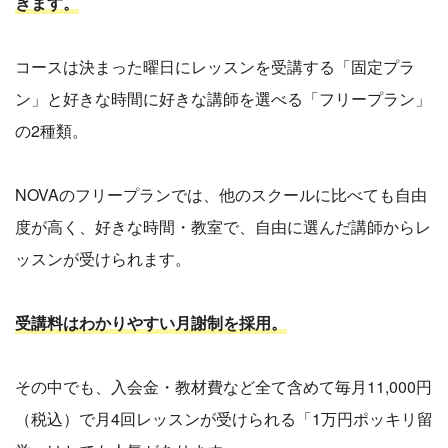
きます。
コースは決まった曜日にレッスンを受講する「固定プラ
ン」と好きな時間に好きな講師を選べる「フリープラン」
の2種類。
NOVAのフリープランでは、他のスクールに比べても自由
度が高く、好きな時間・教室で、自由に選んだ講師からレ
ッスンが受けられます。
受講料はわかりやすい月謝制を採用。
その中でも、入会金・教材費など全て含めて毎月11,000円
（税込）で月4回レッスンが受けられる「1万円ポッキリ留