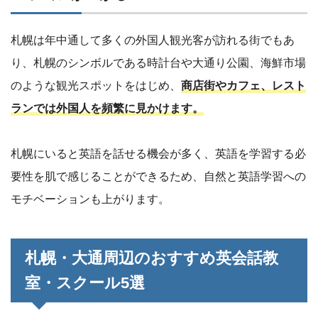
札幌は年中通して多くの外国人観光客が訪れる街でもあ
り、札幌のシンボルである時計台や大通り公園、海鮮市場
のような観光スポットをはじめ、
商店街やカフェ、レスト
ランでは外国人を頻繁に見かけます。
札幌にいると英語を話せる機会が多く、英語を学習する必
要性を肌で感じることができるため、自然と英語学習への
モチベーションも上がります。
札幌・大通周辺のおすすめ英会話教
室・スクール5選