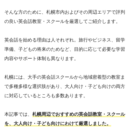
そんな方のために、札幌市内およびその周辺エリアで評判
の良い英会話教室・スクールを厳選してご紹介します。
英会話を始める理由は人それぞれ。旅行やビジネス、留学
準備、子どもの将来のためなど、目的に応じて必要な学習
内容やサポート体制も異なります。
札幌には、大手の英会話スクールから地域密着型の教室ま
で多種多様な選択肢があり、大人向け・子ども向けの両方
に対応しているところも多数あります。
本記事では、
札幌周辺でおすすめの英会話教室・スクール
を、大人向け・子ども向けにわけて厳選しました。