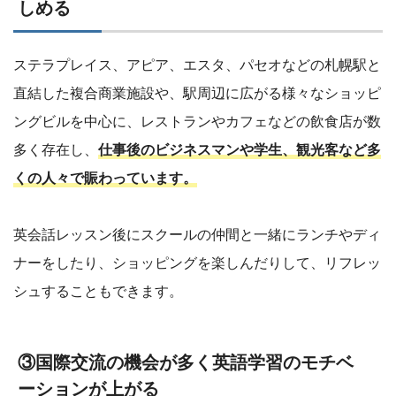
しめる
ステラプレイス、アピア、エスタ、パセオなどの札幌駅と
直結した複合商業施設や、駅周辺に広がる様々なショッピ
ングビルを中心に、レストランやカフェなどの飲食店が数
多く存在し、
仕事後のビジネスマンや学生、観光客など多
くの人々で賑わっています。
英会話レッスン後にスクールの仲間と一緒にランチやディ
ナーをしたり、ショッピングを楽しんだりして、リフレッ
シュすることもできます。
③国際交流の機会が多く英語学習のモチベ
ーションが上がる