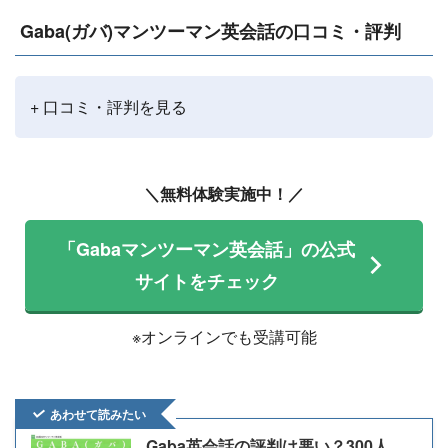
Gaba(ガバ)マンツーマン英会話の口コミ・評判
+ 口コミ・評判を見る
＼無料体験実施中！／
「Gabaマンツーマン英会話」の公式
サイトをチェック
※オンラインでも受講可能
あわせて読みたい
Gaba英会話の評判は悪い？300人