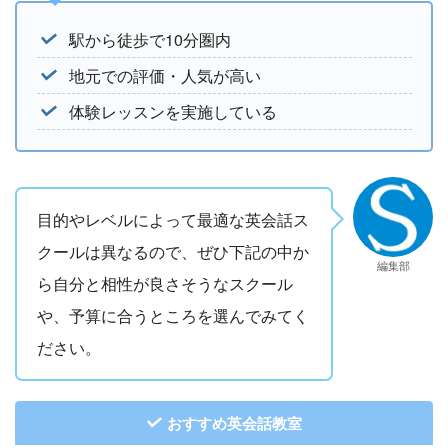
駅から徒歩で10分圏内
地元での評価・人気が高い
体験レッスンを実施している
目的やレベルによって最適な英会話ス
クールは異なるので、ぜひ下記の中か
編集部
ら自分と相性が良さそうなスクール
や、予算に合うところを選んでみてく
ださい。
おすすめ英会話教室