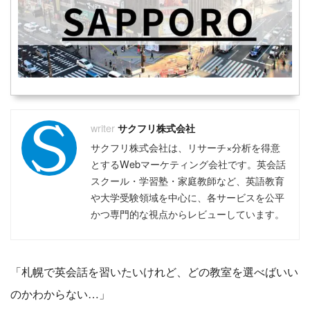
サクフリ株式会社
サクフリ株式会社は、リサーチ×分析を得意
とするWebマーケティング会社です。英会話
スクール・学習塾・家庭教師など、英語教育
や大学受験領域を中心に、各サービスを公平
かつ専門的な視点からレビューしています。
「札幌で英会話を習いたいけれど、どの教室を選べばいい
のかわからない…」