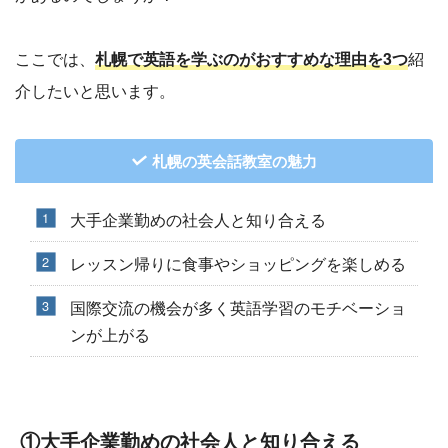
ここでは、
札幌で英語を学ぶのがおすすめな理由を3つ
紹
介したいと思います。
札幌の英会話教室の魅力
大手企業勤めの社会人と知り合える
レッスン帰りに食事やショッピングを楽しめる
国際交流の機会が多く英語学習のモチベーショ
ンが上がる
①大手企業勤めの社会人と知り合える