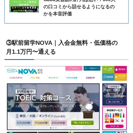
の口コミから話せるようになるの
かを本音評価
③駅前留学NOVA｜入会金無料・低価格の
月1.1万円〜通える