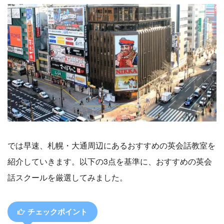
では早速、札幌・大通周辺にあるおすすめの英会話教室を
紹介していきます。以下の3点を基準に、おすすめの英会
話スクールを厳選してみました。
チェックポイント