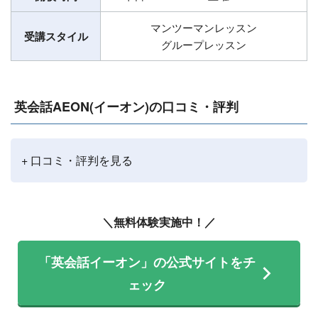
マンツーマンレッスン
受講スタイル
グループレッスン
英会話AEON(イーオン)の口コミ・評判
+ 口コミ・評判を見る
＼無料体験実施中！／
「英会話イーオン」の公式サイトをチ
ェック