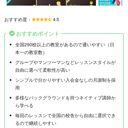
おすすめ度：
4.5
おすすめポイント
全国290校以上の教室があるので通いやすい（日
本一の教室数）
グループやマンツーマンなどレッスンスタイルが
自由に選べて柔軟性が高い
シンプルで分かりやすい入会金なしの月謝制を採
用
多様なバックグラウンドを持つネイティブ講師か
ら学べる
毎回のレッスンで全国の校舎から自由に選択でき
るので継続しやすい