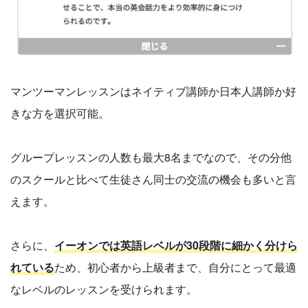
マンツーマンレッスンはネイティブ講師か日本人講師か好
きな方を選択可能。
グループレッスンの人数も最大8名までなので、その分他
のスクールと比べて生徒さん同士の交流の機会も多いと言
えます。
さらに、
イーオンでは英語レベルが30段階に細かく分けら
れている
ため、初心者から上級者まで、自分にとって最適
なレベルのレッスンを受けられます。