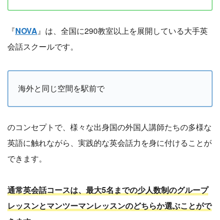
『
NOVA
』は、全国に290教室以上を展開している大手英
会話スクールです。
海外と同じ空間を駅前で
のコンセプトで、様々な出身国の外国人講師たちの多様な
英語に触れながら、実践的な英会話力を身に付けることが
できます。
通常英会話コースは、最大5名までの少人数制のグループ
レッスンとマンツーマンレッスンのどちらか選ぶことがで