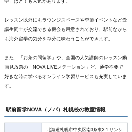
学」はとても人気があります。
レッスン以外にもラウンジスペースや季節イベントなど受
講生同士が交流できる機会も用意されており、駅前ながら
も海外留学の気分を存分に味わうことができます。
また、「お茶の間留学」や、全国の人気講師のレッスン動
画見放題の「NOVA LIVEステーション」ど、通学不要で
好きな時に学べるオンライン学習サービスも充実していま
す。
駅前留学NOVA（ノバ）札幌校の教室情報
北海道札幌市中央区南3条東2-1 サンシ