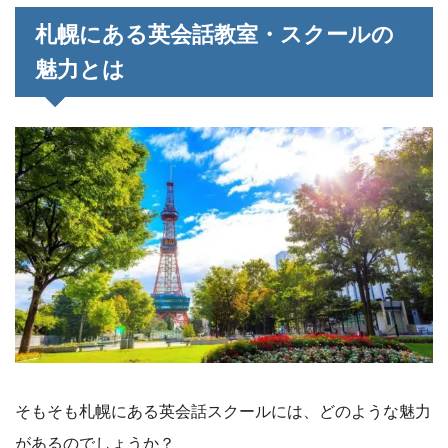
札幌にある英会話教室・スクールの
魅力とは
そもそも札幌にある英会話スクールには、どのような魅力
があるのでしょうか？