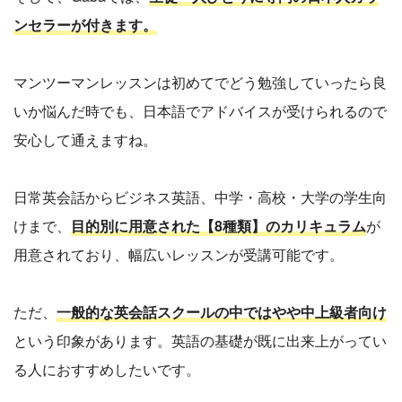
ンセラーが付きます。
マンツーマンレッスンは初めてでどう勉強していったら良
いか悩んだ時でも、日本語でアドバイスが受けられるので
安心して通えますね。
日常英会話からビジネス英語、中学・高校・大学の学生向
けまで、
目的別に用意された【8種類】のカリキュラム
が
用意されており、幅広いレッスンが受講可能です。
ただ、
一般的な英会話スクールの中ではやや中上級者向け
という印象があります。英語の基礎が既に出来上がってい
る人におすすめしたいです。