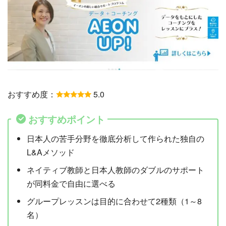
おすすめ度：
5.0
おすすめポイント
日本人の苦手分野を徹底分析して作られた独自の
L&Aメソッド
ネイティブ教師と日本人教師のダブルのサポート
が同料金で自由に選べる
グループレッスンは目的に合わせて2種類（1～8
名）