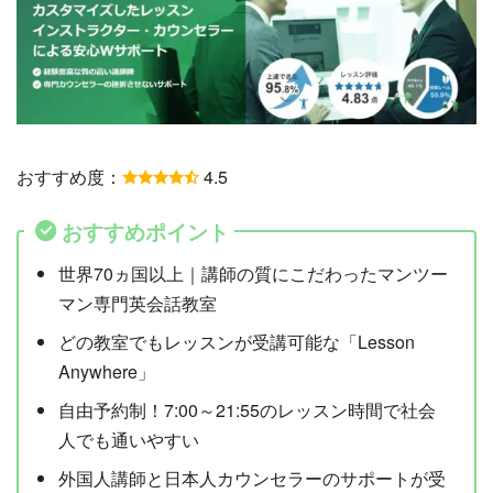
おすすめ度：
4.5
おすすめポイント
世界70ヵ国以上｜講師の質にこだわったマンツー
マン専門英会話教室
どの教室でもレッスンが受講可能な「Lesson
Anywhere」
自由予約制！7:00～21:55のレッスン時間で社会
人でも通いやすい
外国人講師と日本人カウンセラーのサポートが受