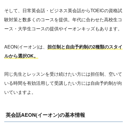
そして、日常英会話・ビジネス英会話からTOEICの資格試
験対策と数多くのコースを提供。年代に合わせた高校生コ
ース・大学生コースの提供やイーオンキッズもあります。
AEON(イーオン)は、
担任制と自由予約制の2種類のスタイ
ルから選択OK。
同じ先生とレッスンを受け続けたい方には担任制、空いて
いる時間を有効活用して受講したい方には自由予約制が向
いていますよ。
英会話AEON(イーオン)の基本情報