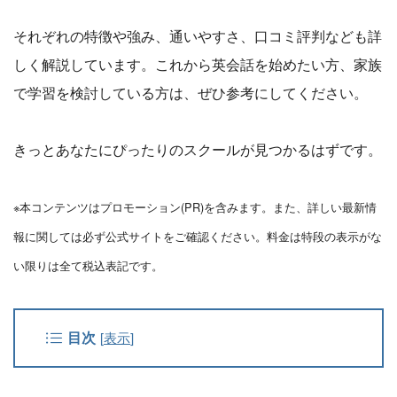
それぞれの特徴や強み、通いやすさ、口コミ評判なども詳
しく解説しています。これから英会話を始めたい方、家族
で学習を検討している方は、ぜひ参考にしてください。
きっとあなたにぴったりのスクールが見つかるはずです。
※本コンテンツはプロモーション(PR)を含みます。また、詳しい最新情
報に関しては必ず公式サイトをご確認ください。料金は特段の表示がな
い限りは全て税込表記です。
目次
[
表示
]