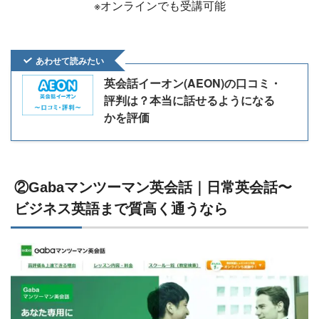
※オンラインでも受講可能
あわせて読みたい
英会話イーオン(AEON)の口コミ・
評判は？本当に話せるようになる
かを評価
②Gabaマンツーマン英会話｜日常英会話〜
ビジネス英語まで質高く通うなら