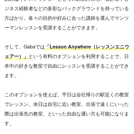
ジネス経験者などの多彩なバックグラウンドを持っている
方ばかり。各々の目的や好みに合った講師を選んでマンツ
ーマンレッスンを受講することができます。
そして、Gabaでは
「Lesson Anywhere（レッスンエニウ
ェアー）」
という有料のオプションを利用することで、日
本中の好きな教室で自由にレッスンを受講することができ
ます。
このオプションを使えば、平日は会社帰りの駅近くの教室
でレッスン、休日は自宅に近い教室、出張で遠くにいった
際は出張先の教室、といった自由な通い方も可能になりま
す。