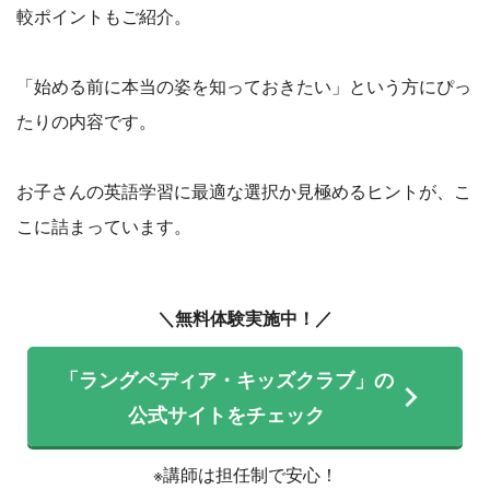
較ポイントもご紹介。
「始める前に本当の姿を知っておきたい」という方にぴっ
たりの内容です。
お子さんの英語学習に最適な選択か見極めるヒントが、こ
こに詰まっています。
＼無料体験実施中！／
「ラングペディア・キッズクラブ」の
公式サイトをチェック
※講師は担任制で安心！