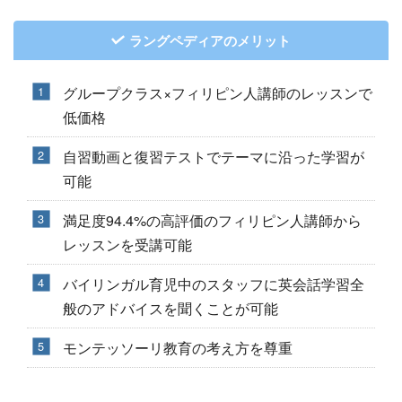
ラングペディアのメリット
グループクラス×フィリピン人講師のレッスンで
低価格
自習動画と復習テストでテーマに沿った学習が
可能
満足度94.4%の高評価のフィリピン人講師から
レッスンを受講可能
バイリンガル育児中のスタッフに英会話学習全
般のアドバイスを聞くことが可能
モンテッソーリ教育の考え方を尊重