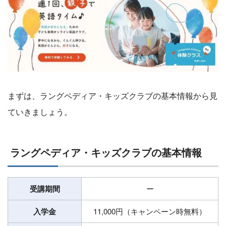
まずは、ラングペディア・キッズクラブの基本情報から見
ていきましょう。
ラングペディア・キッズクラブの基本情報
受講期間
ー
入学金
11,000円（キャンペーン時無料）