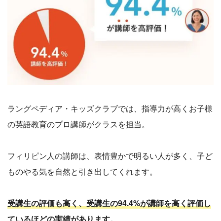
ラングペディア・キッズクラブでは、指導力が高くお子様
の英語教育のプロ講師がクラスを担当。
フィリピン人の講師は、表情豊かで明るい人が多く、子ど
ものやる気を自然と引き出してくれます。
受講生の評価も高く、受講生の94.4%が講師を高く評価し
ているほどの実績があります。