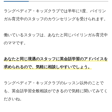
ラングペディア・キッズクラブでは半年に1度、バイリン
ガル育児中のスタッフのカウンセリングを受けられます。
働いているスタッフは、あなたと同じバイリンガル育児中
のママです。
あなたと同じ境遇のスタッフに英会話学習のアドバイスを
求められるので、気軽に相談しやすいでしょう。
ラングペディア・キッズクラブのレッスン以外のことで
も、英会話学習全般相談ができるので気軽に聞いてみてく
ださいね。