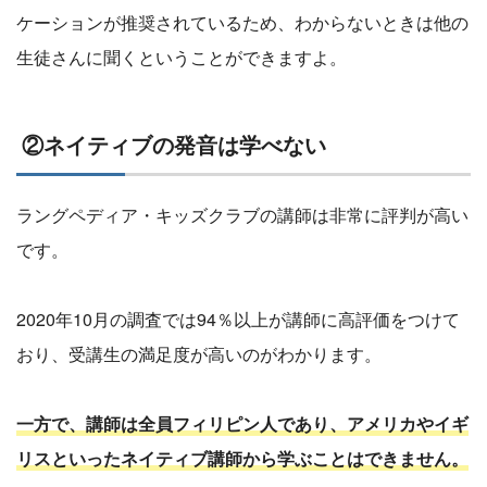
ケーションが推奨されているため、わからないときは他の
生徒さんに聞くということができますよ。
②ネイティブの発音は学べない
ラングペディア・キッズクラブの講師は非常に評判が高い
です。
2020年10月の調査では94％以上が講師に高評価をつけて
おり、受講生の満足度が高いのがわかります。
一方で、講師は全員フィリピン人であり、アメリカやイギ
リスといったネイティブ講師から学ぶことはできません。