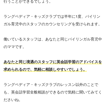
行うことができるでしょう。
ラングペディア・キッズクラブでは半年に1度、バイリン
ガル育児中のスタッフのカウンセリングを受けられます。
働いているスタッフは、あなたと同じバイリンガル育児中
のママです。
あなたと同じ境遇のスタッフに英会話学習のアドバイスを
求められるので、気軽に相談しやすいでしょう。
ラングペディア・キッズクラブのレッスン以外のことで
も、英会話学習全般相談ができるので気軽に聞いてみてく
ださいね。