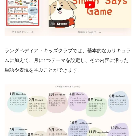
ラングペディア・キッズクラブでは、基本的なカリキュラ
ムに加えて、月に1つテーマを設定し、その内容に沿った
単語や表現を学ぶことができます。